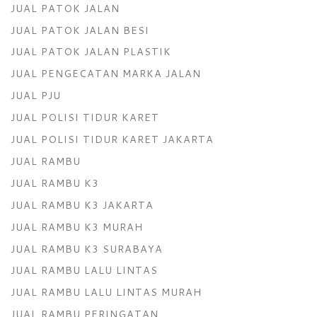
JUAL PATOK JALAN
JUAL PATOK JALAN BESI
JUAL PATOK JALAN PLASTIK
JUAL PENGECATAN MARKA JALAN
JUAL PJU
JUAL POLISI TIDUR KARET
JUAL POLISI TIDUR KARET JAKARTA
JUAL RAMBU
JUAL RAMBU K3
JUAL RAMBU K3 JAKARTA
JUAL RAMBU K3 MURAH
JUAL RAMBU K3 SURABAYA
JUAL RAMBU LALU LINTAS
JUAL RAMBU LALU LINTAS MURAH
JUAL RAMBU PERINGATAN