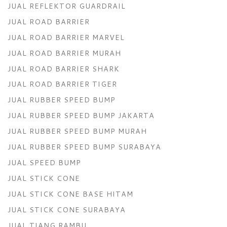
JUAL REFLEKTOR GUARDRAIL
JUAL ROAD BARRIER
JUAL ROAD BARRIER MARVEL
JUAL ROAD BARRIER MURAH
JUAL ROAD BARRIER SHARK
JUAL ROAD BARRIER TIGER
JUAL RUBBER SPEED BUMP
JUAL RUBBER SPEED BUMP JAKARTA
JUAL RUBBER SPEED BUMP MURAH
JUAL RUBBER SPEED BUMP SURABAYA
JUAL SPEED BUMP
JUAL STICK CONE
JUAL STICK CONE BASE HITAM
JUAL STICK CONE SURABAYA
JUAL TIANG RAMBU