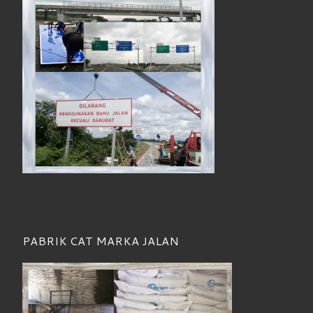
PABRIK CAT MARKA JALAN