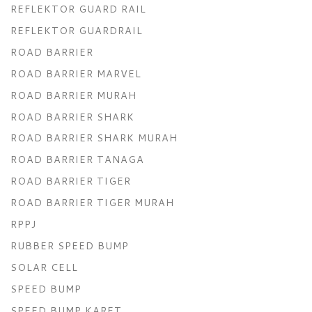
REFLEKTOR GUARD RAIL
REFLEKTOR GUARDRAIL
ROAD BARRIER
ROAD BARRIER MARVEL
ROAD BARRIER MURAH
ROAD BARRIER SHARK
ROAD BARRIER SHARK MURAH
ROAD BARRIER TANAGA
ROAD BARRIER TIGER
ROAD BARRIER TIGER MURAH
RPPJ
RUBBER SPEED BUMP
SOLAR CELL
SPEED BUMP
SPEED BUMP KARET