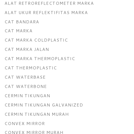
ALAT RETROREFLECTOMETER MARKA
ALAT UKUR REFLEKTIFITAS MARKA
CAT BANDARA
CAT MARKA
CAT MARKA COLDPLASTIC
CAT MARKA JALAN
CAT MARKA THERMOPLASTIC
CAT THERMOPLASTIC
CAT WATERBASE
CAT WATERBONE
CERMIN TIKUNGAN
CERMIN TIKUNGAN GALVANIZED
CERMIN TIKUNGAN MURAH
CONVEX MIRROR
CONVEX MIRROR MURAH