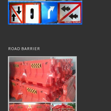
ROAD BARRIER