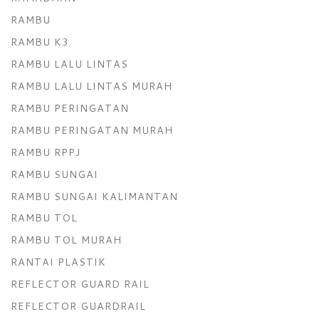
RAMBU
RAMBU K3
RAMBU LALU LINTAS
RAMBU LALU LINTAS MURAH
RAMBU PERINGATAN
RAMBU PERINGATAN MURAH
RAMBU RPPJ
RAMBU SUNGAI
RAMBU SUNGAI KALIMANTAN
RAMBU TOL
RAMBU TOL MURAH
RANTAI PLASTIK
REFLECTOR GUARD RAIL
REFLECTOR GUARDRAIL