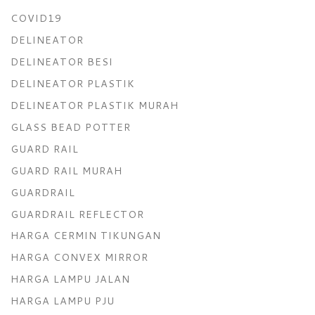
COVID19
DELINEATOR
DELINEATOR BESI
DELINEATOR PLASTIK
DELINEATOR PLASTIK MURAH
GLASS BEAD POTTER
GUARD RAIL
GUARD RAIL MURAH
GUARDRAIL
GUARDRAIL REFLECTOR
HARGA CERMIN TIKUNGAN
HARGA CONVEX MIRROR
HARGA LAMPU JALAN
HARGA LAMPU PJU