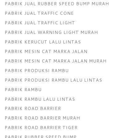
PABRIK JUAL RUBBER SPEED BUMP MURAH
PABRIK JUAL TRAFFIC CONE
PABRIK JUAL TRAFFIC LIGHT
PABRIK JUAL WARNING LIGHT MURAH
PABRIK KERUCUT LALU LINTAS
PABRIK MESIN CAT MARKA JALAN
PABRIK MESIN CAT MARKA JALAN MURAH
PABRIK PRODUKSI RAMBU
PABRIK PRODUKSI RAMBU LALU LINTAS
PABRIK RAMBU
PABRIK RAMBU LALU LINTAS
PABRIK ROAD BARRIER
PABRIK ROAD BARRIER MURAH
PABRIK ROAD BARRIER TIGER
PABRIK RUBBER SPEED BUMP