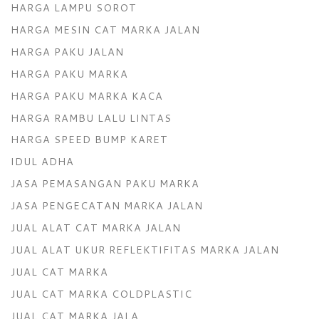
HARGA LAMPU SOROT
HARGA MESIN CAT MARKA JALAN
HARGA PAKU JALAN
HARGA PAKU MARKA
HARGA PAKU MARKA KACA
HARGA RAMBU LALU LINTAS
HARGA SPEED BUMP KARET
IDUL ADHA
JASA PEMASANGAN PAKU MARKA
JASA PENGECATAN MARKA JALAN
JUAL ALAT CAT MARKA JALAN
JUAL ALAT UKUR REFLEKTIFITAS MARKA JALAN
JUAL CAT MARKA
JUAL CAT MARKA COLDPLASTIC
JUAL CAT MARKA JALA