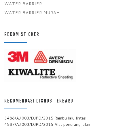
WATER BARRIER
WATER BARRIER MURAH
REKOM STICKER
REKOMENDASI DISHUB TERBARU
3488/AJ.003/DJPD/2015 Rambu lalu lintas
4587/AJ.003/DJPD/2015 Alat penerang jalan