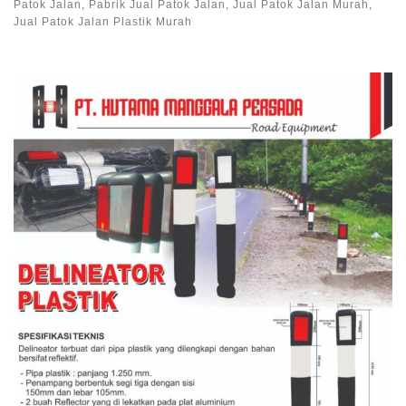
Patok Jalan, Pabrik Jual Patok Jalan, Jual Patok Jalan Murah,
Jual Patok Jalan Plastik Murah
Images navigation