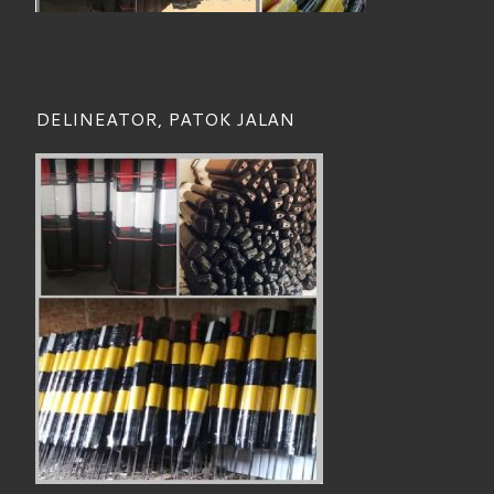
DELINEATOR, PATOK JALAN