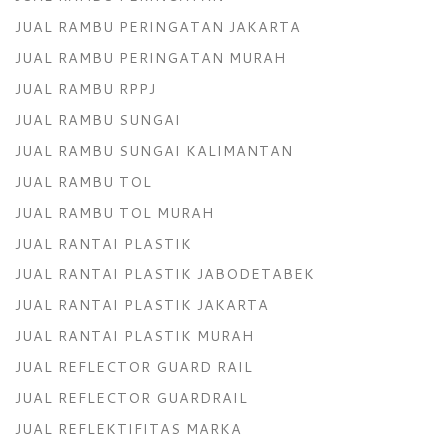
JUAL RAMBU PERINGATAN JAKARTA
JUAL RAMBU PERINGATAN MURAH
JUAL RAMBU RPPJ
JUAL RAMBU SUNGAI
JUAL RAMBU SUNGAI KALIMANTAN
JUAL RAMBU TOL
JUAL RAMBU TOL MURAH
JUAL RANTAI PLASTIK
JUAL RANTAI PLASTIK JABODETABEK
JUAL RANTAI PLASTIK JAKARTA
JUAL RANTAI PLASTIK MURAH
JUAL REFLECTOR GUARD RAIL
JUAL REFLECTOR GUARDRAIL
JUAL REFLEKTIFITAS MARKA