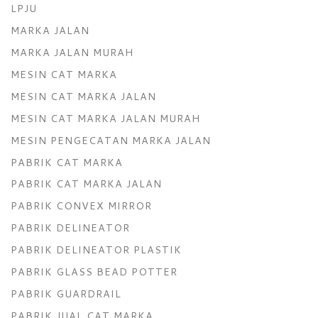
LPJU
MARKA JALAN
MARKA JALAN MURAH
MESIN CAT MARKA
MESIN CAT MARKA JALAN
MESIN CAT MARKA JALAN MURAH
MESIN PENGECATAN MARKA JALAN
PABRIK CAT MARKA
PABRIK CAT MARKA JALAN
PABRIK CONVEX MIRROR
PABRIK DELINEATOR
PABRIK DELINEATOR PLASTIK
PABRIK GLASS BEAD POTTER
PABRIK GUARDRAIL
PABRIK JUAL CAT MARKA