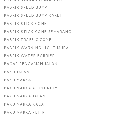
PABRIK SPEED BUMP
PABRIK SPEED BUMP KARET
PABRIK STICK CONE
PABRIK STICK CONE SEMARANG
PABRIK TRAFFIC CONE
PABRIK WARNING LIGHT MURAH
PABRIK WATER BARRIER
PAGAR PENGAMAN JALAN
PAKU JALAN
PAKU MARKA
PAKU MARKA ALUMUNIUM
PAKU MARKA JALAN
PAKU MARKA KACA
PAKU MARKA PETIR