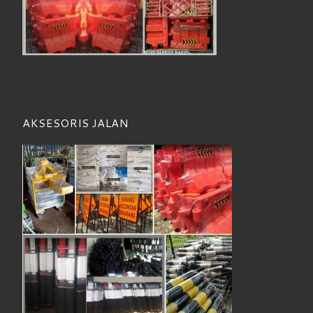
AKSESORIS JALAN