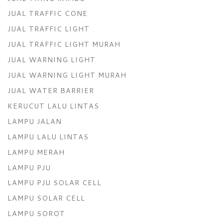
JUAL TRAFFIC CONE
JUAL TRAFFIC LIGHT
JUAL TRAFFIC LIGHT MURAH
JUAL WARNING LIGHT
JUAL WARNING LIGHT MURAH
JUAL WATER BARRIER
KERUCUT LALU LINTAS
LAMPU JALAN
LAMPU LALU LINTAS
LAMPU MERAH
LAMPU PJU
LAMPU PJU SOLAR CELL
LAMPU SOLAR CELL
LAMPU SOROT