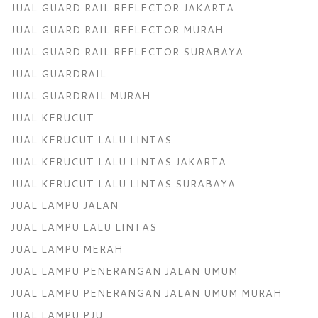
JUAL GUARD RAIL REFLECTOR JAKARTA
JUAL GUARD RAIL REFLECTOR MURAH
JUAL GUARD RAIL REFLECTOR SURABAYA
JUAL GUARDRAIL
JUAL GUARDRAIL MURAH
JUAL KERUCUT
JUAL KERUCUT LALU LINTAS
JUAL KERUCUT LALU LINTAS JAKARTA
JUAL KERUCUT LALU LINTAS SURABAYA
JUAL LAMPU JALAN
JUAL LAMPU LALU LINTAS
JUAL LAMPU MERAH
JUAL LAMPU PENERANGAN JALAN UMUM
JUAL LAMPU PENERANGAN JALAN UMUM MURAH
JUAL LAMPU PJU