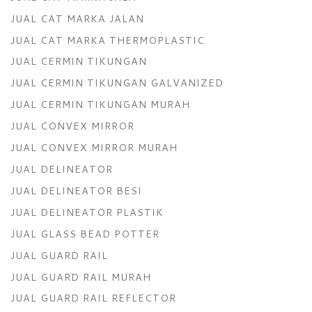
JUAL CAT MARKA JALAN
JUAL CAT MARKA THERMOPLASTIC
JUAL CERMIN TIKUNGAN
JUAL CERMIN TIKUNGAN GALVANIZED
JUAL CERMIN TIKUNGAN MURAH
JUAL CONVEX MIRROR
JUAL CONVEX MIRROR MURAH
JUAL DELINEATOR
JUAL DELINEATOR BESI
JUAL DELINEATOR PLASTIK
JUAL GLASS BEAD POTTER
JUAL GUARD RAIL
JUAL GUARD RAIL MURAH
JUAL GUARD RAIL REFLECTOR