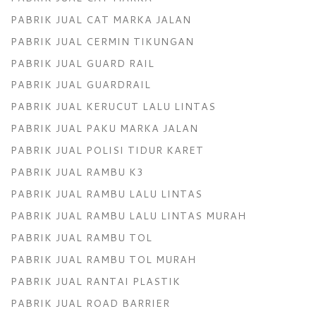
PABRIK JUAL CAT MARKA JALAN
PABRIK JUAL CERMIN TIKUNGAN
PABRIK JUAL GUARD RAIL
PABRIK JUAL GUARDRAIL
PABRIK JUAL KERUCUT LALU LINTAS
PABRIK JUAL PAKU MARKA JALAN
PABRIK JUAL POLISI TIDUR KARET
PABRIK JUAL RAMBU K3
PABRIK JUAL RAMBU LALU LINTAS
PABRIK JUAL RAMBU LALU LINTAS MURAH
PABRIK JUAL RAMBU TOL
PABRIK JUAL RAMBU TOL MURAH
PABRIK JUAL RANTAI PLASTIK
PABRIK JUAL ROAD BARRIER