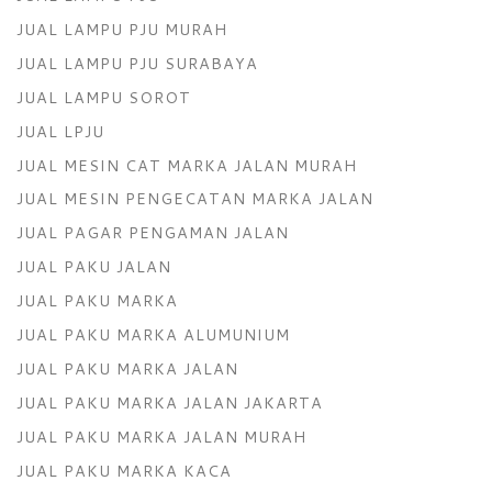
JUAL LAMPU PJU MURAH
JUAL LAMPU PJU SURABAYA
JUAL LAMPU SOROT
JUAL LPJU
JUAL MESIN CAT MARKA JALAN MURAH
JUAL MESIN PENGECATAN MARKA JALAN
JUAL PAGAR PENGAMAN JALAN
JUAL PAKU JALAN
JUAL PAKU MARKA
JUAL PAKU MARKA ALUMUNIUM
JUAL PAKU MARKA JALAN
JUAL PAKU MARKA JALAN JAKARTA
JUAL PAKU MARKA JALAN MURAH
JUAL PAKU MARKA KACA