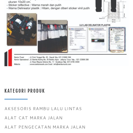
KATEGORI PRODUK
AKSESORIS RAMBU LALU LINTAS
ALAT CAT MARKA JALAN
ALAT PENGECATAN MARKA JALAN