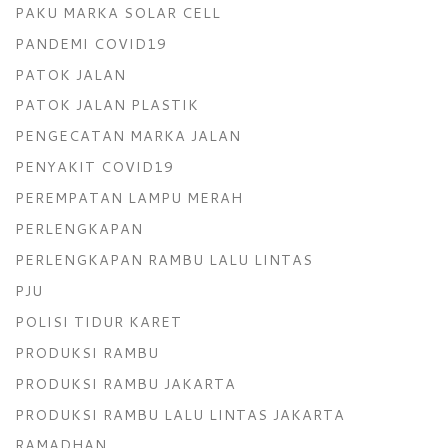
PAKU MARKA SOLAR CELL
PANDEMI COVID19
PATOK JALAN
PATOK JALAN PLASTIK
PENGECATAN MARKA JALAN
PENYAKIT COVID19
PEREMPATAN LAMPU MERAH
PERLENGKAPAN
PERLENGKAPAN RAMBU LALU LINTAS
PJU
POLISI TIDUR KARET
PRODUKSI RAMBU
PRODUKSI RAMBU JAKARTA
PRODUKSI RAMBU LALU LINTAS JAKARTA
RAMADHAN