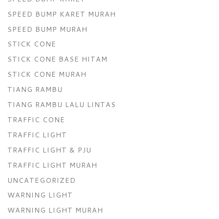
SPEED BUMP KARET MURAH
SPEED BUMP MURAH
STICK CONE
STICK CONE BASE HITAM
STICK CONE MURAH
TIANG RAMBU
TIANG RAMBU LALU LINTAS
TRAFFIC CONE
TRAFFIC LIGHT
TRAFFIC LIGHT & PJU
TRAFFIC LIGHT MURAH
UNCATEGORIZED
WARNING LIGHT
WARNING LIGHT MURAH