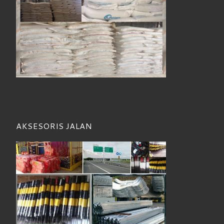
AKSESORIS JALAN