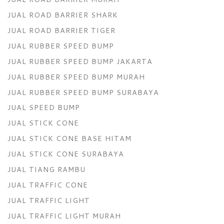
JUAL ROAD BARRIER SHARK
JUAL ROAD BARRIER TIGER
JUAL RUBBER SPEED BUMP
JUAL RUBBER SPEED BUMP JAKARTA
JUAL RUBBER SPEED BUMP MURAH
JUAL RUBBER SPEED BUMP SURABAYA
JUAL SPEED BUMP
JUAL STICK CONE
JUAL STICK CONE BASE HITAM
JUAL STICK CONE SURABAYA
JUAL TIANG RAMBU
JUAL TRAFFIC CONE
JUAL TRAFFIC LIGHT
JUAL TRAFFIC LIGHT MURAH