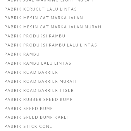
PABRIK KERUCUT LALU LINTAS
PABRIK MESIN CAT MARKA JALAN
PABRIK MESIN CAT MARKA JALAN MURAH
PABRIK PRODUKSI RAMBU
PABRIK PRODUKSI RAMBU LALU LINTAS
PABRIK RAMBU
PABRIK RAMBU LALU LINTAS
PABRIK ROAD BARRIER
PABRIK ROAD BARRIER MURAH
PABRIK ROAD BARRIER TIGER
PABRIK RUBBER SPEED BUMP
PABRIK SPEED BUMP
PABRIK SPEED BUMP KARET
PABRIK STICK CONE