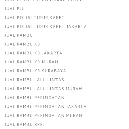
JUAL PJU
JUAL POLISI TIDUR KARET
JUAL POLISI TIDUR KARET JAKARTA
JUAL RAMBU
JUAL RAMBU K3
JUAL RAMBU K3 JAKARTA
JUAL RAMBU K3 MURAH
JUAL RAMBU K3 SURABAYA
JUAL RAMBU LALU LINTAS
JUAL RAMBU LALU LINTAS MURAH
JUAL RAMBU PERINGATAN
JUAL RAMBU PERINGATAN JAKARTA
JUAL RAMBU PERINGATAN MURAH
JUAL RAMBU RPPJ