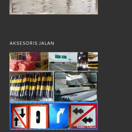
AKSESORIS JALAN