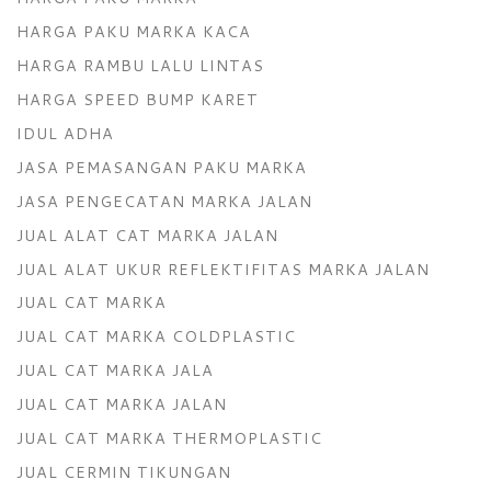
HARGA PAKU MARKA KACA
HARGA RAMBU LALU LINTAS
HARGA SPEED BUMP KARET
IDUL ADHA
JASA PEMASANGAN PAKU MARKA
JASA PENGECATAN MARKA JALAN
JUAL ALAT CAT MARKA JALAN
JUAL ALAT UKUR REFLEKTIFITAS MARKA JALAN
JUAL CAT MARKA
JUAL CAT MARKA COLDPLASTIC
JUAL CAT MARKA JALA
JUAL CAT MARKA JALAN
JUAL CAT MARKA THERMOPLASTIC
JUAL CERMIN TIKUNGAN