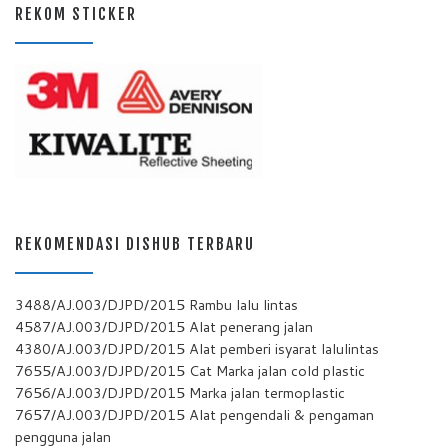
REKOM STICKER
REKOMENDASI DISHUB TERBARU
3488/AJ.003/DJPD/2015 Rambu lalu lintas
4587/AJ.003/DJPD/2015 Alat penerang jalan
4380/AJ.003/DJPD/2015 Alat pemberi isyarat lalulintas
7655/AJ.003/DJPD/2015 Cat Marka jalan cold plastic
7656/AJ.003/DJPD/2015 Marka jalan termoplastic
7657/AJ.003/DJPD/2015 Alat pengendali & pengaman
pengguna jalan