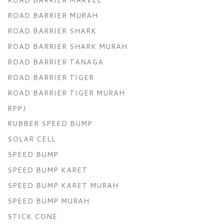
ROAD BARRIER MURAH
ROAD BARRIER SHARK
ROAD BARRIER SHARK MURAH
ROAD BARRIER TANAGA
ROAD BARRIER TIGER
ROAD BARRIER TIGER MURAH
RPPJ
RUBBER SPEED BUMP
SOLAR CELL
SPEED BUMP
SPEED BUMP KARET
SPEED BUMP KARET MURAH
SPEED BUMP MURAH
STICK CONE