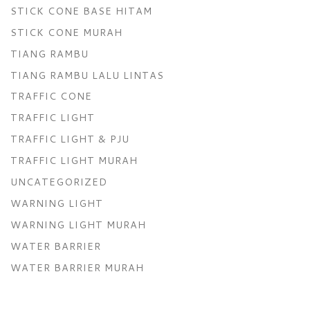
STICK CONE BASE HITAM
STICK CONE MURAH
TIANG RAMBU
TIANG RAMBU LALU LINTAS
TRAFFIC CONE
TRAFFIC LIGHT
TRAFFIC LIGHT & PJU
TRAFFIC LIGHT MURAH
UNCATEGORIZED
WARNING LIGHT
WARNING LIGHT MURAH
WATER BARRIER
WATER BARRIER MURAH