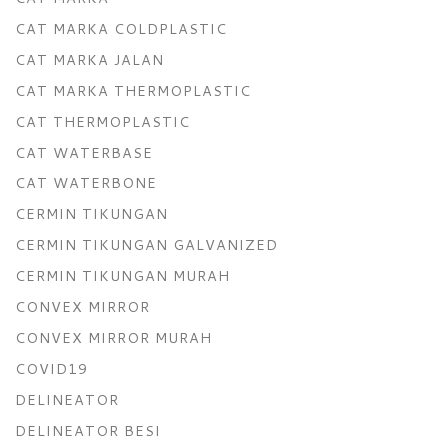
CAT MARKA COLDPLASTIC
CAT MARKA JALAN
CAT MARKA THERMOPLASTIC
CAT THERMOPLASTIC
CAT WATERBASE
CAT WATERBONE
CERMIN TIKUNGAN
CERMIN TIKUNGAN GALVANIZED
CERMIN TIKUNGAN MURAH
CONVEX MIRROR
CONVEX MIRROR MURAH
COVID19
DELINEATOR
DELINEATOR BESI