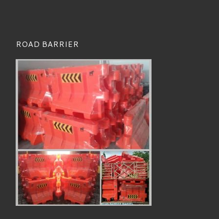
ROAD BARRIER