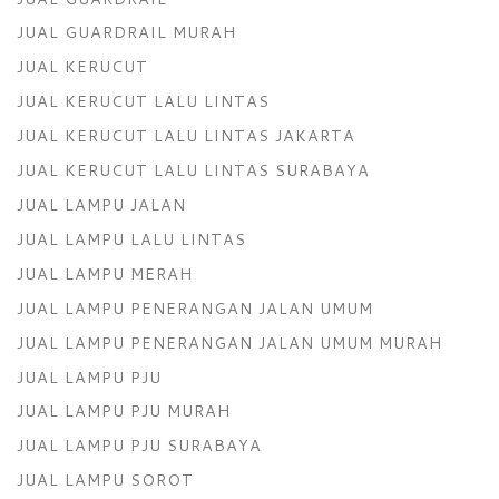
JUAL GUARDRAIL MURAH
JUAL KERUCUT
JUAL KERUCUT LALU LINTAS
JUAL KERUCUT LALU LINTAS JAKARTA
JUAL KERUCUT LALU LINTAS SURABAYA
JUAL LAMPU JALAN
JUAL LAMPU LALU LINTAS
JUAL LAMPU MERAH
JUAL LAMPU PENERANGAN JALAN UMUM
JUAL LAMPU PENERANGAN JALAN UMUM MURAH
JUAL LAMPU PJU
JUAL LAMPU PJU MURAH
JUAL LAMPU PJU SURABAYA
JUAL LAMPU SOROT