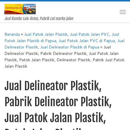
Skip to content
Me
Jual Rambu Lalu lintas, Pabrik cat marka jalan
Beranda
»
Jual Patok Jalan Plastik, Jual Patok Jalan PVC, Jual
Patok Jalan Plastik di Papua, Jual Patok Jalan PVC di Papua, Jual
Delineator Plastik, Jual Delineator Plastik di Papua
»
Jual
Delineator Plastik, Pabrik Delineator Plastik, Jual Patok Jalan
Plastik, Patok Jalan Plastik, Delineator Plastik, Pabrik Jual Patok
Jalan Plastik
Jual Delineator Plastik,
Pabrik Delineator Plastik,
Jual Patok Jalan Plastik,