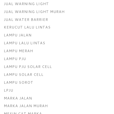
JUAL WARNING LIGHT
JUAL WARNING LIGHT MURAH
JUAL WATER BARRIER
KERUCUT LALU LINTAS
LAMPU JALAN
LAMPU LALU LINTAS
LAMPU MERAH
LAMPU PJU
LAMPU PJU SOLAR CELL
LAMPU SOLAR CELL
LAMPU SOROT
LPJU
MARKA JALAN
MARKA JALAN MURAH
MESIN CAT MARKA