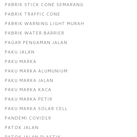
PABRIK STICK CONE SEMARANG
PABRIK TRAFFIC CONE
PABRIK WARNING LIGHT MURAH
PABRIK WATER BARRIER
PAGAR PENGAMAN JALAN
PAKU JALAN
PAKU MARKA
PAKU MARKA ALUMUNIUM
PAKU MARKA JALAN
PAKU MARKA KACA
PAKU MARKA PETIR
PAKU MARKA SOLAR CELL
PANDEMI COVID19
PATOK JALAN
PATOK JALAN PLASTIK