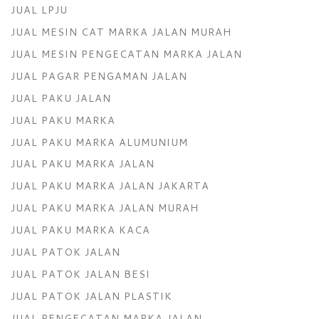
JUAL LPJU
JUAL MESIN CAT MARKA JALAN MURAH
JUAL MESIN PENGECATAN MARKA JALAN
JUAL PAGAR PENGAMAN JALAN
JUAL PAKU JALAN
JUAL PAKU MARKA
JUAL PAKU MARKA ALUMUNIUM
JUAL PAKU MARKA JALAN
JUAL PAKU MARKA JALAN JAKARTA
JUAL PAKU MARKA JALAN MURAH
JUAL PAKU MARKA KACA
JUAL PATOK JALAN
JUAL PATOK JALAN BESI
JUAL PATOK JALAN PLASTIK
JUAL PENGECATAN MARKA JALAN