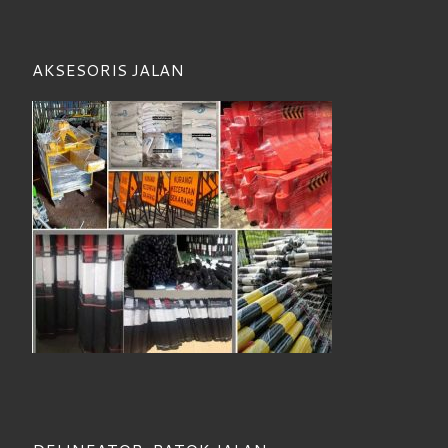
AKSESORIS JALAN