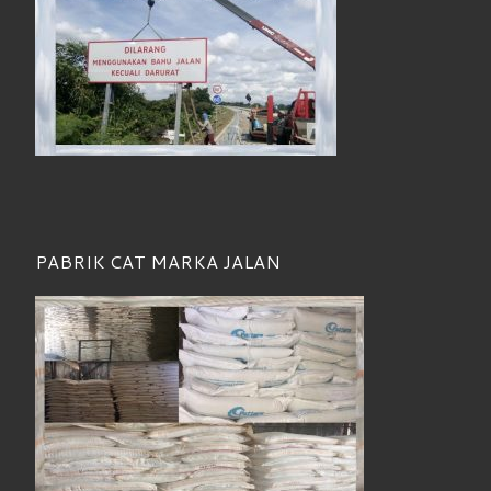
PABRIK CAT MARKA JALAN