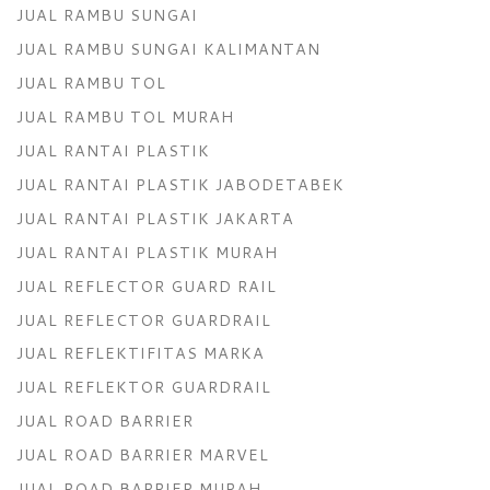
JUAL RAMBU SUNGAI
JUAL RAMBU SUNGAI KALIMANTAN
JUAL RAMBU TOL
JUAL RAMBU TOL MURAH
JUAL RANTAI PLASTIK
JUAL RANTAI PLASTIK JABODETABEK
JUAL RANTAI PLASTIK JAKARTA
JUAL RANTAI PLASTIK MURAH
JUAL REFLECTOR GUARD RAIL
JUAL REFLECTOR GUARDRAIL
JUAL REFLEKTIFITAS MARKA
JUAL REFLEKTOR GUARDRAIL
JUAL ROAD BARRIER
JUAL ROAD BARRIER MARVEL
JUAL ROAD BARRIER MURAH