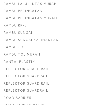
RAMBU LALU LINTAS MURAH
RAMBU PERINGATAN
RAMBU PERINGATAN MURAH
RAMBU RPPJ
RAMBU SUNGAI
RAMBU SUNGAI KALIMANTAN
RAMBU TOL
RAMBU TOL MURAH
RANTAI PLASTIK
REFLECTOR GUARD RAIL
REFLECTOR GUARDRAIL
REFLEKTOR GUARD RAIL
REFLEKTOR GUARDRAIL
ROAD BARRIER
ROAD BARRIER MARVEL