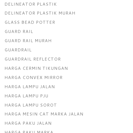
DELINEATOR PLASTIK
DELINEATOR PLASTIK MURAH
GLASS BEAD POTTER
GUARD RAIL
GUARD RAIL MURAH
GUARDRAIL
GUARDRAIL REFLECTOR
HARGA CERMIN TIKUNGAN
HARGA CONVEX MIRROR
HARGA LAMPU JALAN
HARGA LAMPU PJU
HARGA LAMPU SOROT
HARGA MESIN CAT MARKA JALAN
HARGA PAKU JALAN
HARGA PAKU MARKA