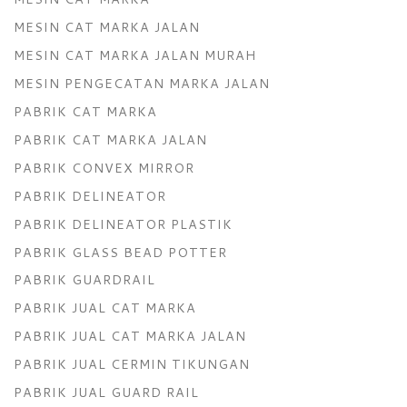
MESIN CAT MARKA JALAN
MESIN CAT MARKA JALAN MURAH
MESIN PENGECATAN MARKA JALAN
PABRIK CAT MARKA
PABRIK CAT MARKA JALAN
PABRIK CONVEX MIRROR
PABRIK DELINEATOR
PABRIK DELINEATOR PLASTIK
PABRIK GLASS BEAD POTTER
PABRIK GUARDRAIL
PABRIK JUAL CAT MARKA
PABRIK JUAL CAT MARKA JALAN
PABRIK JUAL CERMIN TIKUNGAN
PABRIK JUAL GUARD RAIL