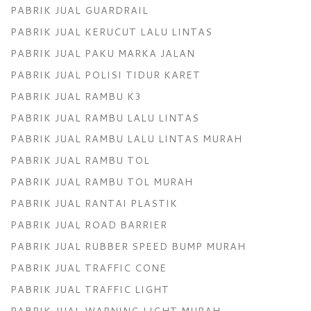
PABRIK JUAL GUARDRAIL
PABRIK JUAL KERUCUT LALU LINTAS
PABRIK JUAL PAKU MARKA JALAN
PABRIK JUAL POLISI TIDUR KARET
PABRIK JUAL RAMBU K3
PABRIK JUAL RAMBU LALU LINTAS
PABRIK JUAL RAMBU LALU LINTAS MURAH
PABRIK JUAL RAMBU TOL
PABRIK JUAL RAMBU TOL MURAH
PABRIK JUAL RANTAI PLASTIK
PABRIK JUAL ROAD BARRIER
PABRIK JUAL RUBBER SPEED BUMP MURAH
PABRIK JUAL TRAFFIC CONE
PABRIK JUAL TRAFFIC LIGHT
PABRIK JUAL WARNING LIGHT MURAH