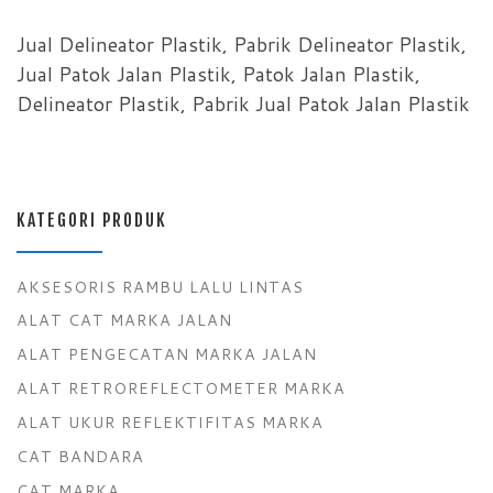
Jual Delineator Plastik, Pabrik Delineator Plastik,
Jual Patok Jalan Plastik, Patok Jalan Plastik,
Delineator Plastik, Pabrik Jual Patok Jalan Plastik
KATEGORI PRODUK
AKSESORIS RAMBU LALU LINTAS
ALAT CAT MARKA JALAN
ALAT PENGECATAN MARKA JALAN
ALAT RETROREFLECTOMETER MARKA
ALAT UKUR REFLEKTIFITAS MARKA
CAT BANDARA
CAT MARKA