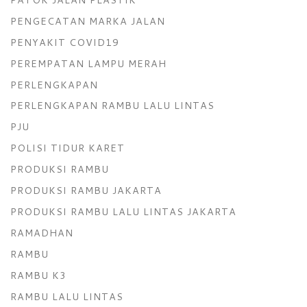
PENGECATAN MARKA JALAN
PENYAKIT COVID19
PEREMPATAN LAMPU MERAH
PERLENGKAPAN
PERLENGKAPAN RAMBU LALU LINTAS
PJU
POLISI TIDUR KARET
PRODUKSI RAMBU
PRODUKSI RAMBU JAKARTA
PRODUKSI RAMBU LALU LINTAS JAKARTA
RAMADHAN
RAMBU
RAMBU K3
RAMBU LALU LINTAS