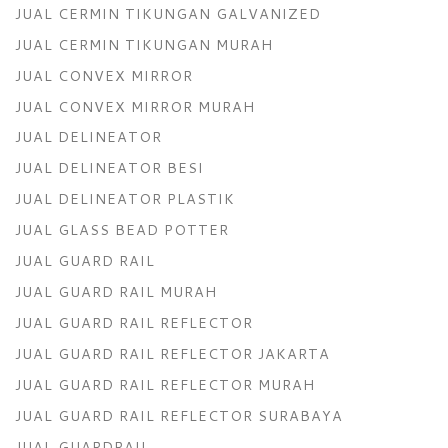
JUAL CERMIN TIKUNGAN GALVANIZED
JUAL CERMIN TIKUNGAN MURAH
JUAL CONVEX MIRROR
JUAL CONVEX MIRROR MURAH
JUAL DELINEATOR
JUAL DELINEATOR BESI
JUAL DELINEATOR PLASTIK
JUAL GLASS BEAD POTTER
JUAL GUARD RAIL
JUAL GUARD RAIL MURAH
JUAL GUARD RAIL REFLECTOR
JUAL GUARD RAIL REFLECTOR JAKARTA
JUAL GUARD RAIL REFLECTOR MURAH
JUAL GUARD RAIL REFLECTOR SURABAYA
JUAL GUARDRAIL