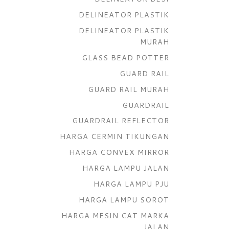
DELINEATOR PLASTIK
DELINEATOR PLASTIK
MURAH
GLASS BEAD POTTER
GUARD RAIL
GUARD RAIL MURAH
GUARDRAIL
GUARDRAIL REFLECTOR
HARGA CERMIN TIKUNGAN
HARGA CONVEX MIRROR
HARGA LAMPU JALAN
HARGA LAMPU PJU
HARGA LAMPU SOROT
HARGA MESIN CAT MARKA
JALAN