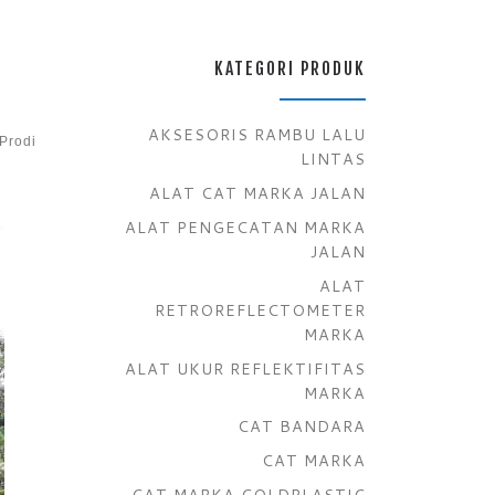
KATEGORI PRODUK
AKSESORIS RAMBU LALU
Prodi
LINTAS
ALAT CAT MARKA JALAN
ALAT PENGECATAN MARKA
JALAN
ALAT
RETROREFLECTOMETER
MARKA
ALAT UKUR REFLEKTIFITAS
MARKA
CAT BANDARA
CAT MARKA
CAT MARKA COLDPLASTIC