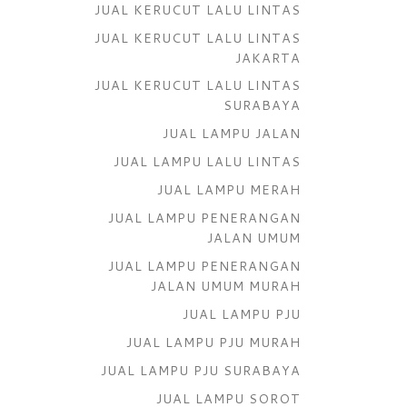
JUAL KERUCUT LALU LINTAS
JUAL KERUCUT LALU LINTAS
JAKARTA
JUAL KERUCUT LALU LINTAS
SURABAYA
JUAL LAMPU JALAN
JUAL LAMPU LALU LINTAS
JUAL LAMPU MERAH
JUAL LAMPU PENERANGAN
JALAN UMUM
JUAL LAMPU PENERANGAN
JALAN UMUM MURAH
JUAL LAMPU PJU
JUAL LAMPU PJU MURAH
JUAL LAMPU PJU SURABAYA
JUAL LAMPU SOROT