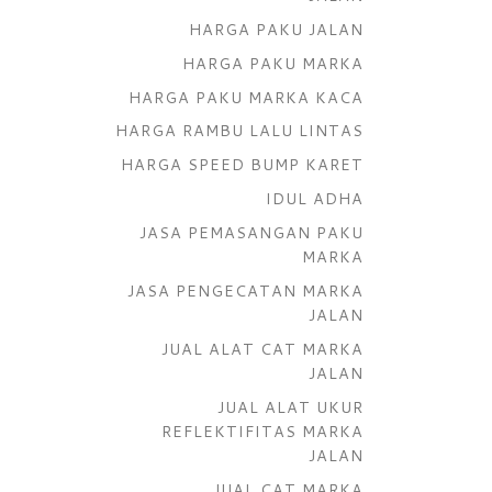
HARGA PAKU JALAN
HARGA PAKU MARKA
HARGA PAKU MARKA KACA
HARGA RAMBU LALU LINTAS
HARGA SPEED BUMP KARET
IDUL ADHA
JASA PEMASANGAN PAKU
MARKA
JASA PENGECATAN MARKA
JALAN
JUAL ALAT CAT MARKA
JALAN
JUAL ALAT UKUR
REFLEKTIFITAS MARKA
JALAN
JUAL CAT MARKA