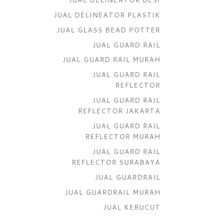
JUAL DELINEATOR PLASTIK
JUAL GLASS BEAD POTTER
JUAL GUARD RAIL
JUAL GUARD RAIL MURAH
JUAL GUARD RAIL
REFLECTOR
JUAL GUARD RAIL
REFLECTOR JAKARTA
JUAL GUARD RAIL
REFLECTOR MURAH
JUAL GUARD RAIL
REFLECTOR SURABAYA
JUAL GUARDRAIL
JUAL GUARDRAIL MURAH
JUAL KERUCUT