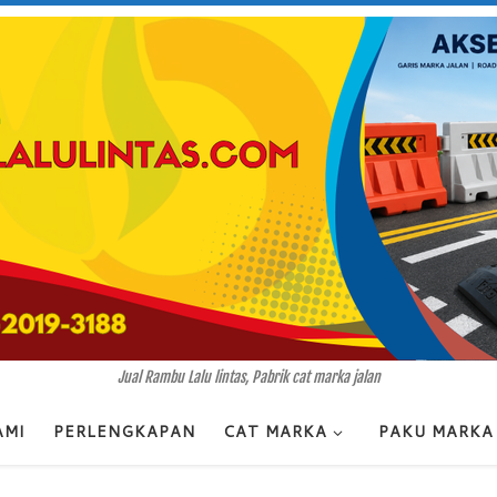
Jual Rambu Lalu lintas, Pabrik cat marka jalan
AMI
PERLENGKAPAN
CAT MARKA
PAKU MARKA