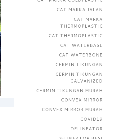
CAT MARKA JALAN
CAT MARKA
THERMOPLASTIC
CAT THERMOPLASTIC
CAT WATERBASE
CAT WATERBONE
CERMIN TIKUNGAN
CERMIN TIKUNGAN
GALVANIZED
CERMIN TIKUNGAN MURAH
CONVEX MIRROR
CONVEX MIRROR MURAH
COVID19
DELINEATOR
DELINEATOR BESI