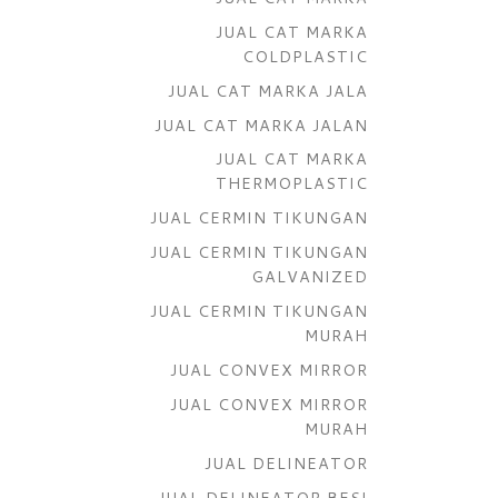
JUAL CAT MARKA
COLDPLASTIC
JUAL CAT MARKA JALA
JUAL CAT MARKA JALAN
JUAL CAT MARKA
THERMOPLASTIC
JUAL CERMIN TIKUNGAN
JUAL CERMIN TIKUNGAN
GALVANIZED
JUAL CERMIN TIKUNGAN
MURAH
JUAL CONVEX MIRROR
JUAL CONVEX MIRROR
MURAH
JUAL DELINEATOR
JUAL DELINEATOR BESI