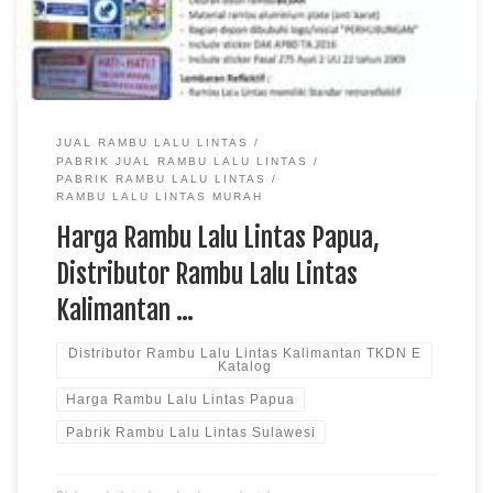
diproduksi menggunakan material berkualitas dengan lapisan
reflektif […]
JUAL RAMBU LALU LINTAS
PABRIK JUAL RAMBU LALU LINTAS
PABRIK RAMBU LALU LINTAS
RAMBU LALU LINTAS MURAH
Harga Rambu Lalu Lintas Papua,
Distributor Rambu Lalu Lintas
Kalimantan …
Distributor Rambu Lalu Lintas Kalimantan TKDN E
Katalog
Harga Rambu Lalu Lintas Papua
Pabrik Rambu Lalu Lintas Sulawesi