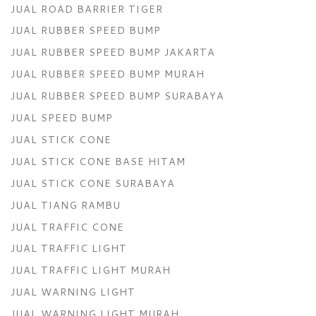
JUAL ROAD BARRIER TIGER
JUAL RUBBER SPEED BUMP
JUAL RUBBER SPEED BUMP JAKARTA
JUAL RUBBER SPEED BUMP MURAH
JUAL RUBBER SPEED BUMP SURABAYA
JUAL SPEED BUMP
JUAL STICK CONE
JUAL STICK CONE BASE HITAM
JUAL STICK CONE SURABAYA
JUAL TIANG RAMBU
JUAL TRAFFIC CONE
JUAL TRAFFIC LIGHT
JUAL TRAFFIC LIGHT MURAH
JUAL WARNING LIGHT
JUAL WARNING LIGHT MURAH