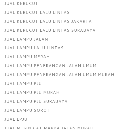
JUAL KERUCUT
JUAL KERUCUT LALU LINTAS
JUAL KERUCUT LALU LINTAS JAKARTA
JUAL KERUCUT LALU LINTAS SURABAYA
JUAL LAMPU JALAN
JUAL LAMPU LALU LINTAS
JUAL LAMPU MERAH
JUAL LAMPU PENERANGAN JALAN UMUM
JUAL LAMPU PENERANGAN JALAN UMUM MURAH
JUAL LAMPU PJU
JUAL LAMPU PJU MURAH
JUAL LAMPU PJU SURABAYA
JUAL LAMPU SOROT
JUAL LPJU
JUAL MESIN CAT MARKA JALAN MURAH