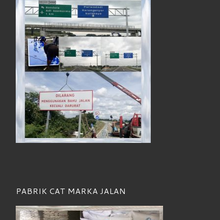
PABRIK CAT MARKA JALAN