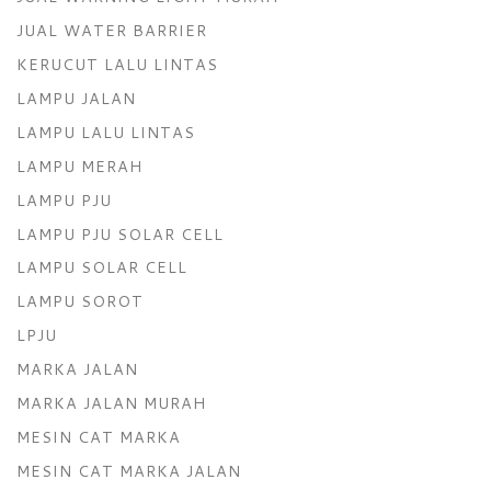
JUAL WATER BARRIER
KERUCUT LALU LINTAS
LAMPU JALAN
LAMPU LALU LINTAS
LAMPU MERAH
LAMPU PJU
LAMPU PJU SOLAR CELL
LAMPU SOLAR CELL
LAMPU SOROT
LPJU
MARKA JALAN
MARKA JALAN MURAH
MESIN CAT MARKA
MESIN CAT MARKA JALAN