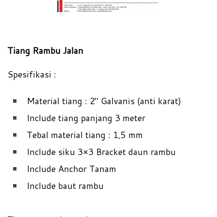
Tiang Rambu Jalan
Spesifikasi :
Material tiang : 2″ Galvanis (anti karat)
Include tiang panjang 3 meter
Tebal material tiang : 1,5 mm
Include siku 3×3 Bracket daun rambu
Include Anchor Tanam
Include baut rambu