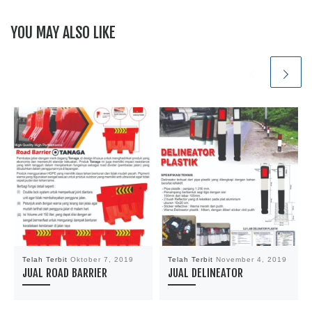
YOU MAY ALSO LIKE
Telah Terbit
Oktober 7, 2019
Telah Terbit
November 4, 2019
JUAL ROAD BARRIER
JUAL DELINEATOR