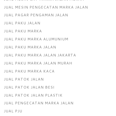
JUAL MESIN PENGECATAN MARKA JALAN
JUAL PAGAR PENGAMAN JALAN
JUAL PAKU JALAN
JUAL PAKU MARKA
JUAL PAKU MARKA ALUMUNIUM
JUAL PAKU MARKA JALAN
JUAL PAKU MARKA JALAN JAKARTA
JUAL PAKU MARKA JALAN MURAH
JUAL PAKU MARKA KACA
JUAL PATOK JALAN
JUAL PATOK JALAN BESI
JUAL PATOK JALAN PLASTIK
JUAL PENGECATAN MARKA JALAN
JUAL PJU