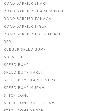
ROAD BARRIER SHARK
ROAD BARRIER SHARK MURAH
ROAD BARRIER TANAGA
ROAD BARRIER TIGER
ROAD BARRIER TIGER MURAH
RPPJ
RUBBER SPEED BUMP
SOLAR CELL
SPEED BUMP
SPEED BUMP KARET
SPEED BUMP KARET MURAH
SPEED BUMP MURAH
STICK CONE
STICK CONE BASE HITAM
STICK CONE MURAH