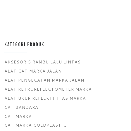
KATEGORI PRODUK
AKSESORIS RAMBU LALU LINTAS
ALAT CAT MARKA JALAN
ALAT PENGECATAN MARKA JALAN
ALAT RETROREFLECTOMETER MARKA
ALAT UKUR REFLEKTIFITAS MARKA
CAT BANDARA
CAT MARKA
CAT MARKA COLDPLASTIC