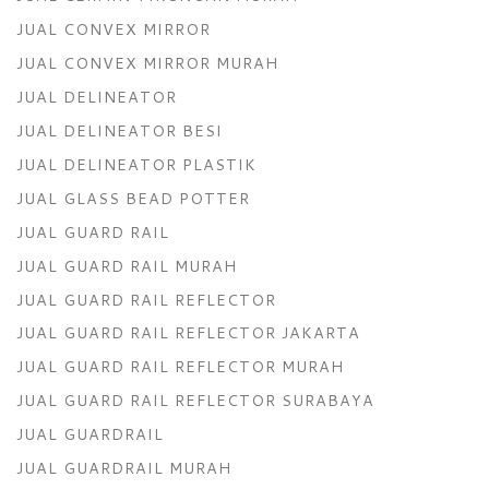
JUAL CONVEX MIRROR
JUAL CONVEX MIRROR MURAH
JUAL DELINEATOR
JUAL DELINEATOR BESI
JUAL DELINEATOR PLASTIK
JUAL GLASS BEAD POTTER
JUAL GUARD RAIL
JUAL GUARD RAIL MURAH
JUAL GUARD RAIL REFLECTOR
JUAL GUARD RAIL REFLECTOR JAKARTA
JUAL GUARD RAIL REFLECTOR MURAH
JUAL GUARD RAIL REFLECTOR SURABAYA
JUAL GUARDRAIL
JUAL GUARDRAIL MURAH