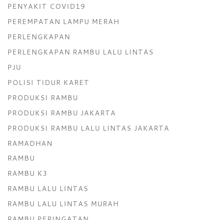
PENYAKIT COVID19
PEREMPATAN LAMPU MERAH
PERLENGKAPAN
PERLENGKAPAN RAMBU LALU LINTAS
PJU
POLISI TIDUR KARET
PRODUKSI RAMBU
PRODUKSI RAMBU JAKARTA
PRODUKSI RAMBU LALU LINTAS JAKARTA
RAMADHAN
RAMBU
RAMBU K3
RAMBU LALU LINTAS
RAMBU LALU LINTAS MURAH
RAMBU PERINGATAN