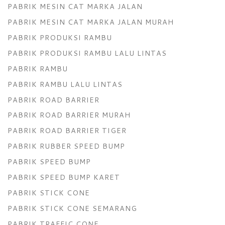
PABRIK MESIN CAT MARKA JALAN
PABRIK MESIN CAT MARKA JALAN MURAH
PABRIK PRODUKSI RAMBU
PABRIK PRODUKSI RAMBU LALU LINTAS
PABRIK RAMBU
PABRIK RAMBU LALU LINTAS
PABRIK ROAD BARRIER
PABRIK ROAD BARRIER MURAH
PABRIK ROAD BARRIER TIGER
PABRIK RUBBER SPEED BUMP
PABRIK SPEED BUMP
PABRIK SPEED BUMP KARET
PABRIK STICK CONE
PABRIK STICK CONE SEMARANG
PABRIK TRAFFIC CONE