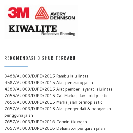
REKOMENDASI DISHUB TERBARU
3488/AJ.003/DJPD/2015 Rambu lalu lintas
4587/AJ.003/DJPD/2015 Alat penerang jalan
4380/AJ.003/DJPD/2015 Alat pemberi isyarat lalulintas
7655/AJ.003/DJPD/2015 Cat Marka jalan cold plastic
7656/AJ.003/DJPD/2015 Marka jalan termoplastic
7657/AJ.003/DJPD/2015 Alat pengendali & pengaman
pengguna jalan
7657/AJ.003/DJPD/2016 Cermin tikungan
7657/AJ.003/DJPD/2016 Delianator pengarah jalan