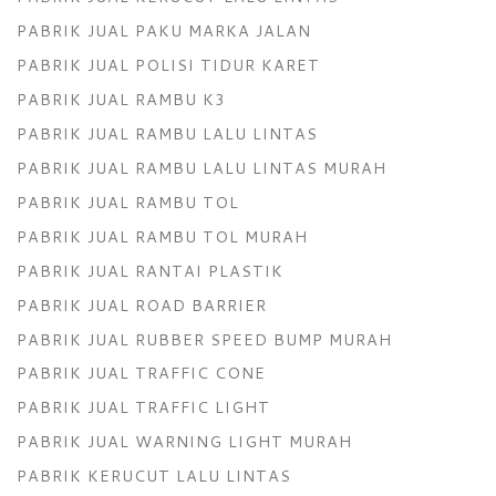
PABRIK JUAL PAKU MARKA JALAN
PABRIK JUAL POLISI TIDUR KARET
PABRIK JUAL RAMBU K3
PABRIK JUAL RAMBU LALU LINTAS
PABRIK JUAL RAMBU LALU LINTAS MURAH
PABRIK JUAL RAMBU TOL
PABRIK JUAL RAMBU TOL MURAH
PABRIK JUAL RANTAI PLASTIK
PABRIK JUAL ROAD BARRIER
PABRIK JUAL RUBBER SPEED BUMP MURAH
PABRIK JUAL TRAFFIC CONE
PABRIK JUAL TRAFFIC LIGHT
PABRIK JUAL WARNING LIGHT MURAH
PABRIK KERUCUT LALU LINTAS