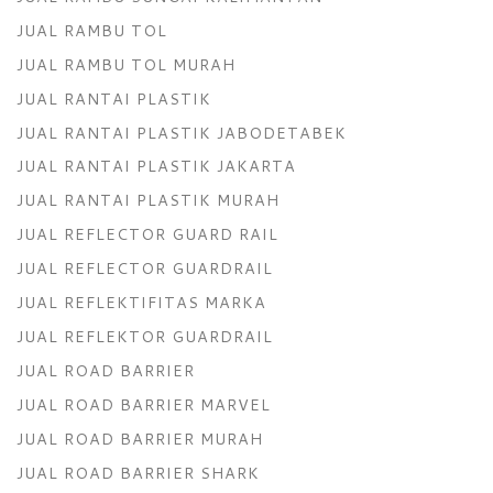
JUAL RAMBU TOL
JUAL RAMBU TOL MURAH
JUAL RANTAI PLASTIK
JUAL RANTAI PLASTIK JABODETABEK
JUAL RANTAI PLASTIK JAKARTA
JUAL RANTAI PLASTIK MURAH
JUAL REFLECTOR GUARD RAIL
JUAL REFLECTOR GUARDRAIL
JUAL REFLEKTIFITAS MARKA
JUAL REFLEKTOR GUARDRAIL
JUAL ROAD BARRIER
JUAL ROAD BARRIER MARVEL
JUAL ROAD BARRIER MURAH
JUAL ROAD BARRIER SHARK