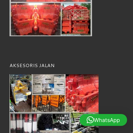
AKSESORIS JALAN
WhatsApp