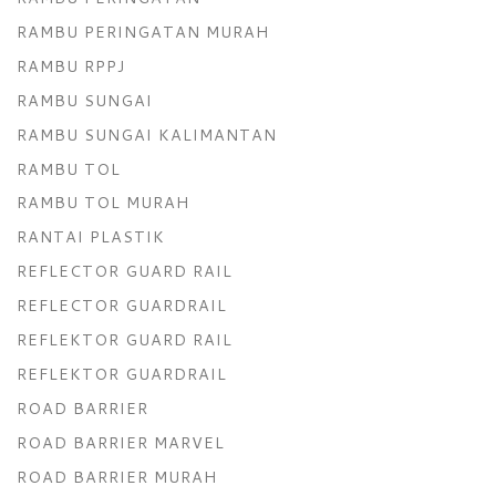
RAMBU PERINGATAN MURAH
RAMBU RPPJ
RAMBU SUNGAI
RAMBU SUNGAI KALIMANTAN
RAMBU TOL
RAMBU TOL MURAH
RANTAI PLASTIK
REFLECTOR GUARD RAIL
REFLECTOR GUARDRAIL
REFLEKTOR GUARD RAIL
REFLEKTOR GUARDRAIL
ROAD BARRIER
ROAD BARRIER MARVEL
ROAD BARRIER MURAH