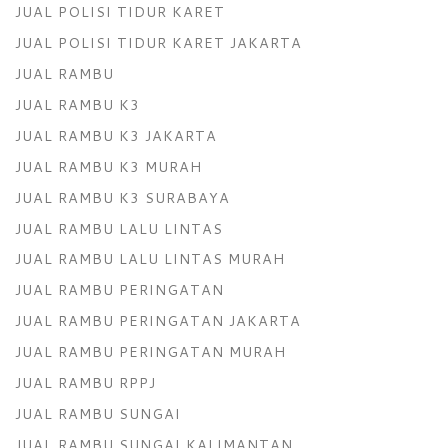
JUAL POLISI TIDUR KARET
JUAL POLISI TIDUR KARET JAKARTA
JUAL RAMBU
JUAL RAMBU K3
JUAL RAMBU K3 JAKARTA
JUAL RAMBU K3 MURAH
JUAL RAMBU K3 SURABAYA
JUAL RAMBU LALU LINTAS
JUAL RAMBU LALU LINTAS MURAH
JUAL RAMBU PERINGATAN
JUAL RAMBU PERINGATAN JAKARTA
JUAL RAMBU PERINGATAN MURAH
JUAL RAMBU RPPJ
JUAL RAMBU SUNGAI
JUAL RAMBU SUNGAI KALIMANTAN