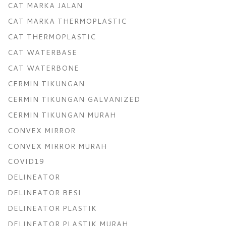
CAT MARKA JALAN
CAT MARKA THERMOPLASTIC
CAT THERMOPLASTIC
CAT WATERBASE
CAT WATERBONE
CERMIN TIKUNGAN
CERMIN TIKUNGAN GALVANIZED
CERMIN TIKUNGAN MURAH
CONVEX MIRROR
CONVEX MIRROR MURAH
COVID19
DELINEATOR
DELINEATOR BESI
DELINEATOR PLASTIK
DELINEATOR PLASTIK MURAH