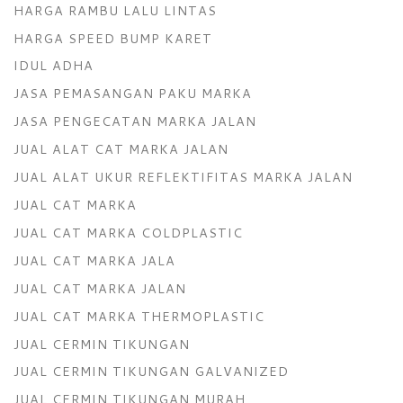
HARGA RAMBU LALU LINTAS
HARGA SPEED BUMP KARET
IDUL ADHA
JASA PEMASANGAN PAKU MARKA
JASA PENGECATAN MARKA JALAN
JUAL ALAT CAT MARKA JALAN
JUAL ALAT UKUR REFLEKTIFITAS MARKA JALAN
JUAL CAT MARKA
JUAL CAT MARKA COLDPLASTIC
JUAL CAT MARKA JALA
JUAL CAT MARKA JALAN
JUAL CAT MARKA THERMOPLASTIC
JUAL CERMIN TIKUNGAN
JUAL CERMIN TIKUNGAN GALVANIZED
JUAL CERMIN TIKUNGAN MURAH