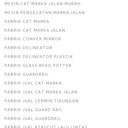
MESIN CAT MARKA JALAN MURAH
MESIN PENGECATAN MARKA JALAN
PABRIK CAT MARKA
PABRIK CAT MARKA JALAN
PABRIK CONVEX MIRROR
PABRIK DELINEATOR
PABRIK DELINEATOR PLASTIK
PABRIK GLASS BEAD POTTER
PABRIK GUARDRAIL
PABRIK JUAL CAT MARKA
PABRIK JUAL CAT MARKA JALAN
PABRIK JUAL CERMIN TIKUNGAN
PABRIK JUAL GUARD RAIL
PABRIK JUAL GUARDRAIL
PABRIK JUAL KERUCUT LALU LINTAS