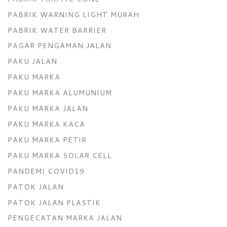
PABRIK WARNING LIGHT MURAH
PABRIK WATER BARRIER
PAGAR PENGAMAN JALAN
PAKU JALAN
PAKU MARKA
PAKU MARKA ALUMUNIUM
PAKU MARKA JALAN
PAKU MARKA KACA
PAKU MARKA PETIR
PAKU MARKA SOLAR CELL
PANDEMI COVID19
PATOK JALAN
PATOK JALAN PLASTIK
PENGECATAN MARKA JALAN