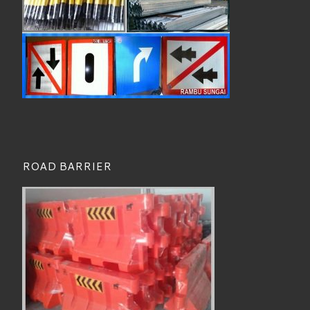
ROAD BARRIER