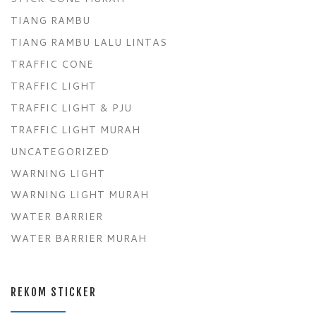
TIANG RAMBU
TIANG RAMBU LALU LINTAS
TRAFFIC CONE
TRAFFIC LIGHT
TRAFFIC LIGHT & PJU
TRAFFIC LIGHT MURAH
UNCATEGORIZED
WARNING LIGHT
WARNING LIGHT MURAH
WATER BARRIER
WATER BARRIER MURAH
REKOM STICKER