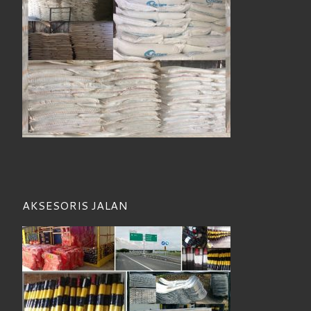
AKSESORIS JALAN