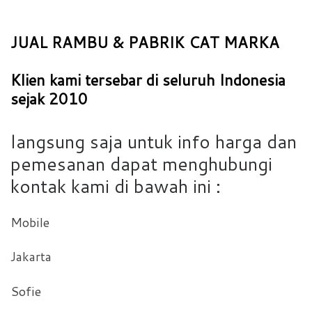
JUAL RAMBU & PABRIK CAT MARKA
Klien kami tersebar di seluruh Indonesia
sejak 2010
langsung saja untuk info harga dan
pemesanan dapat menghubungi
kontak kami di bawah ini :
Mobile
Jakarta
Sofie