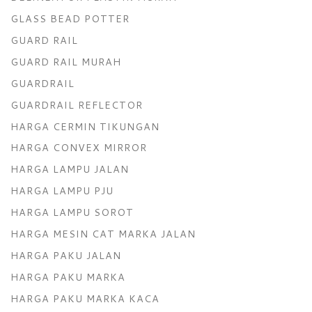
GLASS BEAD POTTER
GUARD RAIL
GUARD RAIL MURAH
GUARDRAIL
GUARDRAIL REFLECTOR
HARGA CERMIN TIKUNGAN
HARGA CONVEX MIRROR
HARGA LAMPU JALAN
HARGA LAMPU PJU
HARGA LAMPU SOROT
HARGA MESIN CAT MARKA JALAN
HARGA PAKU JALAN
HARGA PAKU MARKA
HARGA PAKU MARKA KACA