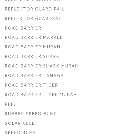
REFLEKTOR GUARD RAIL
REFLEKTOR GUARDRAIL
ROAD BARRIER
ROAD BARRIER MARVEL
ROAD BARRIER MURAH
ROAD BARRIER SHARK
ROAD BARRIER SHARK MURAH
ROAD BARRIER TANAGA
ROAD BARRIER TIGER
ROAD BARRIER TIGER MURAH
RPPJ
RUBBER SPEED BUMP
SOLAR CELL
SPEED BUMP