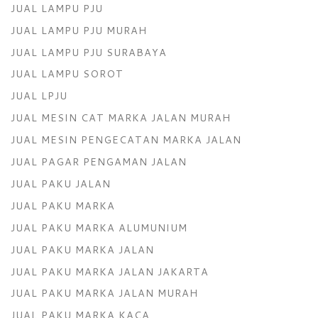
JUAL LAMPU PJU
JUAL LAMPU PJU MURAH
JUAL LAMPU PJU SURABAYA
JUAL LAMPU SOROT
JUAL LPJU
JUAL MESIN CAT MARKA JALAN MURAH
JUAL MESIN PENGECATAN MARKA JALAN
JUAL PAGAR PENGAMAN JALAN
JUAL PAKU JALAN
JUAL PAKU MARKA
JUAL PAKU MARKA ALUMUNIUM
JUAL PAKU MARKA JALAN
JUAL PAKU MARKA JALAN JAKARTA
JUAL PAKU MARKA JALAN MURAH
JUAL PAKU MARKA KACA