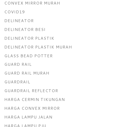
CONVEX MIRROR MURAH
COVID19
DELINEATOR
DELINEATOR BESI
DELINEATOR PLASTIK
DELINEATOR PLASTIK MURAH
GLASS BEAD POTTER
GUARD RAIL
GUARD RAIL MURAH
GUARDRAIL
GUARDRAIL REFLECTOR
HARGA CERMIN TIKUNGAN
HARGA CONVEX MIRROR
HARGA LAMPU JALAN
HARGA LAMPU PJU