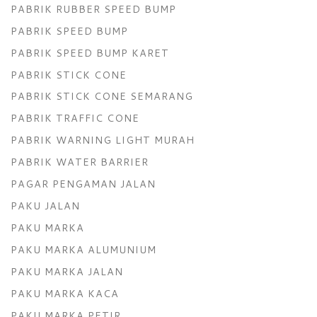
PABRIK RUBBER SPEED BUMP
PABRIK SPEED BUMP
PABRIK SPEED BUMP KARET
PABRIK STICK CONE
PABRIK STICK CONE SEMARANG
PABRIK TRAFFIC CONE
PABRIK WARNING LIGHT MURAH
PABRIK WATER BARRIER
PAGAR PENGAMAN JALAN
PAKU JALAN
PAKU MARKA
PAKU MARKA ALUMUNIUM
PAKU MARKA JALAN
PAKU MARKA KACA
PAKU MARKA PETIR