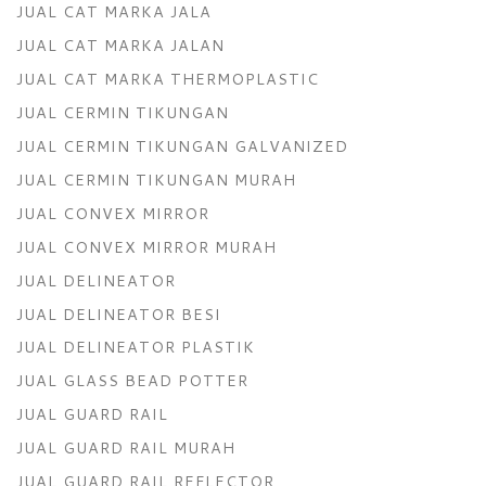
JUAL CAT MARKA JALA
JUAL CAT MARKA JALAN
JUAL CAT MARKA THERMOPLASTIC
JUAL CERMIN TIKUNGAN
JUAL CERMIN TIKUNGAN GALVANIZED
JUAL CERMIN TIKUNGAN MURAH
JUAL CONVEX MIRROR
JUAL CONVEX MIRROR MURAH
JUAL DELINEATOR
JUAL DELINEATOR BESI
JUAL DELINEATOR PLASTIK
JUAL GLASS BEAD POTTER
JUAL GUARD RAIL
JUAL GUARD RAIL MURAH
JUAL GUARD RAIL REFLECTOR