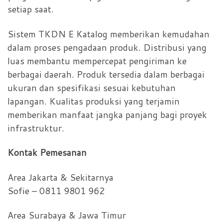
setiap saat.
Sistem TKDN E Katalog memberikan kemudahan
dalam proses pengadaan produk. Distribusi yang
luas membantu mempercepat pengiriman ke
berbagai daerah. Produk tersedia dalam berbagai
ukuran dan spesifikasi sesuai kebutuhan
lapangan. Kualitas produksi yang terjamin
memberikan manfaat jangka panjang bagi proyek
infrastruktur.
Kontak Pemesanan
Area Jakarta & Sekitarnya
Sofie – 0811 9801 962
Area Surabaya & Jawa Timur