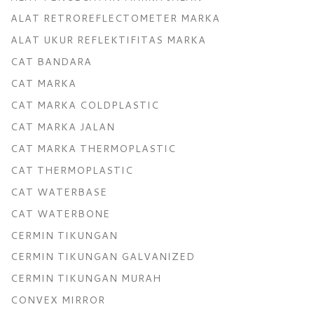
ALAT RETROREFLECTOMETER MARKA
ALAT UKUR REFLEKTIFITAS MARKA
CAT BANDARA
CAT MARKA
CAT MARKA COLDPLASTIC
CAT MARKA JALAN
CAT MARKA THERMOPLASTIC
CAT THERMOPLASTIC
CAT WATERBASE
CAT WATERBONE
CERMIN TIKUNGAN
CERMIN TIKUNGAN GALVANIZED
CERMIN TIKUNGAN MURAH
CONVEX MIRROR