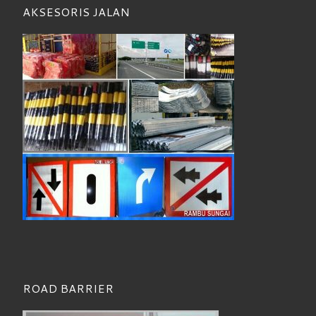
AKSESORIS JALAN
ROAD BARRIER