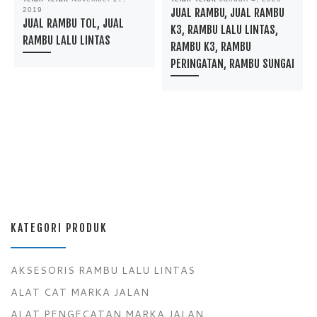
2019
JUAL RAMBU, JUAL RAMBU
JUAL RAMBU TOL, JUAL
K3, RAMBU LALU LINTAS,
RAMBU LALU LINTAS
RAMBU K3, RAMBU
PERINGATAN, RAMBU SUNGAI
KATEGORI PRODUK
AKSESORIS RAMBU LALU LINTAS
ALAT CAT MARKA JALAN
ALAT PENGECATAN MARKA JALAN