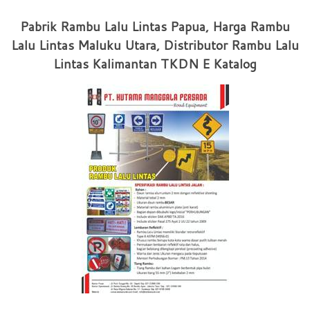
Pabrik Rambu Lalu Lintas Papua, Harga Rambu
Lalu Lintas Maluku Utara, Distributor Rambu Lalu
Lintas Kalimantan TKDN E Katalog