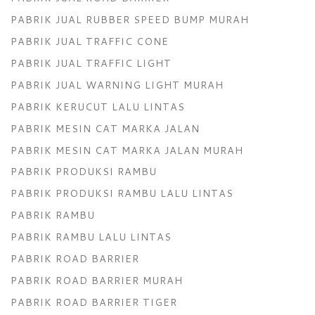
PABRIK JUAL RUBBER SPEED BUMP MURAH
PABRIK JUAL TRAFFIC CONE
PABRIK JUAL TRAFFIC LIGHT
PABRIK JUAL WARNING LIGHT MURAH
PABRIK KERUCUT LALU LINTAS
PABRIK MESIN CAT MARKA JALAN
PABRIK MESIN CAT MARKA JALAN MURAH
PABRIK PRODUKSI RAMBU
PABRIK PRODUKSI RAMBU LALU LINTAS
PABRIK RAMBU
PABRIK RAMBU LALU LINTAS
PABRIK ROAD BARRIER
PABRIK ROAD BARRIER MURAH
PABRIK ROAD BARRIER TIGER