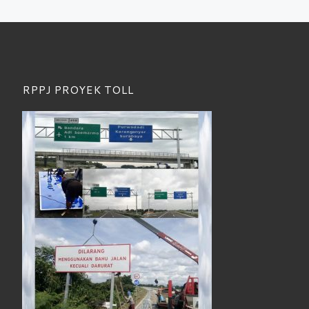
RPPJ PROYEK TOLL