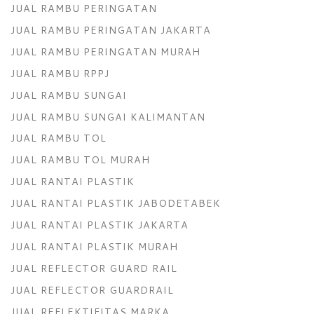
JUAL RAMBU PERINGATAN
JUAL RAMBU PERINGATAN JAKARTA
JUAL RAMBU PERINGATAN MURAH
JUAL RAMBU RPPJ
JUAL RAMBU SUNGAI
JUAL RAMBU SUNGAI KALIMANTAN
JUAL RAMBU TOL
JUAL RAMBU TOL MURAH
JUAL RANTAI PLASTIK
JUAL RANTAI PLASTIK JABODETABEK
JUAL RANTAI PLASTIK JAKARTA
JUAL RANTAI PLASTIK MURAH
JUAL REFLECTOR GUARD RAIL
JUAL REFLECTOR GUARDRAIL
JUAL REFLEKTIFITAS MARKA