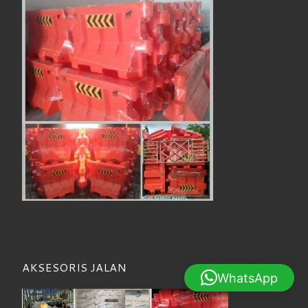
AKSESORIS JALAN
WhatsApp