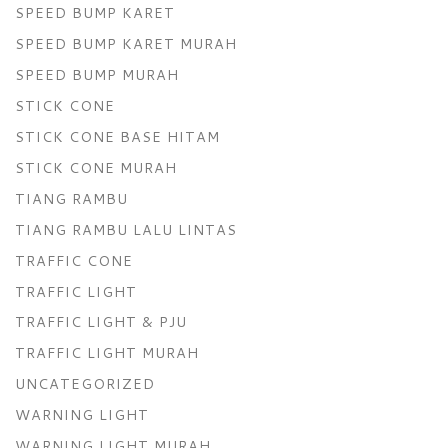
SPEED BUMP KARET
SPEED BUMP KARET MURAH
SPEED BUMP MURAH
STICK CONE
STICK CONE BASE HITAM
STICK CONE MURAH
TIANG RAMBU
TIANG RAMBU LALU LINTAS
TRAFFIC CONE
TRAFFIC LIGHT
TRAFFIC LIGHT & PJU
TRAFFIC LIGHT MURAH
UNCATEGORIZED
WARNING LIGHT
WARNING LIGHT MURAH