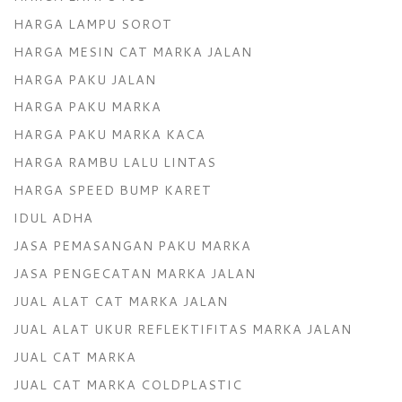
HARGA LAMPU SOROT
HARGA MESIN CAT MARKA JALAN
HARGA PAKU JALAN
HARGA PAKU MARKA
HARGA PAKU MARKA KACA
HARGA RAMBU LALU LINTAS
HARGA SPEED BUMP KARET
IDUL ADHA
JASA PEMASANGAN PAKU MARKA
JASA PENGECATAN MARKA JALAN
JUAL ALAT CAT MARKA JALAN
JUAL ALAT UKUR REFLEKTIFITAS MARKA JALAN
JUAL CAT MARKA
JUAL CAT MARKA COLDPLASTIC