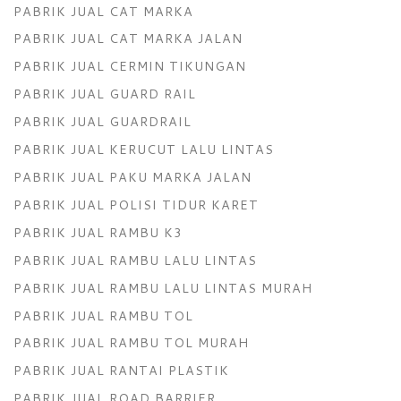
PABRIK JUAL CAT MARKA
PABRIK JUAL CAT MARKA JALAN
PABRIK JUAL CERMIN TIKUNGAN
PABRIK JUAL GUARD RAIL
PABRIK JUAL GUARDRAIL
PABRIK JUAL KERUCUT LALU LINTAS
PABRIK JUAL PAKU MARKA JALAN
PABRIK JUAL POLISI TIDUR KARET
PABRIK JUAL RAMBU K3
PABRIK JUAL RAMBU LALU LINTAS
PABRIK JUAL RAMBU LALU LINTAS MURAH
PABRIK JUAL RAMBU TOL
PABRIK JUAL RAMBU TOL MURAH
PABRIK JUAL RANTAI PLASTIK
PABRIK JUAL ROAD BARRIER