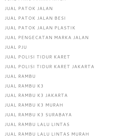
JUAL PATOK JALAN
JUAL PATOK JALAN BESI
JUAL PATOK JALAN PLASTIK
JUAL PENGECATAN MARKA JALAN
JUAL PJU
JUAL POLISI TIDUR KARET
JUAL POLISI TIDUR KARET JAKARTA
JUAL RAMBU
JUAL RAMBU K3
JUAL RAMBU K3 JAKARTA
JUAL RAMBU K3 MURAH
JUAL RAMBU K3 SURABAYA
JUAL RAMBU LALU LINTAS
JUAL RAMBU LALU LINTAS MURAH