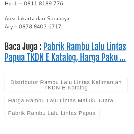
Herdi – 0811 8189 776
Area Jakarta dan Surabaya
Ary – 0878 8403 6717
Baca Juga :
Pabrik Rambu Lalu Lintas
Papua TKDN E Katalog, Harga Paku …
Distributor Rambu Lalu Lintas Kalimantan
TKDN E Katalog
Harga Rambu Lalu Lintas Maluku Utara
Pabrik Rambu Lalu Lintas Papua