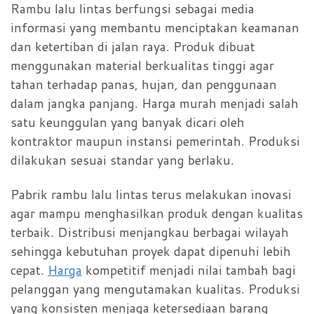
Rambu lalu lintas berfungsi sebagai media
informasi yang membantu menciptakan keamanan
dan ketertiban di jalan raya. Produk dibuat
menggunakan material berkualitas tinggi agar
tahan terhadap panas, hujan, dan penggunaan
dalam jangka panjang. Harga murah menjadi salah
satu keunggulan yang banyak dicari oleh
kontraktor maupun instansi pemerintah. Produksi
dilakukan sesuai standar yang berlaku.
Pabrik rambu lalu lintas terus melakukan inovasi
agar mampu menghasilkan produk dengan kualitas
terbaik. Distribusi menjangkau berbagai wilayah
sehingga kebutuhan proyek dapat dipenuhi lebih
cepat.
Harga
kompetitif menjadi nilai tambah bagi
pelanggan yang mengutamakan kualitas. Produksi
yang konsisten menjaga ketersediaan barang