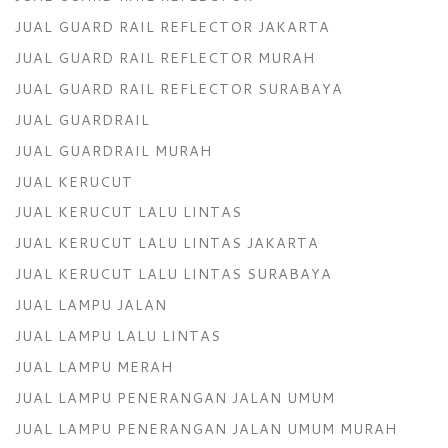
JUAL GUARD RAIL REFLECTOR JAKARTA
JUAL GUARD RAIL REFLECTOR MURAH
JUAL GUARD RAIL REFLECTOR SURABAYA
JUAL GUARDRAIL
JUAL GUARDRAIL MURAH
JUAL KERUCUT
JUAL KERUCUT LALU LINTAS
JUAL KERUCUT LALU LINTAS JAKARTA
JUAL KERUCUT LALU LINTAS SURABAYA
JUAL LAMPU JALAN
JUAL LAMPU LALU LINTAS
JUAL LAMPU MERAH
JUAL LAMPU PENERANGAN JALAN UMUM
JUAL LAMPU PENERANGAN JALAN UMUM MURAH