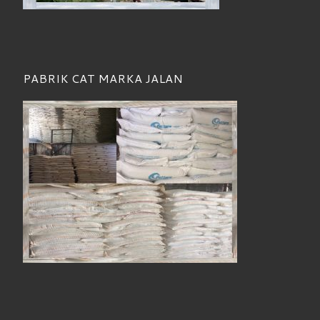
PABRIK CAT MARKA JALAN