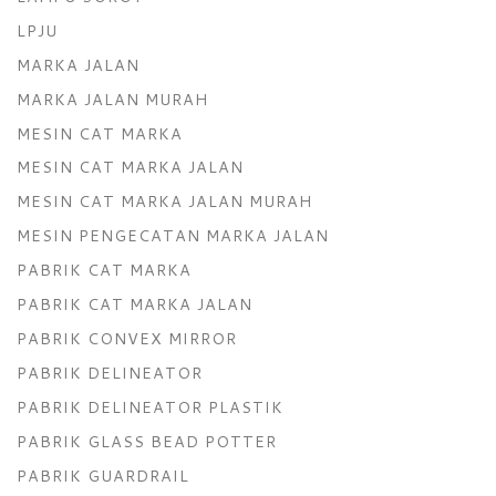
LPJU
MARKA JALAN
MARKA JALAN MURAH
MESIN CAT MARKA
MESIN CAT MARKA JALAN
MESIN CAT MARKA JALAN MURAH
MESIN PENGECATAN MARKA JALAN
PABRIK CAT MARKA
PABRIK CAT MARKA JALAN
PABRIK CONVEX MIRROR
PABRIK DELINEATOR
PABRIK DELINEATOR PLASTIK
PABRIK GLASS BEAD POTTER
PABRIK GUARDRAIL