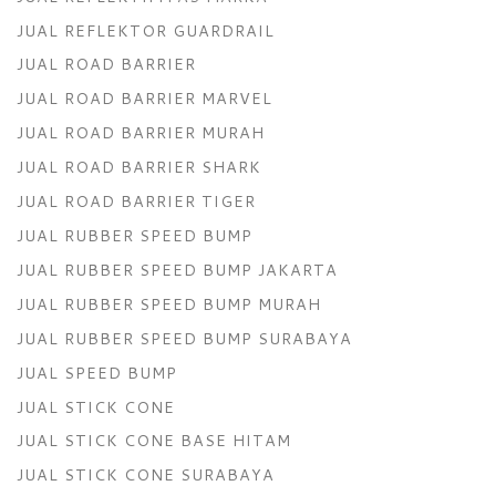
JUAL REFLEKTOR GUARDRAIL
JUAL ROAD BARRIER
JUAL ROAD BARRIER MARVEL
JUAL ROAD BARRIER MURAH
JUAL ROAD BARRIER SHARK
JUAL ROAD BARRIER TIGER
JUAL RUBBER SPEED BUMP
JUAL RUBBER SPEED BUMP JAKARTA
JUAL RUBBER SPEED BUMP MURAH
JUAL RUBBER SPEED BUMP SURABAYA
JUAL SPEED BUMP
JUAL STICK CONE
JUAL STICK CONE BASE HITAM
JUAL STICK CONE SURABAYA