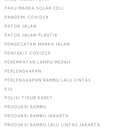
PAKU MARKA SOLAR CELL
PANDEMI COVID19
PATOK JALAN
PATOK JALAN PLASTIK
PENGECATAN MARKA JALAN
PENYAKIT COVID19
PEREMPATAN LAMPU MERAH
PERLENGKAPAN
PERLENGKAPAN RAMBU LALU LINTAS
PJU
POLISI TIDUR KARET
PRODUKSI RAMBU
PRODUKSI RAMBU JAKARTA
PRODUKSI RAMBU LALU LINTAS JAKARTA