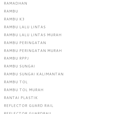
RAMADHAN
RAMBU
RAMBU K3
RAMBU LALU LINTAS
RAMBU LALU LINTAS MURAH
RAMBU PERINGATAN
RAMBU PERINGATAN MURAH
RAMBU RPPJ
RAMBU SUNGAI
RAMBU SUNGAI KALIMANTAN
RAMBU TOL
RAMBU TOL MURAH
RANTAI PLASTIK
REFLECTOR GUARD RAIL
REFLECTOR GUARDRAIL