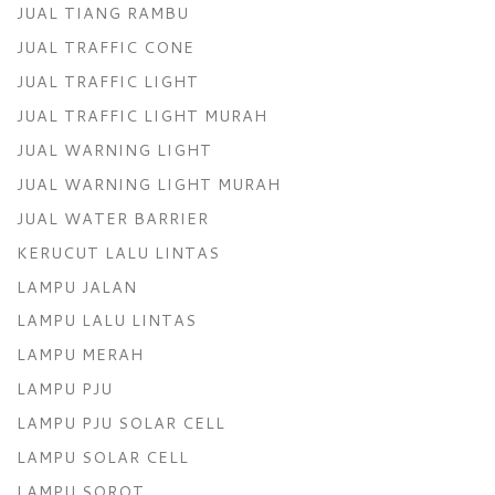
JUAL TIANG RAMBU
JUAL TRAFFIC CONE
JUAL TRAFFIC LIGHT
JUAL TRAFFIC LIGHT MURAH
JUAL WARNING LIGHT
JUAL WARNING LIGHT MURAH
JUAL WATER BARRIER
KERUCUT LALU LINTAS
LAMPU JALAN
LAMPU LALU LINTAS
LAMPU MERAH
LAMPU PJU
LAMPU PJU SOLAR CELL
LAMPU SOLAR CELL
LAMPU SOROT