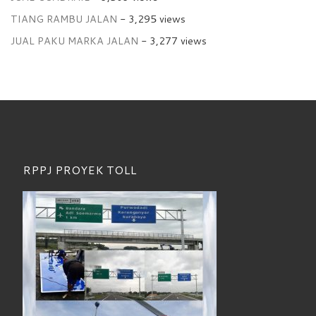
TIANG RAMBU JALAN
- 3,295 views
JUAL PAKU MARKA JALAN
- 3,277 views
RPPJ PROYEK TOLL