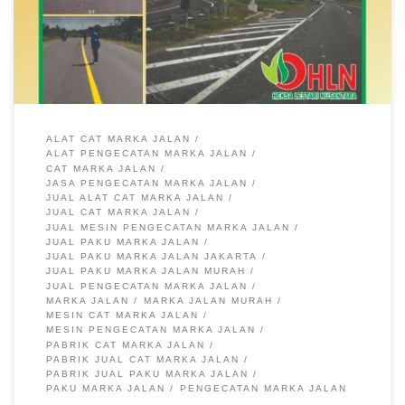
ALAT CAT MARKA JALAN
ALAT PENGECATAN MARKA JALAN
CAT MARKA JALAN
JASA PENGECATAN MARKA JALAN
JUAL ALAT CAT MARKA JALAN
JUAL CAT MARKA JALAN
JUAL MESIN PENGECATAN MARKA JALAN
JUAL PAKU MARKA JALAN
JUAL PAKU MARKA JALAN JAKARTA
JUAL PAKU MARKA JALAN MURAH
JUAL PENGECATAN MARKA JALAN
MARKA JALAN
MARKA JALAN MURAH
MESIN CAT MARKA JALAN
MESIN PENGECATAN MARKA JALAN
PABRIK CAT MARKA JALAN
PABRIK JUAL CAT MARKA JALAN
PABRIK JUAL PAKU MARKA JALAN
PAKU MARKA JALAN
PENGECATAN MARKA JALAN