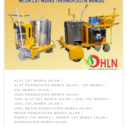
ALAT CAT MARKA JALAN
ALAT PENGECATAN MARKA JALAN
CAT MARKA
CAT MARKA JALAN
JASA PENGECATAN MARKA JALAN
JUAL ALAT CAT MARKA JALAN
JUAL CAT MARKA
JUAL CAT MARKA JALAN
JUAL MESIN PENGECATAN MARKA JALAN
MESIN PENGECATAN MARKA JALAN
PABRIK CAT MARKA
PABRIK CAT MARKA JALAN
PENGECATAN MARKA JALAN