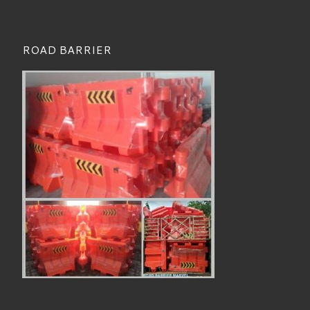
ROAD BARRIER