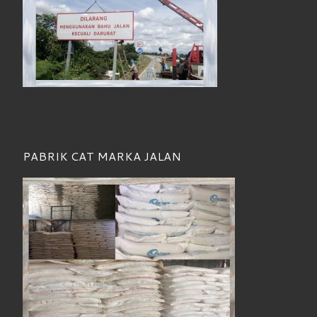
PABRIK CAT MARKA JALAN