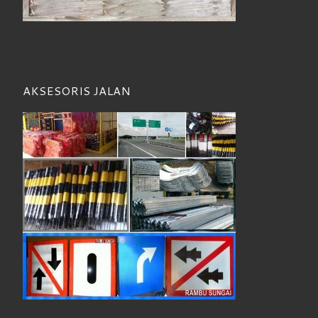
AKSESORIS JALAN