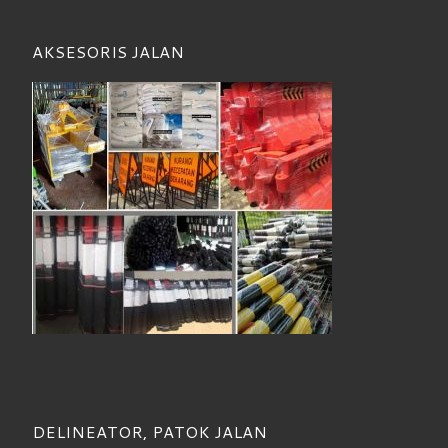
AKSESORIS JALAN
DELINEATOR, PATOK JALAN