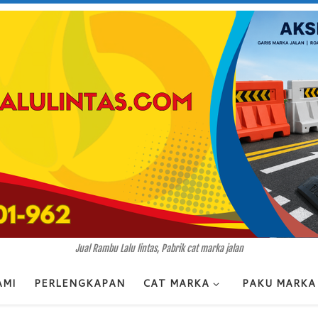
Jual Rambu Lalu lintas, Pabrik cat marka jalan
AMI
PERLENGKAPAN
CAT MARKA
PAKU MARKA