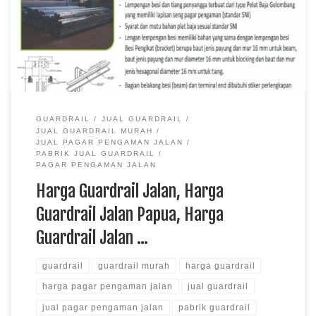
Guardrail Jalan Jakarta, Harga Guardrail Jalan Kalimantan
GUARDRAIL
JUAL GUARDRAIL
JUAL GUARDRAIL MURAH
JUAL PAGAR PENGAMAN JALAN
PABRIK JUAL GUARDRAIL
PAGAR PENGAMAN JALAN
Harga Guardrail Jalan, Harga
Guardrail Jalan Papua, Harga
Guardrail Jalan …
guardrail
guardrail murah
harga guardrail
harga pagar pengaman jalan
jual guardrail
jual pagar pengaman jalan
pabrik guardrail