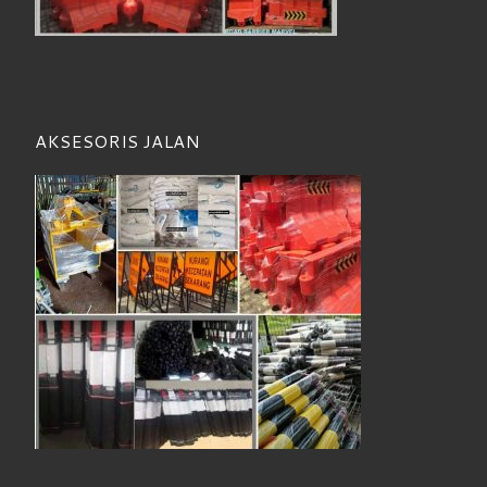
AKSESORIS JALAN