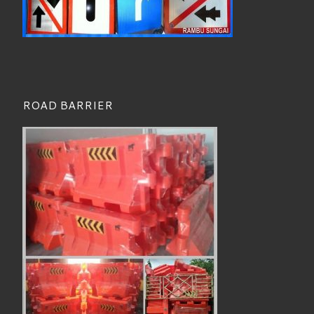
ROAD BARRIER