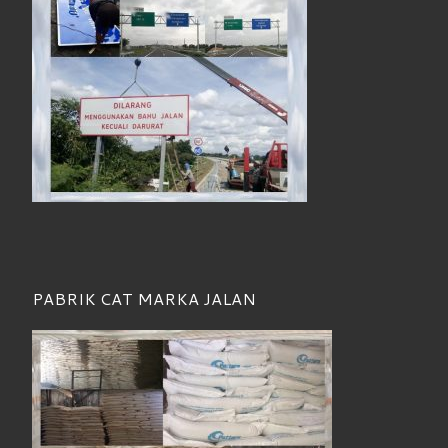
PABRIK CAT MARKA JALAN