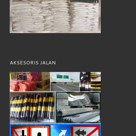
AKSESORIS JALAN