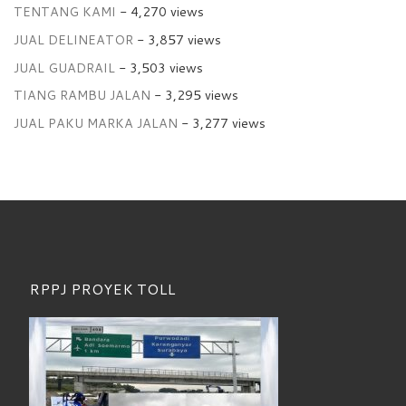
TENTANG KAMI
- 4,270 views
JUAL DELINEATOR
- 3,857 views
JUAL GUADRAIL
- 3,503 views
TIANG RAMBU JALAN
- 3,295 views
JUAL PAKU MARKA JALAN
- 3,277 views
RPPJ PROYEK TOLL