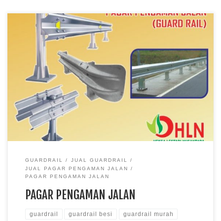
GUARDRAIL
JUAL GUARDRAIL
JUAL PAGAR PENGAMAN JALAN
PAGAR PENGAMAN JALAN
PAGAR PENGAMAN JALAN
guardrail
guardrail besi
guardrail murah