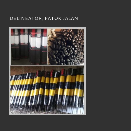
DELINEATOR, PATOK JALAN