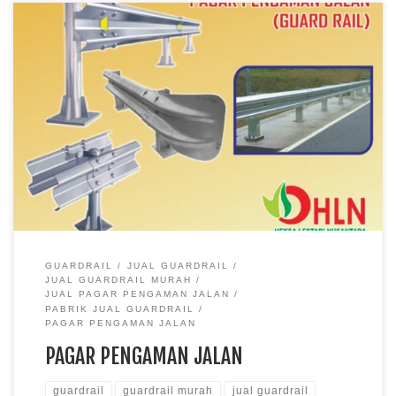
GUARDRAIL
JUAL GUARDRAIL
JUAL GUARDRAIL MURAH
JUAL PAGAR PENGAMAN JALAN
PABRIK JUAL GUARDRAIL
PAGAR PENGAMAN JALAN
PAGAR PENGAMAN JALAN
guardrail
guardrail murah
jual guardrail