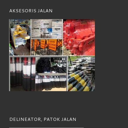
AKSESORIS JALAN
DELINEATOR, PATOK JALAN