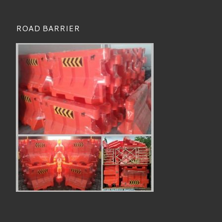
ROAD BARRIER