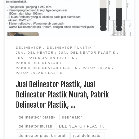
Plastik Murah DELINEATOR PEMBATAS JALAN PLASTIK
DELINEATOR
DELINEATOR PLASTIK
JUAL DELINEATOR
JUAL DELINEATOR PLASTIK
JUAL PATOK JALAN PLASTIK
PABRIK DELINEATOR
PABRIK DELINEATOR PLASTIK
PATOK JALAN
PATOK JALAN PLASTIK
Jual Delineator Plastik, Jual
Delineator Plastik Murah, Pabrik
Delineator Plastik, …
delineateor plastik
delineator
delineator murah
DELINEATOR PLASTIK
delineator plastik murah
jual delineator