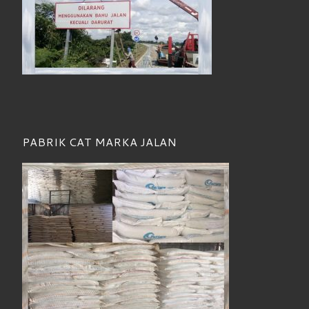
PABRIK CAT MARKA JALAN