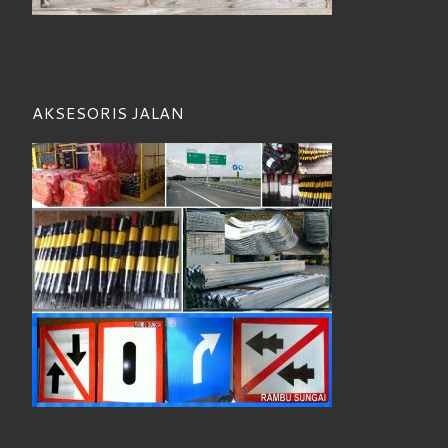
AKSESORIS JALAN