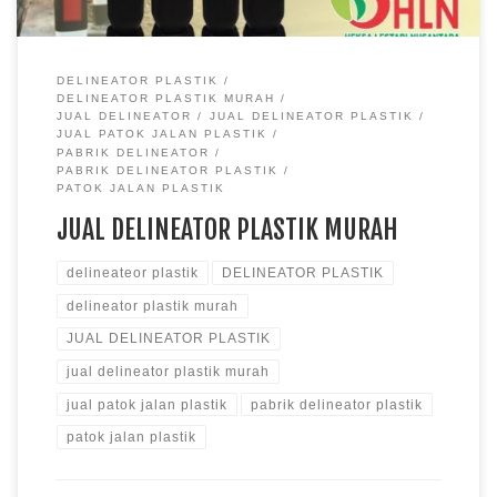
DELINEATOR PLASTIK
DELINEATOR PLASTIK MURAH
JUAL DELINEATOR
JUAL DELINEATOR PLASTIK
JUAL PATOK JALAN PLASTIK
PABRIK DELINEATOR
PABRIK DELINEATOR PLASTIK
PATOK JALAN PLASTIK
JUAL DELINEATOR PLASTIK MURAH
delineateor plastik
DELINEATOR PLASTIK
delineator plastik murah
JUAL DELINEATOR PLASTIK
jual delineator plastik murah
jual patok jalan plastik
pabrik delineator plastik
patok jalan plastik