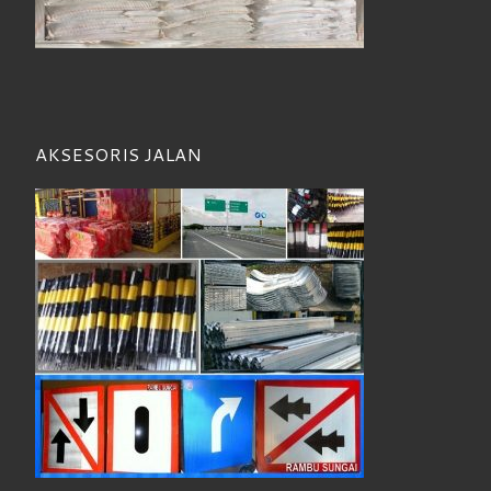
AKSESORIS JALAN