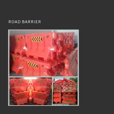
ROAD BARRIER