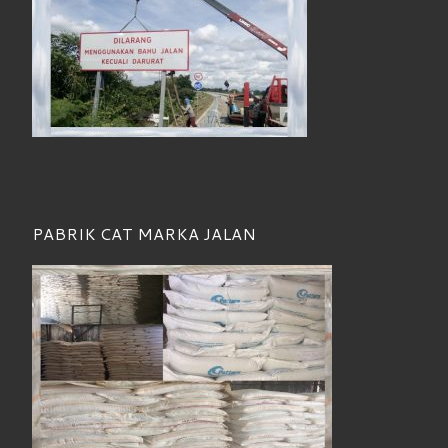
PABRIK CAT MARKA JALAN