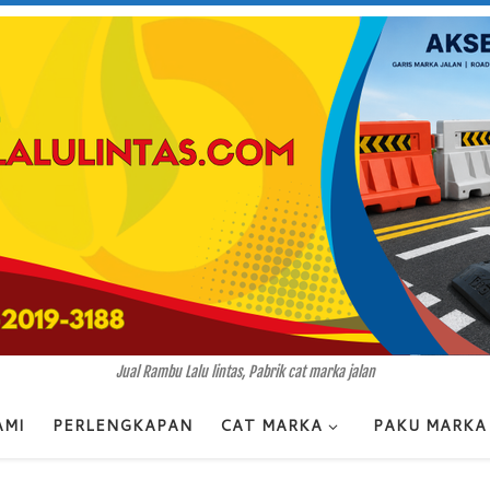
Jual Rambu Lalu lintas, Pabrik cat marka jalan
AMI
PERLENGKAPAN
CAT MARKA
PAKU MARKA