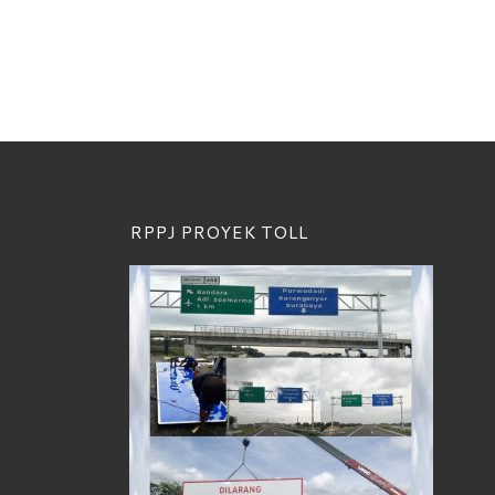
RPPJ PROYEK TOLL