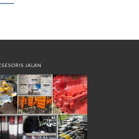
KSESORIS JALAN