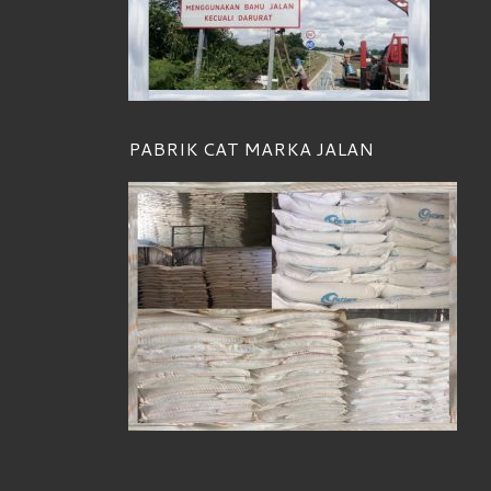
PABRIK CAT MARKA JALAN