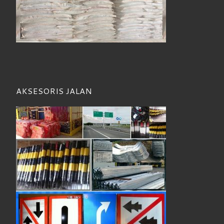
AKSESORIS JALAN