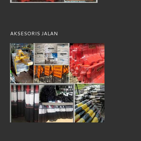
AKSESORIS JALAN