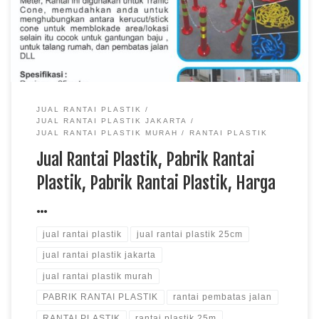
PLASTIK MURAH JAKARTA
JUAL RANTAI PLASTIK
JUAL RANTAI PLASTIK JAKARTA
JUAL RANTAI PLASTIK MURAH
RANTAI PLASTIK
Jual Rantai Plastik, Pabrik Rantai
Plastik, Pabrik Rantai Plastik, Harga
…
jual rantai plastik
jual rantai plastik 25cm
jual rantai plastik jakarta
jual rantai plastik murah
PABRIK RANTAI PLASTIK
rantai pembatas jalan
RANTAI PLASTIK
rantai plastik 25m