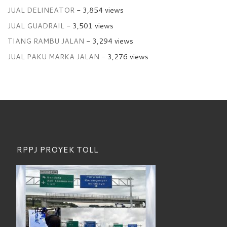
JUAL DELINEATOR
- 3,854 views
JUAL GUADRAIL
- 3,501 views
TIANG RAMBU JALAN
- 3,294 views
JUAL PAKU MARKA JALAN
- 3,276 views
RPPJ PROYEK TOLL