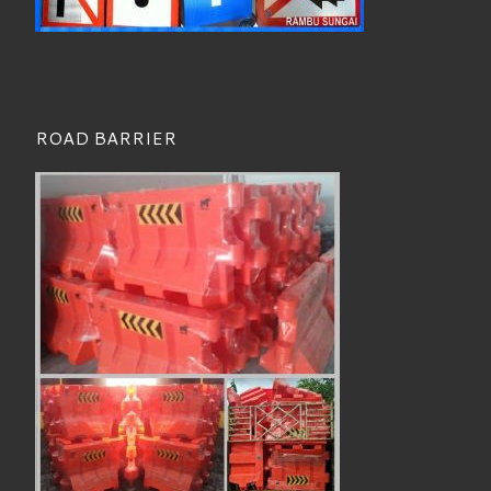
ROAD BARRIER