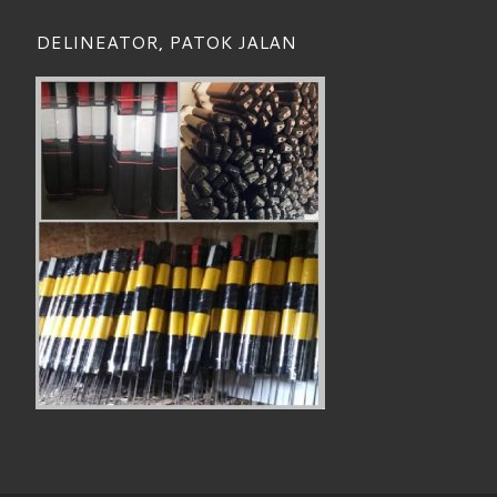
DELINEATOR, PATOK JALAN