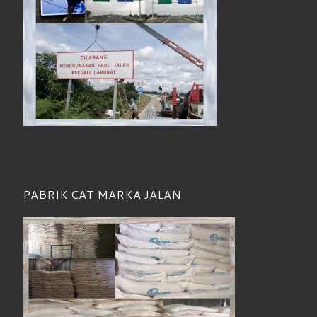
PABRIK CAT MARKA JALAN