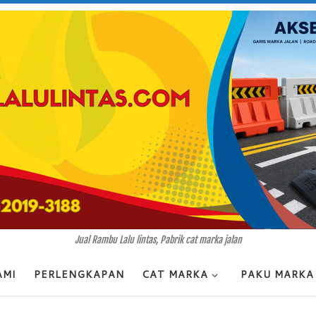
Jual Rambu Lalu lintas, Pabrik cat marka jalan
AMI
PERLENGKAPAN
CAT MARKA
PAKU MARKA