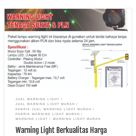
warning light
JUAL WARNING LIGHT
JUAL WARNING LIGHT MURAH
PABRIK JUAL WARNING LIGHT MURAH
PABRIK WARNING LIGHT MURAH
WARNING LIGHT
WARNING LIGHT MURAH
Warning Light Berkualitas Harga