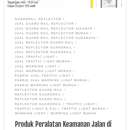
GUARDRAIL REFLECTOR
JUAL GUARD RAIL REFLECTOR
JUAL GUARD RAIL REFLECTOR JAKARTA
JUAL GUARD RAIL REFLECTOR MURAH
JUAL GUARD RAIL REFLECTOR SURABAYA
JUAL REFLECTOR GUARD RAIL
JUAL REFLECTOR GUARDRAIL
JUAL REFLEKTOR GUARDRAIL
JUAL TRAFFIC LIGHT
JUAL TRAFFIC LIGHT MURAH
JUAL WARNING LIGHT
JUAL WARNING LIGHT MURAH
PABRIK JUAL TRAFFIC LIGHT
PABRIK JUAL WARNING LIGHT MURAH
PABRIK WARNING LIGHT MURAH
REFLECTOR GUARD RAIL
REFLECTOR GUARDRAIL
REFLEKTOR GUARD RAIL
REFLEKTOR GUARDRAIL
TRAFFIC LIGHT
TRAFFIC LIGHT & PJU
TRAFFIC LIGHT MURAH
WARNING LIGHT
WARNING LIGHT MURAH
Produk Peralatan Keamanan Jalan di