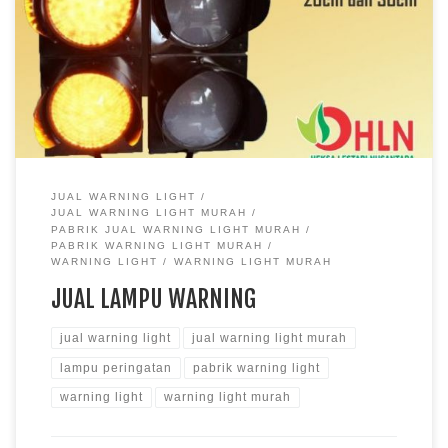
JUAL WARNING LIGHT
JUAL WARNING LIGHT MURAH
PABRIK JUAL WARNING LIGHT MURAH
PABRIK WARNING LIGHT MURAH
WARNING LIGHT
WARNING LIGHT MURAH
JUAL LAMPU WARNING
jual warning light
jual warning light murah
lampu peringatan
pabrik warning light
warning light
warning light murah