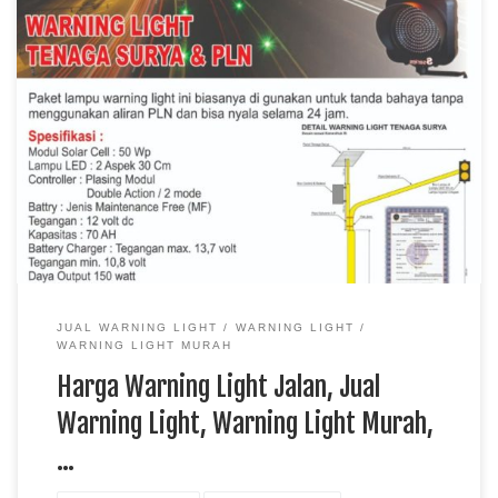
Harga Warning Light Jalan, Jual Warning Light, Warning Light
Murah, Distributor Warning Light
JUAL WARNING LIGHT
WARNING LIGHT
WARNING LIGHT MURAH
Harga Warning Light Jalan, Jual
Warning Light, Warning Light Murah,
…