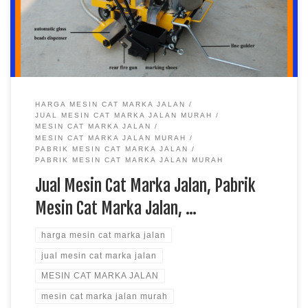
Mesin cat marka jalan menjadi salah satu peralatan yang
termasuk kebutuhan pembuatan […]
HARGA MESIN CAT MARKA JALAN
JUAL MESIN CAT MARKA JALAN MURAH
MESIN CAT MARKA JALAN
MESIN CAT MARKA JALAN MURAH
PABRIK MESIN CAT MARKA JALAN
PABRIK MESIN CAT MARKA JALAN MURAH
Jual Mesin Cat Marka Jalan, Pabrik
Mesin Cat Marka Jalan, …
harga mesin cat marka jalan
jual mesin cat marka jalan
MESIN CAT MARKA JALAN
mesin cat marka jalan murah