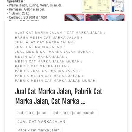
ALAT CAT MARKA JALAN
CAT MARKA JALAN
HARGA MESIN CAT MARKA JALAN
JUAL ALAT CAT MARKA JALAN
JUAL CAT MARKA JALAN
JUAL MESIN CAT MARKA JALAN MURAH
MESIN CAT MARKA JALAN
MESIN CAT MARKA JALAN MURAH
PABRIK CAT MARKA JALAN
PABRIK JUAL CAT MARKA JALAN
PABRIK MESIN CAT MARKA JALAN
PABRIK MESIN CAT MARKA JALAN MURAH
Jual Cat Marka Jalan, Pabrik Cat
Marka Jalan, Cat Marka …
cat marka jalan
cat marka jalan murah
JUAL CAT MARKA JALAN
Pabrik cat marka jalan