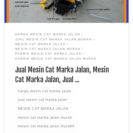
HARGA MESIN CAT MARKA JALAN
JUAL MESIN CAT MARKA JALAN MURAH
MESIN CAT MARKA JALAN
MESIN CAT MARKA JALAN MURAH
PABRIK MESIN CAT MARKA JALAN
PABRIK MESIN CAT MARKA JALAN MURAH
Jual Mesin Cat Marka Jalan, Mesin
Cat Marka Jalan, Jual …
harga mesin cat marka jalan
jual mesin cat marka jalan
MESIN CAT MARKA JALAN
mesin cat marka jalan murah
mesin cat marka jalan murahh