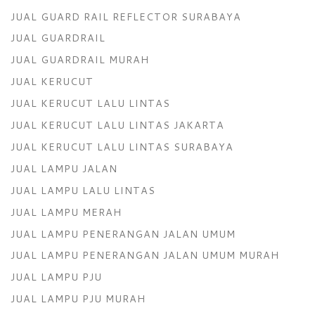
JUAL GUARD RAIL REFLECTOR SURABAYA
JUAL GUARDRAIL
JUAL GUARDRAIL MURAH
JUAL KERUCUT
JUAL KERUCUT LALU LINTAS
JUAL KERUCUT LALU LINTAS JAKARTA
JUAL KERUCUT LALU LINTAS SURABAYA
JUAL LAMPU JALAN
JUAL LAMPU LALU LINTAS
JUAL LAMPU MERAH
JUAL LAMPU PENERANGAN JALAN UMUM
JUAL LAMPU PENERANGAN JALAN UMUM MURAH
JUAL LAMPU PJU
JUAL LAMPU PJU MURAH