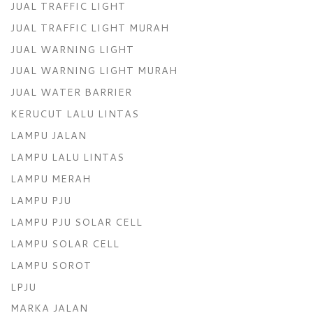
JUAL TRAFFIC LIGHT
JUAL TRAFFIC LIGHT MURAH
JUAL WARNING LIGHT
JUAL WARNING LIGHT MURAH
JUAL WATER BARRIER
KERUCUT LALU LINTAS
LAMPU JALAN
LAMPU LALU LINTAS
LAMPU MERAH
LAMPU PJU
LAMPU PJU SOLAR CELL
LAMPU SOLAR CELL
LAMPU SOROT
LPJU
MARKA JALAN