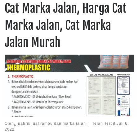
Cat Marka Jalan, Harga Cat
Marka Jalan, Cat Marka
Jalan Murah
Oleh␣
pabrik jual rambu dan marka jalan
|
Telah Terbit
Juli 6,
2022