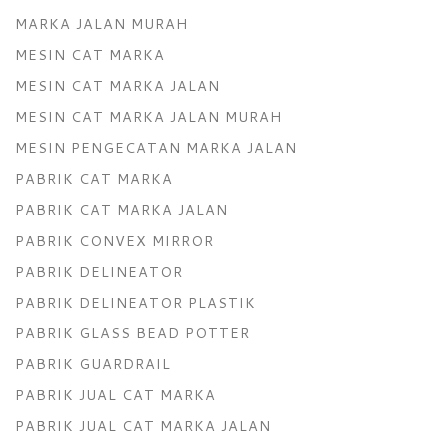
MARKA JALAN MURAH
MESIN CAT MARKA
MESIN CAT MARKA JALAN
MESIN CAT MARKA JALAN MURAH
MESIN PENGECATAN MARKA JALAN
PABRIK CAT MARKA
PABRIK CAT MARKA JALAN
PABRIK CONVEX MIRROR
PABRIK DELINEATOR
PABRIK DELINEATOR PLASTIK
PABRIK GLASS BEAD POTTER
PABRIK GUARDRAIL
PABRIK JUAL CAT MARKA
PABRIK JUAL CAT MARKA JALAN