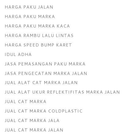
HARGA PAKU JALAN
HARGA PAKU MARKA
HARGA PAKU MARKA KACA
HARGA RAMBU LALU LINTAS
HARGA SPEED BUMP KARET
IDUL ADHA
JASA PEMASANGAN PAKU MARKA
JASA PENGECATAN MARKA JALAN
JUAL ALAT CAT MARKA JALAN
JUAL ALAT UKUR REFLEKTIFITAS MARKA JALAN
JUAL CAT MARKA
JUAL CAT MARKA COLDPLASTIC
JUAL CAT MARKA JALA
JUAL CAT MARKA JALAN