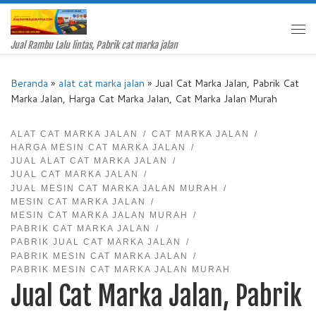
Skip to content
Me
Jual Rambu Lalu lintas, Pabrik cat marka jalan
Beranda
»
alat cat marka jalan
»
Jual Cat Marka Jalan, Pabrik Cat
Marka Jalan, Harga Cat Marka Jalan, Cat Marka Jalan Murah
ALAT CAT MARKA JALAN
CAT MARKA JALAN
HARGA MESIN CAT MARKA JALAN
JUAL ALAT CAT MARKA JALAN
JUAL CAT MARKA JALAN
JUAL MESIN CAT MARKA JALAN MURAH
MESIN CAT MARKA JALAN
MESIN CAT MARKA JALAN MURAH
PABRIK CAT MARKA JALAN
PABRIK JUAL CAT MARKA JALAN
PABRIK MESIN CAT MARKA JALAN
PABRIK MESIN CAT MARKA JALAN MURAH
Jual Cat Marka Jalan, Pabrik