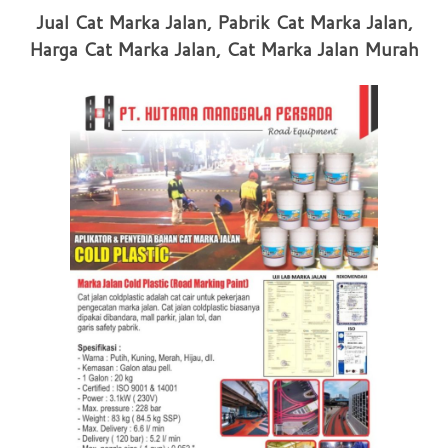
Jual Cat Marka Jalan, Pabrik Cat Marka Jalan,
Harga Cat Marka Jalan, Cat Marka Jalan Murah