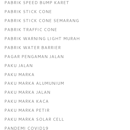
PABRIK SPEED BUMP KARET
PABRIK STICK CONE
PABRIK STICK CONE SEMARANG
PABRIK TRAFFIC CONE
PABRIK WARNING LIGHT MURAH
PABRIK WATER BARRIER
PAGAR PENGAMAN JALAN
PAKU JALAN
PAKU MARKA
PAKU MARKA ALUMUNIUM
PAKU MARKA JALAN
PAKU MARKA KACA
PAKU MARKA PETIR
PAKU MARKA SOLAR CELL
PANDEMI COVID19