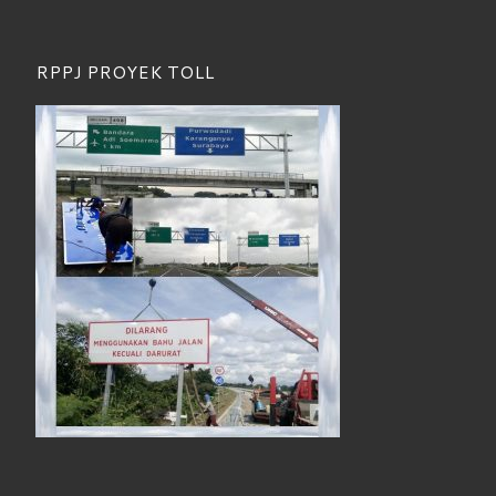
RPPJ PROYEK TOLL