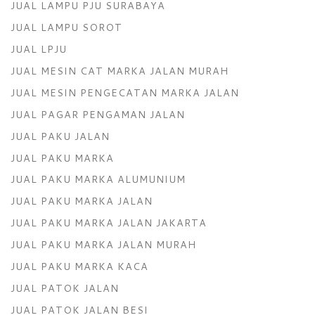
JUAL LAMPU PJU SURABAYA
JUAL LAMPU SOROT
JUAL LPJU
JUAL MESIN CAT MARKA JALAN MURAH
JUAL MESIN PENGECATAN MARKA JALAN
JUAL PAGAR PENGAMAN JALAN
JUAL PAKU JALAN
JUAL PAKU MARKA
JUAL PAKU MARKA ALUMUNIUM
JUAL PAKU MARKA JALAN
JUAL PAKU MARKA JALAN JAKARTA
JUAL PAKU MARKA JALAN MURAH
JUAL PAKU MARKA KACA
JUAL PATOK JALAN
JUAL PATOK JALAN BESI