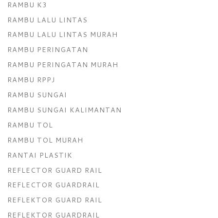
RAMBU K3
RAMBU LALU LINTAS
RAMBU LALU LINTAS MURAH
RAMBU PERINGATAN
RAMBU PERINGATAN MURAH
RAMBU RPPJ
RAMBU SUNGAI
RAMBU SUNGAI KALIMANTAN
RAMBU TOL
RAMBU TOL MURAH
RANTAI PLASTIK
REFLECTOR GUARD RAIL
REFLECTOR GUARDRAIL
REFLEKTOR GUARD RAIL
REFLEKTOR GUARDRAIL