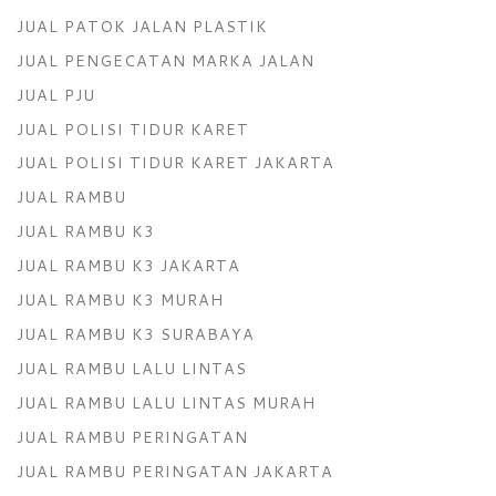
JUAL PATOK JALAN PLASTIK
JUAL PENGECATAN MARKA JALAN
JUAL PJU
JUAL POLISI TIDUR KARET
JUAL POLISI TIDUR KARET JAKARTA
JUAL RAMBU
JUAL RAMBU K3
JUAL RAMBU K3 JAKARTA
JUAL RAMBU K3 MURAH
JUAL RAMBU K3 SURABAYA
JUAL RAMBU LALU LINTAS
JUAL RAMBU LALU LINTAS MURAH
JUAL RAMBU PERINGATAN
JUAL RAMBU PERINGATAN JAKARTA