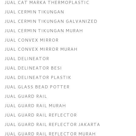
JUAL CAT MARKA THERMOPLASTIC
JUAL CERMIN TIKUNGAN
JUAL CERMIN TIKUNGAN GALVANIZED
JUAL CERMIN TIKUNGAN MURAH
JUAL CONVEX MIRROR
JUAL CONVEX MIRROR MURAH
JUAL DELINEATOR
JUAL DELINEATOR BESI
JUAL DELINEATOR PLASTIK
JUAL GLASS BEAD POTTER
JUAL GUARD RAIL
JUAL GUARD RAIL MURAH
JUAL GUARD RAIL REFLECTOR
JUAL GUARD RAIL REFLECTOR JAKARTA
JUAL GUARD RAIL REFLECTOR MURAH