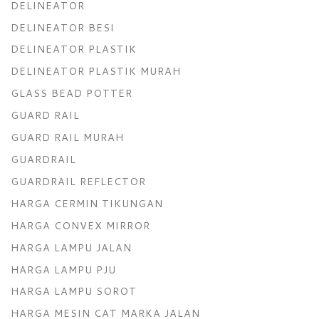
DELINEATOR
DELINEATOR BESI
DELINEATOR PLASTIK
DELINEATOR PLASTIK MURAH
GLASS BEAD POTTER
GUARD RAIL
GUARD RAIL MURAH
GUARDRAIL
GUARDRAIL REFLECTOR
HARGA CERMIN TIKUNGAN
HARGA CONVEX MIRROR
HARGA LAMPU JALAN
HARGA LAMPU PJU
HARGA LAMPU SOROT
HARGA MESIN CAT MARKA JALAN