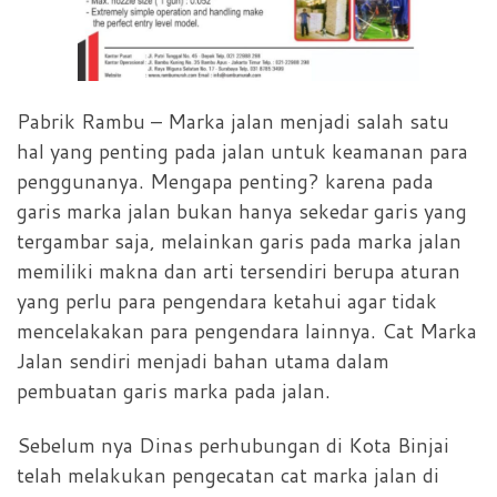
Pabrik Rambu – Marka jalan menjadi salah satu
hal yang penting pada jalan untuk keamanan para
penggunanya. Mengapa penting? karena pada
garis marka jalan bukan hanya sekedar garis yang
tergambar saja, melainkan garis pada marka jalan
memiliki makna dan arti tersendiri berupa aturan
yang perlu para pengendara ketahui agar tidak
mencelakakan para pengendara lainnya. Cat Marka
Jalan sendiri menjadi bahan utama dalam
pembuatan garis marka pada jalan.
Sebelum nya Dinas perhubungan di Kota Binjai
telah melakukan pengecatan cat marka jalan di