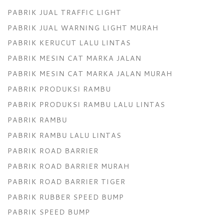
PABRIK JUAL TRAFFIC LIGHT
PABRIK JUAL WARNING LIGHT MURAH
PABRIK KERUCUT LALU LINTAS
PABRIK MESIN CAT MARKA JALAN
PABRIK MESIN CAT MARKA JALAN MURAH
PABRIK PRODUKSI RAMBU
PABRIK PRODUKSI RAMBU LALU LINTAS
PABRIK RAMBU
PABRIK RAMBU LALU LINTAS
PABRIK ROAD BARRIER
PABRIK ROAD BARRIER MURAH
PABRIK ROAD BARRIER TIGER
PABRIK RUBBER SPEED BUMP
PABRIK SPEED BUMP