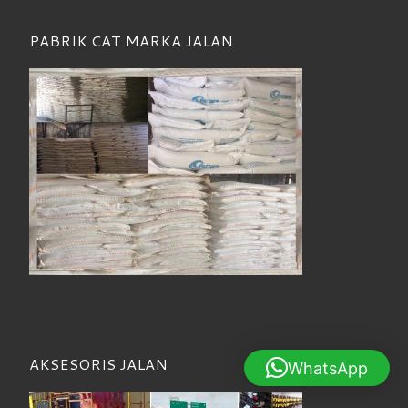
PABRIK CAT MARKA JALAN
AKSESORIS JALAN
WhatsApp