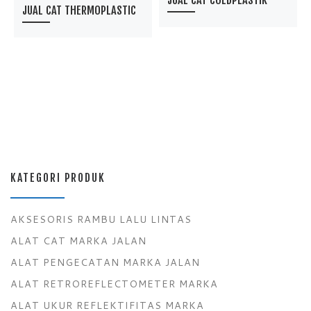
JUAL CAT COLDPLASTIK
JUAL CAT THERMOPLASTIC
KATEGORI PRODUK
AKSESORIS RAMBU LALU LINTAS
ALAT CAT MARKA JALAN
ALAT PENGECATAN MARKA JALAN
ALAT RETROREFLECTOMETER MARKA
ALAT UKUR REFLEKTIFITAS MARKA