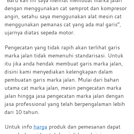
“Baru kali ini saya melihat membuat marka jalan
dengan menggunakan cat semprot dan kompresor
angin, setahu saya menggunakan alat mesin cat
menggunakan pemanas cat yang ada mal garis”,
ujarnya diatas sepeda motor.
Pengecatan yang tidak rapih akan terlihat garis
marka jalan tidak memenuhi standarisasi. Untuk
itu jika anda hendak membuat garis marka jalan,
disini kami menyediakan kelengkapan dalam
pembuatan garis marka jalan. Mulai dari bahan
utama cat marka jalan, mesin pengecatan marka
jalan hingga jasa pengecatan marka jalan dengan
jasa professional yang telah berpengalaman lebih
dari 10 tahun.
Untuk info
harga
produk dan pemesanan dapat