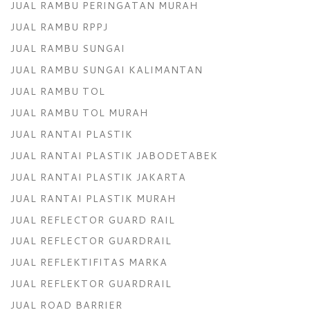
JUAL RAMBU PERINGATAN MURAH
JUAL RAMBU RPPJ
JUAL RAMBU SUNGAI
JUAL RAMBU SUNGAI KALIMANTAN
JUAL RAMBU TOL
JUAL RAMBU TOL MURAH
JUAL RANTAI PLASTIK
JUAL RANTAI PLASTIK JABODETABEK
JUAL RANTAI PLASTIK JAKARTA
JUAL RANTAI PLASTIK MURAH
JUAL REFLECTOR GUARD RAIL
JUAL REFLECTOR GUARDRAIL
JUAL REFLEKTIFITAS MARKA
JUAL REFLEKTOR GUARDRAIL
JUAL ROAD BARRIER