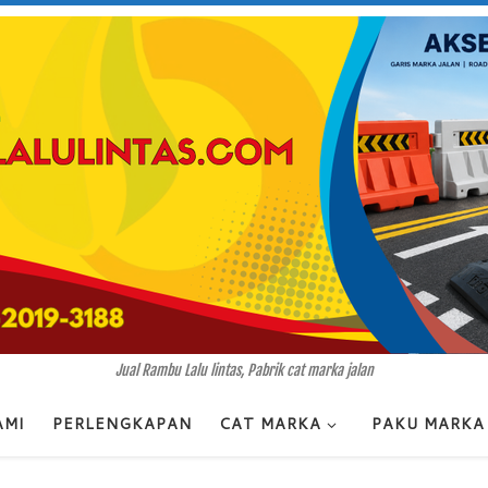
Jual Rambu Lalu lintas, Pabrik cat marka jalan
AMI
PERLENGKAPAN
CAT MARKA
PAKU MARKA