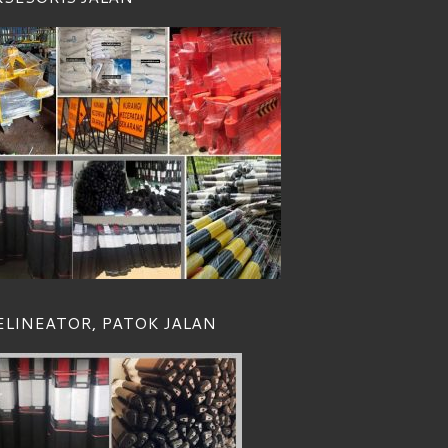
ELINEATOR, PATOK JALAN