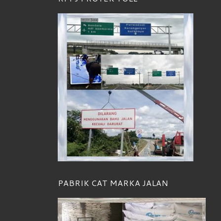
PABRIK CAT MARKA JALAN