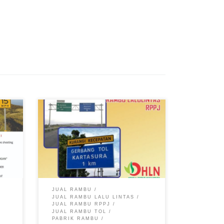
rik
u
JUAL RAMBU
JUAL RAMBU LALU LINTAS
JUAL RAMBU RPPJ
JUAL RAMBU TOL
PABRIK RAMBU