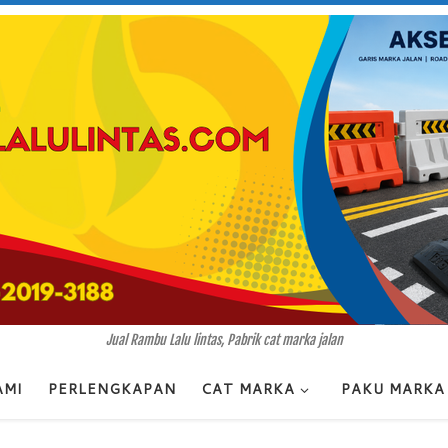
Jual Rambu Lalu lintas, Pabrik cat marka jalan
AMI
PERLENGKAPAN
CAT MARKA
PAKU MARKA