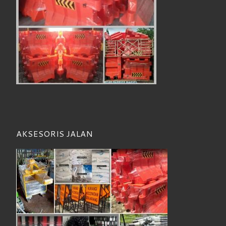
AKSESORIS JALAN