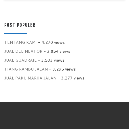
POST POPULER
TENTANG KAMI
- 4,270 views
JUAL DELINEATOR
- 3,854 views
JUAL GUADRAIL
- 3,503 views
TIANG RAMBU JALAN
- 3,295 views
JUAL PAKU MARKA JALAN
- 3,277 views