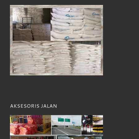
AKSESORIS JALAN