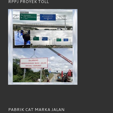
RPPJ PROYEK TOLL
PABRIK CAT MARKA JALAN