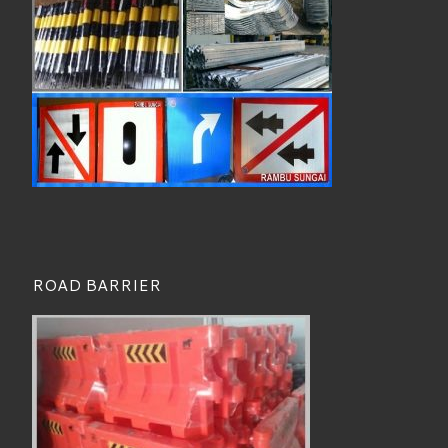
ROAD BARRIER