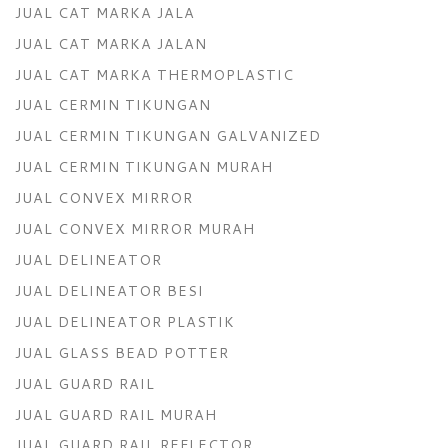
JUAL CAT MARKA JALA
JUAL CAT MARKA JALAN
JUAL CAT MARKA THERMOPLASTIC
JUAL CERMIN TIKUNGAN
JUAL CERMIN TIKUNGAN GALVANIZED
JUAL CERMIN TIKUNGAN MURAH
JUAL CONVEX MIRROR
JUAL CONVEX MIRROR MURAH
JUAL DELINEATOR
JUAL DELINEATOR BESI
JUAL DELINEATOR PLASTIK
JUAL GLASS BEAD POTTER
JUAL GUARD RAIL
JUAL GUARD RAIL MURAH
JUAL GUARD RAIL REFLECTOR