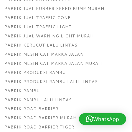
PABRIK JUAL RUBBER SPEED BUMP MURAH
PABRIK JUAL TRAFFIC CONE
PABRIK JUAL TRAFFIC LIGHT
PABRIK JUAL WARNING LIGHT MURAH
PABRIK KERUCUT LALU LINTAS
PABRIK MESIN CAT MARKA JALAN
PABRIK MESIN CAT MARKA JALAN MURAH
PABRIK PRODUKSI RAMBU
PABRIK PRODUKSI RAMBU LALU LINTAS
PABRIK RAMBU
PABRIK RAMBU LALU LINTAS
PABRIK ROAD BARRIER
PABRIK ROAD BARRIER MURAH
WhatsApp
PABRIK ROAD BARRIER TIGER