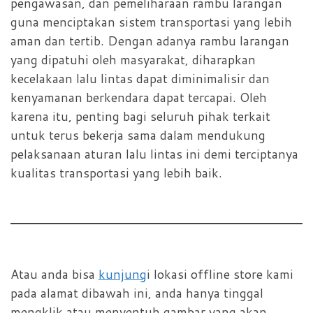
pengawasan, dan pemeliharaan rambu larangan
guna menciptakan sistem transportasi yang lebih
aman dan tertib. Dengan adanya rambu larangan
yang dipatuhi oleh masyarakat, diharapkan
kecelakaan lalu lintas dapat diminimalisir dan
kenyamanan berkendara dapat tercapai. Oleh
karena itu, penting bagi seluruh pihak terkait
untuk terus bekerja sama dalam mendukung
pelaksanaan aturan lalu lintas ini demi terciptanya
kualitas transportasi yang lebih baik.
Atau anda bisa
kunjung
i lokasi offline store kami
pada alamat dibawah ini, anda hanya tinggal
mengklik atau menyentuh gambar yang akan