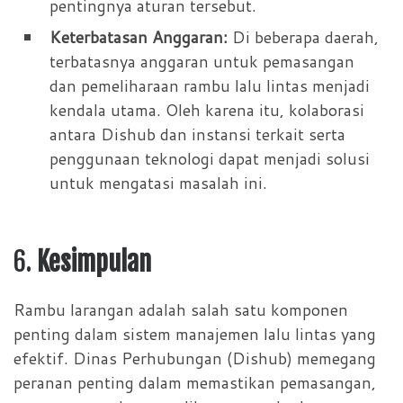
pentingnya aturan tersebut.
Keterbatasan Anggaran:
Di beberapa daerah,
terbatasnya anggaran untuk pemasangan
dan pemeliharaan rambu lalu lintas menjadi
kendala utama. Oleh karena itu, kolaborasi
antara Dishub dan instansi terkait serta
penggunaan teknologi dapat menjadi solusi
untuk mengatasi masalah ini.
6.
Kesimpulan
Rambu larangan adalah salah satu komponen
penting dalam sistem manajemen lalu lintas yang
efektif. Dinas Perhubungan (Dishub) memegang
peranan penting dalam memastikan pemasangan,