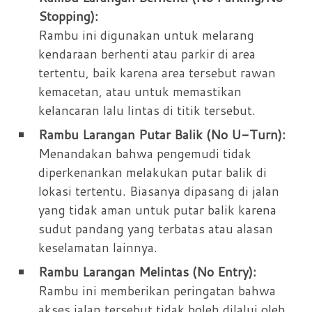
Stopping):
Rambu ini digunakan untuk melarang
kendaraan berhenti atau parkir di area
tertentu, baik karena area tersebut rawan
kemacetan, atau untuk memastikan
kelancaran lalu lintas di titik tersebut.
Rambu Larangan Putar Balik (No U-Turn):
Menandakan bahwa pengemudi tidak
diperkenankan melakukan putar balik di
lokasi tertentu. Biasanya dipasang di jalan
yang tidak aman untuk putar balik karena
sudut pandang yang terbatas atau alasan
keselamatan lainnya.
Rambu Larangan Melintas (No Entry):
Rambu ini memberikan peringatan bahwa
akses jalan tersebut tidak boleh dilalui oleh