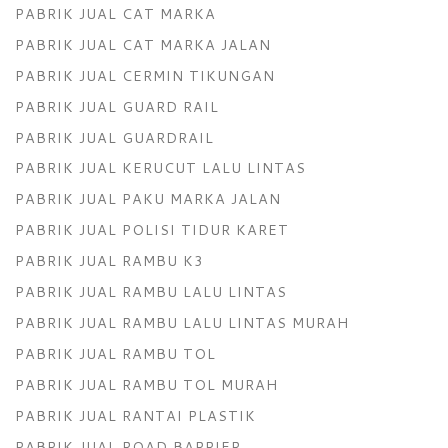
PABRIK JUAL CAT MARKA
PABRIK JUAL CAT MARKA JALAN
PABRIK JUAL CERMIN TIKUNGAN
PABRIK JUAL GUARD RAIL
PABRIK JUAL GUARDRAIL
PABRIK JUAL KERUCUT LALU LINTAS
PABRIK JUAL PAKU MARKA JALAN
PABRIK JUAL POLISI TIDUR KARET
PABRIK JUAL RAMBU K3
PABRIK JUAL RAMBU LALU LINTAS
PABRIK JUAL RAMBU LALU LINTAS MURAH
PABRIK JUAL RAMBU TOL
PABRIK JUAL RAMBU TOL MURAH
PABRIK JUAL RANTAI PLASTIK
PABRIK JUAL ROAD BARRIER