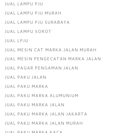
JUAL LAMPU PJU
JUAL LAMPU PJU MURAH
JUAL LAMPU PJU SURABAYA
JUAL LAMPU SOROT
JUAL LPJU
JUAL MESIN CAT MARKA JALAN MURAH
JUAL MESIN PENGECATAN MARKA JALAN
JUAL PAGAR PENGAMAN JALAN
JUAL PAKU JALAN
JUAL PAKU MARKA
JUAL PAKU MARKA ALUMUNIUM
JUAL PAKU MARKA JALAN
JUAL PAKU MARKA JALAN JAKARTA
JUAL PAKU MARKA JALAN MURAH
JUAL PAKU MARKA KACA