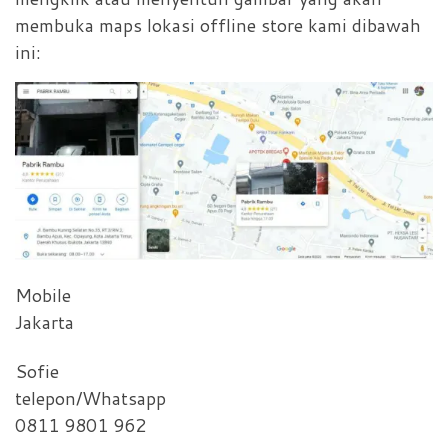
membuka maps lokasi offline store kami dibawah
ini:
Mobile
Jakarta
Sofie
telepon/Whatsapp
0811 9801 962