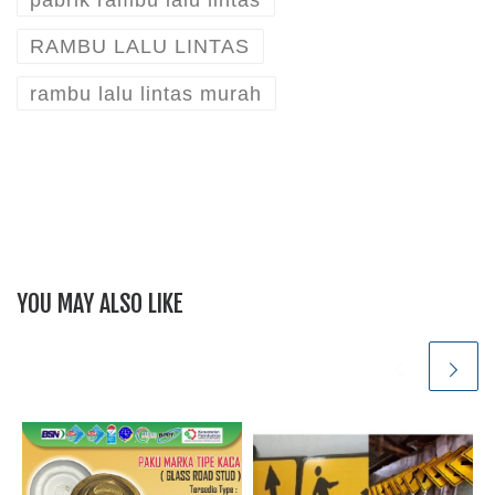
RAMBU LALU LINTAS
rambu lalu lintas murah
YOU MAY ALSO LIKE