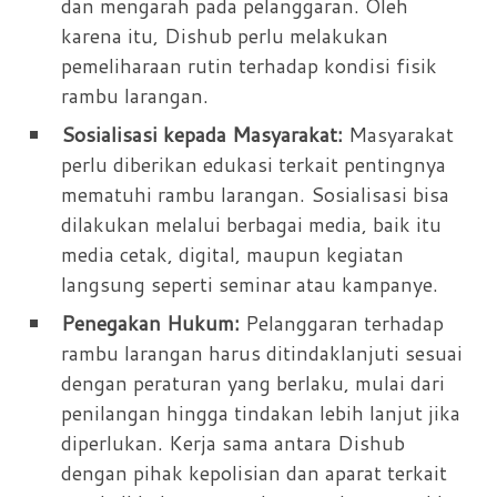
dan mengarah pada pelanggaran. Oleh
karena itu, Dishub perlu melakukan
pemeliharaan rutin terhadap kondisi fisik
rambu larangan.
Sosialisasi kepada Masyarakat:
Masyarakat
perlu diberikan edukasi terkait pentingnya
mematuhi rambu larangan. Sosialisasi bisa
dilakukan melalui berbagai media, baik itu
media cetak, digital, maupun kegiatan
langsung seperti seminar atau kampanye.
Penegakan Hukum:
Pelanggaran terhadap
rambu larangan harus ditindaklanjuti sesuai
dengan peraturan yang berlaku, mulai dari
penilangan hingga tindakan lebih lanjut jika
diperlukan. Kerja sama antara Dishub
dengan pihak kepolisian dan aparat terkait