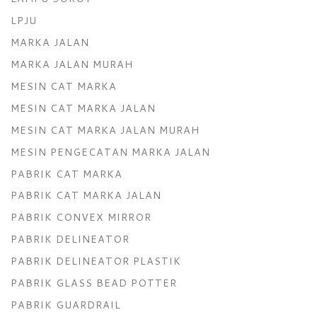
LPJU
MARKA JALAN
MARKA JALAN MURAH
MESIN CAT MARKA
MESIN CAT MARKA JALAN
MESIN CAT MARKA JALAN MURAH
MESIN PENGECATAN MARKA JALAN
PABRIK CAT MARKA
PABRIK CAT MARKA JALAN
PABRIK CONVEX MIRROR
PABRIK DELINEATOR
PABRIK DELINEATOR PLASTIK
PABRIK GLASS BEAD POTTER
PABRIK GUARDRAIL