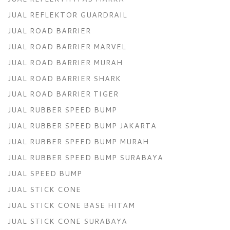
JUAL REFLEKTOR GUARDRAIL
JUAL ROAD BARRIER
JUAL ROAD BARRIER MARVEL
JUAL ROAD BARRIER MURAH
JUAL ROAD BARRIER SHARK
JUAL ROAD BARRIER TIGER
JUAL RUBBER SPEED BUMP
JUAL RUBBER SPEED BUMP JAKARTA
JUAL RUBBER SPEED BUMP MURAH
JUAL RUBBER SPEED BUMP SURABAYA
JUAL SPEED BUMP
JUAL STICK CONE
JUAL STICK CONE BASE HITAM
JUAL STICK CONE SURABAYA