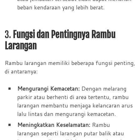
beban kendaraan yang lebih berat.
3.
Fungsi dan Pentingnya Rambu
Larangan
Rambu larangan memiliki beberapa fungsi penting,
di antaranya:
Mengurangi Kemacetan:
Dengan melarang
parkir atau berhenti di area tertentu, rambu
larangan membantu menjaga kelancaran arus
lalu lintas dan mengurangi kemacetan.
Meningkatkan Keselamatan:
Rambu
larangan seperti larangan putar balik atau