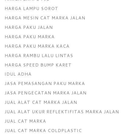
HARGA LAMPU SOROT
HARGA MESIN CAT MARKA JALAN
HARGA PAKU JALAN
HARGA PAKU MARKA
HARGA PAKU MARKA KACA
HARGA RAMBU LALU LINTAS
HARGA SPEED BUMP KARET
IDUL ADHA
JASA PEMASANGAN PAKU MARKA
JASA PENGECATAN MARKA JALAN
JUAL ALAT CAT MARKA JALAN
JUAL ALAT UKUR REFLEKTIFITAS MARKA JALAN
JUAL CAT MARKA
JUAL CAT MARKA COLDPLASTIC