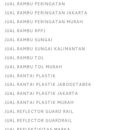
JUAL RAMBU PERINGATAN
JUAL RAMBU PERINGATAN JAKARTA
JUAL RAMBU PERINGATAN MURAH
JUAL RAMBU RPPJ
JUAL RAMBU SUNGAI
JUAL RAMBU SUNGAI KALIMANTAN
JUAL RAMBU TOL
JUAL RAMBU TOL MURAH
JUAL RANTAI PLASTIK
JUAL RANTAI PLASTIK JABODETABEK
JUAL RANTAI PLASTIK JAKARTA
JUAL RANTAI PLASTIK MURAH
JUAL REFLECTOR GUARD RAIL
JUAL REFLECTOR GUARDRAIL
JUAL REFLEKTIFITAS MARKA