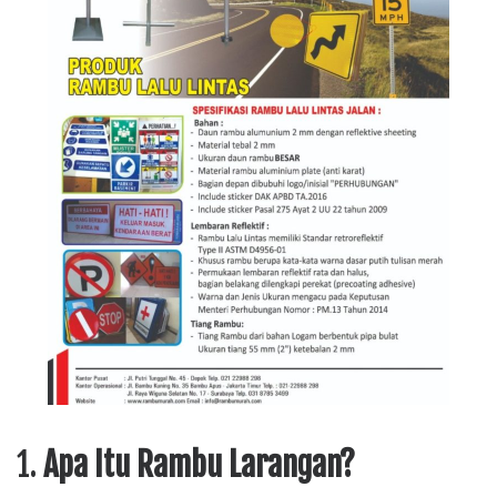
1.
Apa Itu Rambu Larangan?