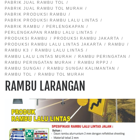
PABRIK JUAL RAMBU TOL
PABRIK JUAL RAMBU TOL MURAH
PABRIK PRODUKSI RAMBU
PABRIK PRODUKSI RAMBU LALU LINTAS
PABRIK RAMBU
PERLENGKAPAN
PERLENGKAPAN RAMBU LALU LINTAS
PRODUKSI RAMBU
PRODUKSI RAMBU JAKARTA
PRODUKSI RAMBU LALU LINTAS JAKARTA
RAMBU
RAMBU K3
RAMBU LALU LINTAS
RAMBU LALU LINTAS MURAH
RAMBU PERINGATAN
RAMBU PERINGATAN MURAH
RAMBU RPPJ
RAMBU SUNGAI
RAMBU SUNGAI KALIMANTAN
RAMBU TOL
RAMBU TOL MURAH
RAMBU LARANGAN