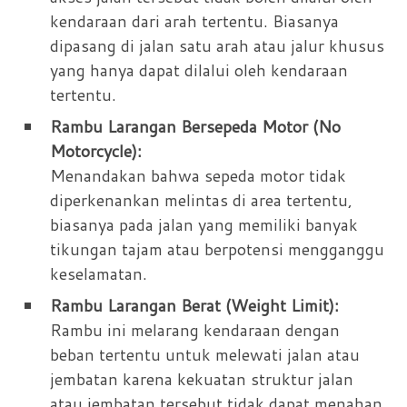
kendaraan dari arah tertentu. Biasanya
dipasang di jalan satu arah atau jalur khusus
yang hanya dapat dilalui oleh kendaraan
tertentu.
Rambu Larangan Bersepeda Motor (No
Motorcycle):
Menandakan bahwa sepeda motor tidak
diperkenankan melintas di area tertentu,
biasanya pada jalan yang memiliki banyak
tikungan tajam atau berpotensi mengganggu
keselamatan.
Rambu Larangan Berat (Weight Limit):
Rambu ini melarang kendaraan dengan
beban tertentu untuk melewati jalan atau
jembatan karena kekuatan struktur jalan
atau jembatan tersebut tidak dapat menahan