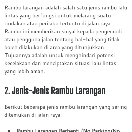
Rambu larangan adalah salah satu jenis rambu lalu
lintas yang berfungsi untuk melarang suatu
tindakan atau perilaku tertentu di jalan raya.
Rambu ini memberikan sinyal kepada pengemudi
atau pengguna jalan tentang hal-hal yang tidak
boleh dilakukan di area yang ditunjukkan.
Tujuannya adalah untuk menghindari potensi
kecelakaan dan menciptakan situasi lalu lintas
yang lebih aman.
2.
Jenis-Jenis Rambu Larangan
Berikut beberapa jenis rambu larangan yang sering
ditemukan di jalan raya:
Rambu Larangan Berhenti (No Parking/No