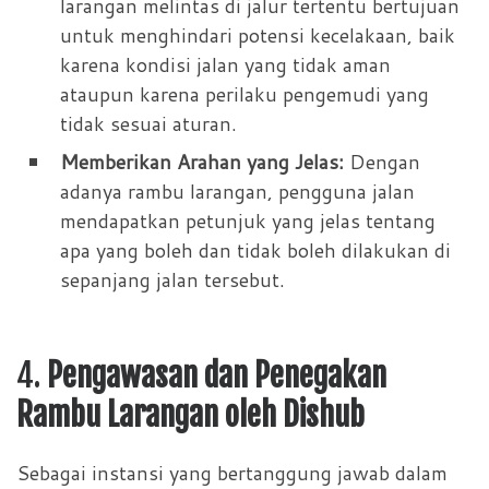
larangan melintas di jalur tertentu bertujuan
untuk menghindari potensi kecelakaan, baik
karena kondisi jalan yang tidak aman
ataupun karena perilaku pengemudi yang
tidak sesuai aturan.
Memberikan Arahan yang Jelas:
Dengan
adanya rambu larangan, pengguna jalan
mendapatkan petunjuk yang jelas tentang
apa yang boleh dan tidak boleh dilakukan di
sepanjang jalan tersebut.
4.
Pengawasan dan Penegakan
Rambu Larangan oleh Dishub
Sebagai instansi yang bertanggung jawab dalam