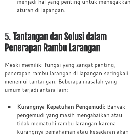
menjadi hal yang penting untuk menegakkan
aturan di lapangan.
5.
Tantangan dan Solusi dalam
Penerapan Rambu Larangan
Meski memiliki fungsi yang sangat penting,
penerapan rambu larangan di lapangan seringkali
menemui tantangan. Beberapa masalah yang
umum terjadi antara lain:
Kurangnya Kepatuhan Pengemudi:
Banyak
pengemudi yang masih mengabaikan atau
tidak mematuhi rambu larangan karena
kurangnya pemahaman atau kesadaran akan