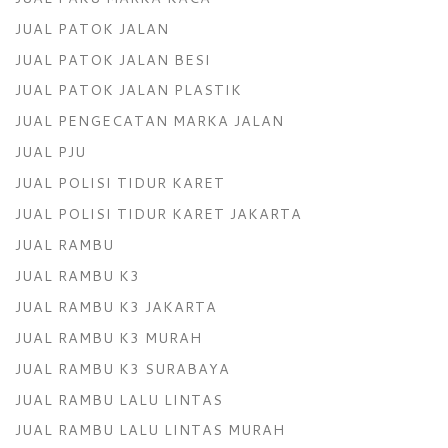
JUAL PATOK JALAN
JUAL PATOK JALAN BESI
JUAL PATOK JALAN PLASTIK
JUAL PENGECATAN MARKA JALAN
JUAL PJU
JUAL POLISI TIDUR KARET
JUAL POLISI TIDUR KARET JAKARTA
JUAL RAMBU
JUAL RAMBU K3
JUAL RAMBU K3 JAKARTA
JUAL RAMBU K3 MURAH
JUAL RAMBU K3 SURABAYA
JUAL RAMBU LALU LINTAS
JUAL RAMBU LALU LINTAS MURAH