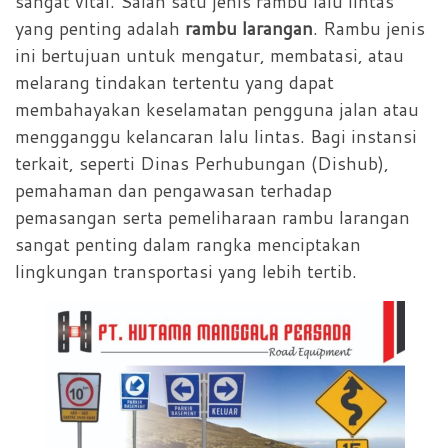
sangat vital. Salah satu jenis rambu lalu lintas
yang penting adalah
rambu larangan
. Rambu jenis
ini bertujuan untuk mengatur, membatasi, atau
melarang tindakan tertentu yang dapat
membahayakan keselamatan pengguna jalan atau
mengganggu kelancaran lalu lintas. Bagi instansi
terkait, seperti Dinas Perhubungan (Dishub),
pemahaman dan pengawasan terhadap
pemasangan serta pemeliharaan rambu larangan
sangat penting dalam rangka menciptakan
lingkungan transportasi yang lebih tertib.