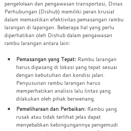
pengelolaan dan pengawasan transportasi, Dinas
Perhubungan (Dishub) memiliki peran krusial
dalam memastikan efektivitas pemasangan rambu
larangan di lapangan. Beberapa hal yang perlu
diperhatikan oleh Dishub dalam pengawasan
rambu larangan antara lain:
Pemasangan yang Tepat:
Rambu larangan
harus dipasang di lokasi yang tepat sesuai
dengan kebutuhan dan kondisi jalan.
Penyusunan rambu larangan harus
memperhatikan analisis lalu lintas yang
dilakukan oleh pihak berwenang.
Pemeliharaan dan Perbaikan:
Rambu yang
rusak atau tidak terlihat jelas dapat
menyebabkan kebingungannya pengemudi