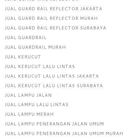
JUAL GUARD RAIL REFLECTOR JAKARTA
JUAL GUARD RAIL REFLECTOR MURAH
JUAL GUARD RAIL REFLECTOR SURABAYA
JUAL GUARDRAIL
JUAL GUARDRAIL MURAH
JUAL KERUCUT
JUAL KERUCUT LALU LINTAS
JUAL KERUCUT LALU LINTAS JAKARTA
JUAL KERUCUT LALU LINTAS SURABAYA
JUAL LAMPU JALAN
JUAL LAMPU LALU LINTAS
JUAL LAMPU MERAH
JUAL LAMPU PENERANGAN JALAN UMUM
JUAL LAMPU PENERANGAN JALAN UMUM MURAH