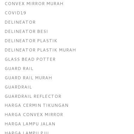
CONVEX MIRROR MURAH
COVID19
DELINEATOR
DELINEATOR BESI
DELINEATOR PLASTIK
DELINEATOR PLASTIK MURAH
GLASS BEAD POTTER
GUARD RAIL
GUARD RAIL MURAH
GUARDRAIL
GUARDRAIL REFLECTOR
HARGA CERMIN TIKUNGAN
HARGA CONVEX MIRROR
HARGA LAMPU JALAN
HARGA LAMPU PJU