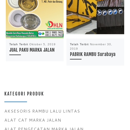
Telah Terbit
Oktober 5, 2019
Telah Terbit
November 30,
JUAL PAKU MARKA JALAN
2019
PABRIK RAMBU Surabaya
KATEGORI PRODUK
AKSESORIS RAMBU LALU LINTAS
ALAT CAT MARKA JALAN
ALAT PENGECATAN MARKA JALAN