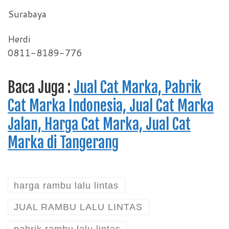
Surabaya
Herdi
0811-8189-776
Baca Juga :
Jual Cat Marka, Pabrik
Cat Marka Indonesia, Jual Cat Marka
Jalan, Harga Cat Marka, Jual Cat
Marka di Tangerang
harga rambu lalu lintas
JUAL RAMBU LALU LINTAS
pabrik rambu lalu lintas