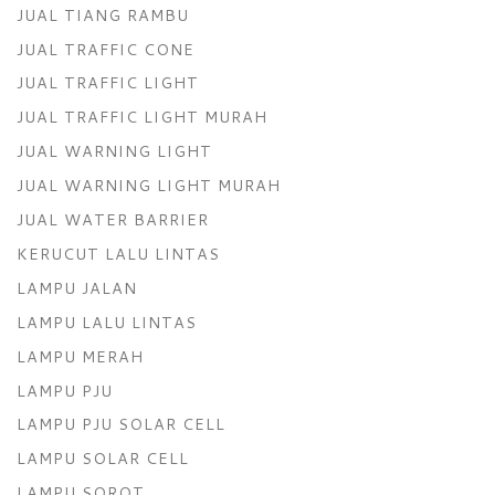
JUAL TIANG RAMBU
JUAL TRAFFIC CONE
JUAL TRAFFIC LIGHT
JUAL TRAFFIC LIGHT MURAH
JUAL WARNING LIGHT
JUAL WARNING LIGHT MURAH
JUAL WATER BARRIER
KERUCUT LALU LINTAS
LAMPU JALAN
LAMPU LALU LINTAS
LAMPU MERAH
LAMPU PJU
LAMPU PJU SOLAR CELL
LAMPU SOLAR CELL
LAMPU SOROT