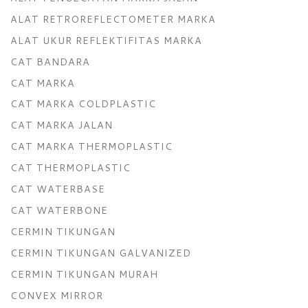
ALAT RETROREFLECTOMETER MARKA
ALAT UKUR REFLEKTIFITAS MARKA
CAT BANDARA
CAT MARKA
CAT MARKA COLDPLASTIC
CAT MARKA JALAN
CAT MARKA THERMOPLASTIC
CAT THERMOPLASTIC
CAT WATERBASE
CAT WATERBONE
CERMIN TIKUNGAN
CERMIN TIKUNGAN GALVANIZED
CERMIN TIKUNGAN MURAH
CONVEX MIRROR