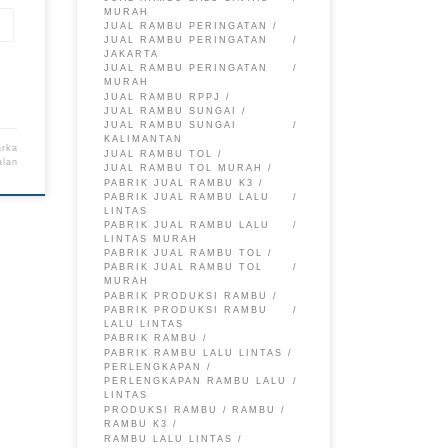
MURAH
JUAL RAMBU PERINGATAN
JUAL RAMBU PERINGATAN
JAKARTA
JUAL RAMBU PERINGATAN
MURAH
JUAL RAMBU RPPJ
JUAL RAMBU SUNGAI
JUAL RAMBU SUNGAI
KALIMANTAN
arka
JUAL RAMBU TOL
alan
JUAL RAMBU TOL MURAH
PABRIK JUAL RAMBU K3
PABRIK JUAL RAMBU LALU
LINTAS
PABRIK JUAL RAMBU LALU
LINTAS MURAH
PABRIK JUAL RAMBU TOL
PABRIK JUAL RAMBU TOL
MURAH
PABRIK PRODUKSI RAMBU
PABRIK PRODUKSI RAMBU
LALU LINTAS
PABRIK RAMBU
PABRIK RAMBU LALU LINTAS
PERLENGKAPAN
PERLENGKAPAN RAMBU LALU
LINTAS
PRODUKSI RAMBU
RAMBU
RAMBU K3
RAMBU LALU LINTAS