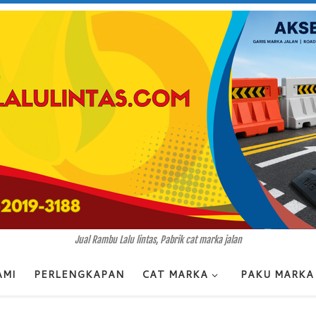
Jual Rambu Lalu lintas, Pabrik cat marka jalan
AMI
PERLENGKAPAN
CAT MARKA
PAKU MARKA