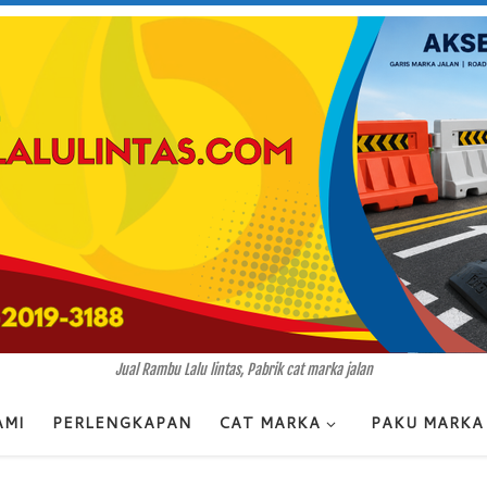
Jual Rambu Lalu lintas, Pabrik cat marka jalan
AMI
PERLENGKAPAN
CAT MARKA
PAKU MARKA