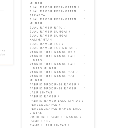
MURAH
JUAL RAMBU PERINGATAN
JUAL RAMBU PERINGATAN
JAKARTA
JUAL RAMBU PERINGATAN
MURAH
JUAL RAMBU RPPJ
JUAL RAMBU SUNGAI
JUAL RAMBU SUNGAI
KALIMANTAN
JUAL RAMBU TOL
JUAL RAMBU TOL MURAH
arka
PABRIK JUAL RAMBU K3
alan
PABRIK JUAL RAMBU LALU
LINTAS
PABRIK JUAL RAMBU LALU
LINTAS MURAH
PABRIK JUAL RAMBU TOL
PABRIK JUAL RAMBU TOL
MURAH
PABRIK PRODUKSI RAMBU
PABRIK PRODUKSI RAMBU
LALU LINTAS
PABRIK RAMBU
PABRIK RAMBU LALU LINTAS
PERLENGKAPAN
PERLENGKAPAN RAMBU LALU
LINTAS
PRODUKSI RAMBU
RAMBU
RAMBU K3
RAMBU LALU LINTAS