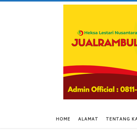
Skip to content
HOME
ALAMAT
TENTANG K