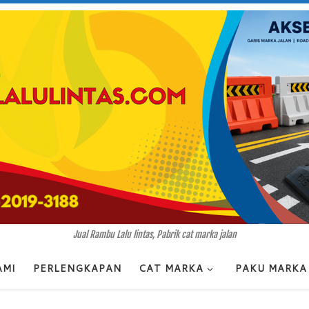
Jual Rambu Lalu lintas, Pabrik cat marka jalan
AMI
PERLENGKAPAN
CAT MARKA
PAKU MARKA