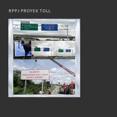
RPPJ PROYEK TOLL