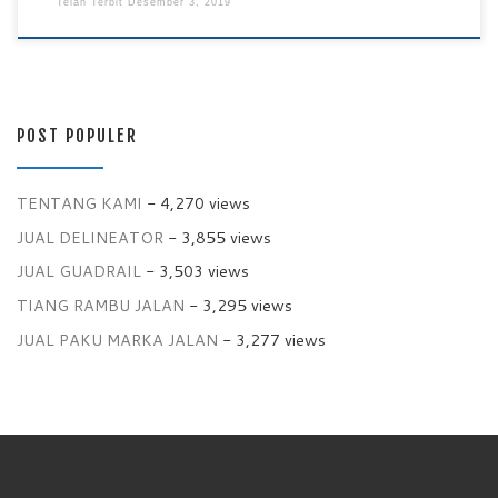
Telah Terbit
Desember 3, 2019
POST POPULER
TENTANG KAMI
- 4,270 views
JUAL DELINEATOR
- 3,855 views
JUAL GUADRAIL
- 3,503 views
TIANG RAMBU JALAN
- 3,295 views
JUAL PAKU MARKA JALAN
- 3,277 views