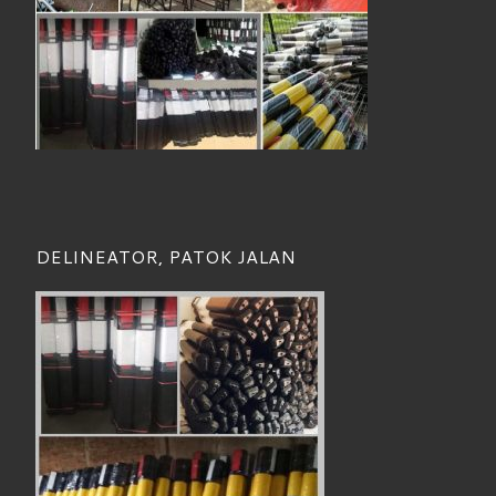
DELINEATOR, PATOK JALAN