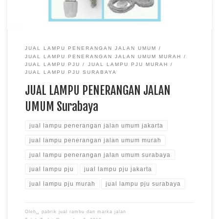
JUAL LAMPU PENERANGAN JALAN UMUM
JUAL LAMPU PENERANGAN JALAN UMUM MURAH
JUAL LAMPU PJU
JUAL LAMPU PJU MURAH
JUAL LAMPU PJU SURABAYA
JUAL LAMPU PENERANGAN JALAN
UMUM Surabaya
jual lampu penerangan jalan umum jakarta
jual lampu penerangan jalan umum murah
jual lampu penerangan jalan umum surabaya
jual lampu pju
jual lampu pju jakarta
jual lampu pju murah
jual lampu pju surabaya
Oleh␣
pabrik jual rambu dan marka jalan