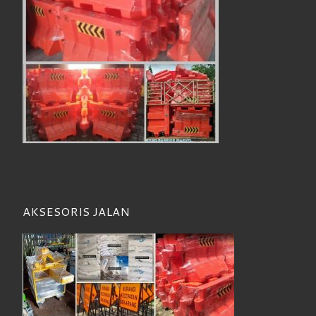
AKSESORIS JALAN