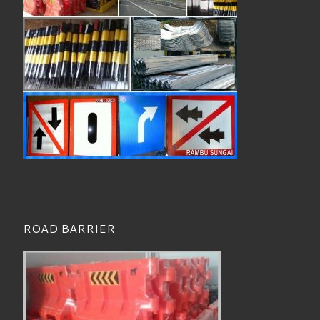
ROAD BARRIER