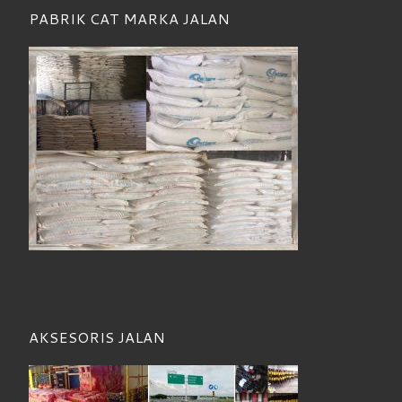
PABRIK CAT MARKA JALAN
AKSESORIS JALAN