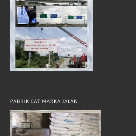
PABRIK CAT MARKA JALAN