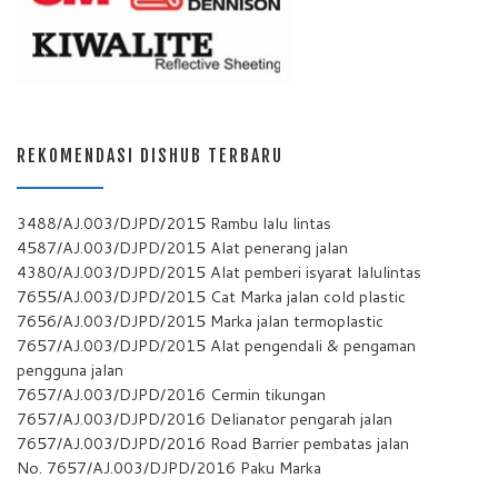
REKOMENDASI DISHUB TERBARU
3488/AJ.003/DJPD/2015 Rambu lalu lintas
4587/AJ.003/DJPD/2015 Alat penerang jalan
4380/AJ.003/DJPD/2015 Alat pemberi isyarat lalulintas
7655/AJ.003/DJPD/2015 Cat Marka jalan cold plastic
7656/AJ.003/DJPD/2015 Marka jalan termoplastic
7657/AJ.003/DJPD/2015 Alat pengendali & pengaman
pengguna jalan
7657/AJ.003/DJPD/2016 Cermin tikungan
7657/AJ.003/DJPD/2016 Delianator pengarah jalan
7657/AJ.003/DJPD/2016 Road Barrier pembatas jalan
No. 7657/AJ.003/DJPD/2016 Paku Marka