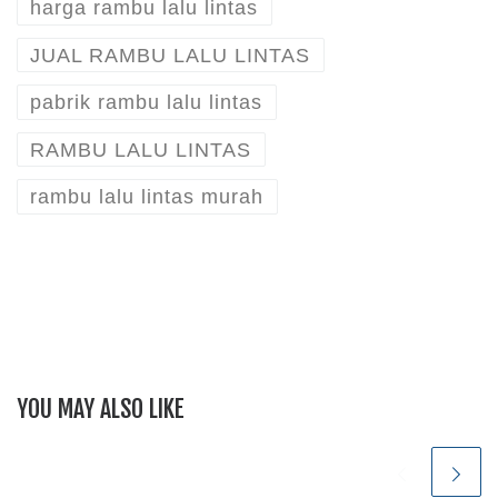
harga rambu lalu lintas
JUAL RAMBU LALU LINTAS
pabrik rambu lalu lintas
RAMBU LALU LINTAS
rambu lalu lintas murah
YOU MAY ALSO LIKE