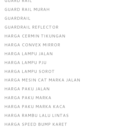
GUARD RAIL
GUARD RAIL MURAH
GUARDRAIL
GUARDRAIL REFLECTOR
HARGA CERMIN TIKUNGAN
HARGA CONVEX MIRROR
HARGA LAMPU JALAN
HARGA LAMPU PJU
HARGA LAMPU SOROT
HARGA MESIN CAT MARKA JALAN
HARGA PAKU JALAN
HARGA PAKU MARKA
HARGA PAKU MARKA KACA
HARGA RAMBU LALU LINTAS
HARGA SPEED BUMP KARET