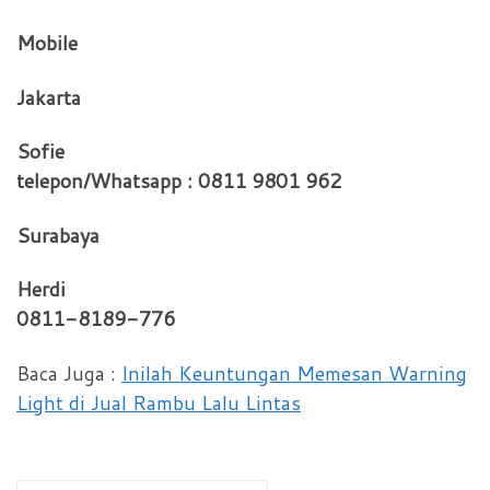
Mobile
Jakarta
Sofie
telepon/Whatsapp : 0811 9801 962
Surabaya
Herdi
0811-8189-776
Baca Juga :
Inilah Keuntungan Memesan Warning
Light di Jual Rambu Lalu Lintas