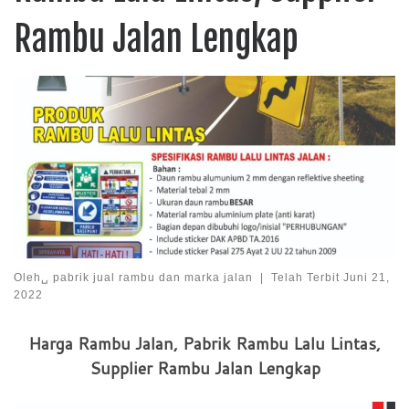
Rambu Jalan Lengkap
Oleh␣
pabrik jual rambu dan marka jalan
|
Telah Terbit
Juni 21,
2022
Harga Rambu Jalan, Pabrik Rambu Lalu Lintas,
Supplier Rambu Jalan Lengkap