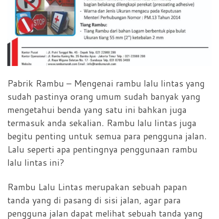
Pabrik Rambu – Mengenai rambu lalu lintas yang
sudah pastinya orang umum sudah banyak yang
mengetahui benda yang satu ini bahkan juga
termasuk anda sekalian. Rambu lalu lintas juga
begitu penting untuk semua para pengguna jalan.
Lalu seperti apa pentingnya penggunaan rambu
lalu lintas ini?
Rambu Lalu Lintas merupakan sebuah papan
tanda yang di pasang di sisi jalan, agar para
pengguna jalan dapat melihat sebuah tanda yang