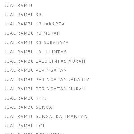
JUAL RAMBU
JUAL RAMBU K3
JUAL RAMBU K3 JAKARTA
JUAL RAMBU K3 MURAH
JUAL RAMBU K3 SURABAYA
JUAL RAMBU LALU LINTAS
JUAL RAMBU LALU LINTAS MURAH
JUAL RAMBU PERINGATAN
JUAL RAMBU PERINGATAN JAKARTA
JUAL RAMBU PERINGATAN MURAH
JUAL RAMBU RPPJ
JUAL RAMBU SUNGAI
JUAL RAMBU SUNGAI KALIMANTAN
JUAL RAMBU TOL