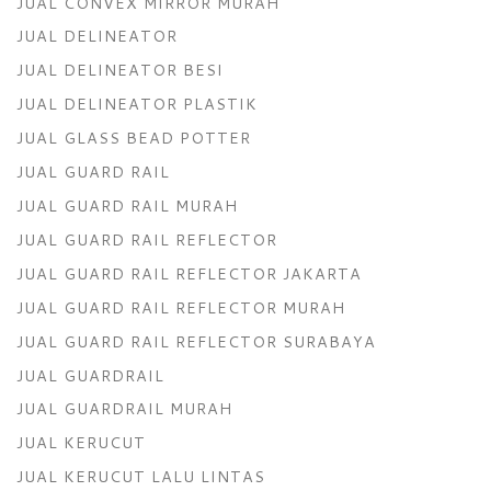
JUAL CONVEX MIRROR MURAH
JUAL DELINEATOR
JUAL DELINEATOR BESI
JUAL DELINEATOR PLASTIK
JUAL GLASS BEAD POTTER
JUAL GUARD RAIL
JUAL GUARD RAIL MURAH
JUAL GUARD RAIL REFLECTOR
JUAL GUARD RAIL REFLECTOR JAKARTA
JUAL GUARD RAIL REFLECTOR MURAH
JUAL GUARD RAIL REFLECTOR SURABAYA
JUAL GUARDRAIL
JUAL GUARDRAIL MURAH
JUAL KERUCUT
JUAL KERUCUT LALU LINTAS