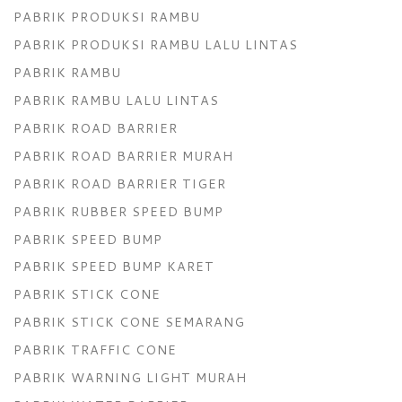
PABRIK PRODUKSI RAMBU
PABRIK PRODUKSI RAMBU LALU LINTAS
PABRIK RAMBU
PABRIK RAMBU LALU LINTAS
PABRIK ROAD BARRIER
PABRIK ROAD BARRIER MURAH
PABRIK ROAD BARRIER TIGER
PABRIK RUBBER SPEED BUMP
PABRIK SPEED BUMP
PABRIK SPEED BUMP KARET
PABRIK STICK CONE
PABRIK STICK CONE SEMARANG
PABRIK TRAFFIC CONE
PABRIK WARNING LIGHT MURAH