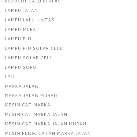
KERUCUT LALU LINTAS
LAMPU JALAN
LAMPU LALU LINTAS
LAMPU MERAH
LAMPU PJU
LAMPU PJU SOLAR CELL
LAMPU SOLAR CELL
LAMPU SOROT
LPJU
MARKA JALAN
MARKA JALAN MURAH
MESIN CAT MARKA
MESIN CAT MARKA JALAN
MESIN CAT MARKA JALAN MURAH
MESIN PENGECATAN MARKA JALAN