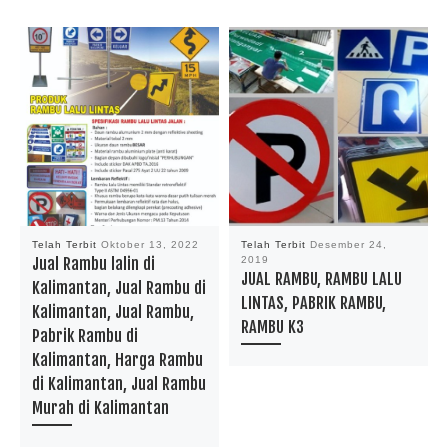
Telah Terbit
Oktober 13, 2022
Telah Terbit
Desember 24,
Jual Rambu lalin di
2019
JUAL RAMBU, RAMBU LALU
Kalimantan, Jual Rambu di
LINTAS, PABRIK RAMBU,
Kalimantan, Jual Rambu,
RAMBU K3
Pabrik Rambu di
Kalimantan, Harga Rambu
di Kalimantan, Jual Rambu
Murah di Kalimantan