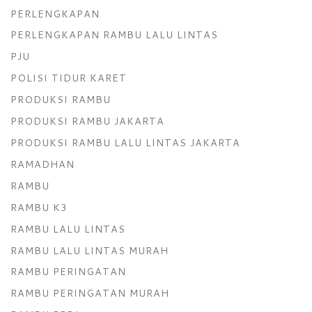
PERLENGKAPAN
PERLENGKAPAN RAMBU LALU LINTAS
PJU
POLISI TIDUR KARET
PRODUKSI RAMBU
PRODUKSI RAMBU JAKARTA
PRODUKSI RAMBU LALU LINTAS JAKARTA
RAMADHAN
RAMBU
RAMBU K3
RAMBU LALU LINTAS
RAMBU LALU LINTAS MURAH
RAMBU PERINGATAN
RAMBU PERINGATAN MURAH