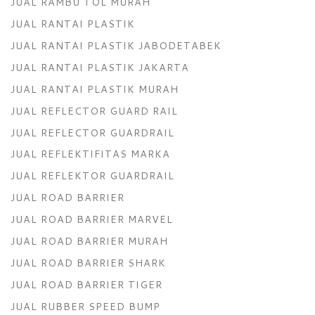
JUAL RAMBU TOL MURAH
JUAL RANTAI PLASTIK
JUAL RANTAI PLASTIK JABODETABEK
JUAL RANTAI PLASTIK JAKARTA
JUAL RANTAI PLASTIK MURAH
JUAL REFLECTOR GUARD RAIL
JUAL REFLECTOR GUARDRAIL
JUAL REFLEKTIFITAS MARKA
JUAL REFLEKTOR GUARDRAIL
JUAL ROAD BARRIER
JUAL ROAD BARRIER MARVEL
JUAL ROAD BARRIER MURAH
JUAL ROAD BARRIER SHARK
JUAL ROAD BARRIER TIGER
JUAL RUBBER SPEED BUMP