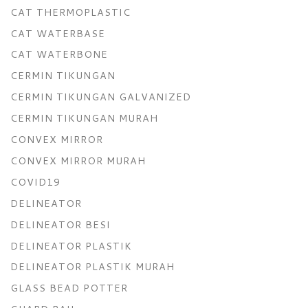
CAT THERMOPLASTIC
CAT WATERBASE
CAT WATERBONE
CERMIN TIKUNGAN
CERMIN TIKUNGAN GALVANIZED
CERMIN TIKUNGAN MURAH
CONVEX MIRROR
CONVEX MIRROR MURAH
COVID19
DELINEATOR
DELINEATOR BESI
DELINEATOR PLASTIK
DELINEATOR PLASTIK MURAH
GLASS BEAD POTTER