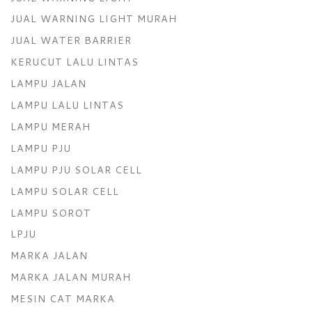
JUAL WARNING LIGHT MURAH
JUAL WATER BARRIER
KERUCUT LALU LINTAS
LAMPU JALAN
LAMPU LALU LINTAS
LAMPU MERAH
LAMPU PJU
LAMPU PJU SOLAR CELL
LAMPU SOLAR CELL
LAMPU SOROT
LPJU
MARKA JALAN
MARKA JALAN MURAH
MESIN CAT MARKA