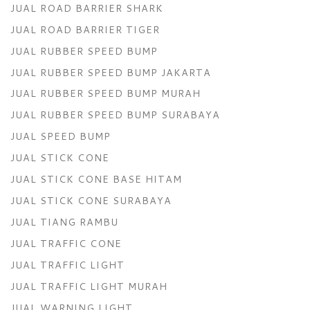
JUAL ROAD BARRIER SHARK
JUAL ROAD BARRIER TIGER
JUAL RUBBER SPEED BUMP
JUAL RUBBER SPEED BUMP JAKARTA
JUAL RUBBER SPEED BUMP MURAH
JUAL RUBBER SPEED BUMP SURABAYA
JUAL SPEED BUMP
JUAL STICK CONE
JUAL STICK CONE BASE HITAM
JUAL STICK CONE SURABAYA
JUAL TIANG RAMBU
JUAL TRAFFIC CONE
JUAL TRAFFIC LIGHT
JUAL TRAFFIC LIGHT MURAH
JUAL WARNING LIGHT