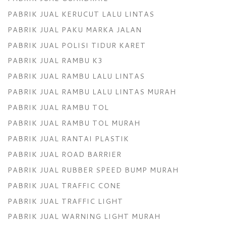
PABRIK JUAL KERUCUT LALU LINTAS
PABRIK JUAL PAKU MARKA JALAN
PABRIK JUAL POLISI TIDUR KARET
PABRIK JUAL RAMBU K3
PABRIK JUAL RAMBU LALU LINTAS
PABRIK JUAL RAMBU LALU LINTAS MURAH
PABRIK JUAL RAMBU TOL
PABRIK JUAL RAMBU TOL MURAH
PABRIK JUAL RANTAI PLASTIK
PABRIK JUAL ROAD BARRIER
PABRIK JUAL RUBBER SPEED BUMP MURAH
PABRIK JUAL TRAFFIC CONE
PABRIK JUAL TRAFFIC LIGHT
PABRIK JUAL WARNING LIGHT MURAH