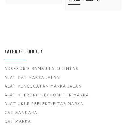
KATEGORI PRODUK
AKSESORIS RAMBU LALU LINTAS
ALAT CAT MARKA JALAN
ALAT PENGECATAN MARKA JALAN
ALAT RETROREFLECTOMETER MARKA
ALAT UKUR REFLEKTIFITAS MARKA
CAT BANDARA
CAT MARKA