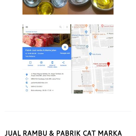
JUAL RAMBU & PABRIK CAT MARKA