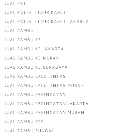
JUAL PJU
JUAL POLISI TIDUR KARET
JUAL POLISI TIDUR KARET JAKARTA
JUAL RAMBU
JUAL RAMBU K3
JUAL RAMBU K3 JAKARTA
JUAL RAMBU K3 MURAH
JUAL RAMBU K3 SURABAYA
JUAL RAMBU LALU LINTAS
JUAL RAMBU LALU LINTAS MURAH
JUAL RAMBU PERINGATAN
JUAL RAMBU PERINGATAN JAKARTA
JUAL RAMBU PERINGATAN MURAH
JUAL RAMBU RPPJ
JUAL RAMBU SUNGAI