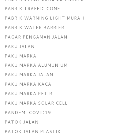
PABRIK TRAFFIC CONE
PABRIK WARNING LIGHT MURAH
PABRIK WATER BARRIER
PAGAR PENGAMAN JALAN
PAKU JALAN
PAKU MARKA
PAKU MARKA ALUMUNIUM
PAKU MARKA JALAN
PAKU MARKA KACA
PAKU MARKA PETIR
PAKU MARKA SOLAR CELL
PANDEMI COVID19
PATOK JALAN
PATOK JALAN PLASTIK