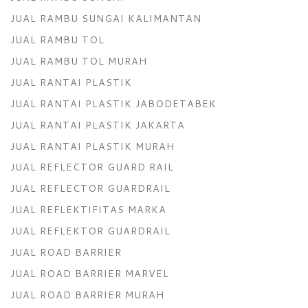
JUAL RAMBU SUNGAI KALIMANTAN
JUAL RAMBU TOL
JUAL RAMBU TOL MURAH
JUAL RANTAI PLASTIK
JUAL RANTAI PLASTIK JABODETABEK
JUAL RANTAI PLASTIK JAKARTA
JUAL RANTAI PLASTIK MURAH
JUAL REFLECTOR GUARD RAIL
JUAL REFLECTOR GUARDRAIL
JUAL REFLEKTIFITAS MARKA
JUAL REFLEKTOR GUARDRAIL
JUAL ROAD BARRIER
JUAL ROAD BARRIER MARVEL
JUAL ROAD BARRIER MURAH