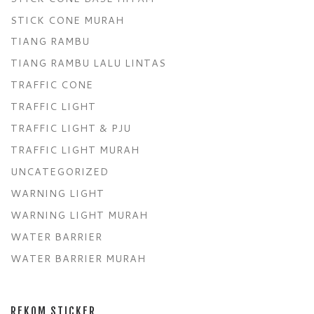
STICK CONE MURAH
TIANG RAMBU
TIANG RAMBU LALU LINTAS
TRAFFIC CONE
TRAFFIC LIGHT
TRAFFIC LIGHT & PJU
TRAFFIC LIGHT MURAH
UNCATEGORIZED
WARNING LIGHT
WARNING LIGHT MURAH
WATER BARRIER
WATER BARRIER MURAH
REKOM STICKER