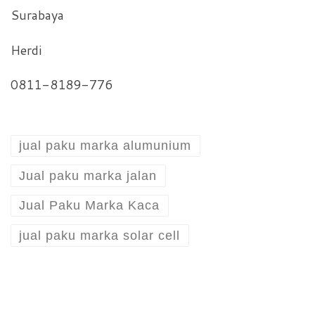
Surabaya
Herdi
0811-8189-776
jual paku marka alumunium
Jual paku marka jalan
Jual Paku Marka Kaca
jual paku marka solar cell