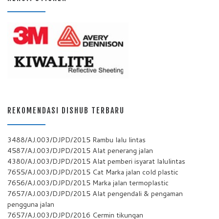
REKOMENDASI DISHUB TERBARU
3488/AJ.003/DJPD/2015 Rambu lalu lintas
4587/AJ.003/DJPD/2015 Alat penerang jalan
4380/AJ.003/DJPD/2015 Alat pemberi isyarat lalulintas
7655/AJ.003/DJPD/2015 Cat Marka jalan cold plastic
7656/AJ.003/DJPD/2015 Marka jalan termoplastic
7657/AJ.003/DJPD/2015 Alat pengendali & pengaman
pengguna jalan
7657/AJ.003/DJPD/2016 Cermin tikungan