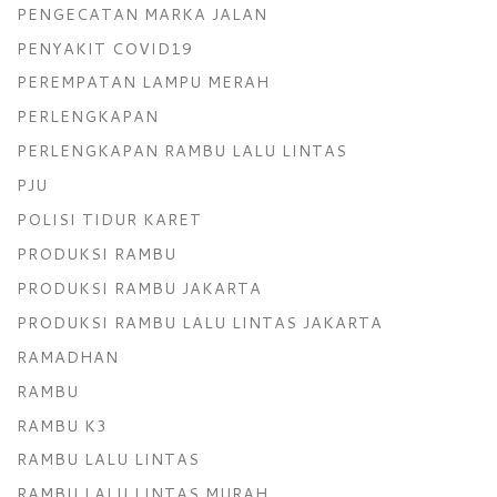
PENGECATAN MARKA JALAN
PENYAKIT COVID19
PEREMPATAN LAMPU MERAH
PERLENGKAPAN
PERLENGKAPAN RAMBU LALU LINTAS
PJU
POLISI TIDUR KARET
PRODUKSI RAMBU
PRODUKSI RAMBU JAKARTA
PRODUKSI RAMBU LALU LINTAS JAKARTA
RAMADHAN
RAMBU
RAMBU K3
RAMBU LALU LINTAS
RAMBU LALU LINTAS MURAH