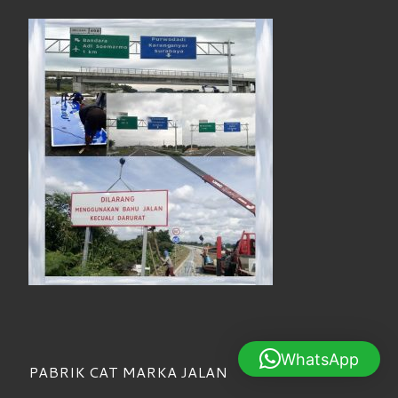
WhatsApp
PABRIK CAT MARKA JALAN