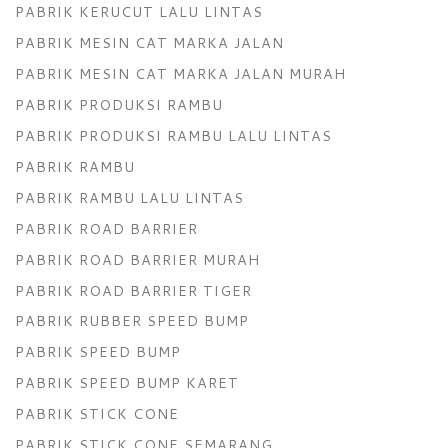
PABRIK KERUCUT LALU LINTAS
PABRIK MESIN CAT MARKA JALAN
PABRIK MESIN CAT MARKA JALAN MURAH
PABRIK PRODUKSI RAMBU
PABRIK PRODUKSI RAMBU LALU LINTAS
PABRIK RAMBU
PABRIK RAMBU LALU LINTAS
PABRIK ROAD BARRIER
PABRIK ROAD BARRIER MURAH
PABRIK ROAD BARRIER TIGER
PABRIK RUBBER SPEED BUMP
PABRIK SPEED BUMP
PABRIK SPEED BUMP KARET
PABRIK STICK CONE
PABRIK STICK CONE SEMARANG