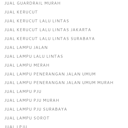
JUAL GUARDRAIL MURAH
JUAL KERUCUT
JUAL KERUCUT LALU LINTAS
JUAL KERUCUT LALU LINTAS JAKARTA
JUAL KERUCUT LALU LINTAS SURABAYA
JUAL LAMPU JALAN
JUAL LAMPU LALU LINTAS
JUAL LAMPU MERAH
JUAL LAMPU PENERANGAN JALAN UMUM
JUAL LAMPU PENERANGAN JALAN UMUM MURAH
JUAL LAMPU PJU
JUAL LAMPU PJU MURAH
JUAL LAMPU PJU SURABAYA
JUAL LAMPU SOROT
JUAL LPJU