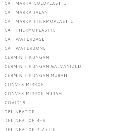
CAT MARKA COLDPLASTIC
CAT MARKA JALAN
CAT MARKA THERMOPLASTIC
CAT THERMOPLASTIC
CAT WATERBASE
CAT WATERBONE
CERMIN TIKUNGAN
CERMIN TIKUNGAN GALVANIZED
CERMIN TIKUNGAN MURAH
CONVEX MIRROR
CONVEX MIRROR MURAH
COVID19
DELINEATOR
DELINEATOR BESI
DELINEATOR PLASTIK