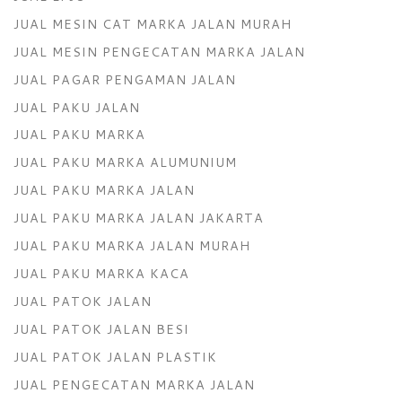
JUAL MESIN CAT MARKA JALAN MURAH
JUAL MESIN PENGECATAN MARKA JALAN
JUAL PAGAR PENGAMAN JALAN
JUAL PAKU JALAN
JUAL PAKU MARKA
JUAL PAKU MARKA ALUMUNIUM
JUAL PAKU MARKA JALAN
JUAL PAKU MARKA JALAN JAKARTA
JUAL PAKU MARKA JALAN MURAH
JUAL PAKU MARKA KACA
JUAL PATOK JALAN
JUAL PATOK JALAN BESI
JUAL PATOK JALAN PLASTIK
JUAL PENGECATAN MARKA JALAN