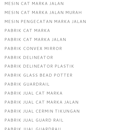
MESIN CAT MARKA JALAN
MESIN CAT MARKA JALAN MURAH
MESIN PENGECATAN MARKA JALAN
PABRIK CAT MARKA
PABRIK CAT MARKA JALAN
PABRIK CONVEX MIRROR
PABRIK DELINEATOR
PABRIK DELINEATOR PLASTIK
PABRIK GLASS BEAD POTTER
PABRIK GUARDRAIL
PABRIK JUAL CAT MARKA
PABRIK JUAL CAT MARKA JALAN
PABRIK JUAL CERMIN TIKUNGAN
PABRIK JUAL GUARD RAIL
PABRIK JUAL GUARDRAIL