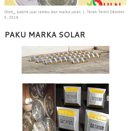
Oleh␣
pabrik jual rambu dan marka jalan
|
Telah Terbit
Oktober
5, 2019
PAKU MARKA SOLAR