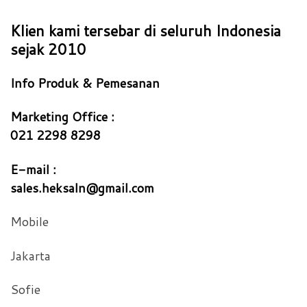
Klien kami tersebar di seluruh Indonesia
sejak 2010
Info Produk & Pemesanan
Marketing Office :
021 2298 8298
E-mail :
sales.heksaln@gmail.com
Mobile
Jakarta
Sofie