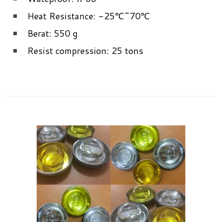
Heat Resistance: -25℃~70℃
Berat: 550 g
Resist compression: 25 tons