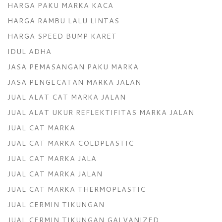
HARGA PAKU MARKA KACA
HARGA RAMBU LALU LINTAS
HARGA SPEED BUMP KARET
IDUL ADHA
JASA PEMASANGAN PAKU MARKA
JASA PENGECATAN MARKA JALAN
JUAL ALAT CAT MARKA JALAN
JUAL ALAT UKUR REFLEKTIFITAS MARKA JALAN
JUAL CAT MARKA
JUAL CAT MARKA COLDPLASTIC
JUAL CAT MARKA JALA
JUAL CAT MARKA JALAN
JUAL CAT MARKA THERMOPLASTIC
JUAL CERMIN TIKUNGAN
JUAL CERMIN TIKUNGAN GALVANIZED