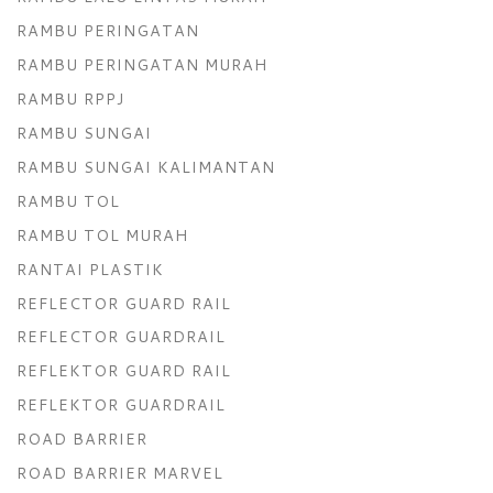
RAMBU PERINGATAN
RAMBU PERINGATAN MURAH
RAMBU RPPJ
RAMBU SUNGAI
RAMBU SUNGAI KALIMANTAN
RAMBU TOL
RAMBU TOL MURAH
RANTAI PLASTIK
REFLECTOR GUARD RAIL
REFLECTOR GUARDRAIL
REFLEKTOR GUARD RAIL
REFLEKTOR GUARDRAIL
ROAD BARRIER
ROAD BARRIER MARVEL