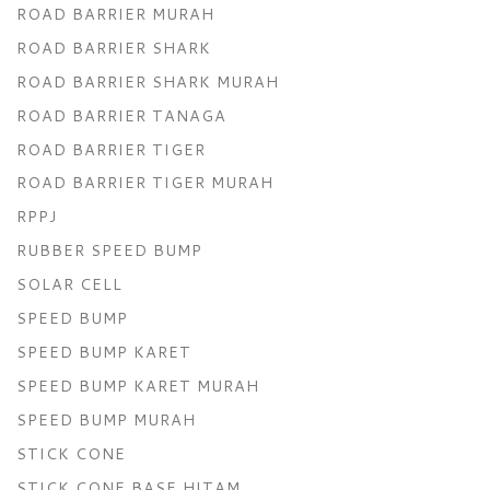
ROAD BARRIER MURAH
ROAD BARRIER SHARK
ROAD BARRIER SHARK MURAH
ROAD BARRIER TANAGA
ROAD BARRIER TIGER
ROAD BARRIER TIGER MURAH
RPPJ
RUBBER SPEED BUMP
SOLAR CELL
SPEED BUMP
SPEED BUMP KARET
SPEED BUMP KARET MURAH
SPEED BUMP MURAH
STICK CONE
STICK CONE BASE HITAM