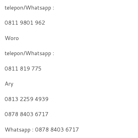
telepon/Whatsapp :
0811 9801 962
Woro
telepon/Whatsapp :
0811 819 775
Ary
0813 2259 4939
0878 8403 6717
Whatsapp : 0878 8403 6717