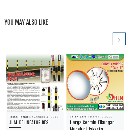
YOU MAY ALSO LIKE
Telah Terbit
November 4, 2019
Telah Terbit
Maret 7, 2022
JUAL DELINEATOR BESI
Harga Cermin Tikungan
Murah di Jakarta