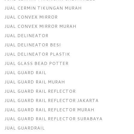
JUAL CERMIN TIKUNGAN MURAH
JUAL CONVEX MIRROR
JUAL CONVEX MIRROR MURAH
JUAL DELINEATOR
JUAL DELINEATOR BESI
JUAL DELINEATOR PLASTIK
JUAL GLASS BEAD POTTER
JUAL GUARD RAIL
JUAL GUARD RAIL MURAH
JUAL GUARD RAIL REFLECTOR
JUAL GUARD RAIL REFLECTOR JAKARTA
JUAL GUARD RAIL REFLECTOR MURAH
JUAL GUARD RAIL REFLECTOR SURABAYA
JUAL GUARDRAIL