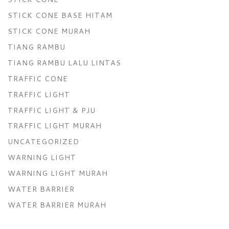
STICK CONE BASE HITAM
STICK CONE MURAH
TIANG RAMBU
TIANG RAMBU LALU LINTAS
TRAFFIC CONE
TRAFFIC LIGHT
TRAFFIC LIGHT & PJU
TRAFFIC LIGHT MURAH
UNCATEGORIZED
WARNING LIGHT
WARNING LIGHT MURAH
WATER BARRIER
WATER BARRIER MURAH