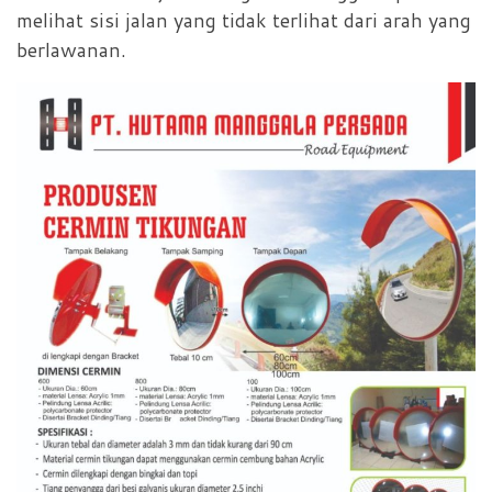
melihat sisi jalan yang tidak terlihat dari arah yang
berlawanan.