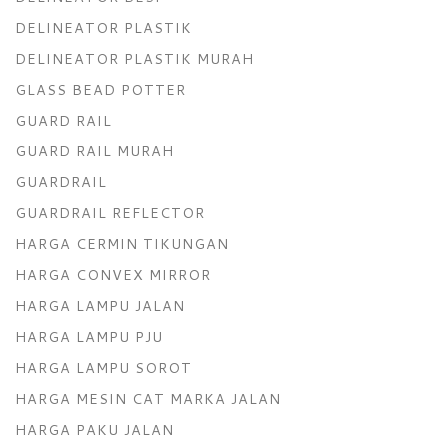
DELINEATOR PLASTIK
DELINEATOR PLASTIK MURAH
GLASS BEAD POTTER
GUARD RAIL
GUARD RAIL MURAH
GUARDRAIL
GUARDRAIL REFLECTOR
HARGA CERMIN TIKUNGAN
HARGA CONVEX MIRROR
HARGA LAMPU JALAN
HARGA LAMPU PJU
HARGA LAMPU SOROT
HARGA MESIN CAT MARKA JALAN
HARGA PAKU JALAN