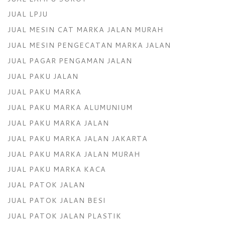
JUAL LPJU
JUAL MESIN CAT MARKA JALAN MURAH
JUAL MESIN PENGECATAN MARKA JALAN
JUAL PAGAR PENGAMAN JALAN
JUAL PAKU JALAN
JUAL PAKU MARKA
JUAL PAKU MARKA ALUMUNIUM
JUAL PAKU MARKA JALAN
JUAL PAKU MARKA JALAN JAKARTA
JUAL PAKU MARKA JALAN MURAH
JUAL PAKU MARKA KACA
JUAL PATOK JALAN
JUAL PATOK JALAN BESI
JUAL PATOK JALAN PLASTIK