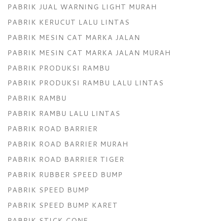
PABRIK JUAL WARNING LIGHT MURAH
PABRIK KERUCUT LALU LINTAS
PABRIK MESIN CAT MARKA JALAN
PABRIK MESIN CAT MARKA JALAN MURAH
PABRIK PRODUKSI RAMBU
PABRIK PRODUKSI RAMBU LALU LINTAS
PABRIK RAMBU
PABRIK RAMBU LALU LINTAS
PABRIK ROAD BARRIER
PABRIK ROAD BARRIER MURAH
PABRIK ROAD BARRIER TIGER
PABRIK RUBBER SPEED BUMP
PABRIK SPEED BUMP
PABRIK SPEED BUMP KARET
PABRIK STICK CONE