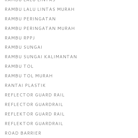
RAMBU LALU LINTAS MURAH
RAMBU PERINGATAN
RAMBU PERINGATAN MURAH
RAMBU RPPJ
RAMBU SUNGAI
RAMBU SUNGAI KALIMANTAN
RAMBU TOL
RAMBU TOL MURAH
RANTAI PLASTIK
REFLECTOR GUARD RAIL
REFLECTOR GUARDRAIL
REFLEKTOR GUARD RAIL
REFLEKTOR GUARDRAIL
ROAD BARRIER