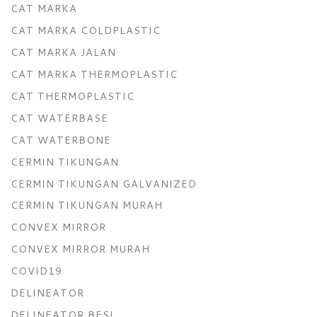
CAT MARKA
CAT MARKA COLDPLASTIC
CAT MARKA JALAN
CAT MARKA THERMOPLASTIC
CAT THERMOPLASTIC
CAT WATERBASE
CAT WATERBONE
CERMIN TIKUNGAN
CERMIN TIKUNGAN GALVANIZED
CERMIN TIKUNGAN MURAH
CONVEX MIRROR
CONVEX MIRROR MURAH
COVID19
DELINEATOR
DELINEATOR BESI