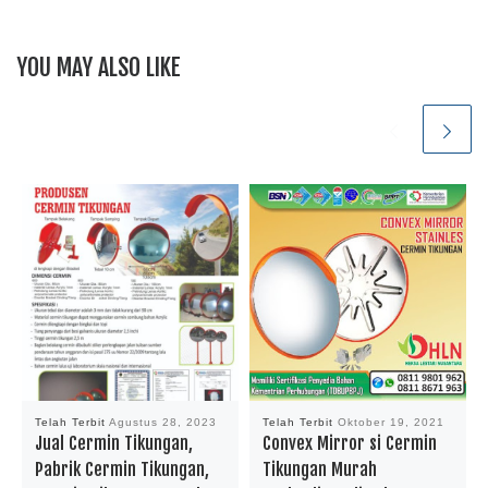
YOU MAY ALSO LIKE
Telah Terbit
Agustus 28, 2023
Telah Terbit
Oktober 19, 2021
Jual Cermin Tikungan,
Convex Mirror si Cermin
Pabrik Cermin Tikungan,
Tikungan Murah