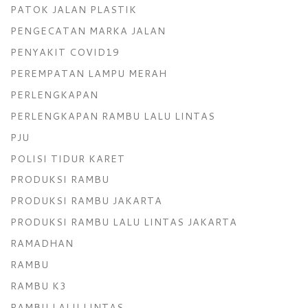
PATOK JALAN PLASTIK
PENGECATAN MARKA JALAN
PENYAKIT COVID19
PEREMPATAN LAMPU MERAH
PERLENGKAPAN
PERLENGKAPAN RAMBU LALU LINTAS
PJU
POLISI TIDUR KARET
PRODUKSI RAMBU
PRODUKSI RAMBU JAKARTA
PRODUKSI RAMBU LALU LINTAS JAKARTA
RAMADHAN
RAMBU
RAMBU K3
RAMBU LALU LINTAS