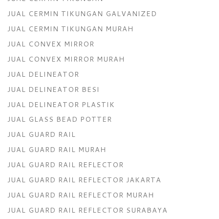
JUAL CERMIN TIKUNGAN GALVANIZED
JUAL CERMIN TIKUNGAN MURAH
JUAL CONVEX MIRROR
JUAL CONVEX MIRROR MURAH
JUAL DELINEATOR
JUAL DELINEATOR BESI
JUAL DELINEATOR PLASTIK
JUAL GLASS BEAD POTTER
JUAL GUARD RAIL
JUAL GUARD RAIL MURAH
JUAL GUARD RAIL REFLECTOR
JUAL GUARD RAIL REFLECTOR JAKARTA
JUAL GUARD RAIL REFLECTOR MURAH
JUAL GUARD RAIL REFLECTOR SURABAYA