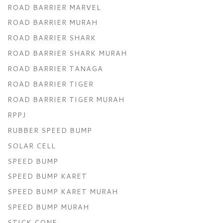
ROAD BARRIER MARVEL
ROAD BARRIER MURAH
ROAD BARRIER SHARK
ROAD BARRIER SHARK MURAH
ROAD BARRIER TANAGA
ROAD BARRIER TIGER
ROAD BARRIER TIGER MURAH
RPPJ
RUBBER SPEED BUMP
SOLAR CELL
SPEED BUMP
SPEED BUMP KARET
SPEED BUMP KARET MURAH
SPEED BUMP MURAH
STICK CONE