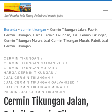
Skip to content
Me
Jual Rambu Lalu lintas, Pabrik cat marka jalan
Beranda
»
cermin tikungan
»
Cermin Tikungan Jalan, Pabrik
Cermin Tikungan, Harga Cermin Tikungan, Jual Cermin Tikungan,
Cermin Tikungan Murah, Jual Cermin Tikungan Murah, Pabrik Jual
Cermin Tikungan
CERMIN TIKUNGAN
CERMIN TIKUNGAN GALVANIZED
CERMIN TIKUNGAN MURAH
HARGA CERMIN TIKUNGAN
JUAL CERMIN TIKUNGAN
JUAL CERMIN TIKUNGAN GALVANIZED
JUAL CERMIN TIKUNGAN MURAH
PABRIK JUAL CERMIN TIKUNGAN
Cermin Tikungan Jalan,