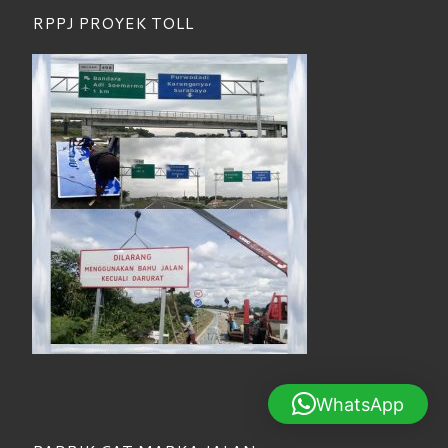
RPPJ PROYEK TOLL
WhatsApp