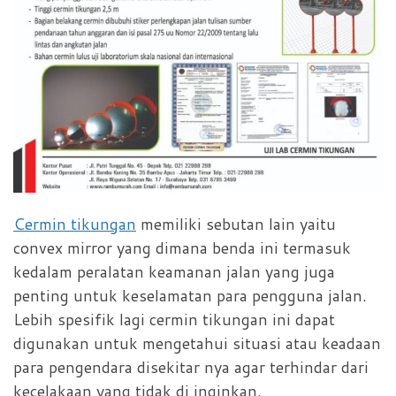
Cermin tikungan
memiliki sebutan lain yaitu
convex mirror yang dimana benda ini termasuk
kedalam peralatan keamanan jalan yang juga
penting untuk keselamatan para pengguna jalan.
Lebih spesifik lagi cermin tikungan ini dapat
digunakan untuk mengetahui situasi atau keadaan
para pengendara disekitar nya agar terhindar dari
kecelakaan yang tidak di inginkan.