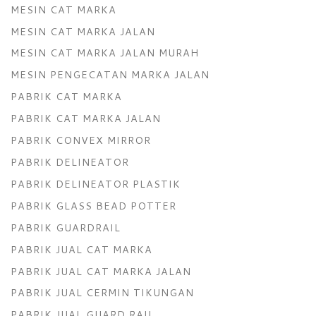
MESIN CAT MARKA
MESIN CAT MARKA JALAN
MESIN CAT MARKA JALAN MURAH
MESIN PENGECATAN MARKA JALAN
PABRIK CAT MARKA
PABRIK CAT MARKA JALAN
PABRIK CONVEX MIRROR
PABRIK DELINEATOR
PABRIK DELINEATOR PLASTIK
PABRIK GLASS BEAD POTTER
PABRIK GUARDRAIL
PABRIK JUAL CAT MARKA
PABRIK JUAL CAT MARKA JALAN
PABRIK JUAL CERMIN TIKUNGAN
PABRIK JUAL GUARD RAIL