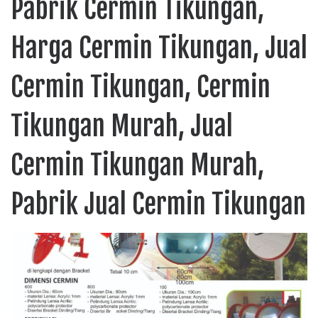
Pabrik Cermin Tikungan,
Harga Cermin Tikungan, Jual
Cermin Tikungan, Cermin
Tikungan Murah, Jual
Cermin Tikungan Murah,
Pabrik Jual Cermin Tikungan