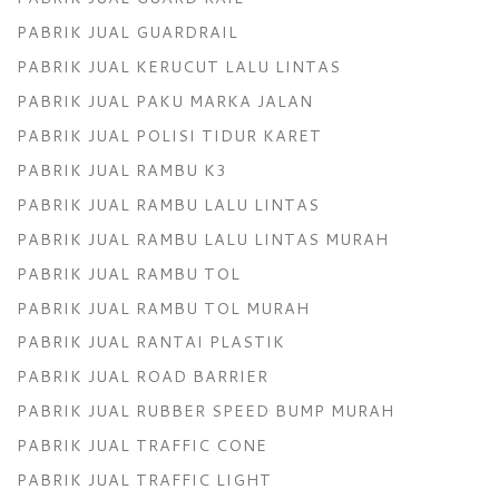
PABRIK JUAL GUARDRAIL
PABRIK JUAL KERUCUT LALU LINTAS
PABRIK JUAL PAKU MARKA JALAN
PABRIK JUAL POLISI TIDUR KARET
PABRIK JUAL RAMBU K3
PABRIK JUAL RAMBU LALU LINTAS
PABRIK JUAL RAMBU LALU LINTAS MURAH
PABRIK JUAL RAMBU TOL
PABRIK JUAL RAMBU TOL MURAH
PABRIK JUAL RANTAI PLASTIK
PABRIK JUAL ROAD BARRIER
PABRIK JUAL RUBBER SPEED BUMP MURAH
PABRIK JUAL TRAFFIC CONE
PABRIK JUAL TRAFFIC LIGHT