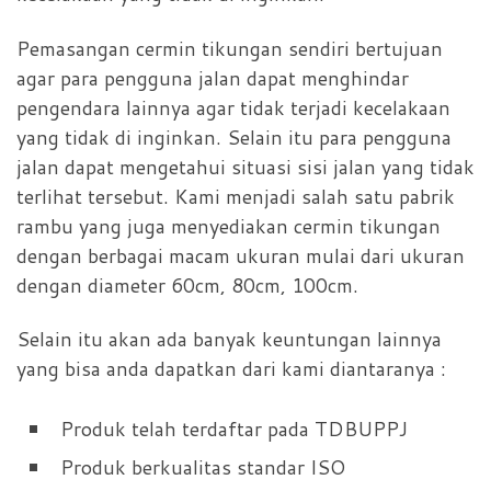
Pemasangan cermin tikungan sendiri bertujuan
agar para pengguna jalan dapat menghindar
pengendara lainnya agar tidak terjadi kecelakaan
yang tidak di inginkan. Selain itu para pengguna
jalan dapat mengetahui situasi sisi jalan yang tidak
terlihat tersebut. Kami menjadi salah satu pabrik
rambu yang juga menyediakan cermin tikungan
dengan berbagai macam ukuran mulai dari ukuran
dengan diameter 60cm, 80cm, 100cm.
Selain itu akan ada banyak keuntungan lainnya
yang bisa anda dapatkan dari kami diantaranya :
Produk telah terdaftar pada TDBUPPJ
Produk berkualitas standar ISO