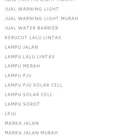
JUAL WARNING LIGHT
JUAL WARNING LIGHT MURAH
JUAL WATER BARRIER
KERUCUT LALU LINTAS
LAMPU JALAN
LAMPU LALU LINTAS
LAMPU MERAH
LAMPU PJU
LAMPU PJU SOLAR CELL
LAMPU SOLAR CELL
LAMPU SOROT
LPJU
MARKA JALAN
MARKA JALAN MURAH