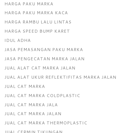
HARGA PAKU MARKA
HARGA PAKU MARKA KACA
HARGA RAMBU LALU LINTAS
HARGA SPEED BUMP KARET
IDUL ADHA
JASA PEMASANGAN PAKU MARKA
JASA PENGECATAN MARKA JALAN
JUAL ALAT CAT MARKA JALAN
JUAL ALAT UKUR REFLEKTIFITAS MARKA JALAN
JUAL CAT MARKA
JUAL CAT MARKA COLDPLASTIC
JUAL CAT MARKA JALA
JUAL CAT MARKA JALAN
JUAL CAT MARKA THERMOPLASTIC
JUAL CERMIN TIKUNGAN