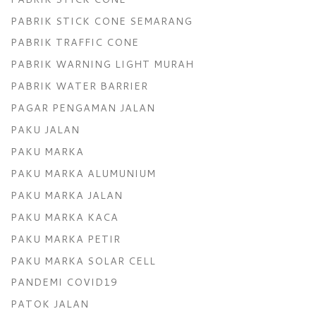
PABRIK STICK CONE SEMARANG
PABRIK TRAFFIC CONE
PABRIK WARNING LIGHT MURAH
PABRIK WATER BARRIER
PAGAR PENGAMAN JALAN
PAKU JALAN
PAKU MARKA
PAKU MARKA ALUMUNIUM
PAKU MARKA JALAN
PAKU MARKA KACA
PAKU MARKA PETIR
PAKU MARKA SOLAR CELL
PANDEMI COVID19
PATOK JALAN