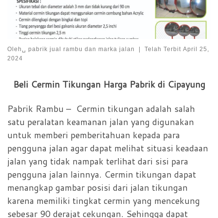
Oleh␣
pabrik jual rambu dan marka jalan
|
Telah Terbit
April 25,
2024
Beli Cermin Tikungan Harga Pabrik di Cipayung
Pabrik Rambu – Cermin tikungan adalah salah
satu peralatan keamanan jalan yang digunakan
untuk memberi pemberitahuan kepada para
pengguna jalan agar dapat melihat situasi keadaan
jalan yang tidak nampak terlihat dari sisi para
pengguna jalan lainnya. Cermin tikungan dapat
menangkap gambar posisi dari jalan tikungan
karena memiliki tingkat cermin yang mencekung
sebesar 90 derajat cekungan. Sehingga dapat