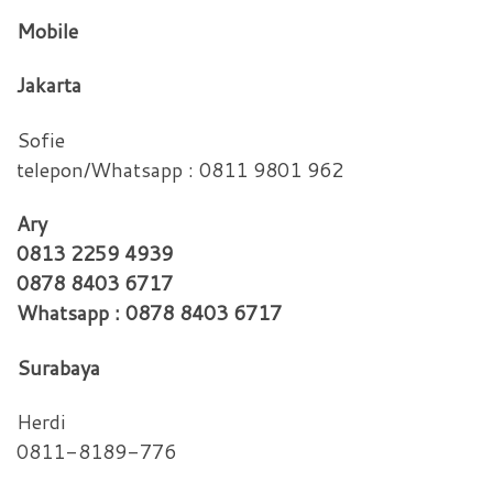
Mobile
Jakarta
Sofie
telepon/Whatsapp : 0811 9801 962
Ary
0813 2259 4939
0878 8403 6717
Whatsapp : 0878 8403 6717
Surabaya
Herdi
0811-8189-776