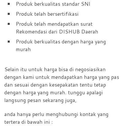
Produk berkualitas standar SNI
Produk telah bersertifikasi
Produk telah mendapatkan surat
Rekomendasi dari DISHUB Daerah
Produk berkualitas dengan harga yang
murah
Selain itu untuk harga bisa di negosiasikan
dengan kami untuk mendapatkan harga yang pas
dan sesuai dengan kesepakatan tentu tetap
dengan harga yang murah. tunggu apalagi
langsung pesan sekarang juga,
anda hanya perlu menghubungi kontak yang
tertera di bawah ini :