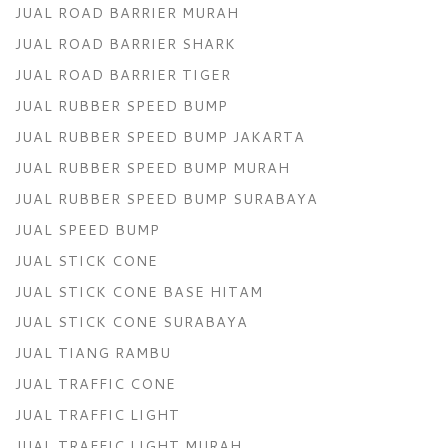
JUAL ROAD BARRIER MURAH
JUAL ROAD BARRIER SHARK
JUAL ROAD BARRIER TIGER
JUAL RUBBER SPEED BUMP
JUAL RUBBER SPEED BUMP JAKARTA
JUAL RUBBER SPEED BUMP MURAH
JUAL RUBBER SPEED BUMP SURABAYA
JUAL SPEED BUMP
JUAL STICK CONE
JUAL STICK CONE BASE HITAM
JUAL STICK CONE SURABAYA
JUAL TIANG RAMBU
JUAL TRAFFIC CONE
JUAL TRAFFIC LIGHT
JUAL TRAFFIC LIGHT MURAH