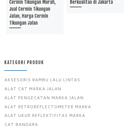
Cermin Tikungan Murah,
Berkualitas di Jakarta
Jual Cermin Tikungan
Jalan, Harga Cermin
Tikungan Jalan
KATEGORI PRODUK
AKSESORIS RAMBU LALU LINTAS
ALAT CAT MARKA JALAN
ALAT PENGECATAN MARKA JALAN
ALAT RETROREFLECTOMETER MARKA
ALAT UKUR REFLEKTIFITAS MARKA
CAT BANDARA