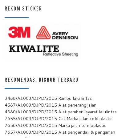
REKOM STICKER
REKOMENDASI DISHUB TERBARU
3488/AJ.003/DJPD/2015 Rambu lalu lintas
4587/AJ.003/DJPD/2015 Alat penerang jalan
4380/AJ.003/DJPD/2015 Alat pemberi isyarat lalulintas
7655/AJ.003/DJPD/2015 Cat Marka jalan cold plastic
7656/AJ.003/DJPD/2015 Marka jalan termoplastic
7657/AJ.003/DJPD/2015 Alat pengendali & pengaman