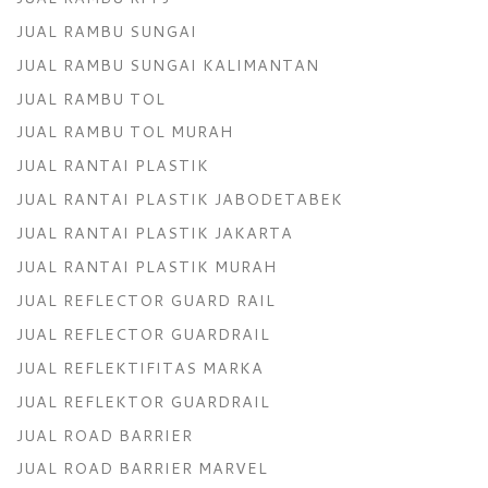
JUAL RAMBU SUNGAI
JUAL RAMBU SUNGAI KALIMANTAN
JUAL RAMBU TOL
JUAL RAMBU TOL MURAH
JUAL RANTAI PLASTIK
JUAL RANTAI PLASTIK JABODETABEK
JUAL RANTAI PLASTIK JAKARTA
JUAL RANTAI PLASTIK MURAH
JUAL REFLECTOR GUARD RAIL
JUAL REFLECTOR GUARDRAIL
JUAL REFLEKTIFITAS MARKA
JUAL REFLEKTOR GUARDRAIL
JUAL ROAD BARRIER
JUAL ROAD BARRIER MARVEL