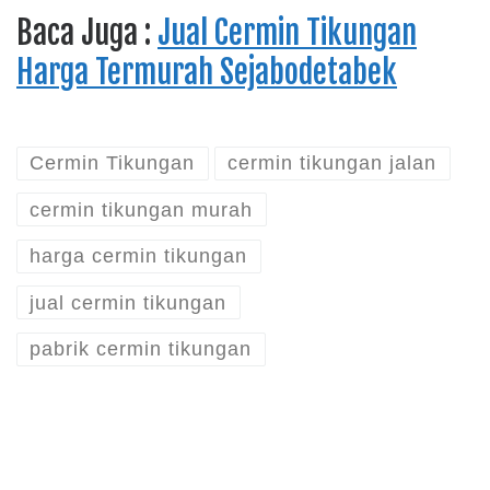
Baca Juga :
Jual Cermin Tikungan
Harga Termurah Sejabodetabek
Cermin Tikungan
cermin tikungan jalan
cermin tikungan murah
harga cermin tikungan
jual cermin tikungan
pabrik cermin tikungan