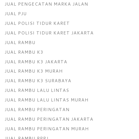
JUAL PENGECATAN MARKA JALAN
JUAL PJU
JUAL POLISI TIDUR KARET
JUAL POLISI TIDUR KARET JAKARTA
JUAL RAMBU
JUAL RAMBU K3
JUAL RAMBU K3 JAKARTA
JUAL RAMBU K3 MURAH
JUAL RAMBU K3 SURABAYA
JUAL RAMBU LALU LINTAS
JUAL RAMBU LALU LINTAS MURAH
JUAL RAMBU PERINGATAN
JUAL RAMBU PERINGATAN JAKARTA
JUAL RAMBU PERINGATAN MURAH
JUAL RAMBU RPPJ