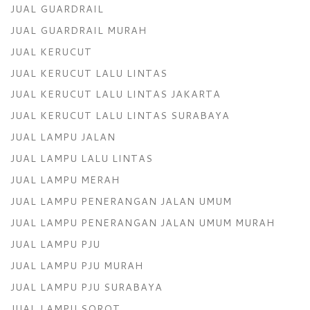
JUAL GUARDRAIL
JUAL GUARDRAIL MURAH
JUAL KERUCUT
JUAL KERUCUT LALU LINTAS
JUAL KERUCUT LALU LINTAS JAKARTA
JUAL KERUCUT LALU LINTAS SURABAYA
JUAL LAMPU JALAN
JUAL LAMPU LALU LINTAS
JUAL LAMPU MERAH
JUAL LAMPU PENERANGAN JALAN UMUM
JUAL LAMPU PENERANGAN JALAN UMUM MURAH
JUAL LAMPU PJU
JUAL LAMPU PJU MURAH
JUAL LAMPU PJU SURABAYA
JUAL LAMPU SOROT