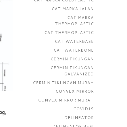
CAT MARKA JALAN
CAT MARKA
THERMOPLASTIC
CAT THERMOPLASTIC
CAT WATERBASE
CAT WATERBONE
CERMIN TIKUNGAN
CERMIN TIKUNGAN
GALVANIZED
CERMIN TIKUNGAN MURAH
CONVEX MIRROR
CONVEX MIRROR MURAH
COVID19
og,
DELINEATOR
DELINEATOR BESI