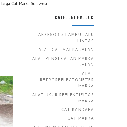
 Harga Cat Marka Sulawesi
KATEGORI PRODUK
AKSESORIS RAMBU LALU
LINTAS
ALAT CAT MARKA JALAN
ALAT PENGECATAN MARKA
JALAN
ALAT
RETROREFLECTOMETER
MARKA
ALAT UKUR REFLEKTIFITAS
MARKA
CAT BANDARA
CAT MARKA
CAT MARKA COLDPLASTIC