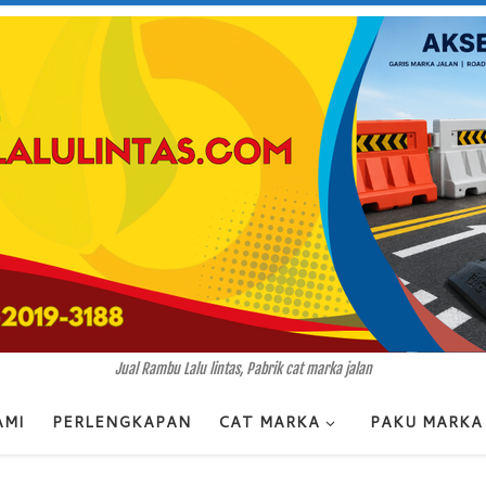
Jual Rambu Lalu lintas, Pabrik cat marka jalan
AMI
PERLENGKAPAN
CAT MARKA
PAKU MARKA