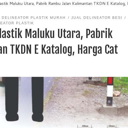
Plastik Maluku Utara, Pabrik Rambu Jalan Kalimantan TKDN E Katalog,
DELINEATOR PLASTIK MURAH
JUAL DELINEATOR BESI
NEATOR PLASTIK
Plastik Maluku Utara, Pabrik
n TKDN E Katalog, Harga Cat