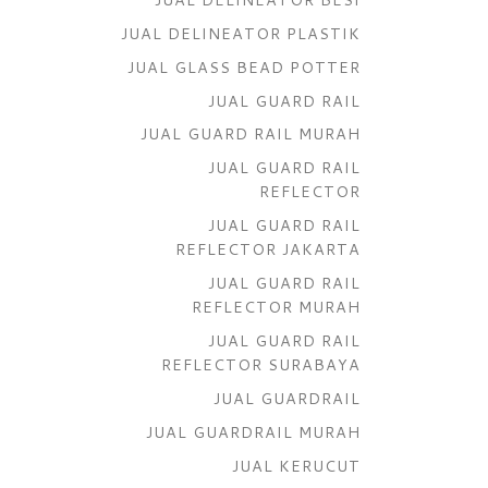
JUAL DELINEATOR PLASTIK
JUAL GLASS BEAD POTTER
JUAL GUARD RAIL
JUAL GUARD RAIL MURAH
JUAL GUARD RAIL
REFLECTOR
JUAL GUARD RAIL
REFLECTOR JAKARTA
JUAL GUARD RAIL
REFLECTOR MURAH
JUAL GUARD RAIL
REFLECTOR SURABAYA
JUAL GUARDRAIL
JUAL GUARDRAIL MURAH
JUAL KERUCUT