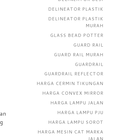
DELINEATOR PLASTIK
DELINEATOR PLASTIK
MURAH
GLASS BEAD POTTER
GUARD RAIL
GUARD RAIL MURAH
GUARDRAIL
GUARDRAIL REFLECTOR
HARGA CERMIN TIKUNGAN
HARGA CONVEX MIRROR
HARGA LAMPU JALAN
HARGA LAMPU PJU
han
ng
HARGA LAMPU SOROT
HARGA MESIN CAT MARKA
JALAN