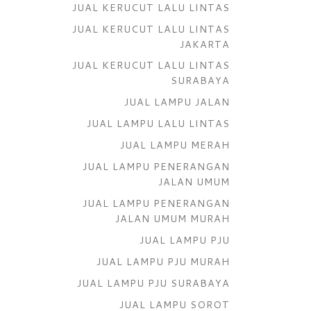
JUAL KERUCUT LALU LINTAS
JUAL KERUCUT LALU LINTAS
JAKARTA
JUAL KERUCUT LALU LINTAS
SURABAYA
JUAL LAMPU JALAN
JUAL LAMPU LALU LINTAS
JUAL LAMPU MERAH
JUAL LAMPU PENERANGAN
JALAN UMUM
JUAL LAMPU PENERANGAN
JALAN UMUM MURAH
JUAL LAMPU PJU
JUAL LAMPU PJU MURAH
JUAL LAMPU PJU SURABAYA
JUAL LAMPU SOROT