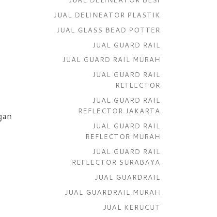
JUAL DELINEATOR PLASTIK
JUAL GLASS BEAD POTTER
JUAL GUARD RAIL
JUAL GUARD RAIL MURAH
JUAL GUARD RAIL
REFLECTOR
JUAL GUARD RAIL
REFLECTOR JAKARTA
gan
JUAL GUARD RAIL
REFLECTOR MURAH
JUAL GUARD RAIL
REFLECTOR SURABAYA
JUAL GUARDRAIL
JUAL GUARDRAIL MURAH
JUAL KERUCUT