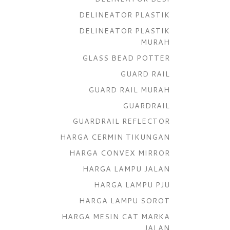
DELINEATOR PLASTIK
DELINEATOR PLASTIK
MURAH
GLASS BEAD POTTER
GUARD RAIL
GUARD RAIL MURAH
GUARDRAIL
GUARDRAIL REFLECTOR
HARGA CERMIN TIKUNGAN
HARGA CONVEX MIRROR
HARGA LAMPU JALAN
HARGA LAMPU PJU
HARGA LAMPU SOROT
HARGA MESIN CAT MARKA
JALAN