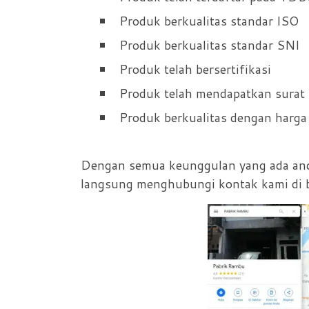
Produk berkualitas standar ISO
Produk berkualitas standar SNI
Produk telah bersertifikasi
Produk telah mendapatkan sura
Produk berkualitas dengan harga
Dengan semua keunggulan yang ada an
langsung menghubungi kontak kami di b