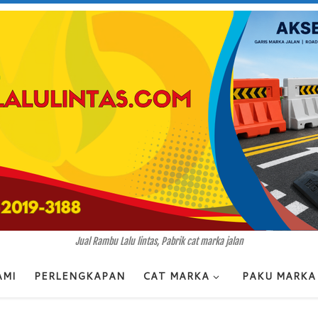
Jual Rambu Lalu lintas, Pabrik cat marka jalan
AMI
PERLENGKAPAN
CAT MARKA
PAKU MARKA