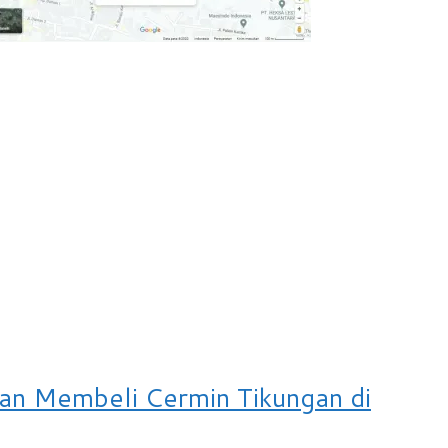
gan Membeli Cermin Tikungan di