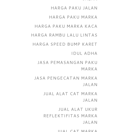
HARGA PAKU JALAN
HARGA PAKU MARKA
HARGA PAKU MARKA KACA
HARGA RAMBU LALU LINTAS
HARGA SPEED BUMP KARET
IDUL ADHA
JASA PEMASANGAN PAKU
MARKA
JASA PENGECATAN MARKA
JALAN
JUAL ALAT CAT MARKA
JALAN
JUAL ALAT UKUR
REFLEKTIFITAS MARKA
JALAN
JUAL CAT MARKA