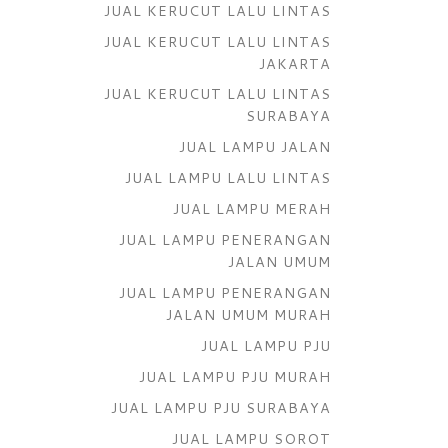
JUAL KERUCUT LALU LINTAS
JUAL KERUCUT LALU LINTAS
JAKARTA
JUAL KERUCUT LALU LINTAS
SURABAYA
JUAL LAMPU JALAN
JUAL LAMPU LALU LINTAS
JUAL LAMPU MERAH
JUAL LAMPU PENERANGAN
JALAN UMUM
JUAL LAMPU PENERANGAN
JALAN UMUM MURAH
JUAL LAMPU PJU
JUAL LAMPU PJU MURAH
JUAL LAMPU PJU SURABAYA
JUAL LAMPU SOROT