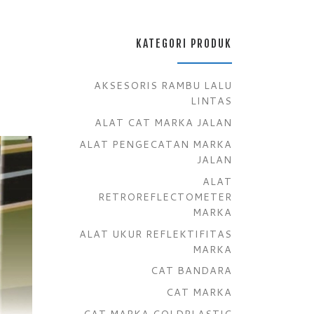
KATEGORI PRODUK
AKSESORIS RAMBU LALU
LINTAS
ALAT CAT MARKA JALAN
ALAT PENGECATAN MARKA
JALAN
ALAT
RETROREFLECTOMETER
MARKA
ALAT UKUR REFLEKTIFITAS
MARKA
CAT BANDARA
CAT MARKA
CAT MARKA COLDPLASTIC