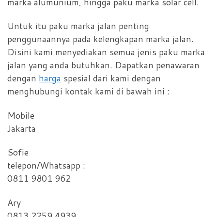
marka alumunium, hingga paku marka solar cell.
Untuk itu paku marka jalan penting
penggunaannya pada kelengkapan marka jalan.
Disini kami menyediakan semua jenis paku marka
jalan yang anda butuhkan. Dapatkan penawaran
dengan
harga
spesial dari kami dengan
menghubungi kontak kami di bawah ini :
Mobile
Jakarta
Sofie
telepon/Whatsapp :
0811 9801 962
Ary
0813 2259 4939