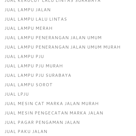
JUAL KERUCUT LALU LINTAS SURABAYA
JUAL LAMPU JALAN
JUAL LAMPU LALU LINTAS
JUAL LAMPU MERAH
JUAL LAMPU PENERANGAN JALAN UMUM
JUAL LAMPU PENERANGAN JALAN UMUM MURAH
JUAL LAMPU PJU
JUAL LAMPU PJU MURAH
JUAL LAMPU PJU SURABAYA
JUAL LAMPU SOROT
JUAL LPJU
JUAL MESIN CAT MARKA JALAN MURAH
JUAL MESIN PENGECATAN MARKA JALAN
JUAL PAGAR PENGAMAN JALAN
JUAL PAKU JALAN