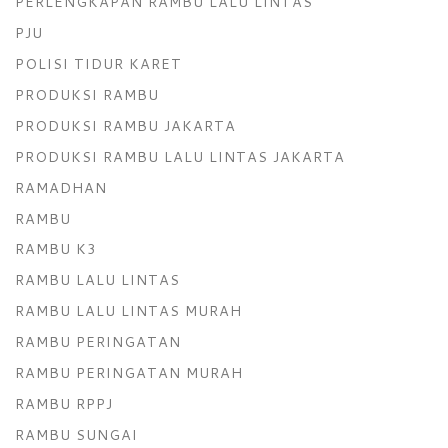
PERLENGKAPAN RAMBU LALU LINTAS
PJU
POLISI TIDUR KARET
PRODUKSI RAMBU
PRODUKSI RAMBU JAKARTA
PRODUKSI RAMBU LALU LINTAS JAKARTA
RAMADHAN
RAMBU
RAMBU K3
RAMBU LALU LINTAS
RAMBU LALU LINTAS MURAH
RAMBU PERINGATAN
RAMBU PERINGATAN MURAH
RAMBU RPPJ
RAMBU SUNGAI