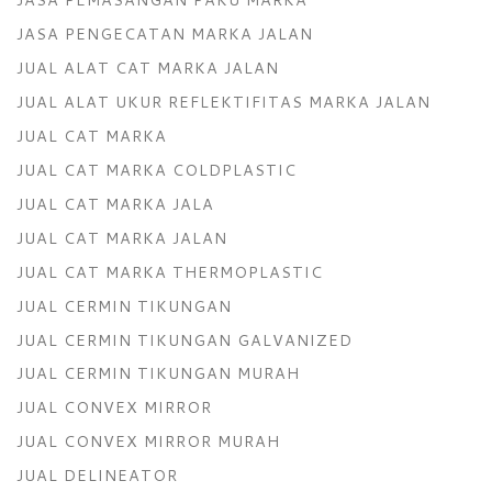
JASA PENGECATAN MARKA JALAN
JUAL ALAT CAT MARKA JALAN
JUAL ALAT UKUR REFLEKTIFITAS MARKA JALAN
JUAL CAT MARKA
JUAL CAT MARKA COLDPLASTIC
JUAL CAT MARKA JALA
JUAL CAT MARKA JALAN
JUAL CAT MARKA THERMOPLASTIC
JUAL CERMIN TIKUNGAN
JUAL CERMIN TIKUNGAN GALVANIZED
JUAL CERMIN TIKUNGAN MURAH
JUAL CONVEX MIRROR
JUAL CONVEX MIRROR MURAH
JUAL DELINEATOR