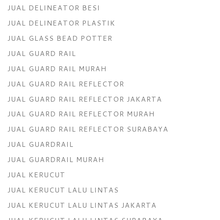
JUAL DELINEATOR BESI
JUAL DELINEATOR PLASTIK
JUAL GLASS BEAD POTTER
JUAL GUARD RAIL
JUAL GUARD RAIL MURAH
JUAL GUARD RAIL REFLECTOR
JUAL GUARD RAIL REFLECTOR JAKARTA
JUAL GUARD RAIL REFLECTOR MURAH
JUAL GUARD RAIL REFLECTOR SURABAYA
JUAL GUARDRAIL
JUAL GUARDRAIL MURAH
JUAL KERUCUT
JUAL KERUCUT LALU LINTAS
JUAL KERUCUT LALU LINTAS JAKARTA