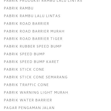
PABRIK PRODUKSI RAMBU LALU LINTAS
PABRIK RAMBU
PABRIK RAMBU LALU LINTAS
PABRIK ROAD BARRIER
PABRIK ROAD BARRIER MURAH
PABRIK ROAD BARRIER TIGER
PABRIK RUBBER SPEED BUMP
PABRIK SPEED BUMP
PABRIK SPEED BUMP KARET
PABRIK STICK CONE
PABRIK STICK CONE SEMARANG
PABRIK TRAFFIC CONE
PABRIK WARNING LIGHT MURAH
PABRIK WATER BARRIER
PAGAR PENGAMAN JALAN