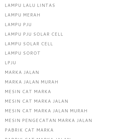
LAMPU LALU LINTAS
LAMPU MERAH
LAMPU PJU
LAMPU PJU SOLAR CELL
LAMPU SOLAR CELL
LAMPU SOROT
LPJU
MARKA JALAN
MARKA JALAN MURAH
MESIN CAT MARKA
MESIN CAT MARKA JALAN
MESIN CAT MARKA JALAN MURAH
MESIN PENGECATAN MARKA JALAN
PABRIK CAT MARKA