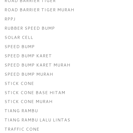
ROAD BARRIER TIGER
ROAD BARRIER TIGER MURAH
RPPJ
RUBBER SPEED BUMP
SOLAR CELL
SPEED BUMP
SPEED BUMP KARET
SPEED BUMP KARET MURAH
SPEED BUMP MURAH
STICK CONE
STICK CONE BASE HITAM
STICK CONE MURAH
TIANG RAMBU
TIANG RAMBU LALU LINTAS
TRAFFIC CONE