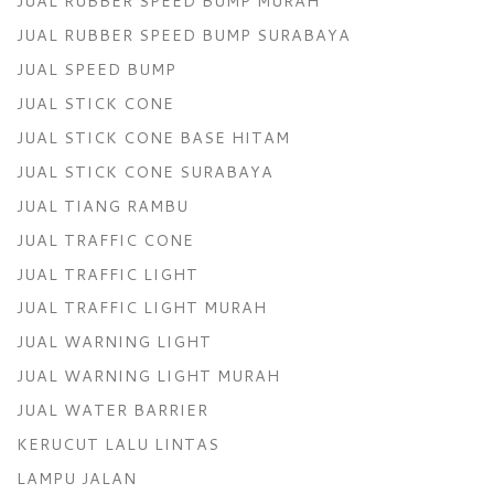
JUAL RUBBER SPEED BUMP MURAH
JUAL RUBBER SPEED BUMP SURABAYA
JUAL SPEED BUMP
JUAL STICK CONE
JUAL STICK CONE BASE HITAM
JUAL STICK CONE SURABAYA
JUAL TIANG RAMBU
JUAL TRAFFIC CONE
JUAL TRAFFIC LIGHT
JUAL TRAFFIC LIGHT MURAH
JUAL WARNING LIGHT
JUAL WARNING LIGHT MURAH
JUAL WATER BARRIER
KERUCUT LALU LINTAS
LAMPU JALAN