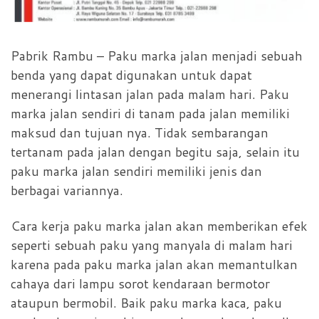
Pabrik Rambu – Paku marka jalan menjadi sebuah
benda yang dapat digunakan untuk dapat
menerangi lintasan jalan pada malam hari. Paku
marka jalan sendiri di tanam pada jalan memiliki
maksud dan tujuan nya. Tidak sembarangan
tertanam pada jalan dengan begitu saja, selain itu
paku marka jalan sendiri memiliki jenis dan
berbagai variannya.
Cara kerja paku marka jalan akan memberikan efek
seperti sebuah paku yang manyala di malam hari
karena pada paku marka jalan akan memantulkan
cahaya dari lampu sorot kendaraan bermotor
ataupun bermobil. Baik paku marka kaca, paku