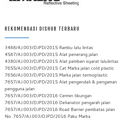
REKOMENDASI DISHUB TERBARU
3488/AJ.003/DJPD/2015 Rambu lalu lintas
4587/AJ.003/DJPD/2015 Alat penerang jalan
4380/AJ.003/DJPD/2015 Alat pemberi isyarat lalulintas
7655/AJ.003/DJPD/2015 Cat Marka jalan cold plastic
7656/AJ.003/DJPD/2015 Marka jalan termoplastic
7657/AJ.003/DJPD/2015 Alat pengendali & pengaman
pengguna jalan
7657/AJ.003/DJPD/2016 Cermin tikungan
7657/AJ.003/DJPD/2016 Delianator pengarah jalan
7657/AJ.003/DJPD/2016 Road Barrier pembatas jalan
No. 7657/AJ.003/DJPD/2016 Paku Marka