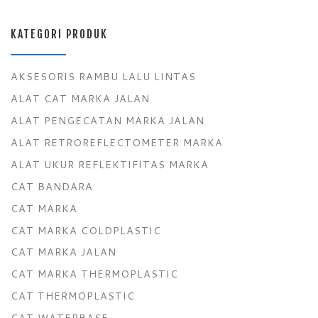
KATEGORI PRODUK
AKSESORIS RAMBU LALU LINTAS
ALAT CAT MARKA JALAN
ALAT PENGECATAN MARKA JALAN
ALAT RETROREFLECTOMETER MARKA
ALAT UKUR REFLEKTIFITAS MARKA
CAT BANDARA
CAT MARKA
CAT MARKA COLDPLASTIC
CAT MARKA JALAN
CAT MARKA THERMOPLASTIC
CAT THERMOPLASTIC
CAT WATERBASE