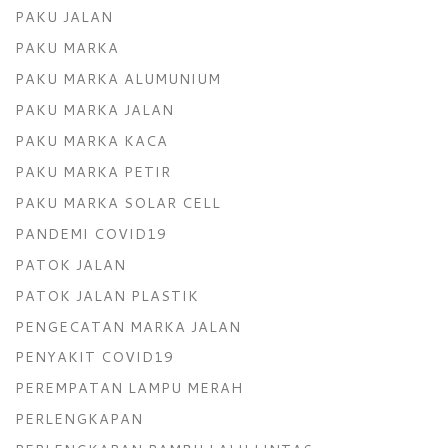
PAKU JALAN
PAKU MARKA
PAKU MARKA ALUMUNIUM
PAKU MARKA JALAN
PAKU MARKA KACA
PAKU MARKA PETIR
PAKU MARKA SOLAR CELL
PANDEMI COVID19
PATOK JALAN
PATOK JALAN PLASTIK
PENGECATAN MARKA JALAN
PENYAKIT COVID19
PEREMPATAN LAMPU MERAH
PERLENGKAPAN