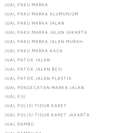
JUAL PAKU MARKA
JUAL PAKU MARKA ALUMUNIUM
JUAL PAKU MARKA JALAN
JUAL PAKU MARKA JALAN JAKARTA
JUAL PAKU MARKA JALAN MURAH
JUAL PAKU MARKA KACA
JUAL PATOK JALAN
JUAL PATOK JALAN BESI
JUAL PATOK JALAN PLASTIK
JUAL PENGECATAN MARKA JALAN
JUAL PJU
JUAL POLISI TIDUR KARET
JUAL POLISI TIDUR KARET JAKARTA
JUAL RAMBU