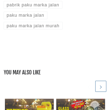
pabrik paku marka jalan
paku marka jalan
paku marka jalan murah
YOU MAY ALSO LIKE