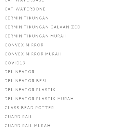
CAT WATERBONE
CERMIN TIKUNGAN
CERMIN TIKUNGAN GALVANIZED
CERMIN TIKUNGAN MURAH
CONVEX MIRROR
CONVEX MIRROR MURAH
COVID19
DELINEATOR
DELINEATOR BESI
DELINEATOR PLASTIK
DELINEATOR PLASTIK MURAH
GLASS BEAD POTTER
GUARD RAIL
GUARD RAIL MURAH