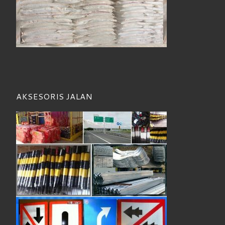
AKSESORIS JALAN