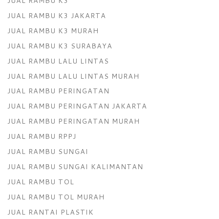
JUAL RAMBU K3
JUAL RAMBU K3 JAKARTA
JUAL RAMBU K3 MURAH
JUAL RAMBU K3 SURABAYA
JUAL RAMBU LALU LINTAS
JUAL RAMBU LALU LINTAS MURAH
JUAL RAMBU PERINGATAN
JUAL RAMBU PERINGATAN JAKARTA
JUAL RAMBU PERINGATAN MURAH
JUAL RAMBU RPPJ
JUAL RAMBU SUNGAI
JUAL RAMBU SUNGAI KALIMANTAN
JUAL RAMBU TOL
JUAL RAMBU TOL MURAH
JUAL RANTAI PLASTIK