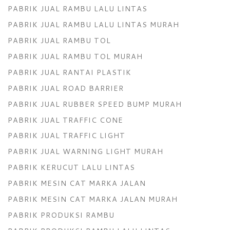
PABRIK JUAL RAMBU LALU LINTAS
PABRIK JUAL RAMBU LALU LINTAS MURAH
PABRIK JUAL RAMBU TOL
PABRIK JUAL RAMBU TOL MURAH
PABRIK JUAL RANTAI PLASTIK
PABRIK JUAL ROAD BARRIER
PABRIK JUAL RUBBER SPEED BUMP MURAH
PABRIK JUAL TRAFFIC CONE
PABRIK JUAL TRAFFIC LIGHT
PABRIK JUAL WARNING LIGHT MURAH
PABRIK KERUCUT LALU LINTAS
PABRIK MESIN CAT MARKA JALAN
PABRIK MESIN CAT MARKA JALAN MURAH
PABRIK PRODUKSI RAMBU