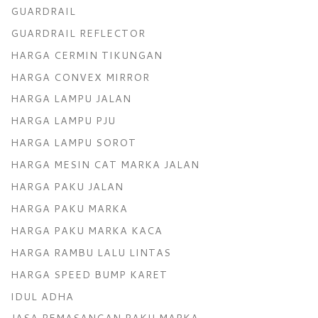
GUARDRAIL
GUARDRAIL REFLECTOR
HARGA CERMIN TIKUNGAN
HARGA CONVEX MIRROR
HARGA LAMPU JALAN
HARGA LAMPU PJU
HARGA LAMPU SOROT
HARGA MESIN CAT MARKA JALAN
HARGA PAKU JALAN
HARGA PAKU MARKA
HARGA PAKU MARKA KACA
HARGA RAMBU LALU LINTAS
HARGA SPEED BUMP KARET
IDUL ADHA
JASA PEMASANGAN PAKU MARKA