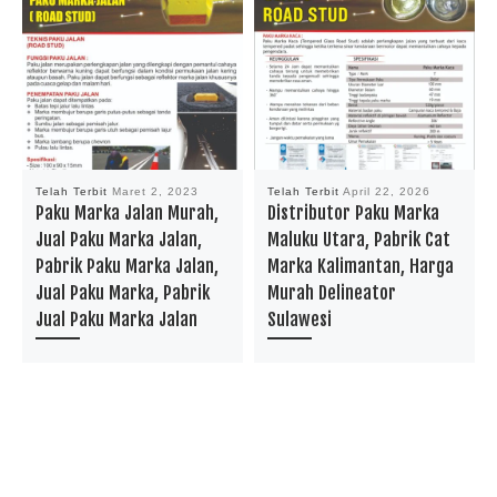
Telah Terbit
Maret 2, 2023
Telah Terbit
April 22, 2026
Paku Marka Jalan Murah,
Distributor Paku Marka
Jual Paku Marka Jalan,
Maluku Utara, Pabrik Cat
Pabrik Paku Marka Jalan,
Marka Kalimantan, Harga
Jual Paku Marka, Pabrik
Murah Delineator
Jual Paku Marka Jalan
Sulawesi