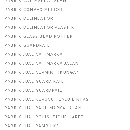
PABRIK CAT MARKA JALAN
PABRIK CONVEX MIRROR
PABRIK DELINEATOR
PABRIK DELINEATOR PLASTIK
PABRIK GLASS BEAD POTTER
PABRIK GUARDRAIL
PABRIK JUAL CAT MARKA
PABRIK JUAL CAT MARKA JALAN
PABRIK JUAL CERMIN TIKUNGAN
PABRIK JUAL GUARD RAIL
PABRIK JUAL GUARDRAIL
PABRIK JUAL KERUCUT LALU LINTAS
PABRIK JUAL PAKU MARKA JALAN
PABRIK JUAL POLISI TIDUR KARET
PABRIK JUAL RAMBU K3