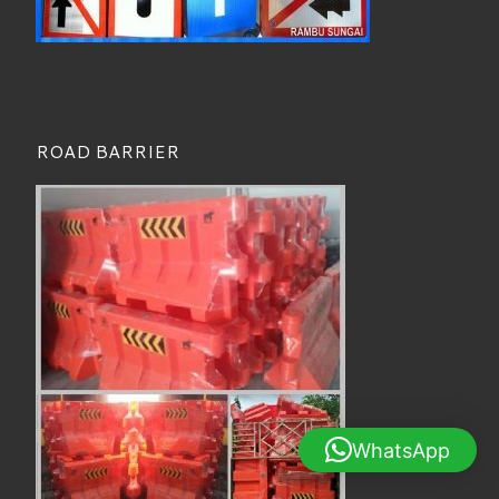
ROAD BARRIER
WhatsApp