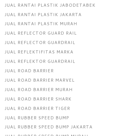
JUAL RANTAI PLASTIK JABODETABEK
JUAL RANTAI PLASTIK JAKARTA
JUAL RANTAI PLASTIK MURAH
JUAL REFLECTOR GUARD RAIL
JUAL REFLECTOR GUARDRAIL
JUAL REFLEKTIFITAS MARKA
JUAL REFLEKTOR GUARDRAIL
JUAL ROAD BARRIER
JUAL ROAD BARRIER MARVEL
JUAL ROAD BARRIER MURAH
JUAL ROAD BARRIER SHARK
JUAL ROAD BARRIER TIGER
JUAL RUBBER SPEED BUMP
JUAL RUBBER SPEED BUMP JAKARTA