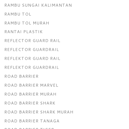
RAMBU SUNGAI KALIMANTAN
RAMBU TOL
RAMBU TOL MURAH
RANTAI PLASTIK
REFLECTOR GUARD RAIL
REFLECTOR GUARDRAIL
REFLEKTOR GUARD RAIL
REFLEKTOR GUARDRAIL
ROAD BARRIER
ROAD BARRIER MARVEL
ROAD BARRIER MURAH
ROAD BARRIER SHARK
ROAD BARRIER SHARK MURAH
ROAD BARRIER TANAGA