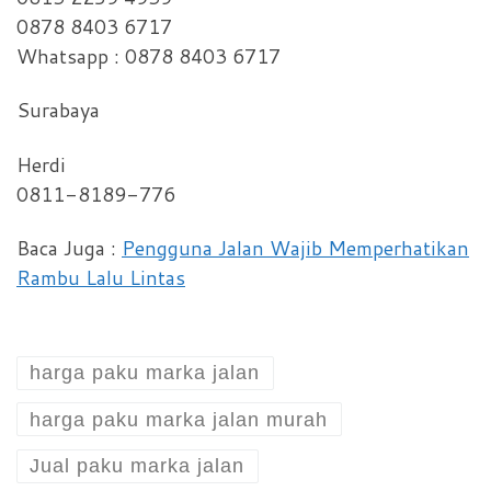
0878 8403 6717
Whatsapp : 0878 8403 6717
Surabaya
Herdi
0811-8189-776
Baca Juga :
Pengguna Jalan Wajib Memperhatikan
Rambu Lalu Lintas
harga paku marka jalan
harga paku marka jalan murah
Jual paku marka jalan