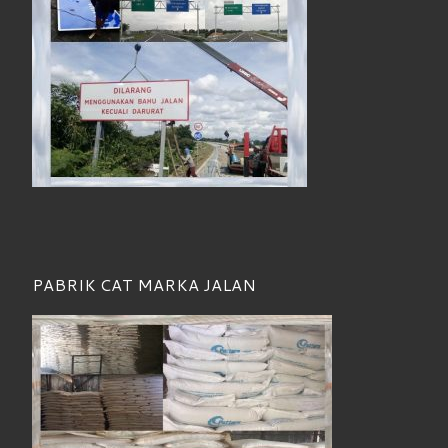
PABRIK CAT MARKA JALAN