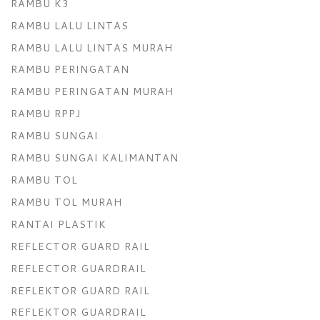
RAMBU K3
RAMBU LALU LINTAS
RAMBU LALU LINTAS MURAH
RAMBU PERINGATAN
RAMBU PERINGATAN MURAH
RAMBU RPPJ
RAMBU SUNGAI
RAMBU SUNGAI KALIMANTAN
RAMBU TOL
RAMBU TOL MURAH
RANTAI PLASTIK
REFLECTOR GUARD RAIL
REFLECTOR GUARDRAIL
REFLEKTOR GUARD RAIL
REFLEKTOR GUARDRAIL