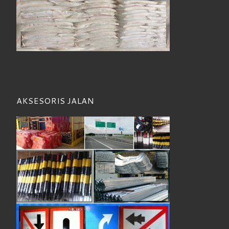
AKSESORIS JALAN