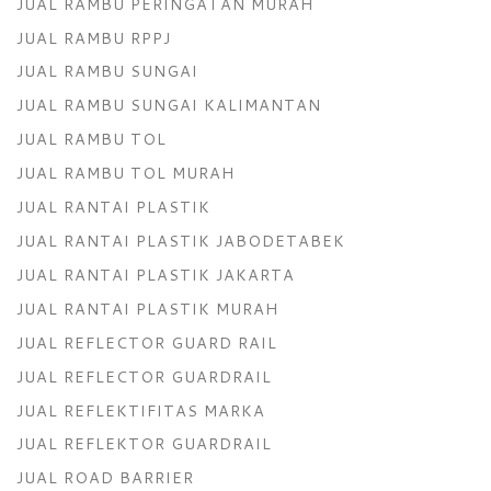
JUAL RAMBU PERINGATAN MURAH
JUAL RAMBU RPPJ
JUAL RAMBU SUNGAI
JUAL RAMBU SUNGAI KALIMANTAN
JUAL RAMBU TOL
JUAL RAMBU TOL MURAH
JUAL RANTAI PLASTIK
JUAL RANTAI PLASTIK JABODETABEK
JUAL RANTAI PLASTIK JAKARTA
JUAL RANTAI PLASTIK MURAH
JUAL REFLECTOR GUARD RAIL
JUAL REFLECTOR GUARDRAIL
JUAL REFLEKTIFITAS MARKA
JUAL REFLEKTOR GUARDRAIL
JUAL ROAD BARRIER