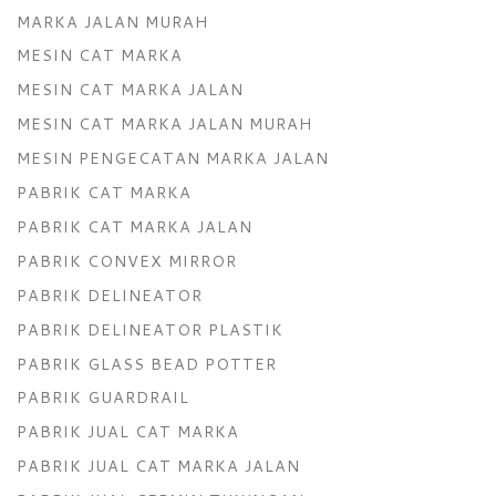
MARKA JALAN MURAH
MESIN CAT MARKA
MESIN CAT MARKA JALAN
MESIN CAT MARKA JALAN MURAH
MESIN PENGECATAN MARKA JALAN
PABRIK CAT MARKA
PABRIK CAT MARKA JALAN
PABRIK CONVEX MIRROR
PABRIK DELINEATOR
PABRIK DELINEATOR PLASTIK
PABRIK GLASS BEAD POTTER
PABRIK GUARDRAIL
PABRIK JUAL CAT MARKA
PABRIK JUAL CAT MARKA JALAN