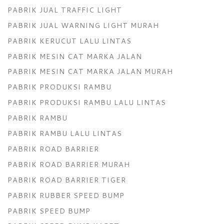
PABRIK JUAL TRAFFIC LIGHT
PABRIK JUAL WARNING LIGHT MURAH
PABRIK KERUCUT LALU LINTAS
PABRIK MESIN CAT MARKA JALAN
PABRIK MESIN CAT MARKA JALAN MURAH
PABRIK PRODUKSI RAMBU
PABRIK PRODUKSI RAMBU LALU LINTAS
PABRIK RAMBU
PABRIK RAMBU LALU LINTAS
PABRIK ROAD BARRIER
PABRIK ROAD BARRIER MURAH
PABRIK ROAD BARRIER TIGER
PABRIK RUBBER SPEED BUMP
PABRIK SPEED BUMP