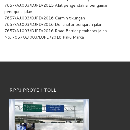
7657/AJ.003/DJPD/2015 Alat pengendali & pengaman
pengguna jalan
7657/AJ.003/DJPD/2016 Cermin tikungan
7657/AJ.003/DJPD/2016 Delianator pengarah jalan
7657/AJ.003/DJPD/2016 Road Barrier pembatas jalan
No. 7657/AJ.003/DJPD/2016 Paku Marka
RPPJ PROYEK TOLL