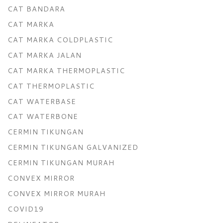
CAT BANDARA
CAT MARKA
CAT MARKA COLDPLASTIC
CAT MARKA JALAN
CAT MARKA THERMOPLASTIC
CAT THERMOPLASTIC
CAT WATERBASE
CAT WATERBONE
CERMIN TIKUNGAN
CERMIN TIKUNGAN GALVANIZED
CERMIN TIKUNGAN MURAH
CONVEX MIRROR
CONVEX MIRROR MURAH
COVID19