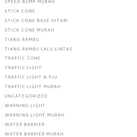
SPEED BUMP MURAH
STICK CONE
STICK CONE BASE HITAM
STICK CONE MURAH
TIANG RAMBU
TIANG RAMBU LALU LINTAS
TRAFFIC CONE
TRAFFIC LIGHT
TRAFFIC LIGHT & PJU
TRAFFIC LIGHT MURAH
UNCATEGORIZED
WARNING LIGHT
WARNING LIGHT MURAH
WATER BARRIER
WATER BARRIER MURAH