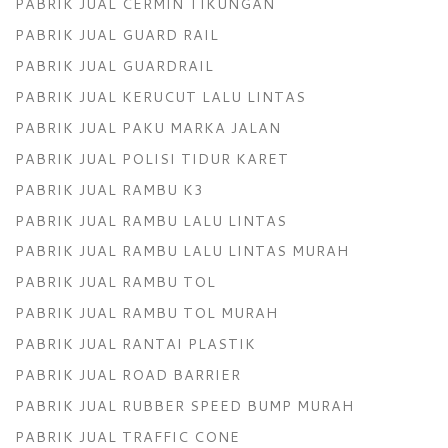
PABRIK JUAL CERMIN TIKUNGAN
PABRIK JUAL GUARD RAIL
PABRIK JUAL GUARDRAIL
PABRIK JUAL KERUCUT LALU LINTAS
PABRIK JUAL PAKU MARKA JALAN
PABRIK JUAL POLISI TIDUR KARET
PABRIK JUAL RAMBU K3
PABRIK JUAL RAMBU LALU LINTAS
PABRIK JUAL RAMBU LALU LINTAS MURAH
PABRIK JUAL RAMBU TOL
PABRIK JUAL RAMBU TOL MURAH
PABRIK JUAL RANTAI PLASTIK
PABRIK JUAL ROAD BARRIER
PABRIK JUAL RUBBER SPEED BUMP MURAH
PABRIK JUAL TRAFFIC CONE