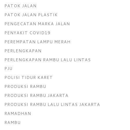
PATOK JALAN
PATOK JALAN PLASTIK
PENGECATAN MARKA JALAN
PENYAKIT COVID19
PEREMPATAN LAMPU MERAH
PERLENGKAPAN
PERLENGKAPAN RAMBU LALU LINTAS
PJU
POLISI TIDUR KARET
PRODUKSI RAMBU
PRODUKSI RAMBU JAKARTA
PRODUKSI RAMBU LALU LINTAS JAKARTA
RAMADHAN
RAMBU