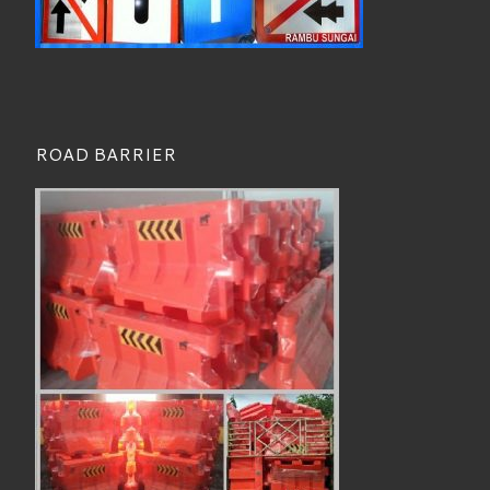
ROAD BARRIER