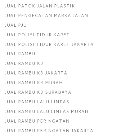
JUAL PATOK JALAN PLASTIK
JUAL PENGECATAN MARKA JALAN
JUAL PJU
JUAL POLISI TIDUR KARET
JUAL POLISI TIDUR KARET JAKARTA
JUAL RAMBU
JUAL RAMBU K3
JUAL RAMBU K3 JAKARTA
JUAL RAMBU K3 MURAH
JUAL RAMBU K3 SURABAYA
JUAL RAMBU LALU LINTAS
JUAL RAMBU LALU LINTAS MURAH
JUAL RAMBU PERINGATAN
JUAL RAMBU PERINGATAN JAKARTA