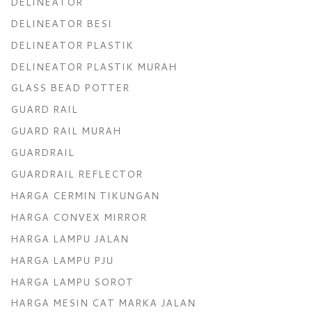
DELINEATOR
DELINEATOR BESI
DELINEATOR PLASTIK
DELINEATOR PLASTIK MURAH
GLASS BEAD POTTER
GUARD RAIL
GUARD RAIL MURAH
GUARDRAIL
GUARDRAIL REFLECTOR
HARGA CERMIN TIKUNGAN
HARGA CONVEX MIRROR
HARGA LAMPU JALAN
HARGA LAMPU PJU
HARGA LAMPU SOROT
HARGA MESIN CAT MARKA JALAN