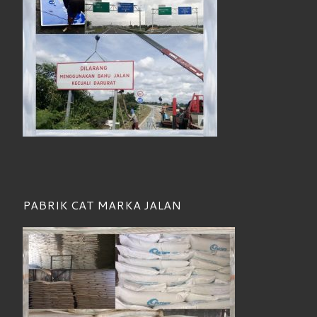
PABRIK CAT MARKA JALAN