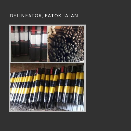
DELINEATOR, PATOK JALAN