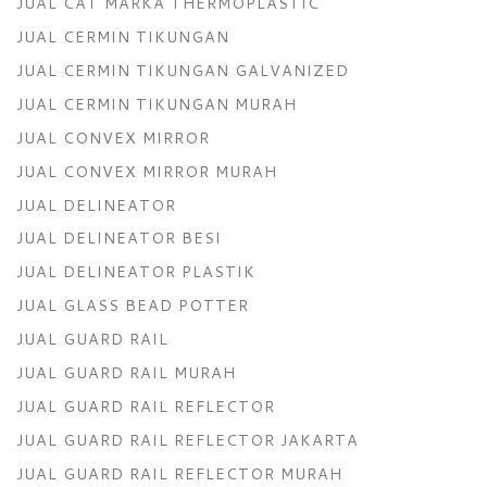
JUAL CAT MARKA THERMOPLASTIC
JUAL CERMIN TIKUNGAN
JUAL CERMIN TIKUNGAN GALVANIZED
JUAL CERMIN TIKUNGAN MURAH
JUAL CONVEX MIRROR
JUAL CONVEX MIRROR MURAH
JUAL DELINEATOR
JUAL DELINEATOR BESI
JUAL DELINEATOR PLASTIK
JUAL GLASS BEAD POTTER
JUAL GUARD RAIL
JUAL GUARD RAIL MURAH
JUAL GUARD RAIL REFLECTOR
JUAL GUARD RAIL REFLECTOR JAKARTA
JUAL GUARD RAIL REFLECTOR MURAH