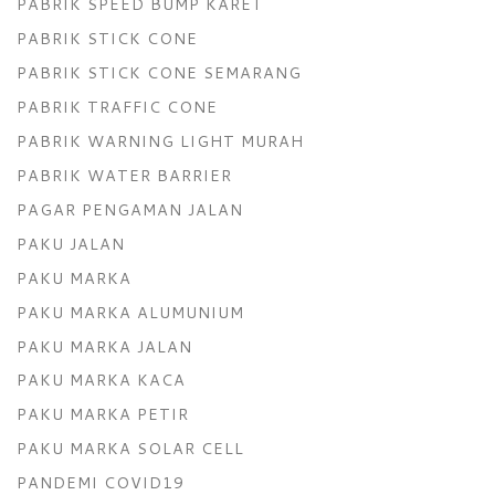
PABRIK SPEED BUMP KARET
PABRIK STICK CONE
PABRIK STICK CONE SEMARANG
PABRIK TRAFFIC CONE
PABRIK WARNING LIGHT MURAH
PABRIK WATER BARRIER
PAGAR PENGAMAN JALAN
PAKU JALAN
PAKU MARKA
PAKU MARKA ALUMUNIUM
PAKU MARKA JALAN
PAKU MARKA KACA
PAKU MARKA PETIR
PAKU MARKA SOLAR CELL
PANDEMI COVID19