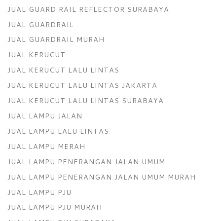
JUAL GUARD RAIL REFLECTOR SURABAYA
JUAL GUARDRAIL
JUAL GUARDRAIL MURAH
JUAL KERUCUT
JUAL KERUCUT LALU LINTAS
JUAL KERUCUT LALU LINTAS JAKARTA
JUAL KERUCUT LALU LINTAS SURABAYA
JUAL LAMPU JALAN
JUAL LAMPU LALU LINTAS
JUAL LAMPU MERAH
JUAL LAMPU PENERANGAN JALAN UMUM
JUAL LAMPU PENERANGAN JALAN UMUM MURAH
JUAL LAMPU PJU
JUAL LAMPU PJU MURAH