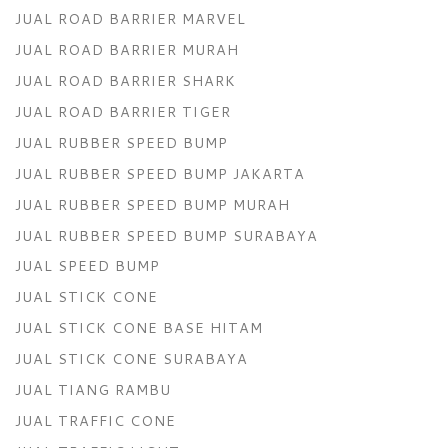
JUAL ROAD BARRIER MARVEL
JUAL ROAD BARRIER MURAH
JUAL ROAD BARRIER SHARK
JUAL ROAD BARRIER TIGER
JUAL RUBBER SPEED BUMP
JUAL RUBBER SPEED BUMP JAKARTA
JUAL RUBBER SPEED BUMP MURAH
JUAL RUBBER SPEED BUMP SURABAYA
JUAL SPEED BUMP
JUAL STICK CONE
JUAL STICK CONE BASE HITAM
JUAL STICK CONE SURABAYA
JUAL TIANG RAMBU
JUAL TRAFFIC CONE