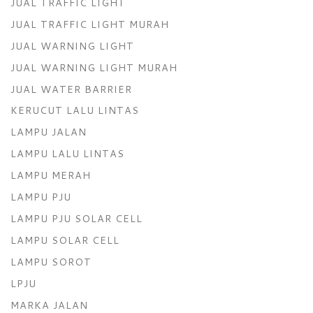
JUAL TRAFFIC LIGHT
JUAL TRAFFIC LIGHT MURAH
JUAL WARNING LIGHT
JUAL WARNING LIGHT MURAH
JUAL WATER BARRIER
KERUCUT LALU LINTAS
LAMPU JALAN
LAMPU LALU LINTAS
LAMPU MERAH
LAMPU PJU
LAMPU PJU SOLAR CELL
LAMPU SOLAR CELL
LAMPU SOROT
LPJU
MARKA JALAN