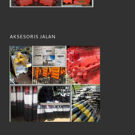
AKSESORIS JALAN