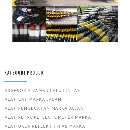
KATEGORI PRODUK
AKSESORIS RAMBU LALU LINTAS
ALAT CAT MARKA JALAN
ALAT PENGECATAN MARKA JALAN
ALAT RETROREFLECTOMETER MARKA
ALAT UKUR REFLEKTIFITAS MARKA