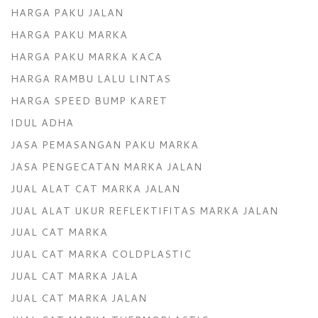
HARGA PAKU JALAN
HARGA PAKU MARKA
HARGA PAKU MARKA KACA
HARGA RAMBU LALU LINTAS
HARGA SPEED BUMP KARET
IDUL ADHA
JASA PEMASANGAN PAKU MARKA
JASA PENGECATAN MARKA JALAN
JUAL ALAT CAT MARKA JALAN
JUAL ALAT UKUR REFLEKTIFITAS MARKA JALAN
JUAL CAT MARKA
JUAL CAT MARKA COLDPLASTIC
JUAL CAT MARKA JALA
JUAL CAT MARKA JALAN