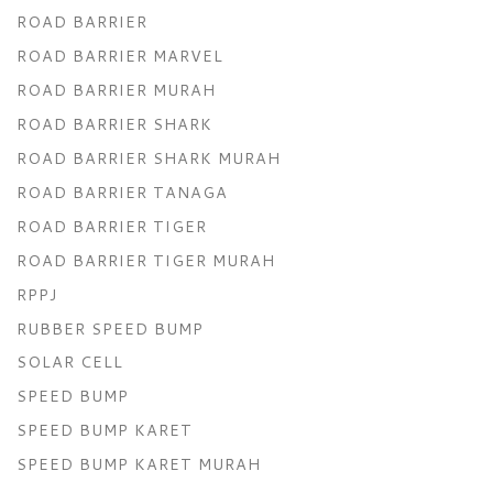
ROAD BARRIER
ROAD BARRIER MARVEL
ROAD BARRIER MURAH
ROAD BARRIER SHARK
ROAD BARRIER SHARK MURAH
ROAD BARRIER TANAGA
ROAD BARRIER TIGER
ROAD BARRIER TIGER MURAH
RPPJ
RUBBER SPEED BUMP
SOLAR CELL
SPEED BUMP
SPEED BUMP KARET
SPEED BUMP KARET MURAH