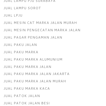
JUAL LAMPU PJU SURABAYA
JUAL LAMPU SOROT
JUAL LPJU
JUAL MESIN CAT MARKA JALAN MURAH
JUAL MESIN PENGECATAN MARKA JALAN
JUAL PAGAR PENGAMAN JALAN
JUAL PAKU JALAN
JUAL PAKU MARKA
JUAL PAKU MARKA ALUMUNIUM
JUAL PAKU MARKA JALAN
JUAL PAKU MARKA JALAN JAKARTA
JUAL PAKU MARKA JALAN MURAH
JUAL PAKU MARKA KACA
JUAL PATOK JALAN
JUAL PATOK JALAN BESI