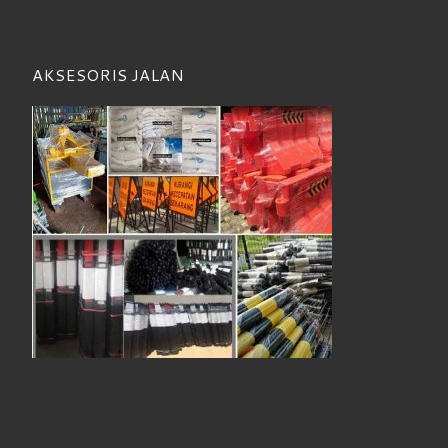
AKSESORIS JALAN