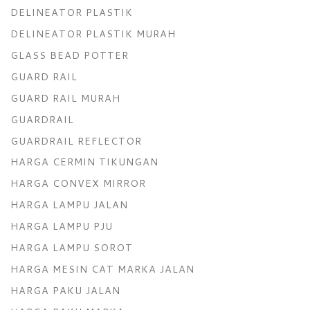
DELINEATOR PLASTIK
DELINEATOR PLASTIK MURAH
GLASS BEAD POTTER
GUARD RAIL
GUARD RAIL MURAH
GUARDRAIL
GUARDRAIL REFLECTOR
HARGA CERMIN TIKUNGAN
HARGA CONVEX MIRROR
HARGA LAMPU JALAN
HARGA LAMPU PJU
HARGA LAMPU SOROT
HARGA MESIN CAT MARKA JALAN
HARGA PAKU JALAN