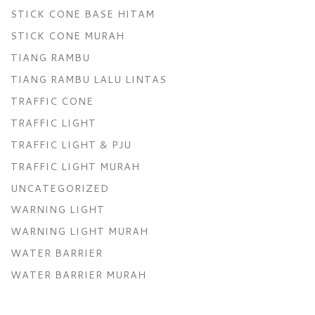
STICK CONE BASE HITAM
STICK CONE MURAH
TIANG RAMBU
TIANG RAMBU LALU LINTAS
TRAFFIC CONE
TRAFFIC LIGHT
TRAFFIC LIGHT & PJU
TRAFFIC LIGHT MURAH
UNCATEGORIZED
WARNING LIGHT
WARNING LIGHT MURAH
WATER BARRIER
WATER BARRIER MURAH