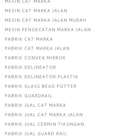
MESIN CAT MARKA
MESIN CAT MARKA JALAN
MESIN CAT MARKA JALAN MURAH
MESIN PENGECATAN MARKA JALAN
PABRIK CAT MARKA
PABRIK CAT MARKA JALAN
PABRIK CONVEX MIRROR
PABRIK DELINEATOR
PABRIK DELINEATOR PLASTIK
PABRIK GLASS BEAD POTTER
PABRIK GUARDRAIL
PABRIK JUAL CAT MARKA
PABRIK JUAL CAT MARKA JALAN
PABRIK JUAL CERMIN TIKUNGAN
PABRIK JUAL GUARD RAIL