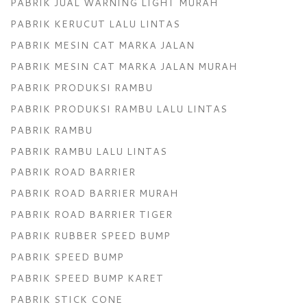
PABRIK JUAL WARNING LIGHT MURAH
PABRIK KERUCUT LALU LINTAS
PABRIK MESIN CAT MARKA JALAN
PABRIK MESIN CAT MARKA JALAN MURAH
PABRIK PRODUKSI RAMBU
PABRIK PRODUKSI RAMBU LALU LINTAS
PABRIK RAMBU
PABRIK RAMBU LALU LINTAS
PABRIK ROAD BARRIER
PABRIK ROAD BARRIER MURAH
PABRIK ROAD BARRIER TIGER
PABRIK RUBBER SPEED BUMP
PABRIK SPEED BUMP
PABRIK SPEED BUMP KARET
PABRIK STICK CONE