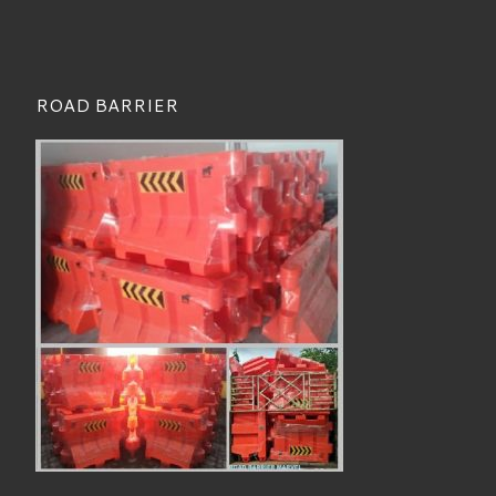
ROAD BARRIER