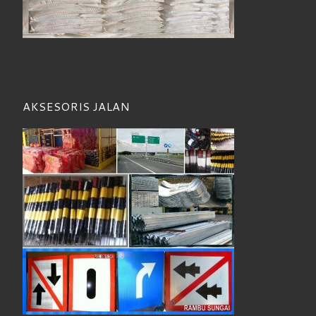
AKSESORIS JALAN