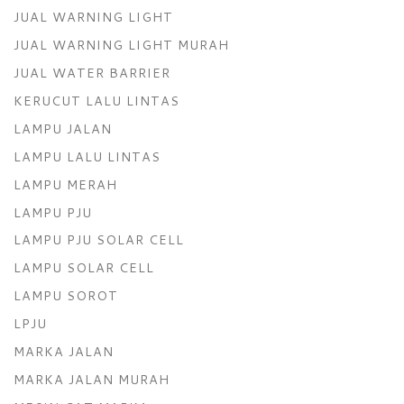
JUAL WARNING LIGHT
JUAL WARNING LIGHT MURAH
JUAL WATER BARRIER
KERUCUT LALU LINTAS
LAMPU JALAN
LAMPU LALU LINTAS
LAMPU MERAH
LAMPU PJU
LAMPU PJU SOLAR CELL
LAMPU SOLAR CELL
LAMPU SOROT
LPJU
MARKA JALAN
MARKA JALAN MURAH