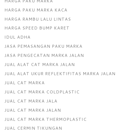
HARGA PAKU MARKA
HARGA PAKU MARKA KACA
HARGA RAMBU LALU LINTAS
HARGA SPEED BUMP KARET
IDUL ADHA
JASA PEMASANGAN PAKU MARKA
JASA PENGECATAN MARKA JALAN
JUAL ALAT CAT MARKA JALAN
JUAL ALAT UKUR REFLEKTIFITAS MARKA JALAN
JUAL CAT MARKA
JUAL CAT MARKA COLDPLASTIC
JUAL CAT MARKA JALA
JUAL CAT MARKA JALAN
JUAL CAT MARKA THERMOPLASTIC
JUAL CERMIN TIKUNGAN