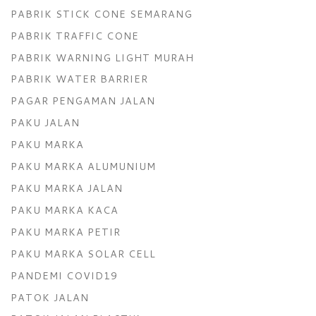
PABRIK STICK CONE SEMARANG
PABRIK TRAFFIC CONE
PABRIK WARNING LIGHT MURAH
PABRIK WATER BARRIER
PAGAR PENGAMAN JALAN
PAKU JALAN
PAKU MARKA
PAKU MARKA ALUMUNIUM
PAKU MARKA JALAN
PAKU MARKA KACA
PAKU MARKA PETIR
PAKU MARKA SOLAR CELL
PANDEMI COVID19
PATOK JALAN