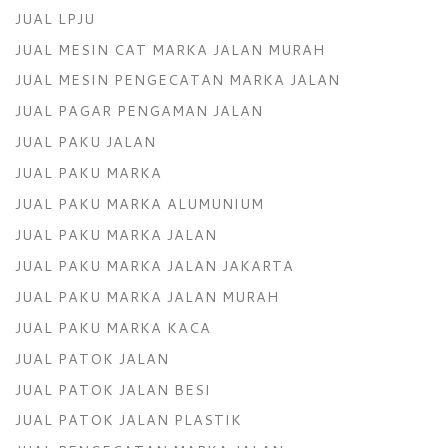
JUAL LPJU
JUAL MESIN CAT MARKA JALAN MURAH
JUAL MESIN PENGECATAN MARKA JALAN
JUAL PAGAR PENGAMAN JALAN
JUAL PAKU JALAN
JUAL PAKU MARKA
JUAL PAKU MARKA ALUMUNIUM
JUAL PAKU MARKA JALAN
JUAL PAKU MARKA JALAN JAKARTA
JUAL PAKU MARKA JALAN MURAH
JUAL PAKU MARKA KACA
JUAL PATOK JALAN
JUAL PATOK JALAN BESI
JUAL PATOK JALAN PLASTIK