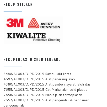
REKOM STICKER
REKOMENDASI DISHUB TERBARU
3488/AJ.003/DJPD/2015 Rambu lalu lintas
4587/AJ.003/DJPD/2015 Alat penerang jalan
4380/AJ.003/DJPD/2015 Alat pemberi isyarat lalulintas
7655/AJ.003/DJPD/2015 Cat Marka jalan cold plastic
7656/AJ.003/DJPD/2015 Marka jalan termoplastic
7657/AJ.003/DJPD/2015 Alat pengendali & pengaman
pengguna jalan