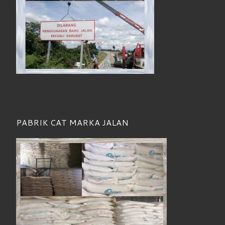
PABRIK CAT MARKA JALAN