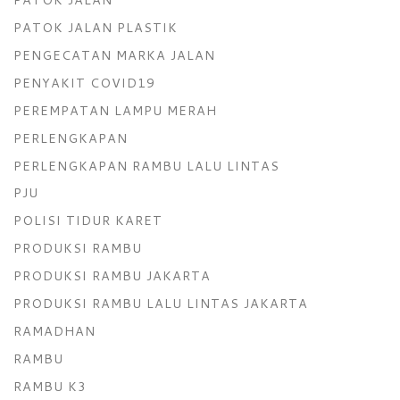
PATOK JALAN PLASTIK
PENGECATAN MARKA JALAN
PENYAKIT COVID19
PEREMPATAN LAMPU MERAH
PERLENGKAPAN
PERLENGKAPAN RAMBU LALU LINTAS
PJU
POLISI TIDUR KARET
PRODUKSI RAMBU
PRODUKSI RAMBU JAKARTA
PRODUKSI RAMBU LALU LINTAS JAKARTA
RAMADHAN
RAMBU
RAMBU K3