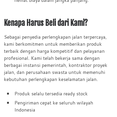
Kenapa Harus Beli dari Kami?
Sebagai penyedia perlengkapan jalan terpercaya,
kami berkomitmen untuk memberikan produk
terbaik dengan harga kompetitif dan pelayanan
profesional. Kami telah bekerja sama dengan
berbagai instansi pemerintah, kontraktor proyek
jalan, dan perusahaan swasta untuk memenuhi
kebutuhan perlengkapan keselamatan jalan.
Produk selalu tersedia ready stock
Pengiriman cepat ke seluruh wilayah
Indonesia