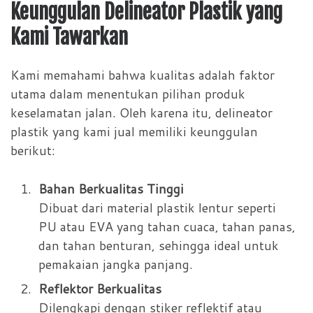
Keunggulan Delineator Plastik yang
Kami Tawarkan
Kami memahami bahwa kualitas adalah faktor
utama dalam menentukan pilihan produk
keselamatan jalan. Oleh karena itu, delineator
plastik yang kami jual memiliki keunggulan
berikut:
Bahan Berkualitas Tinggi
Dibuat dari material plastik lentur seperti
PU atau EVA yang tahan cuaca, tahan panas,
dan tahan benturan, sehingga ideal untuk
pemakaian jangka panjang.
Reflektor Berkualitas
Dilengkapi dengan stiker reflektif atau