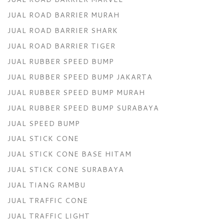
JUAL ROAD BARRIER MURAH
JUAL ROAD BARRIER SHARK
JUAL ROAD BARRIER TIGER
JUAL RUBBER SPEED BUMP
JUAL RUBBER SPEED BUMP JAKARTA
JUAL RUBBER SPEED BUMP MURAH
JUAL RUBBER SPEED BUMP SURABAYA
JUAL SPEED BUMP
JUAL STICK CONE
JUAL STICK CONE BASE HITAM
JUAL STICK CONE SURABAYA
JUAL TIANG RAMBU
JUAL TRAFFIC CONE
JUAL TRAFFIC LIGHT