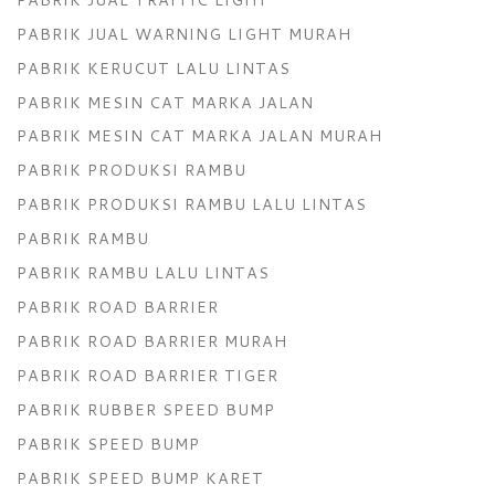
PABRIK JUAL WARNING LIGHT MURAH
PABRIK KERUCUT LALU LINTAS
PABRIK MESIN CAT MARKA JALAN
PABRIK MESIN CAT MARKA JALAN MURAH
PABRIK PRODUKSI RAMBU
PABRIK PRODUKSI RAMBU LALU LINTAS
PABRIK RAMBU
PABRIK RAMBU LALU LINTAS
PABRIK ROAD BARRIER
PABRIK ROAD BARRIER MURAH
PABRIK ROAD BARRIER TIGER
PABRIK RUBBER SPEED BUMP
PABRIK SPEED BUMP
PABRIK SPEED BUMP KARET