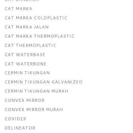
CAT MARKA
CAT MARKA COLDPLASTIC
CAT MARKA JALAN
CAT MARKA THERMOPLASTIC
CAT THERMOPLASTIC
CAT WATERBASE
CAT WATERBONE
CERMIN TIKUNGAN
CERMIN TIKUNGAN GALVANIZED
CERMIN TIKUNGAN MURAH
CONVEX MIRROR
CONVEX MIRROR MURAH
COVID19
DELINEATOR