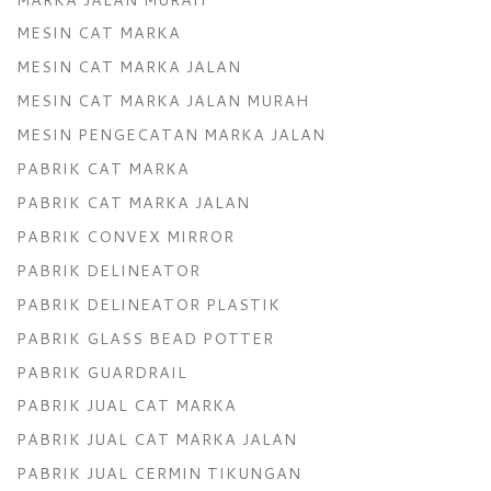
MESIN CAT MARKA
MESIN CAT MARKA JALAN
MESIN CAT MARKA JALAN MURAH
MESIN PENGECATAN MARKA JALAN
PABRIK CAT MARKA
PABRIK CAT MARKA JALAN
PABRIK CONVEX MIRROR
PABRIK DELINEATOR
PABRIK DELINEATOR PLASTIK
PABRIK GLASS BEAD POTTER
PABRIK GUARDRAIL
PABRIK JUAL CAT MARKA
PABRIK JUAL CAT MARKA JALAN
PABRIK JUAL CERMIN TIKUNGAN