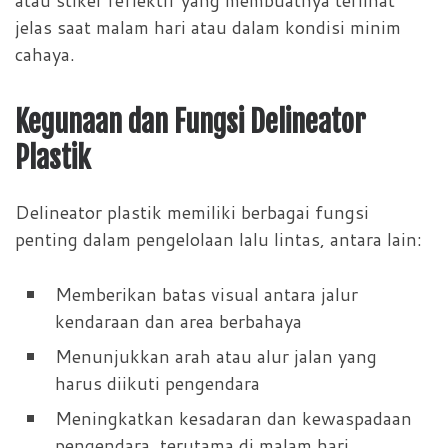
atau stiker reflektif yang membuatnya terlihat
jelas saat malam hari atau dalam kondisi minim
cahaya.
Kegunaan dan Fungsi Delineator
Plastik
Delineator plastik memiliki berbagai fungsi
penting dalam pengelolaan lalu lintas, antara lain:
Memberikan batas visual antara jalur
kendaraan dan area berbahaya
Menunjukkan arah atau alur jalan yang
harus diikuti pengendara
Meningkatkan kesadaran dan kewaspadaan
pengendara, terutama di malam hari