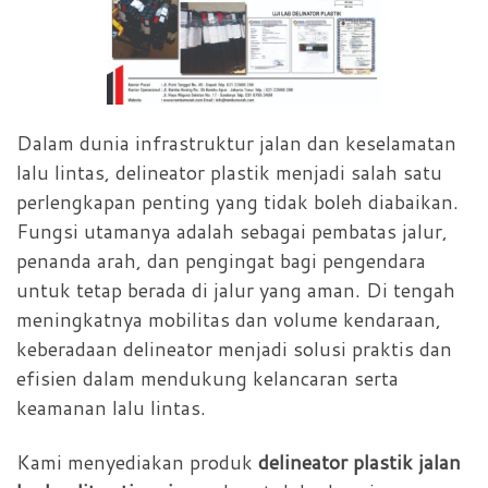
Dalam dunia infrastruktur jalan dan keselamatan
lalu lintas, delineator plastik menjadi salah satu
perlengkapan penting yang tidak boleh diabaikan.
Fungsi utamanya adalah sebagai pembatas jalur,
penanda arah, dan pengingat bagi pengendara
untuk tetap berada di jalur yang aman. Di tengah
meningkatnya mobilitas dan volume kendaraan,
keberadaan delineator menjadi solusi praktis dan
efisien dalam mendukung kelancaran serta
keamanan lalu lintas.
Kami menyediakan produk
delineator plastik jalan