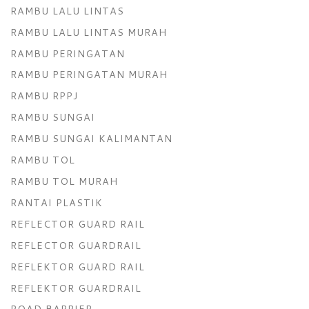
RAMBU LALU LINTAS
RAMBU LALU LINTAS MURAH
RAMBU PERINGATAN
RAMBU PERINGATAN MURAH
RAMBU RPPJ
RAMBU SUNGAI
RAMBU SUNGAI KALIMANTAN
RAMBU TOL
RAMBU TOL MURAH
RANTAI PLASTIK
REFLECTOR GUARD RAIL
REFLECTOR GUARDRAIL
REFLEKTOR GUARD RAIL
REFLEKTOR GUARDRAIL
ROAD BARRIER