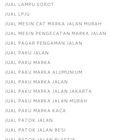
JUAL LAMPU SOROT
JUAL LPJU
JUAL MESIN CAT MARKA JALAN MURAH
JUAL MESIN PENGECATAN MARKA JALAN
JUAL PAGAR PENGAMAN JALAN
JUAL PAKU JALAN
JUAL PAKU MARKA
JUAL PAKU MARKA ALUMUNIUM
JUAL PAKU MARKA JALAN
JUAL PAKU MARKA JALAN JAKARTA
JUAL PAKU MARKA JALAN MURAH
JUAL PAKU MARKA KACA
JUAL PATOK JALAN
JUAL PATOK JALAN BESI
JUAL PATOK JALAN PLASTIK