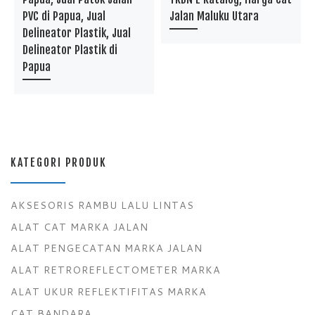
PVC di Papua, Jual
Jalan Maluku Utara
Delineator Plastik, Jual
Delineator Plastik di
Papua
KATEGORI PRODUK
AKSESORIS RAMBU LALU LINTAS
ALAT CAT MARKA JALAN
ALAT PENGECATAN MARKA JALAN
ALAT RETROREFLECTOMETER MARKA
ALAT UKUR REFLEKTIFITAS MARKA
CAT BANDARA