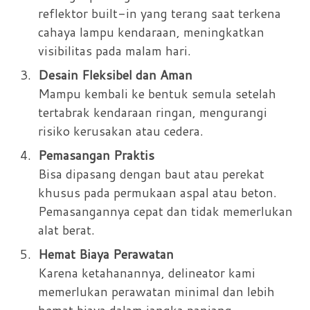
reflektor built-in yang terang saat terkena
cahaya lampu kendaraan, meningkatkan
visibilitas pada malam hari.
Desain Fleksibel dan Aman
Mampu kembali ke bentuk semula setelah
tertabrak kendaraan ringan, mengurangi
risiko kerusakan atau cedera.
Pemasangan Praktis
Bisa dipasang dengan baut atau perekat
khusus pada permukaan aspal atau beton.
Pemasangannya cepat dan tidak memerlukan
alat berat.
Hemat Biaya Perawatan
Karena ketahanannya, delineator kami
memerlukan perawatan minimal dan lebih
hemat biaya dalam jangka panjang.