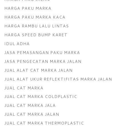
HARGA PAKU MARKA
HARGA PAKU MARKA KACA
HARGA RAMBU LALU LINTAS
HARGA SPEED BUMP KARET
IDUL ADHA
JASA PEMASANGAN PAKU MARKA
JASA PENGECATAN MARKA JALAN
JUAL ALAT CAT MARKA JALAN
JUAL ALAT UKUR REFLEKTIFITAS MARKA JALAN
JUAL CAT MARKA
JUAL CAT MARKA COLDPLASTIC
JUAL CAT MARKA JALA
JUAL CAT MARKA JALAN
JUAL CAT MARKA THERMOPLASTIC