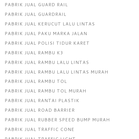
PABRIK JUAL GUARD RAIL
PABRIK JUAL GUARDRAIL
PABRIK JUAL KERUCUT LALU LINTAS
PABRIK JUAL PAKU MARKA JALAN
PABRIK JUAL POLISI TIDUR KARET
PABRIK JUAL RAMBU K3
PABRIK JUAL RAMBU LALU LINTAS
PABRIK JUAL RAMBU LALU LINTAS MURAH
PABRIK JUAL RAMBU TOL
PABRIK JUAL RAMBU TOL MURAH
PABRIK JUAL RANTAI PLASTIK
PABRIK JUAL ROAD BARRIER
PABRIK JUAL RUBBER SPEED BUMP MURAH
PABRIK JUAL TRAFFIC CONE
PABRIK JUAL TRAFFIC LIGHT