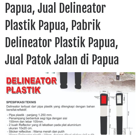
Papua, Jual Delineator
Plastik Papua, Pabrik
Delineator Plastik Papua,
Jual Patok Jalan di Papua