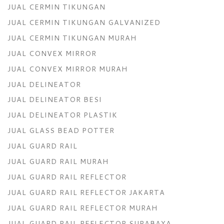
JUAL CERMIN TIKUNGAN
JUAL CERMIN TIKUNGAN GALVANIZED
JUAL CERMIN TIKUNGAN MURAH
JUAL CONVEX MIRROR
JUAL CONVEX MIRROR MURAH
JUAL DELINEATOR
JUAL DELINEATOR BESI
JUAL DELINEATOR PLASTIK
JUAL GLASS BEAD POTTER
JUAL GUARD RAIL
JUAL GUARD RAIL MURAH
JUAL GUARD RAIL REFLECTOR
JUAL GUARD RAIL REFLECTOR JAKARTA
JUAL GUARD RAIL REFLECTOR MURAH
JUAL GUARD RAIL REFLECTOR SURABAYA