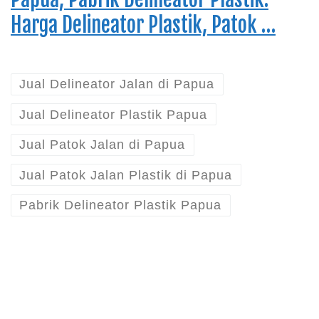
Harga Delineator Plastik, Patok …
Jual Delineator Jalan di Papua
Jual Delineator Plastik Papua
Jual Patok Jalan di Papua
Jual Patok Jalan Plastik di Papua
Pabrik Delineator Plastik Papua