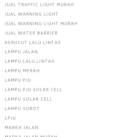
JUAL TRAFFIC LIGHT MURAH
JUAL WARNING LIGHT
JUAL WARNING LIGHT MURAH
JUAL WATER BARRIER
KERUCUT LALU LINTAS
LAMPU JALAN
LAMPU LALU LINTAS
LAMPU MERAH
LAMPU PJU
LAMPU PJU SOLAR CELL
LAMPU SOLAR CELL
LAMPU SOROT
LPJU
MARKA JALAN
MARKA JALAN MURAH