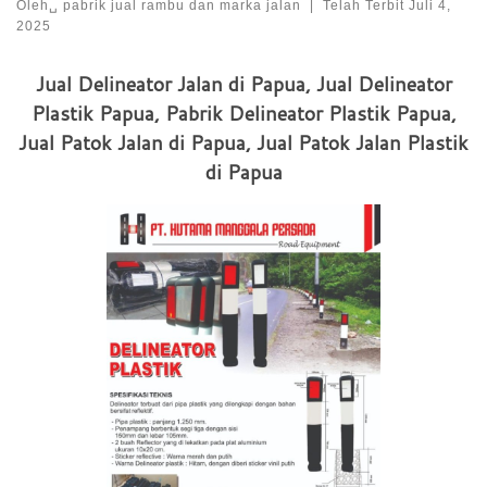
Oleh␣
pabrik jual rambu dan marka jalan
|
Telah Terbit
Juli 4,
2025
Jual Delineator Jalan di Papua, Jual Delineator
Plastik Papua, Pabrik Delineator Plastik Papua,
Jual Patok Jalan di Papua, Jual Patok Jalan Plastik
di Papua