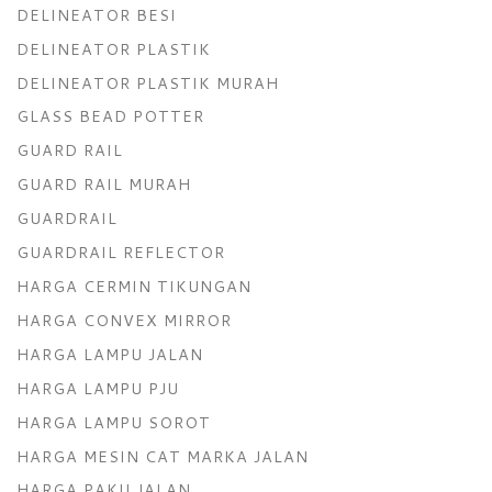
DELINEATOR BESI
DELINEATOR PLASTIK
DELINEATOR PLASTIK MURAH
GLASS BEAD POTTER
GUARD RAIL
GUARD RAIL MURAH
GUARDRAIL
GUARDRAIL REFLECTOR
HARGA CERMIN TIKUNGAN
HARGA CONVEX MIRROR
HARGA LAMPU JALAN
HARGA LAMPU PJU
HARGA LAMPU SOROT
HARGA MESIN CAT MARKA JALAN
HARGA PAKU JALAN