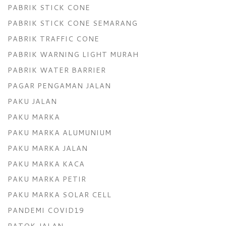
PABRIK STICK CONE
PABRIK STICK CONE SEMARANG
PABRIK TRAFFIC CONE
PABRIK WARNING LIGHT MURAH
PABRIK WATER BARRIER
PAGAR PENGAMAN JALAN
PAKU JALAN
PAKU MARKA
PAKU MARKA ALUMUNIUM
PAKU MARKA JALAN
PAKU MARKA KACA
PAKU MARKA PETIR
PAKU MARKA SOLAR CELL
PANDEMI COVID19
PATOK JALAN