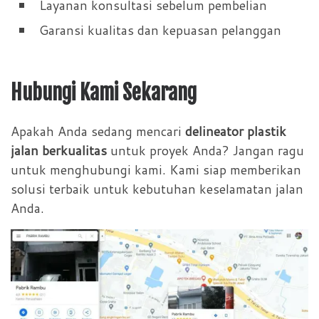
Layanan konsultasi sebelum pembelian
Garansi kualitas dan kepuasan pelanggan
Hubungi Kami Sekarang
Apakah Anda sedang mencari
delineator plastik
jalan berkualitas
untuk proyek Anda? Jangan ragu
untuk menghubungi kami. Kami siap memberikan
solusi terbaik untuk kebutuhan keselamatan jalan
Anda.