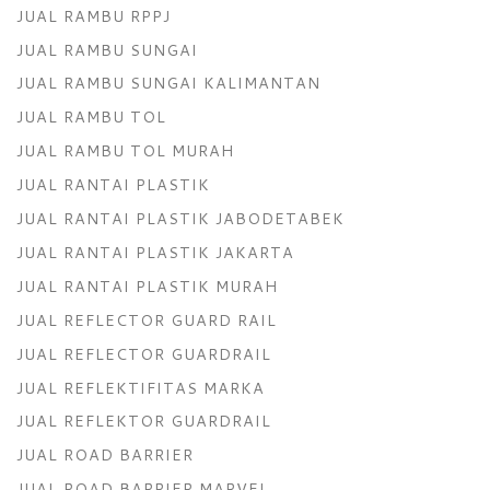
JUAL RAMBU RPPJ
JUAL RAMBU SUNGAI
JUAL RAMBU SUNGAI KALIMANTAN
JUAL RAMBU TOL
JUAL RAMBU TOL MURAH
JUAL RANTAI PLASTIK
JUAL RANTAI PLASTIK JABODETABEK
JUAL RANTAI PLASTIK JAKARTA
JUAL RANTAI PLASTIK MURAH
JUAL REFLECTOR GUARD RAIL
JUAL REFLECTOR GUARDRAIL
JUAL REFLEKTIFITAS MARKA
JUAL REFLEKTOR GUARDRAIL
JUAL ROAD BARRIER
JUAL ROAD BARRIER MARVEL