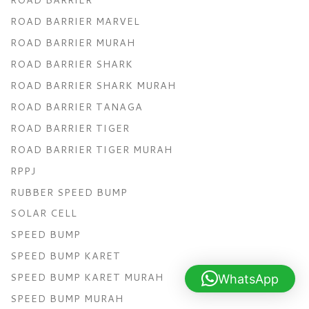
ROAD BARRIER MARVEL
ROAD BARRIER MURAH
ROAD BARRIER SHARK
ROAD BARRIER SHARK MURAH
ROAD BARRIER TANAGA
ROAD BARRIER TIGER
ROAD BARRIER TIGER MURAH
RPPJ
RUBBER SPEED BUMP
SOLAR CELL
SPEED BUMP
SPEED BUMP KARET
SPEED BUMP KARET MURAH
WhatsApp
SPEED BUMP MURAH