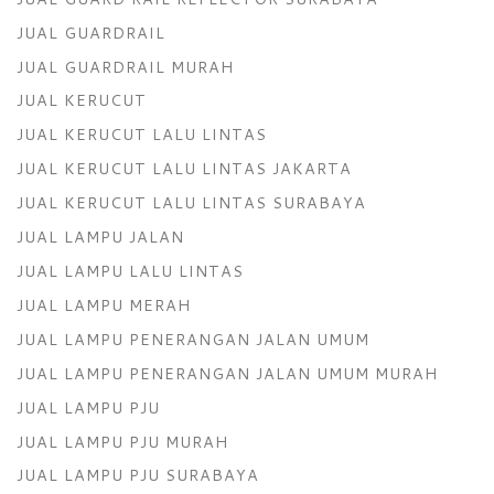
JUAL GUARDRAIL
JUAL GUARDRAIL MURAH
JUAL KERUCUT
JUAL KERUCUT LALU LINTAS
JUAL KERUCUT LALU LINTAS JAKARTA
JUAL KERUCUT LALU LINTAS SURABAYA
JUAL LAMPU JALAN
JUAL LAMPU LALU LINTAS
JUAL LAMPU MERAH
JUAL LAMPU PENERANGAN JALAN UMUM
JUAL LAMPU PENERANGAN JALAN UMUM MURAH
JUAL LAMPU PJU
JUAL LAMPU PJU MURAH
JUAL LAMPU PJU SURABAYA