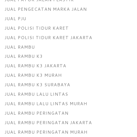
JUAL PENGECATAN MARKA JALAN
JUAL PJU
JUAL POLISI TIDUR KARET
JUAL POLISI TIDUR KARET JAKARTA
JUAL RAMBU
JUAL RAMBU K3
JUAL RAMBU K3 JAKARTA
JUAL RAMBU K3 MURAH
JUAL RAMBU K3 SURABAYA
JUAL RAMBU LALU LINTAS
JUAL RAMBU LALU LINTAS MURAH
JUAL RAMBU PERINGATAN
JUAL RAMBU PERINGATAN JAKARTA
JUAL RAMBU PERINGATAN MURAH