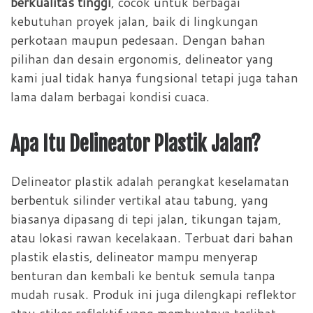
berkualitas tinggi
, cocok untuk berbagai
kebutuhan proyek jalan, baik di lingkungan
perkotaan maupun pedesaan. Dengan bahan
pilihan dan desain ergonomis, delineator yang
kami jual tidak hanya fungsional tetapi juga tahan
lama dalam berbagai kondisi cuaca.
Apa Itu Delineator Plastik Jalan?
Delineator plastik adalah perangkat keselamatan
berbentuk silinder vertikal atau tabung, yang
biasanya dipasang di tepi jalan, tikungan tajam,
atau lokasi rawan kecelakaan. Terbuat dari bahan
plastik elastis, delineator mampu menyerap
benturan dan kembali ke bentuk semula tanpa
mudah rusak. Produk ini juga dilengkapi reflektor