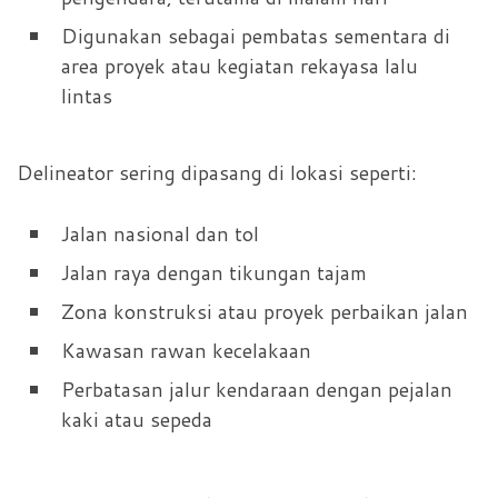
Digunakan sebagai pembatas sementara di
area proyek atau kegiatan rekayasa lalu
lintas
Delineator sering dipasang di lokasi seperti:
Jalan nasional dan tol
Jalan raya dengan tikungan tajam
Zona konstruksi atau proyek perbaikan jalan
Kawasan rawan kecelakaan
Perbatasan jalur kendaraan dengan pejalan
kaki atau sepeda