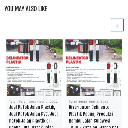
YOU MAY ALSO LIKE
Telah Terbit
Desember 9, 2022
Telah Terbit
Juni 3, 2026
Jual Patok Jalan Plastik,
Distributor Delineator
Jual Patok Jalan PVC, Jual
Plastik Papua, Produksi
Patok Jalan Plastik di
Rambu Jalan Sulawesi
Papua, Jual Patok Jalan
TKDN E Katalog, Harga Cat