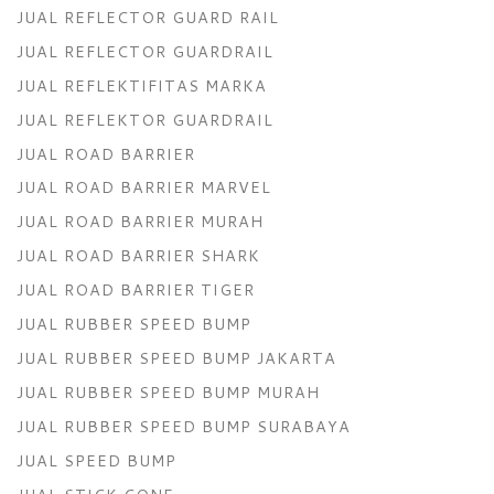
JUAL REFLECTOR GUARD RAIL
JUAL REFLECTOR GUARDRAIL
JUAL REFLEKTIFITAS MARKA
JUAL REFLEKTOR GUARDRAIL
JUAL ROAD BARRIER
JUAL ROAD BARRIER MARVEL
JUAL ROAD BARRIER MURAH
JUAL ROAD BARRIER SHARK
JUAL ROAD BARRIER TIGER
JUAL RUBBER SPEED BUMP
JUAL RUBBER SPEED BUMP JAKARTA
JUAL RUBBER SPEED BUMP MURAH
JUAL RUBBER SPEED BUMP SURABAYA
JUAL SPEED BUMP