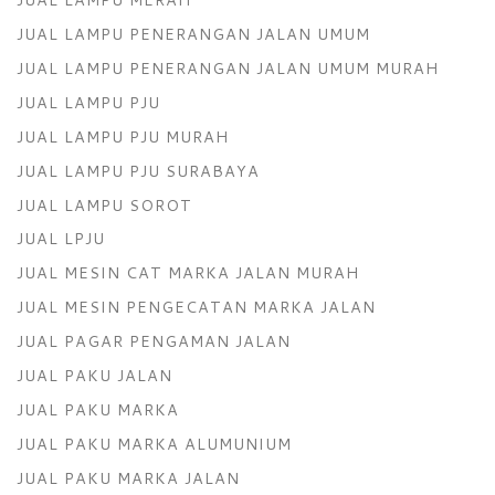
JUAL LAMPU PENERANGAN JALAN UMUM
JUAL LAMPU PENERANGAN JALAN UMUM MURAH
JUAL LAMPU PJU
JUAL LAMPU PJU MURAH
JUAL LAMPU PJU SURABAYA
JUAL LAMPU SOROT
JUAL LPJU
JUAL MESIN CAT MARKA JALAN MURAH
JUAL MESIN PENGECATAN MARKA JALAN
JUAL PAGAR PENGAMAN JALAN
JUAL PAKU JALAN
JUAL PAKU MARKA
JUAL PAKU MARKA ALUMUNIUM
JUAL PAKU MARKA JALAN