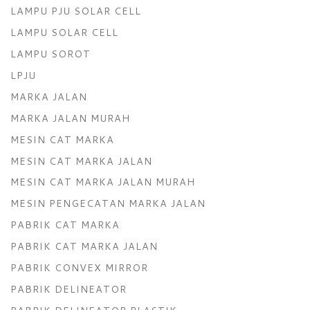
LAMPU PJU SOLAR CELL
LAMPU SOLAR CELL
LAMPU SOROT
LPJU
MARKA JALAN
MARKA JALAN MURAH
MESIN CAT MARKA
MESIN CAT MARKA JALAN
MESIN CAT MARKA JALAN MURAH
MESIN PENGECATAN MARKA JALAN
PABRIK CAT MARKA
PABRIK CAT MARKA JALAN
PABRIK CONVEX MIRROR
PABRIK DELINEATOR