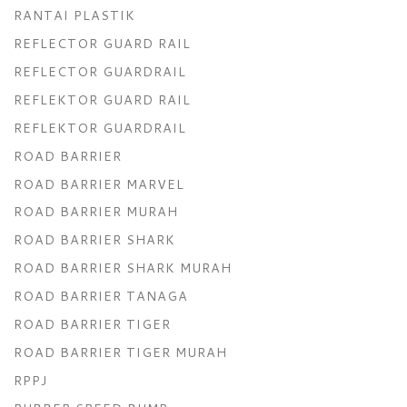
RANTAI PLASTIK
REFLECTOR GUARD RAIL
REFLECTOR GUARDRAIL
REFLEKTOR GUARD RAIL
REFLEKTOR GUARDRAIL
ROAD BARRIER
ROAD BARRIER MARVEL
ROAD BARRIER MURAH
ROAD BARRIER SHARK
ROAD BARRIER SHARK MURAH
ROAD BARRIER TANAGA
ROAD BARRIER TIGER
ROAD BARRIER TIGER MURAH
RPPJ