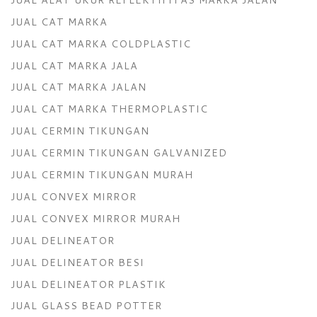
JUAL CAT MARKA
JUAL CAT MARKA COLDPLASTIC
JUAL CAT MARKA JALA
JUAL CAT MARKA JALAN
JUAL CAT MARKA THERMOPLASTIC
JUAL CERMIN TIKUNGAN
JUAL CERMIN TIKUNGAN GALVANIZED
JUAL CERMIN TIKUNGAN MURAH
JUAL CONVEX MIRROR
JUAL CONVEX MIRROR MURAH
JUAL DELINEATOR
JUAL DELINEATOR BESI
JUAL DELINEATOR PLASTIK
JUAL GLASS BEAD POTTER