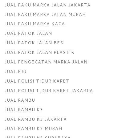
JUAL PAKU MARKA JALAN JAKARTA
JUAL PAKU MARKA JALAN MURAH
JUAL PAKU MARKA KACA
JUAL PATOK JALAN
JUAL PATOK JALAN BESI
JUAL PATOK JALAN PLASTIK
JUAL PENGECATAN MARKA JALAN
JUAL PJU
JUAL POLISI TIDUR KARET
JUAL POLISI TIDUR KARET JAKARTA
JUAL RAMBU
JUAL RAMBU K3
JUAL RAMBU K3 JAKARTA
JUAL RAMBU K3 MURAH
JUAL RAMBU K3 SURABAYA