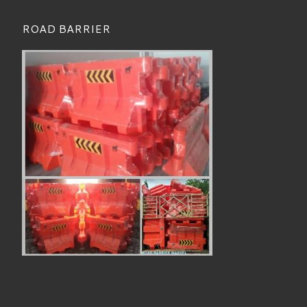
ROAD BARRIER