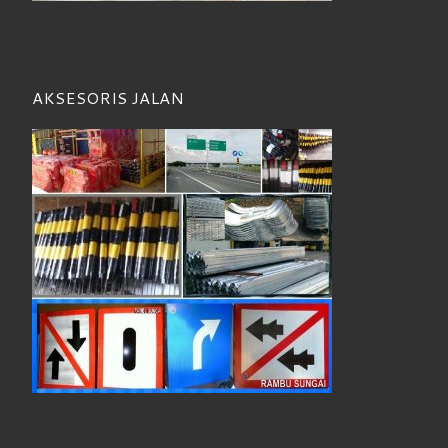
AKSESORIS JALAN