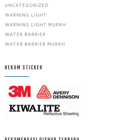
UNCATEGORIZED
WARNING LIGHT
WARNING LIGHT MURAH
WATER BARRIER
WATER BARRIER MURAH
REKOM STICKER
REKOMENDASI DISHUB TERBARU