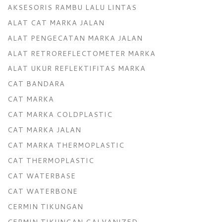
AKSESORIS RAMBU LALU LINTAS
ALAT CAT MARKA JALAN
ALAT PENGECATAN MARKA JALAN
ALAT RETROREFLECTOMETER MARKA
ALAT UKUR REFLEKTIFITAS MARKA
CAT BANDARA
CAT MARKA
CAT MARKA COLDPLASTIC
CAT MARKA JALAN
CAT MARKA THERMOPLASTIC
CAT THERMOPLASTIC
CAT WATERBASE
CAT WATERBONE
CERMIN TIKUNGAN
CERMIN TIKUNGAN GALVANIZED