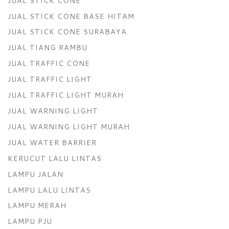
JUAL STICK CONE
JUAL STICK CONE BASE HITAM
JUAL STICK CONE SURABAYA
JUAL TIANG RAMBU
JUAL TRAFFIC CONE
JUAL TRAFFIC LIGHT
JUAL TRAFFIC LIGHT MURAH
JUAL WARNING LIGHT
JUAL WARNING LIGHT MURAH
JUAL WATER BARRIER
KERUCUT LALU LINTAS
LAMPU JALAN
LAMPU LALU LINTAS
LAMPU MERAH
LAMPU PJU