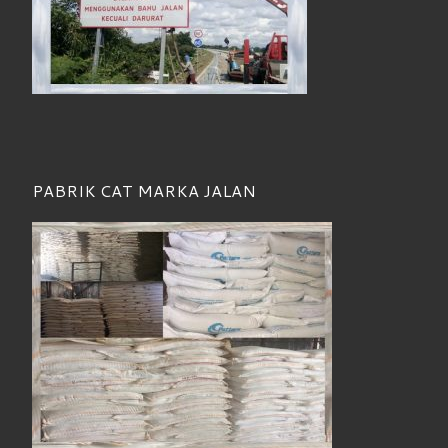
PABRIK CAT MARKA JALAN