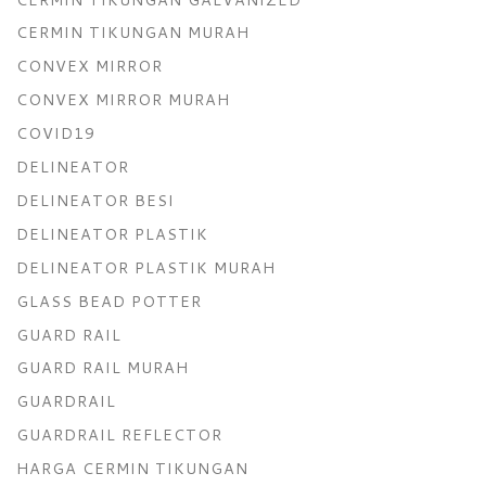
CERMIN TIKUNGAN MURAH
CONVEX MIRROR
CONVEX MIRROR MURAH
COVID19
DELINEATOR
DELINEATOR BESI
DELINEATOR PLASTIK
DELINEATOR PLASTIK MURAH
GLASS BEAD POTTER
GUARD RAIL
GUARD RAIL MURAH
GUARDRAIL
GUARDRAIL REFLECTOR
HARGA CERMIN TIKUNGAN