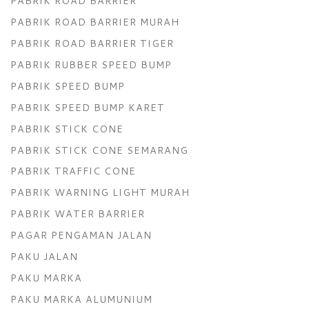
PABRIK ROAD BARRIER
PABRIK ROAD BARRIER MURAH
PABRIK ROAD BARRIER TIGER
PABRIK RUBBER SPEED BUMP
PABRIK SPEED BUMP
PABRIK SPEED BUMP KARET
PABRIK STICK CONE
PABRIK STICK CONE SEMARANG
PABRIK TRAFFIC CONE
PABRIK WARNING LIGHT MURAH
PABRIK WATER BARRIER
PAGAR PENGAMAN JALAN
PAKU JALAN
PAKU MARKA
PAKU MARKA ALUMUNIUM