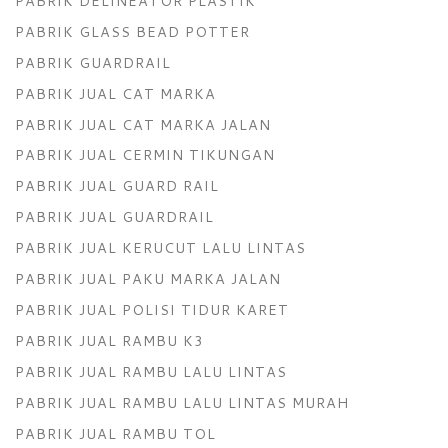
PABRIK DELINEATOR PLASTIK
PABRIK GLASS BEAD POTTER
PABRIK GUARDRAIL
PABRIK JUAL CAT MARKA
PABRIK JUAL CAT MARKA JALAN
PABRIK JUAL CERMIN TIKUNGAN
PABRIK JUAL GUARD RAIL
PABRIK JUAL GUARDRAIL
PABRIK JUAL KERUCUT LALU LINTAS
PABRIK JUAL PAKU MARKA JALAN
PABRIK JUAL POLISI TIDUR KARET
PABRIK JUAL RAMBU K3
PABRIK JUAL RAMBU LALU LINTAS
PABRIK JUAL RAMBU LALU LINTAS MURAH
PABRIK JUAL RAMBU TOL