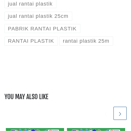
jual rantai plastik
jual rantai plastik 25cm
PABRIK RANTAI PLASTIK
RANTAI PLASTIK
rantai plastik 25m
YOU MAY ALSO LIKE