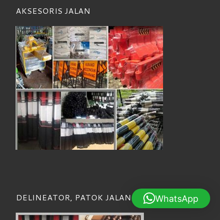
AKSESORIS JALAN
DELINEATOR, PATOK JALAN
WhatsApp