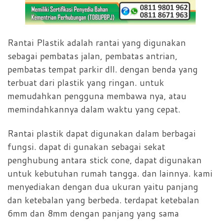
Rantai Plastik adalah rantai yang digunakan
sebagai pembatas jalan, pembatas antrian,
pembatas tempat parkir dll. dengan benda yang
terbuat dari plastik yang ringan. untuk
memudahkan pengguna membawa nya, atau
memindahkannya dalam waktu yang cepat.
Rantai plastik dapat digunakan dalam berbagai
fungsi. dapat di gunakan sebagai sekat
penghubung antara stick cone, dapat digunakan
untuk kebutuhan rumah tangga. dan lainnya. kami
menyediakan dengan dua ukuran yaitu panjang
dan ketebalan yang berbeda. terdapat ketebalan
6mm dan 8mm dengan panjang yang sama