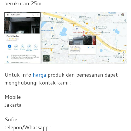
berukuran 25m.
Untuk info
harga
produk dan pemesanan dapat
menghubungi kontak kami :
Mobile
Jakarta
Sofie
telepon/Whatsapp :