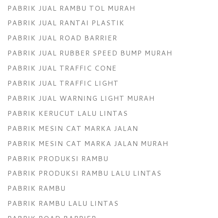
PABRIK JUAL RAMBU TOL MURAH
PABRIK JUAL RANTAI PLASTIK
PABRIK JUAL ROAD BARRIER
PABRIK JUAL RUBBER SPEED BUMP MURAH
PABRIK JUAL TRAFFIC CONE
PABRIK JUAL TRAFFIC LIGHT
PABRIK JUAL WARNING LIGHT MURAH
PABRIK KERUCUT LALU LINTAS
PABRIK MESIN CAT MARKA JALAN
PABRIK MESIN CAT MARKA JALAN MURAH
PABRIK PRODUKSI RAMBU
PABRIK PRODUKSI RAMBU LALU LINTAS
PABRIK RAMBU
PABRIK RAMBU LALU LINTAS