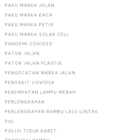
PAKU MARKA JALAN
PAKU MARKA KACA
PAKU MARKA PETIR
PAKU MARKA SOLAR CELL
PANDEMI COVID19
PATOK JALAN
PATOK JALAN PLASTIK
PENGECATAN MARKA JALAN
PENYAKIT COVID19
PEREMPATAN LAMPU MERAH
PERLENGKAPAN
PERLENGKAPAN RAMBU LALU LINTAS
PJU
POLISI TIDUR KARET