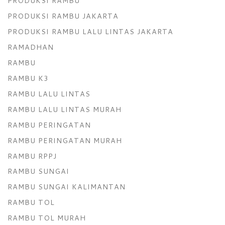
PRODUKSI RAMBU
PRODUKSI RAMBU JAKARTA
PRODUKSI RAMBU LALU LINTAS JAKARTA
RAMADHAN
RAMBU
RAMBU K3
RAMBU LALU LINTAS
RAMBU LALU LINTAS MURAH
RAMBU PERINGATAN
RAMBU PERINGATAN MURAH
RAMBU RPPJ
RAMBU SUNGAI
RAMBU SUNGAI KALIMANTAN
RAMBU TOL
RAMBU TOL MURAH