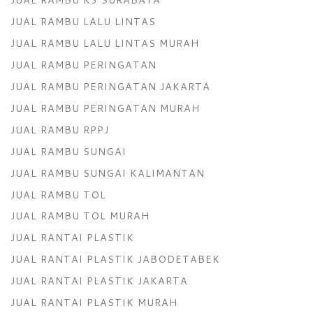
JUAL RAMBU LALU LINTAS
JUAL RAMBU LALU LINTAS MURAH
JUAL RAMBU PERINGATAN
JUAL RAMBU PERINGATAN JAKARTA
JUAL RAMBU PERINGATAN MURAH
JUAL RAMBU RPPJ
JUAL RAMBU SUNGAI
JUAL RAMBU SUNGAI KALIMANTAN
JUAL RAMBU TOL
JUAL RAMBU TOL MURAH
JUAL RANTAI PLASTIK
JUAL RANTAI PLASTIK JABODETABEK
JUAL RANTAI PLASTIK JAKARTA
JUAL RANTAI PLASTIK MURAH