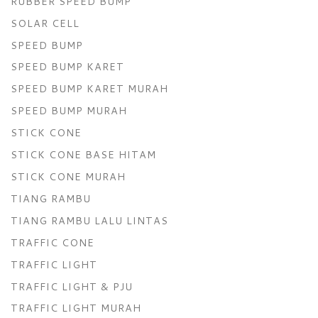
RUBBER SPEED BUMP
SOLAR CELL
SPEED BUMP
SPEED BUMP KARET
SPEED BUMP KARET MURAH
SPEED BUMP MURAH
STICK CONE
STICK CONE BASE HITAM
STICK CONE MURAH
TIANG RAMBU
TIANG RAMBU LALU LINTAS
TRAFFIC CONE
TRAFFIC LIGHT
TRAFFIC LIGHT & PJU
TRAFFIC LIGHT MURAH