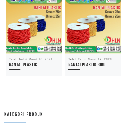
Telah Terbit
Maret 16, 2021
Telah Terbit
Maret 17, 2020
RANTAI PLASTIK
RANTAI PLASTIK BIRU
KATEGORI PRODUK