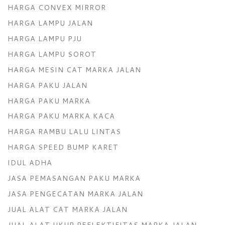
HARGA CONVEX MIRROR
HARGA LAMPU JALAN
HARGA LAMPU PJU
HARGA LAMPU SOROT
HARGA MESIN CAT MARKA JALAN
HARGA PAKU JALAN
HARGA PAKU MARKA
HARGA PAKU MARKA KACA
HARGA RAMBU LALU LINTAS
HARGA SPEED BUMP KARET
IDUL ADHA
JASA PEMASANGAN PAKU MARKA
JASA PENGECATAN MARKA JALAN
JUAL ALAT CAT MARKA JALAN
JUAL ALAT UKUR REFLEKTIFITAS MARKA JALAN