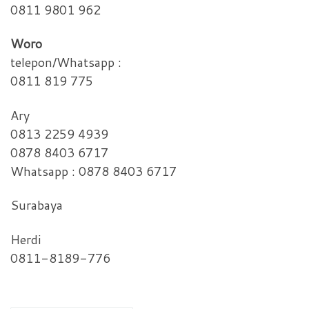
0811 9801 962
Woro
telepon/Whatsapp :
0811 819 775
Ary
0813 2259 4939
0878 8403 6717
Whatsapp : 0878 8403 6717
Surabaya
Herdi
0811-8189-776