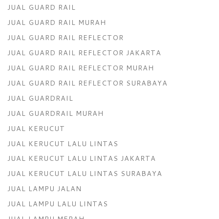
JUAL GUARD RAIL
JUAL GUARD RAIL MURAH
JUAL GUARD RAIL REFLECTOR
JUAL GUARD RAIL REFLECTOR JAKARTA
JUAL GUARD RAIL REFLECTOR MURAH
JUAL GUARD RAIL REFLECTOR SURABAYA
JUAL GUARDRAIL
JUAL GUARDRAIL MURAH
JUAL KERUCUT
JUAL KERUCUT LALU LINTAS
JUAL KERUCUT LALU LINTAS JAKARTA
JUAL KERUCUT LALU LINTAS SURABAYA
JUAL LAMPU JALAN
JUAL LAMPU LALU LINTAS
JUAL LAMPU MERAH