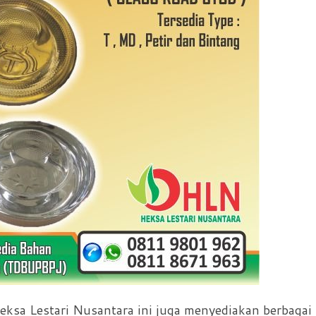
ksa Lestari Nusantara ini juga menyediakan berbagai