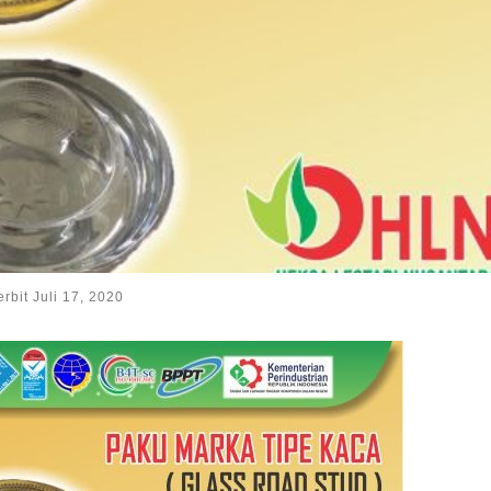
erbit
Juli 17, 2020