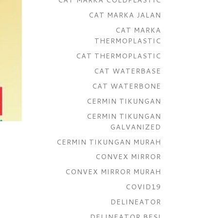
CAT MARKA JALAN
CAT MARKA
THERMOPLASTIC
CAT THERMOPLASTIC
CAT WATERBASE
CAT WATERBONE
CERMIN TIKUNGAN
CERMIN TIKUNGAN
GALVANIZED
CERMIN TIKUNGAN MURAH
CONVEX MIRROR
CONVEX MIRROR MURAH
COVID19
DELINEATOR
DELINEATOR BESI