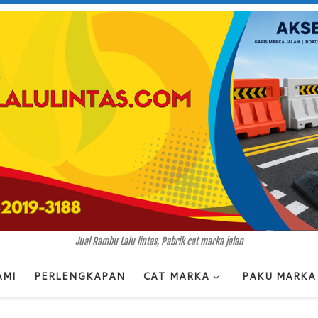
Jual Rambu Lalu lintas, Pabrik cat marka jalan
AMI
PERLENGKAPAN
CAT MARKA
PAKU MARKA