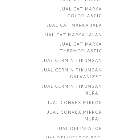
JUAL CAT MARKA
COLDPLASTIC
JUAL CAT MARKA JALA
JUAL CAT MARKA JALAN
JUAL CAT MARKA
THERMOPLASTIC
JUAL CERMIN TIKUNGAN
JUAL CERMIN TIKUNGAN
GALVANIZED
JUAL CERMIN TIKUNGAN
MURAH
JUAL CONVEX MIRROR
JUAL CONVEX MIRROR
MURAH
JUAL DELINEATOR
JUAL DELINEATOR BESI