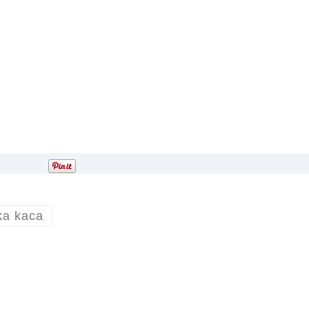
ka kaca