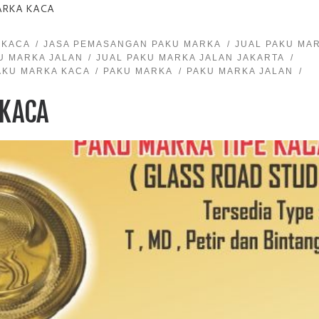
ARKA KACA
 KACA
JASA PEMASANGAN PAKU MARKA
JUAL PAKU MA
U MARKA JALAN
JUAL PAKU MARKA JALAN JAKARTA
AKU MARKA KACA
PAKU MARKA
PAKU MARKA JALAN
 KACA