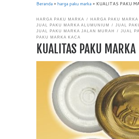
Beranda
»
harga paku marka
»
KUALITAS PAKU M
HARGA PAKU MARKA
HARGA PAKU MARKA
JUAL PAKU MARKA ALUMUNIUM
JUAL PAK
JUAL PAKU MARKA JALAN MURAH
JUAL P
PAKU MARKA KACA
KUALITAS PAKU MARKA