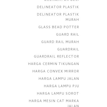
DELINEATOR PLASTIK
DELINEATOR PLASTIK
MURAH
GLASS BEAD POTTER
GUARD RAIL
GUARD RAIL MURAH
GUARDRAIL
GUARDRAIL REFLECTOR
HARGA CERMIN TIKUNGAN
HARGA CONVEX MIRROR
HARGA LAMPU JALAN
HARGA LAMPU PJU
HARGA LAMPU SOROT
HARGA MESIN CAT MARKA
JALAN