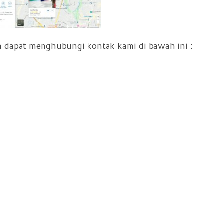
 dapat menghubungi kontak kami di bawah ini :