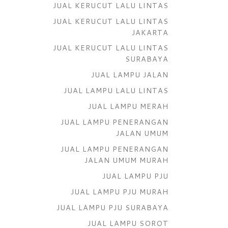
JUAL KERUCUT LALU LINTAS
JUAL KERUCUT LALU LINTAS
JAKARTA
JUAL KERUCUT LALU LINTAS
SURABAYA
JUAL LAMPU JALAN
JUAL LAMPU LALU LINTAS
JUAL LAMPU MERAH
JUAL LAMPU PENERANGAN
JALAN UMUM
JUAL LAMPU PENERANGAN
JALAN UMUM MURAH
JUAL LAMPU PJU
JUAL LAMPU PJU MURAH
JUAL LAMPU PJU SURABAYA
JUAL LAMPU SOROT