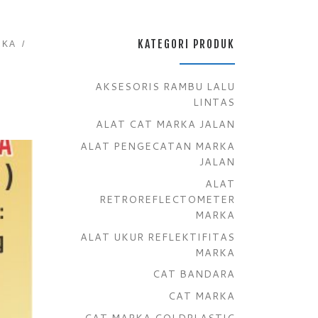
KATEGORI PRODUK
RKA
AKSESORIS RAMBU LALU
LINTAS
ALAT CAT MARKA JALAN
ALAT PENGECATAN MARKA
JALAN
ALAT
RETROREFLECTOMETER
MARKA
ALAT UKUR REFLEKTIFITAS
MARKA
CAT BANDARA
CAT MARKA
CAT MARKA COLDPLASTIC