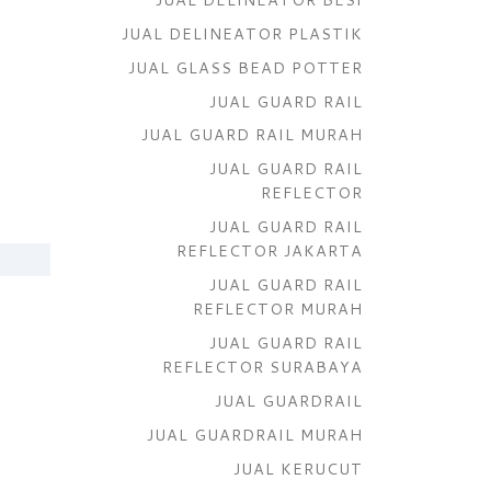
JUAL DELINEATOR PLASTIK
JUAL GLASS BEAD POTTER
JUAL GUARD RAIL
JUAL GUARD RAIL MURAH
JUAL GUARD RAIL
REFLECTOR
JUAL GUARD RAIL
REFLECTOR JAKARTA
JUAL GUARD RAIL
REFLECTOR MURAH
JUAL GUARD RAIL
REFLECTOR SURABAYA
JUAL GUARDRAIL
JUAL GUARDRAIL MURAH
JUAL KERUCUT