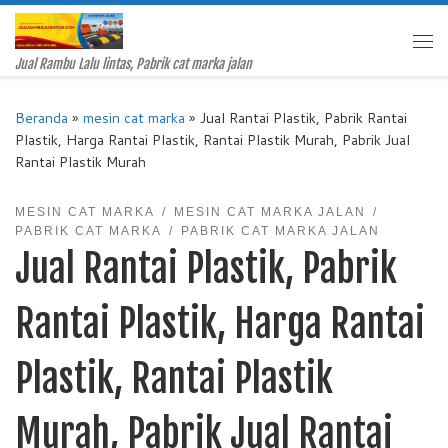
Skip to content
Me
Jual Rambu Lalu lintas, Pabrik cat marka jalan
Beranda
»
mesin cat marka
»
Jual Rantai Plastik, Pabrik Rantai
Plastik, Harga Rantai Plastik, Rantai Plastik Murah, Pabrik Jual
Rantai Plastik Murah
MESIN CAT MARKA
MESIN CAT MARKA JALAN
PABRIK CAT MARKA
PABRIK CAT MARKA JALAN
Jual Rantai Plastik, Pabrik
Rantai Plastik, Harga Rantai
Plastik, Rantai Plastik
Murah, Pabrik Jual Rantai