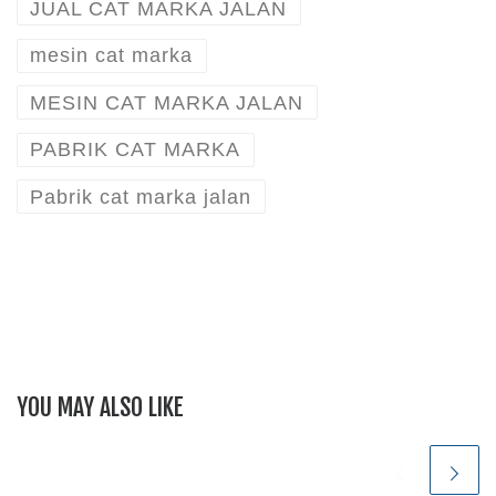
JUAL CAT MARKA JALAN
mesin cat marka
MESIN CAT MARKA JALAN
PABRIK CAT MARKA
Pabrik cat marka jalan
YOU MAY ALSO LIKE