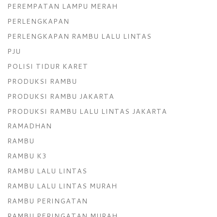
PEREMPATAN LAMPU MERAH
PERLENGKAPAN
PERLENGKAPAN RAMBU LALU LINTAS
PJU
POLISI TIDUR KARET
PRODUKSI RAMBU
PRODUKSI RAMBU JAKARTA
PRODUKSI RAMBU LALU LINTAS JAKARTA
RAMADHAN
RAMBU
RAMBU K3
RAMBU LALU LINTAS
RAMBU LALU LINTAS MURAH
RAMBU PERINGATAN
RAMBU PERINGATAN MURAH