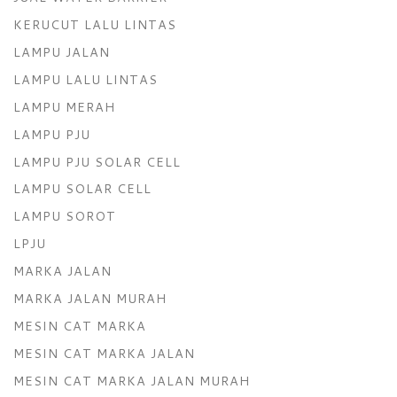
KERUCUT LALU LINTAS
LAMPU JALAN
LAMPU LALU LINTAS
LAMPU MERAH
LAMPU PJU
LAMPU PJU SOLAR CELL
LAMPU SOLAR CELL
LAMPU SOROT
LPJU
MARKA JALAN
MARKA JALAN MURAH
MESIN CAT MARKA
MESIN CAT MARKA JALAN
MESIN CAT MARKA JALAN MURAH