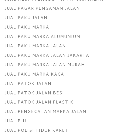
JUAL PAGAR PENGAMAN JALAN
JUAL PAKU JALAN
JUAL PAKU MARKA
JUAL PAKU MARKA ALUMUNIUM
JUAL PAKU MARKA JALAN
JUAL PAKU MARKA JALAN JAKARTA
JUAL PAKU MARKA JALAN MURAH
JUAL PAKU MARKA KACA
JUAL PATOK JALAN
JUAL PATOK JALAN BESI
JUAL PATOK JALAN PLASTIK
JUAL PENGECATAN MARKA JALAN
JUAL PJU
JUAL POLISI TIDUR KARET