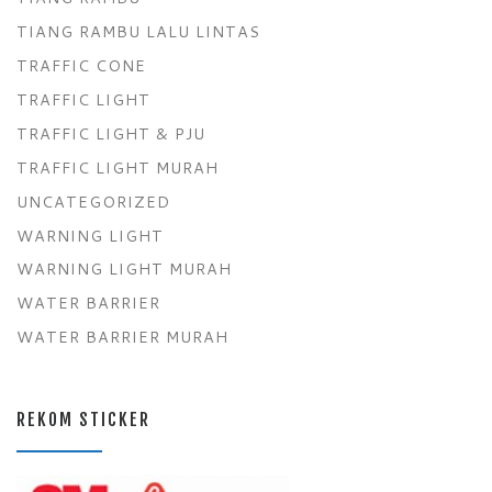
TIANG RAMBU LALU LINTAS
TRAFFIC CONE
TRAFFIC LIGHT
TRAFFIC LIGHT & PJU
TRAFFIC LIGHT MURAH
UNCATEGORIZED
WARNING LIGHT
WARNING LIGHT MURAH
WATER BARRIER
WATER BARRIER MURAH
REKOM STICKER