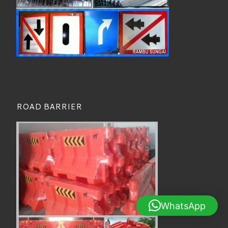
ROAD BARRIER
WhatsApp