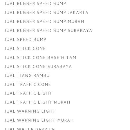
JUAL RUBBER SPEED BUMP
JUAL RUBBER SPEED BUMP JAKARTA
JUAL RUBBER SPEED BUMP MURAH
JUAL RUBBER SPEED BUMP SURABAYA
JUAL SPEED BUMP
JUAL STICK CONE
JUAL STICK CONE BASE HITAM
JUAL STICK CONE SURABAYA
JUAL TIANG RAMBU
JUAL TRAFFIC CONE
JUAL TRAFFIC LIGHT
JUAL TRAFFIC LIGHT MURAH
JUAL WARNING LIGHT
JUAL WARNING LIGHT MURAH
JUAL WATER BARRIER