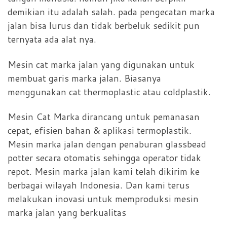
demikian itu adalah salah. pada pengecatan marka
jalan bisa lurus dan tidak berbeluk sedikit pun
ternyata ada alat nya.
Mesin cat marka jalan yang digunakan untuk
membuat garis marka jalan. Biasanya
menggunakan cat thermoplastic atau coldplastik.
Mesin Cat Marka dirancang untuk pemanasan
cepat, efisien bahan & aplikasi termoplastik.
Mesin marka jalan dengan penaburan glassbead
potter secara otomatis sehingga operator tidak
repot. Mesin marka jalan kami telah dikirim ke
berbagai wilayah Indonesia. Dan kami terus
melakukan inovasi untuk memproduksi mesin
marka jalan yang berkualitas