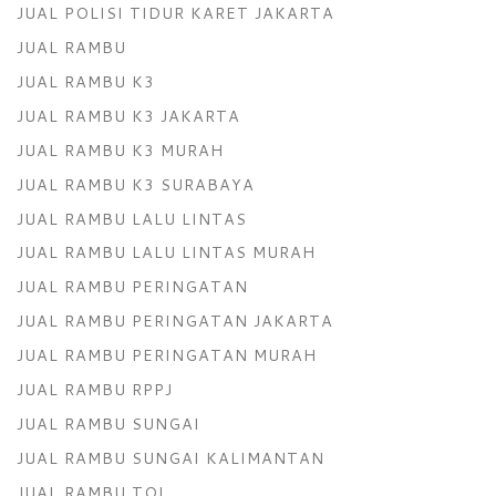
JUAL POLISI TIDUR KARET JAKARTA
JUAL RAMBU
JUAL RAMBU K3
JUAL RAMBU K3 JAKARTA
JUAL RAMBU K3 MURAH
JUAL RAMBU K3 SURABAYA
JUAL RAMBU LALU LINTAS
JUAL RAMBU LALU LINTAS MURAH
JUAL RAMBU PERINGATAN
JUAL RAMBU PERINGATAN JAKARTA
JUAL RAMBU PERINGATAN MURAH
JUAL RAMBU RPPJ
JUAL RAMBU SUNGAI
JUAL RAMBU SUNGAI KALIMANTAN
JUAL RAMBU TOL