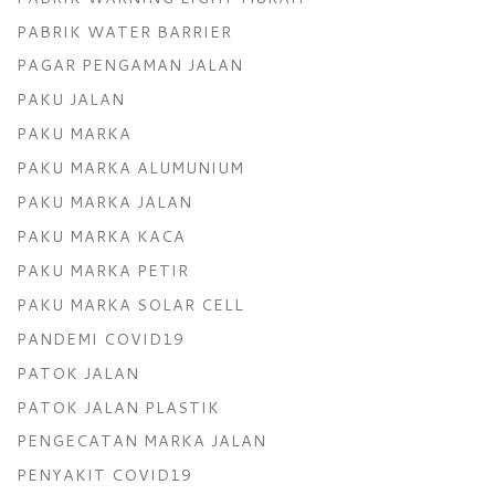
PABRIK WATER BARRIER
PAGAR PENGAMAN JALAN
PAKU JALAN
PAKU MARKA
PAKU MARKA ALUMUNIUM
PAKU MARKA JALAN
PAKU MARKA KACA
PAKU MARKA PETIR
PAKU MARKA SOLAR CELL
PANDEMI COVID19
PATOK JALAN
PATOK JALAN PLASTIK
PENGECATAN MARKA JALAN
PENYAKIT COVID19