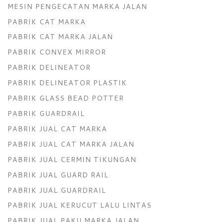
MESIN PENGECATAN MARKA JALAN
PABRIK CAT MARKA
PABRIK CAT MARKA JALAN
PABRIK CONVEX MIRROR
PABRIK DELINEATOR
PABRIK DELINEATOR PLASTIK
PABRIK GLASS BEAD POTTER
PABRIK GUARDRAIL
PABRIK JUAL CAT MARKA
PABRIK JUAL CAT MARKA JALAN
PABRIK JUAL CERMIN TIKUNGAN
PABRIK JUAL GUARD RAIL
PABRIK JUAL GUARDRAIL
PABRIK JUAL KERUCUT LALU LINTAS
PABRIK JUAL PAKU MARKA JALAN