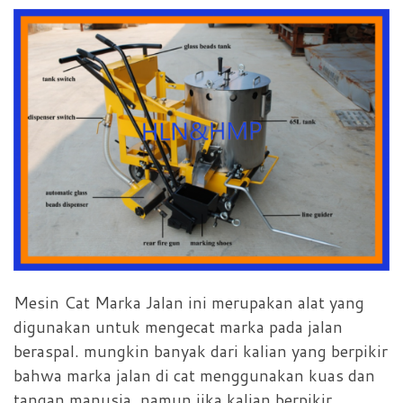
Mesin Cat Marka Jalan ini merupakan alat yang
digunakan untuk mengecat marka pada jalan
beraspal. mungkin banyak dari kalian yang berpikir
bahwa marka jalan di cat menggunakan kuas dan
tangan manusia. namun jika kalian berpikir