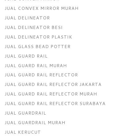
JUAL CONVEX MIRROR MURAH
JUAL DELINEATOR
JUAL DELINEATOR BESI
JUAL DELINEATOR PLASTIK
JUAL GLASS BEAD POTTER
JUAL GUARD RAIL
JUAL GUARD RAIL MURAH
JUAL GUARD RAIL REFLECTOR
JUAL GUARD RAIL REFLECTOR JAKARTA
JUAL GUARD RAIL REFLECTOR MURAH
JUAL GUARD RAIL REFLECTOR SURABAYA
JUAL GUARDRAIL
JUAL GUARDRAIL MURAH
JUAL KERUCUT