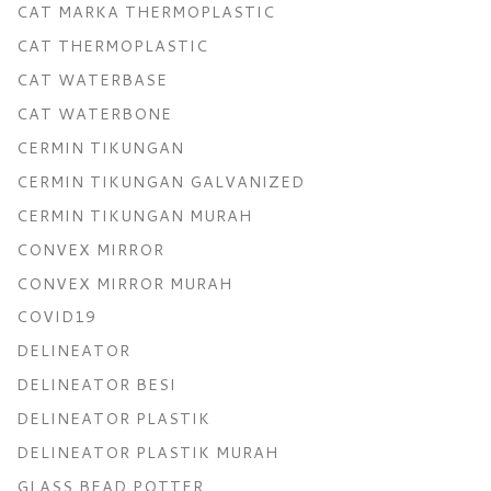
CAT MARKA THERMOPLASTIC
CAT THERMOPLASTIC
CAT WATERBASE
CAT WATERBONE
CERMIN TIKUNGAN
CERMIN TIKUNGAN GALVANIZED
CERMIN TIKUNGAN MURAH
CONVEX MIRROR
CONVEX MIRROR MURAH
COVID19
DELINEATOR
DELINEATOR BESI
DELINEATOR PLASTIK
DELINEATOR PLASTIK MURAH
GLASS BEAD POTTER