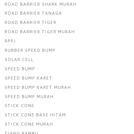
ROAD BARRIER SHARK MURAH
ROAD BARRIER TANAGA
ROAD BARRIER TIGER
ROAD BARRIER TIGER MURAH
RPPJ
RUBBER SPEED BUMP
SOLAR CELL
SPEED BUMP
SPEED BUMP KARET
SPEED BUMP KARET MURAH
SPEED BUMP MURAH
STICK CONE
STICK CONE BASE HITAM
STICK CONE MURAH
TIANG RAMBU