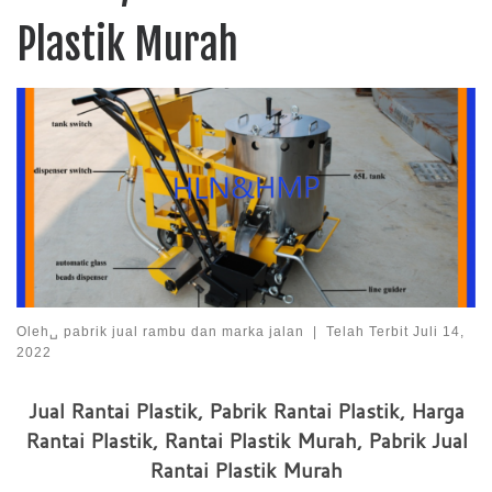
Plastik Murah
Oleh␣
pabrik jual rambu dan marka jalan
|
Telah Terbit
Juli 14,
2022
Jual Rantai Plastik, Pabrik Rantai Plastik, Harga
Rantai Plastik, Rantai Plastik Murah, Pabrik Jual
Rantai Plastik Murah