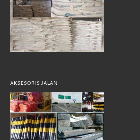
AKSESORIS JALAN