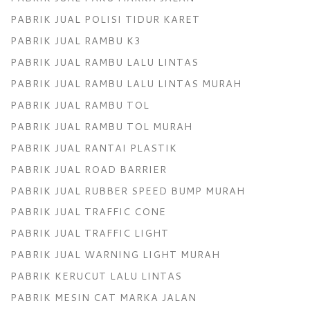
PABRIK JUAL POLISI TIDUR KARET
PABRIK JUAL RAMBU K3
PABRIK JUAL RAMBU LALU LINTAS
PABRIK JUAL RAMBU LALU LINTAS MURAH
PABRIK JUAL RAMBU TOL
PABRIK JUAL RAMBU TOL MURAH
PABRIK JUAL RANTAI PLASTIK
PABRIK JUAL ROAD BARRIER
PABRIK JUAL RUBBER SPEED BUMP MURAH
PABRIK JUAL TRAFFIC CONE
PABRIK JUAL TRAFFIC LIGHT
PABRIK JUAL WARNING LIGHT MURAH
PABRIK KERUCUT LALU LINTAS
PABRIK MESIN CAT MARKA JALAN