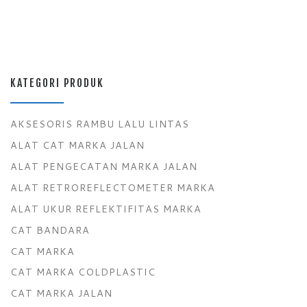
KATEGORI PRODUK
AKSESORIS RAMBU LALU LINTAS
ALAT CAT MARKA JALAN
ALAT PENGECATAN MARKA JALAN
ALAT RETROREFLECTOMETER MARKA
ALAT UKUR REFLEKTIFITAS MARKA
CAT BANDARA
CAT MARKA
CAT MARKA COLDPLASTIC
CAT MARKA JALAN