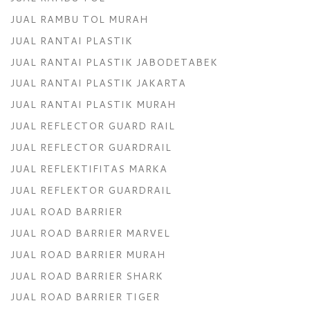
JUAL RAMBU TOL MURAH
JUAL RANTAI PLASTIK
JUAL RANTAI PLASTIK JABODETABEK
JUAL RANTAI PLASTIK JAKARTA
JUAL RANTAI PLASTIK MURAH
JUAL REFLECTOR GUARD RAIL
JUAL REFLECTOR GUARDRAIL
JUAL REFLEKTIFITAS MARKA
JUAL REFLEKTOR GUARDRAIL
JUAL ROAD BARRIER
JUAL ROAD BARRIER MARVEL
JUAL ROAD BARRIER MURAH
JUAL ROAD BARRIER SHARK
JUAL ROAD BARRIER TIGER