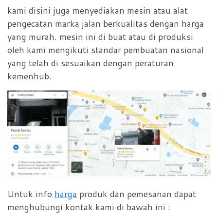
kami disini juga menyediakan mesin atau alat
pengecatan marka jalan berkualitas dengan harga
yang murah. mesin ini di buat atau di produksi
oleh kami mengikuti standar pembuatan nasional
yang telah di sesuaikan dengan peraturan
kemenhub.
Untuk info
harga
produk dan pemesanan dapat
menghubungi kontak kami di bawah ini :