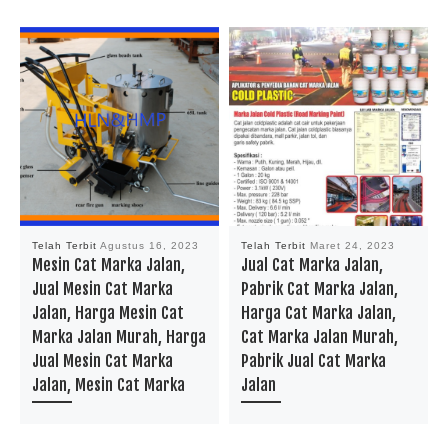
Telah Terbit
Agustus 16, 2023
Telah Terbit
Maret 24, 2023
Mesin Cat Marka Jalan,
Jual Cat Marka Jalan,
Jual Mesin Cat Marka
Pabrik Cat Marka Jalan,
Jalan, Harga Mesin Cat
Harga Cat Marka Jalan,
Marka Jalan Murah, Harga
Cat Marka Jalan Murah,
Jual Mesin Cat Marka
Pabrik Jual Cat Marka
Jalan, Mesin Cat Marka
Jalan