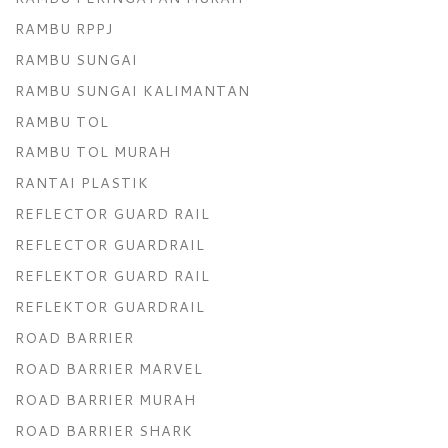
RAMBU RPPJ
RAMBU SUNGAI
RAMBU SUNGAI KALIMANTAN
RAMBU TOL
RAMBU TOL MURAH
RANTAI PLASTIK
REFLECTOR GUARD RAIL
REFLECTOR GUARDRAIL
REFLEKTOR GUARD RAIL
REFLEKTOR GUARDRAIL
ROAD BARRIER
ROAD BARRIER MARVEL
ROAD BARRIER MURAH
ROAD BARRIER SHARK