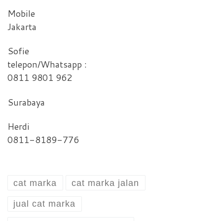
Mobile
Jakarta
Sofie
telepon/Whatsapp :
0811 9801 962
Surabaya
Herdi
0811-8189-776
cat marka
cat marka jalan
jual cat marka