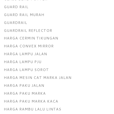
GUARD RAIL
GUARD RAIL MURAH
GUARDRAIL
GUARDRAIL REFLECTOR
HARGA CERMIN TIKUNGAN
HARGA CONVEX MIRROR
HARGA LAMPU JALAN
HARGA LAMPU PJU
HARGA LAMPU SOROT
HARGA MESIN CAT MARKA JALAN
HARGA PAKU JALAN
HARGA PAKU MARKA
HARGA PAKU MARKA KACA
HARGA RAMBU LALU LINTAS