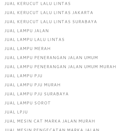
JUAL KERUCUT LALU LINTAS
JUAL KERUCUT LALU LINTAS JAKARTA
JUAL KERUCUT LALU LINTAS SURABAYA
JUAL LAMPU JALAN
JUAL LAMPU LALU LINTAS
JUAL LAMPU MERAH
JUAL LAMPU PENERANGAN JALAN UMUM
JUAL LAMPU PENERANGAN JALAN UMUM MURAH
JUAL LAMPU PJU
JUAL LAMPU PJU MURAH
JUAL LAMPU PJU SURABAYA
JUAL LAMPU SOROT
JUAL LPJU
JUAL MESIN CAT MARKA JALAN MURAH
JUAL MESIN PENGECATAN MARKA JALAN