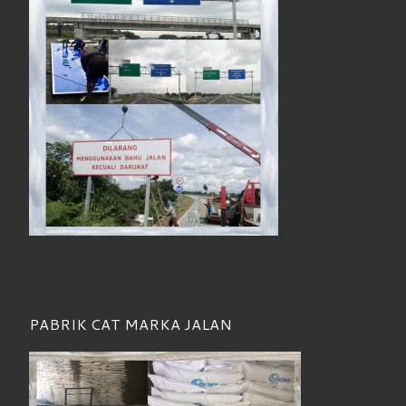
PABRIK CAT MARKA JALAN