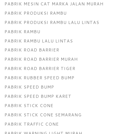
PABRIK MESIN CAT MARKA JALAN MURAH
PABRIK PRODUKSI RAMBU
PABRIK PRODUKSI RAMBU LALU LINTAS
PABRIK RAMBU
PABRIK RAMBU LALU LINTAS
PABRIK ROAD BARRIER
PABRIK ROAD BARRIER MURAH
PABRIK ROAD BARRIER TIGER
PABRIK RUBBER SPEED BUMP
PABRIK SPEED BUMP
PABRIK SPEED BUMP KARET
PABRIK STICK CONE
PABRIK STICK CONE SEMARANG
PABRIK TRAFFIC CONE
PABRIK WARNING LIGHT MURAH