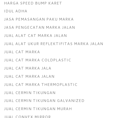
HARGA SPEED BUMP KARET
IDUL ADHA
JASA PEMASANGAN PAKU MARKA
JASA PENGECATAN MARKA JALAN
JUAL ALAT CAT MARKA JALAN
JUAL ALAT UKUR REFLEKTIFITAS MARKA JALAN
JUAL CAT MARKA
JUAL CAT MARKA COLDPLASTIC
JUAL CAT MARKA JALA
JUAL CAT MARKA JALAN
JUAL CAT MARKA THERMOPLASTIC
JUAL CERMIN TIKUNGAN
JUAL CERMIN TIKUNGAN GALVANIZED
JUAL CERMIN TIKUNGAN MURAH
JUAL CONVEX MIRROR