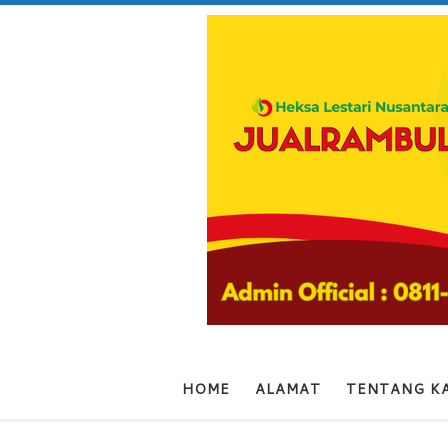
Skip to content
HOME
ALAMAT
TENTANG K