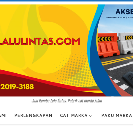
Jual Rambu Lalu lintas, Pabrik cat marka jalan
AMI
PERLENGKAPAN
CAT MARKA
PAKU MARKA