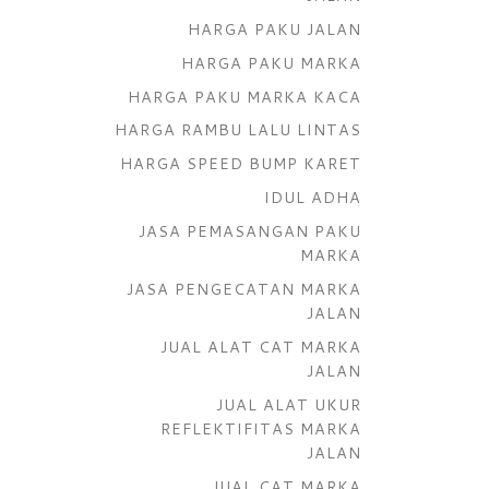
HARGA PAKU JALAN
HARGA PAKU MARKA
HARGA PAKU MARKA KACA
HARGA RAMBU LALU LINTAS
HARGA SPEED BUMP KARET
IDUL ADHA
JASA PEMASANGAN PAKU
MARKA
JASA PENGECATAN MARKA
JALAN
JUAL ALAT CAT MARKA
JALAN
JUAL ALAT UKUR
REFLEKTIFITAS MARKA
JALAN
JUAL CAT MARKA