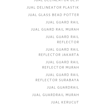
JUAL DELINEATOR PLASTIK
JUAL GLASS BEAD POTTER
JUAL GUARD RAIL
JUAL GUARD RAIL MURAH
JUAL GUARD RAIL
REFLECTOR
JUAL GUARD RAIL
REFLECTOR JAKARTA
JUAL GUARD RAIL
REFLECTOR MURAH
JUAL GUARD RAIL
REFLECTOR SURABAYA
JUAL GUARDRAIL
JUAL GUARDRAIL MURAH
JUAL KERUCUT