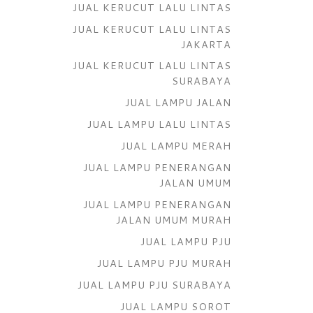
JUAL KERUCUT LALU LINTAS
JUAL KERUCUT LALU LINTAS
JAKARTA
JUAL KERUCUT LALU LINTAS
SURABAYA
JUAL LAMPU JALAN
JUAL LAMPU LALU LINTAS
JUAL LAMPU MERAH
JUAL LAMPU PENERANGAN
JALAN UMUM
JUAL LAMPU PENERANGAN
JALAN UMUM MURAH
JUAL LAMPU PJU
JUAL LAMPU PJU MURAH
JUAL LAMPU PJU SURABAYA
JUAL LAMPU SOROT