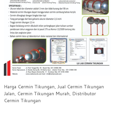
Harga Cermin Tikungan, Jual Cermin Tikungan
Jalan, Cermin Tikungan Murah, Distributor
Cermin Tikungan