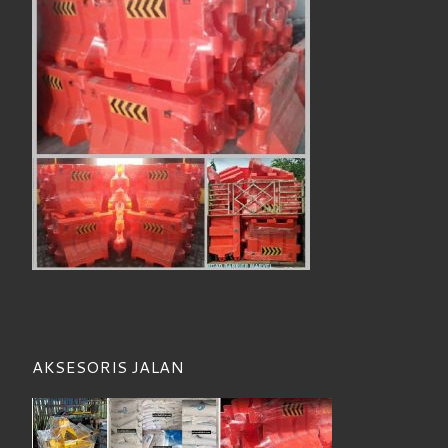
AKSESORIS JALAN