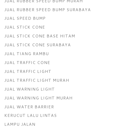
JUAL RUBBER SPEED BUMP MURAH
JUAL RUBBER SPEED BUMP SURABAYA
JUAL SPEED BUMP
JUAL STICK CONE
JUAL STICK CONE BASE HITAM
JUAL STICK CONE SURABAYA
JUAL TIANG RAMBU
JUAL TRAFFIC CONE
JUAL TRAFFIC LIGHT
JUAL TRAFFIC LIGHT MURAH
JUAL WARNING LIGHT
JUAL WARNING LIGHT MURAH
JUAL WATER BARRIER
KERUCUT LALU LINTAS
LAMPU JALAN