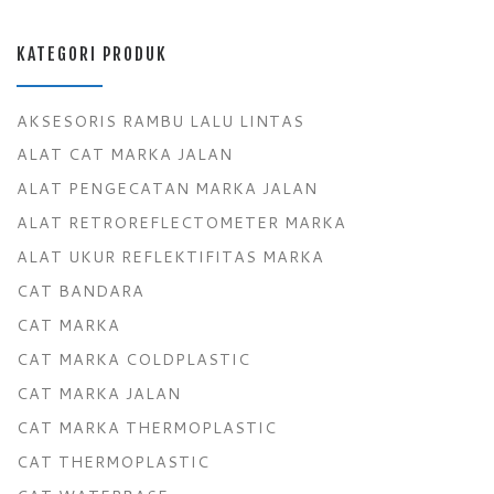
KATEGORI PRODUK
AKSESORIS RAMBU LALU LINTAS
ALAT CAT MARKA JALAN
ALAT PENGECATAN MARKA JALAN
ALAT RETROREFLECTOMETER MARKA
ALAT UKUR REFLEKTIFITAS MARKA
CAT BANDARA
CAT MARKA
CAT MARKA COLDPLASTIC
CAT MARKA JALAN
CAT MARKA THERMOPLASTIC
CAT THERMOPLASTIC