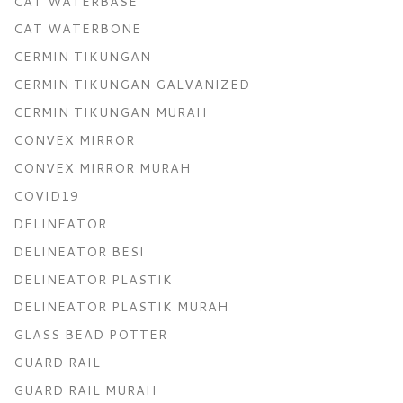
CAT WATERBASE
CAT WATERBONE
CERMIN TIKUNGAN
CERMIN TIKUNGAN GALVANIZED
CERMIN TIKUNGAN MURAH
CONVEX MIRROR
CONVEX MIRROR MURAH
COVID19
DELINEATOR
DELINEATOR BESI
DELINEATOR PLASTIK
DELINEATOR PLASTIK MURAH
GLASS BEAD POTTER
GUARD RAIL
GUARD RAIL MURAH