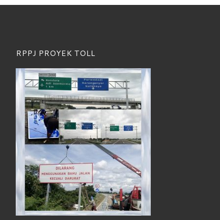
RPPJ PROYEK TOLL