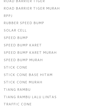
ROAD BARRIER TIGER
ROAD BARRIER TIGER MURAH
RPPJ
RUBBER SPEED BUMP
SOLAR CELL
SPEED BUMP
SPEED BUMP KARET
SPEED BUMP KARET MURAH
SPEED BUMP MURAH
STICK CONE
STICK CONE BASE HITAM
STICK CONE MURAH
TIANG RAMBU
TIANG RAMBU LALU LINTAS
TRAFFIC CONE