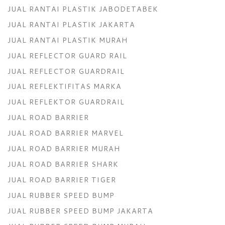
JUAL RANTAI PLASTIK JABODETABEK
JUAL RANTAI PLASTIK JAKARTA
JUAL RANTAI PLASTIK MURAH
JUAL REFLECTOR GUARD RAIL
JUAL REFLECTOR GUARDRAIL
JUAL REFLEKTIFITAS MARKA
JUAL REFLEKTOR GUARDRAIL
JUAL ROAD BARRIER
JUAL ROAD BARRIER MARVEL
JUAL ROAD BARRIER MURAH
JUAL ROAD BARRIER SHARK
JUAL ROAD BARRIER TIGER
JUAL RUBBER SPEED BUMP
JUAL RUBBER SPEED BUMP JAKARTA