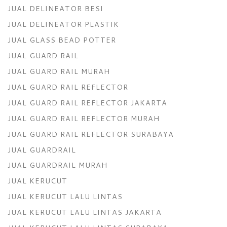
JUAL DELINEATOR BESI
JUAL DELINEATOR PLASTIK
JUAL GLASS BEAD POTTER
JUAL GUARD RAIL
JUAL GUARD RAIL MURAH
JUAL GUARD RAIL REFLECTOR
JUAL GUARD RAIL REFLECTOR JAKARTA
JUAL GUARD RAIL REFLECTOR MURAH
JUAL GUARD RAIL REFLECTOR SURABAYA
JUAL GUARDRAIL
JUAL GUARDRAIL MURAH
JUAL KERUCUT
JUAL KERUCUT LALU LINTAS
JUAL KERUCUT LALU LINTAS JAKARTA