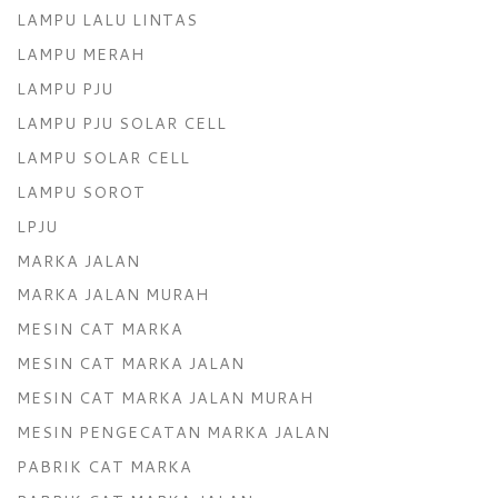
LAMPU LALU LINTAS
LAMPU MERAH
LAMPU PJU
LAMPU PJU SOLAR CELL
LAMPU SOLAR CELL
LAMPU SOROT
LPJU
MARKA JALAN
MARKA JALAN MURAH
MESIN CAT MARKA
MESIN CAT MARKA JALAN
MESIN CAT MARKA JALAN MURAH
MESIN PENGECATAN MARKA JALAN
PABRIK CAT MARKA