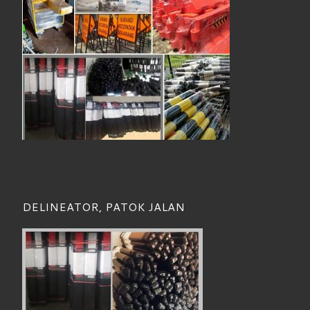
DELINEATOR, PATOK JALAN