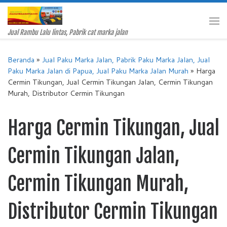
Skip to content
Me
Jual Rambu Lalu lintas, Pabrik cat marka jalan
Beranda
»
Jual Paku Marka Jalan, Pabrik Paku Marka Jalan, Jual
Paku Marka Jalan di Papua, Jual Paku Marka Jalan Murah
»
Harga
Cermin Tikungan, Jual Cermin Tikungan Jalan, Cermin Tikungan
Murah, Distributor Cermin Tikungan
Harga Cermin Tikungan, Jual
Cermin Tikungan Jalan,
Cermin Tikungan Murah,
Distributor Cermin Tikungan