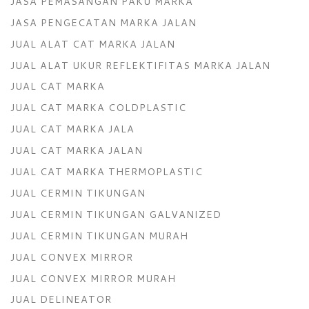
JASA PEMASANGAN PAKU MARKA
JASA PENGECATAN MARKA JALAN
JUAL ALAT CAT MARKA JALAN
JUAL ALAT UKUR REFLEKTIFITAS MARKA JALAN
JUAL CAT MARKA
JUAL CAT MARKA COLDPLASTIC
JUAL CAT MARKA JALA
JUAL CAT MARKA JALAN
JUAL CAT MARKA THERMOPLASTIC
JUAL CERMIN TIKUNGAN
JUAL CERMIN TIKUNGAN GALVANIZED
JUAL CERMIN TIKUNGAN MURAH
JUAL CONVEX MIRROR
JUAL CONVEX MIRROR MURAH
JUAL DELINEATOR