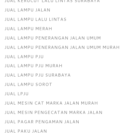
JUAL KERUCUT LALU LINTAS SURABAYA
JUAL LAMPU JALAN
JUAL LAMPU LALU LINTAS
JUAL LAMPU MERAH
JUAL LAMPU PENERANGAN JALAN UMUM
JUAL LAMPU PENERANGAN JALAN UMUM MURAH
JUAL LAMPU PJU
JUAL LAMPU PJU MURAH
JUAL LAMPU PJU SURABAYA
JUAL LAMPU SOROT
JUAL LPJU
JUAL MESIN CAT MARKA JALAN MURAH
JUAL MESIN PENGECATAN MARKA JALAN
JUAL PAGAR PENGAMAN JALAN
JUAL PAKU JALAN