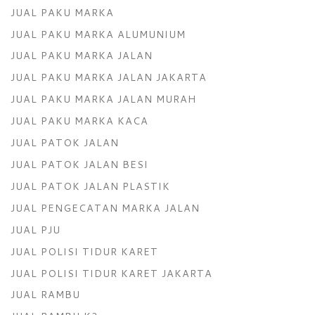
JUAL PAKU MARKA
JUAL PAKU MARKA ALUMUNIUM
JUAL PAKU MARKA JALAN
JUAL PAKU MARKA JALAN JAKARTA
JUAL PAKU MARKA JALAN MURAH
JUAL PAKU MARKA KACA
JUAL PATOK JALAN
JUAL PATOK JALAN BESI
JUAL PATOK JALAN PLASTIK
JUAL PENGECATAN MARKA JALAN
JUAL PJU
JUAL POLISI TIDUR KARET
JUAL POLISI TIDUR KARET JAKARTA
JUAL RAMBU