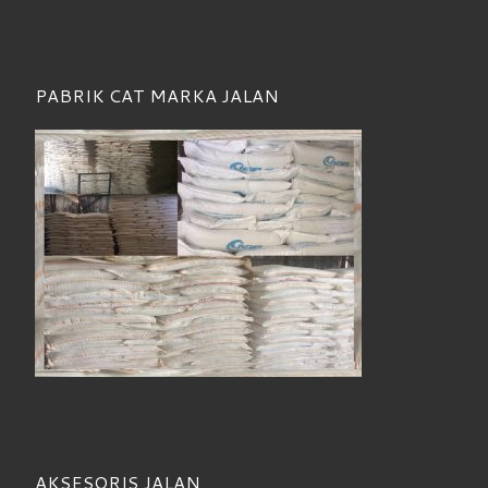
PABRIK CAT MARKA JALAN
AKSESORIS JALAN