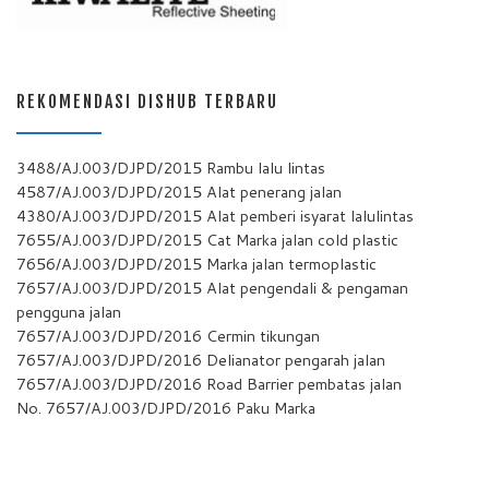
REKOMENDASI DISHUB TERBARU
3488/AJ.003/DJPD/2015 Rambu lalu lintas
4587/AJ.003/DJPD/2015 Alat penerang jalan
4380/AJ.003/DJPD/2015 Alat pemberi isyarat lalulintas
7655/AJ.003/DJPD/2015 Cat Marka jalan cold plastic
7656/AJ.003/DJPD/2015 Marka jalan termoplastic
7657/AJ.003/DJPD/2015 Alat pengendali & pengaman
pengguna jalan
7657/AJ.003/DJPD/2016 Cermin tikungan
7657/AJ.003/DJPD/2016 Delianator pengarah jalan
7657/AJ.003/DJPD/2016 Road Barrier pembatas jalan
No. 7657/AJ.003/DJPD/2016 Paku Marka