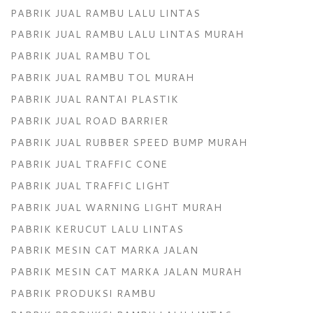
PABRIK JUAL RAMBU LALU LINTAS
PABRIK JUAL RAMBU LALU LINTAS MURAH
PABRIK JUAL RAMBU TOL
PABRIK JUAL RAMBU TOL MURAH
PABRIK JUAL RANTAI PLASTIK
PABRIK JUAL ROAD BARRIER
PABRIK JUAL RUBBER SPEED BUMP MURAH
PABRIK JUAL TRAFFIC CONE
PABRIK JUAL TRAFFIC LIGHT
PABRIK JUAL WARNING LIGHT MURAH
PABRIK KERUCUT LALU LINTAS
PABRIK MESIN CAT MARKA JALAN
PABRIK MESIN CAT MARKA JALAN MURAH
PABRIK PRODUKSI RAMBU