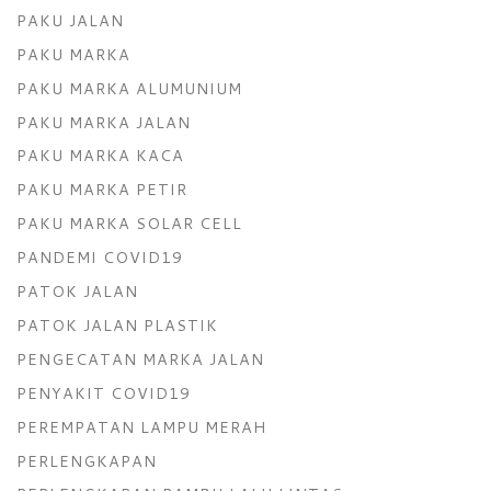
PAKU JALAN
PAKU MARKA
PAKU MARKA ALUMUNIUM
PAKU MARKA JALAN
PAKU MARKA KACA
PAKU MARKA PETIR
PAKU MARKA SOLAR CELL
PANDEMI COVID19
PATOK JALAN
PATOK JALAN PLASTIK
PENGECATAN MARKA JALAN
PENYAKIT COVID19
PEREMPATAN LAMPU MERAH
PERLENGKAPAN