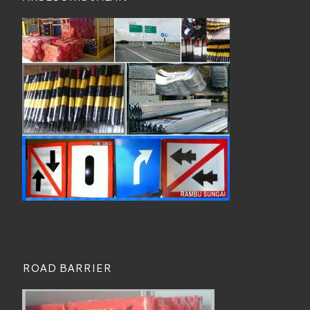
ROAD BARRIER