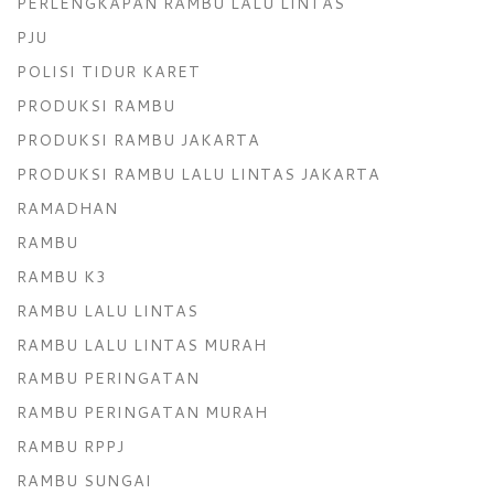
PERLENGKAPAN RAMBU LALU LINTAS
PJU
POLISI TIDUR KARET
PRODUKSI RAMBU
PRODUKSI RAMBU JAKARTA
PRODUKSI RAMBU LALU LINTAS JAKARTA
RAMADHAN
RAMBU
RAMBU K3
RAMBU LALU LINTAS
RAMBU LALU LINTAS MURAH
RAMBU PERINGATAN
RAMBU PERINGATAN MURAH
RAMBU RPPJ
RAMBU SUNGAI