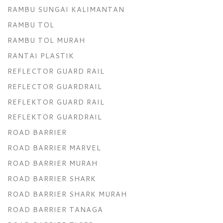
RAMBU SUNGAI KALIMANTAN
RAMBU TOL
RAMBU TOL MURAH
RANTAI PLASTIK
REFLECTOR GUARD RAIL
REFLECTOR GUARDRAIL
REFLEKTOR GUARD RAIL
REFLEKTOR GUARDRAIL
ROAD BARRIER
ROAD BARRIER MARVEL
ROAD BARRIER MURAH
ROAD BARRIER SHARK
ROAD BARRIER SHARK MURAH
ROAD BARRIER TANAGA