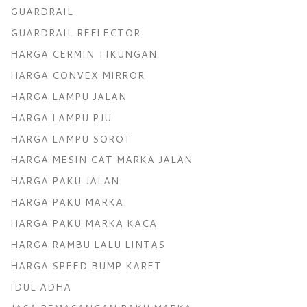
GUARDRAIL
GUARDRAIL REFLECTOR
HARGA CERMIN TIKUNGAN
HARGA CONVEX MIRROR
HARGA LAMPU JALAN
HARGA LAMPU PJU
HARGA LAMPU SOROT
HARGA MESIN CAT MARKA JALAN
HARGA PAKU JALAN
HARGA PAKU MARKA
HARGA PAKU MARKA KACA
HARGA RAMBU LALU LINTAS
HARGA SPEED BUMP KARET
IDUL ADHA