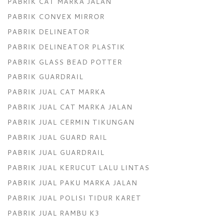
PABRIK CAT MARKA JALAN
PABRIK CONVEX MIRROR
PABRIK DELINEATOR
PABRIK DELINEATOR PLASTIK
PABRIK GLASS BEAD POTTER
PABRIK GUARDRAIL
PABRIK JUAL CAT MARKA
PABRIK JUAL CAT MARKA JALAN
PABRIK JUAL CERMIN TIKUNGAN
PABRIK JUAL GUARD RAIL
PABRIK JUAL GUARDRAIL
PABRIK JUAL KERUCUT LALU LINTAS
PABRIK JUAL PAKU MARKA JALAN
PABRIK JUAL POLISI TIDUR KARET
PABRIK JUAL RAMBU K3