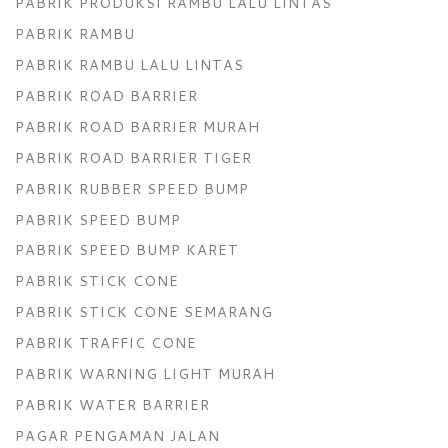
PABRIK PRODUKSI RAMBU LALU LINTAS
PABRIK RAMBU
PABRIK RAMBU LALU LINTAS
PABRIK ROAD BARRIER
PABRIK ROAD BARRIER MURAH
PABRIK ROAD BARRIER TIGER
PABRIK RUBBER SPEED BUMP
PABRIK SPEED BUMP
PABRIK SPEED BUMP KARET
PABRIK STICK CONE
PABRIK STICK CONE SEMARANG
PABRIK TRAFFIC CONE
PABRIK WARNING LIGHT MURAH
PABRIK WATER BARRIER
PAGAR PENGAMAN JALAN