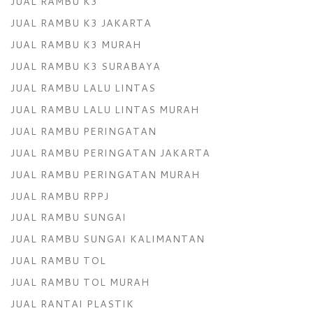
JUAL RAMBU K3
JUAL RAMBU K3 JAKARTA
JUAL RAMBU K3 MURAH
JUAL RAMBU K3 SURABAYA
JUAL RAMBU LALU LINTAS
JUAL RAMBU LALU LINTAS MURAH
JUAL RAMBU PERINGATAN
JUAL RAMBU PERINGATAN JAKARTA
JUAL RAMBU PERINGATAN MURAH
JUAL RAMBU RPPJ
JUAL RAMBU SUNGAI
JUAL RAMBU SUNGAI KALIMANTAN
JUAL RAMBU TOL
JUAL RAMBU TOL MURAH
JUAL RANTAI PLASTIK