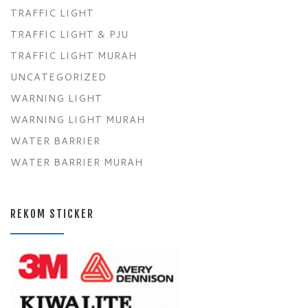
TRAFFIC LIGHT
TRAFFIC LIGHT & PJU
TRAFFIC LIGHT MURAH
UNCATEGORIZED
WARNING LIGHT
WARNING LIGHT MURAH
WATER BARRIER
WATER BARRIER MURAH
REKOM STICKER