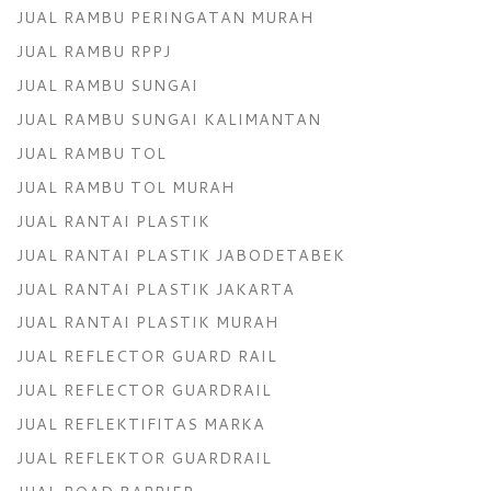
JUAL RAMBU PERINGATAN MURAH
JUAL RAMBU RPPJ
JUAL RAMBU SUNGAI
JUAL RAMBU SUNGAI KALIMANTAN
JUAL RAMBU TOL
JUAL RAMBU TOL MURAH
JUAL RANTAI PLASTIK
JUAL RANTAI PLASTIK JABODETABEK
JUAL RANTAI PLASTIK JAKARTA
JUAL RANTAI PLASTIK MURAH
JUAL REFLECTOR GUARD RAIL
JUAL REFLECTOR GUARDRAIL
JUAL REFLEKTIFITAS MARKA
JUAL REFLEKTOR GUARDRAIL