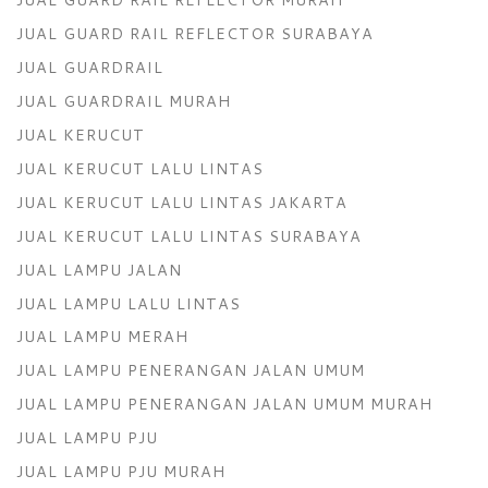
JUAL GUARD RAIL REFLECTOR SURABAYA
JUAL GUARDRAIL
JUAL GUARDRAIL MURAH
JUAL KERUCUT
JUAL KERUCUT LALU LINTAS
JUAL KERUCUT LALU LINTAS JAKARTA
JUAL KERUCUT LALU LINTAS SURABAYA
JUAL LAMPU JALAN
JUAL LAMPU LALU LINTAS
JUAL LAMPU MERAH
JUAL LAMPU PENERANGAN JALAN UMUM
JUAL LAMPU PENERANGAN JALAN UMUM MURAH
JUAL LAMPU PJU
JUAL LAMPU PJU MURAH