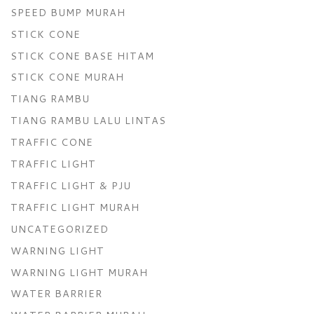
SPEED BUMP MURAH
STICK CONE
STICK CONE BASE HITAM
STICK CONE MURAH
TIANG RAMBU
TIANG RAMBU LALU LINTAS
TRAFFIC CONE
TRAFFIC LIGHT
TRAFFIC LIGHT & PJU
TRAFFIC LIGHT MURAH
UNCATEGORIZED
WARNING LIGHT
WARNING LIGHT MURAH
WATER BARRIER