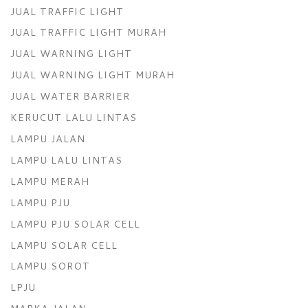
JUAL TRAFFIC LIGHT
JUAL TRAFFIC LIGHT MURAH
JUAL WARNING LIGHT
JUAL WARNING LIGHT MURAH
JUAL WATER BARRIER
KERUCUT LALU LINTAS
LAMPU JALAN
LAMPU LALU LINTAS
LAMPU MERAH
LAMPU PJU
LAMPU PJU SOLAR CELL
LAMPU SOLAR CELL
LAMPU SOROT
LPJU