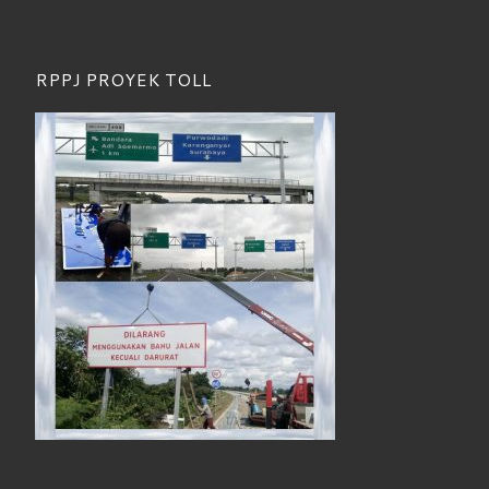
RPPJ PROYEK TOLL