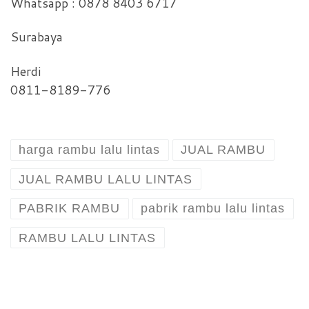
Whatsapp : 0878 8403 6717
Surabaya
Herdi
0811-8189-776
harga rambu lalu lintas
JUAL RAMBU
JUAL RAMBU LALU LINTAS
PABRIK RAMBU
pabrik rambu lalu lintas
RAMBU LALU LINTAS