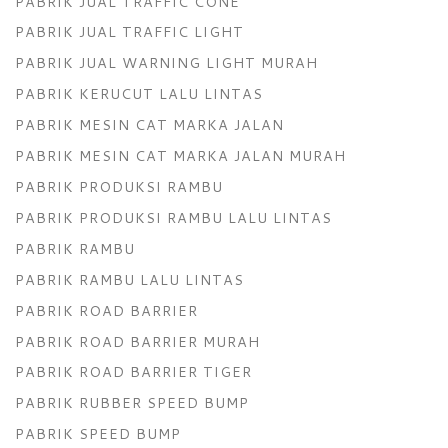
PABRIK JUAL TRAFFIC CONE
PABRIK JUAL TRAFFIC LIGHT
PABRIK JUAL WARNING LIGHT MURAH
PABRIK KERUCUT LALU LINTAS
PABRIK MESIN CAT MARKA JALAN
PABRIK MESIN CAT MARKA JALAN MURAH
PABRIK PRODUKSI RAMBU
PABRIK PRODUKSI RAMBU LALU LINTAS
PABRIK RAMBU
PABRIK RAMBU LALU LINTAS
PABRIK ROAD BARRIER
PABRIK ROAD BARRIER MURAH
PABRIK ROAD BARRIER TIGER
PABRIK RUBBER SPEED BUMP
PABRIK SPEED BUMP