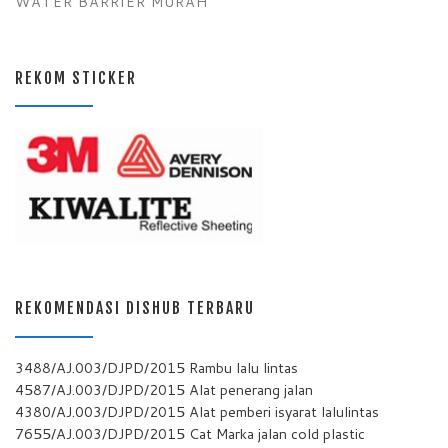
WATER BARRIER MURAH
REKOM STICKER
REKOMENDASI DISHUB TERBARU
3488/AJ.003/DJPD/2015 Rambu lalu lintas
4587/AJ.003/DJPD/2015 Alat penerang jalan
4380/AJ.003/DJPD/2015 Alat pemberi isyarat lalulintas
7655/AJ.003/DJPD/2015 Cat Marka jalan cold plastic