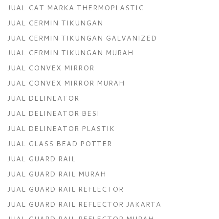
JUAL CAT MARKA THERMOPLASTIC
JUAL CERMIN TIKUNGAN
JUAL CERMIN TIKUNGAN GALVANIZED
JUAL CERMIN TIKUNGAN MURAH
JUAL CONVEX MIRROR
JUAL CONVEX MIRROR MURAH
JUAL DELINEATOR
JUAL DELINEATOR BESI
JUAL DELINEATOR PLASTIK
JUAL GLASS BEAD POTTER
JUAL GUARD RAIL
JUAL GUARD RAIL MURAH
JUAL GUARD RAIL REFLECTOR
JUAL GUARD RAIL REFLECTOR JAKARTA
JUAL GUARD RAIL REFLECTOR MURAH