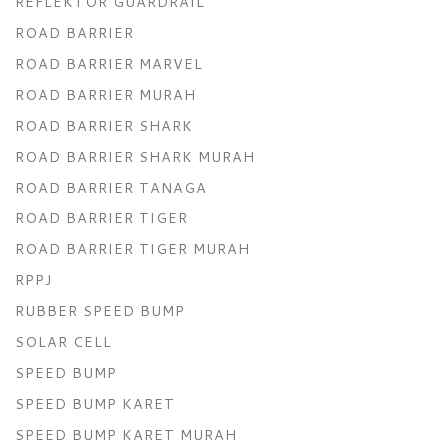
REFLEKTOR GUARDRAIL
ROAD BARRIER
ROAD BARRIER MARVEL
ROAD BARRIER MURAH
ROAD BARRIER SHARK
ROAD BARRIER SHARK MURAH
ROAD BARRIER TANAGA
ROAD BARRIER TIGER
ROAD BARRIER TIGER MURAH
RPPJ
RUBBER SPEED BUMP
SOLAR CELL
SPEED BUMP
SPEED BUMP KARET
SPEED BUMP KARET MURAH