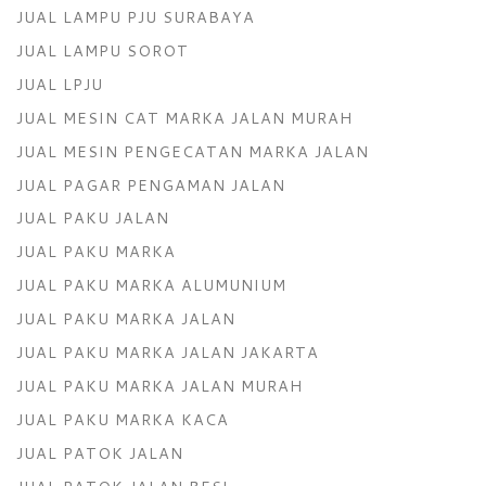
JUAL LAMPU PJU SURABAYA
JUAL LAMPU SOROT
JUAL LPJU
JUAL MESIN CAT MARKA JALAN MURAH
JUAL MESIN PENGECATAN MARKA JALAN
JUAL PAGAR PENGAMAN JALAN
JUAL PAKU JALAN
JUAL PAKU MARKA
JUAL PAKU MARKA ALUMUNIUM
JUAL PAKU MARKA JALAN
JUAL PAKU MARKA JALAN JAKARTA
JUAL PAKU MARKA JALAN MURAH
JUAL PAKU MARKA KACA
JUAL PATOK JALAN