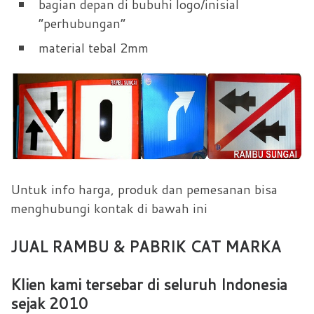
bagian depan di bubuhi logo/inisial
“perhubungan”
material tebal 2mm
Untuk info harga, produk dan pemesanan bisa
menghubungi kontak di bawah ini
JUAL RAMBU & PABRIK CAT MARKA
Klien kami tersebar di seluruh Indonesia
sejak 2010