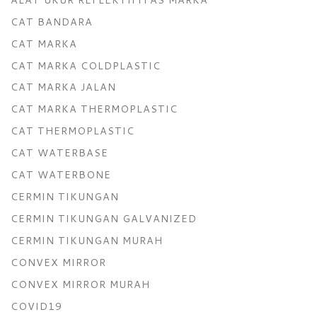
CAT BANDARA
CAT MARKA
CAT MARKA COLDPLASTIC
CAT MARKA JALAN
CAT MARKA THERMOPLASTIC
CAT THERMOPLASTIC
CAT WATERBASE
CAT WATERBONE
CERMIN TIKUNGAN
CERMIN TIKUNGAN GALVANIZED
CERMIN TIKUNGAN MURAH
CONVEX MIRROR
CONVEX MIRROR MURAH
COVID19