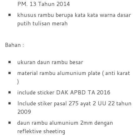
PM. 13 Tahun 2014
khusus rambu berupa kata kata warna dasar
putih tulisan merah
Bahan :
ukuran daun rambu besar
material rambu alumunium plate ( anti karat
)
include sticker DAK APBD TA 2016
Include stiker pasal 275 ayat 2 UU 22 tahun
2009
daun rambu alumunium 2mm dengan
reflektive sheeting