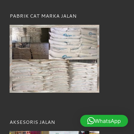
PABRIK CAT MARKA JALAN
WhatsApp
AKSESORIS JALAN