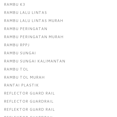
RAMBU K3
RAMBU LALU LINTAS
RAMBU LALU LINTAS MURAH
RAMBU PERINGATAN
RAMBU PERINGATAN MURAH
RAMBU RPPJ
RAMBU SUNGAI
RAMBU SUNGAI KALIMANTAN
RAMBU TOL
RAMBU TOL MURAH
RANTAI PLASTIK
REFLECTOR GUARD RAIL
REFLECTOR GUARDRAIL
REFLEKTOR GUARD RAIL