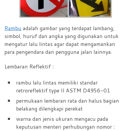
Rambu
adalah gambar yang terdapat lambang,
simbol, huruf dan angka yang digunakan untuk
mengatur lalu lintas agar dapat mengamankan
para pengendara dan pengguna jalan lainnya.
Lembaran Reflektif :
rambu lalu lintas memiliki standar
retroreflektif type II ASTM D4956-01
permukaan lembaran rata dan halus bagian
belakang dilengkapi perekat
warna dan jenis ukuran mengacu pada
keputusan menteri perhubungan nomor :