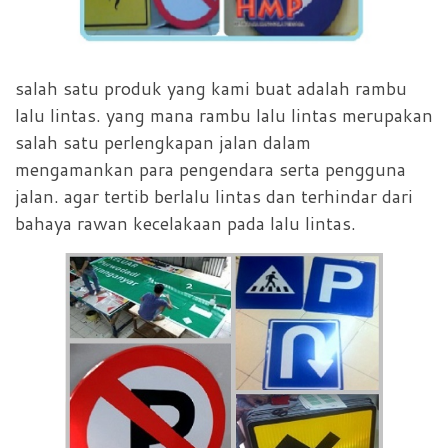
salah satu produk yang kami buat adalah rambu
lalu lintas. yang mana rambu lalu lintas merupakan
salah satu perlengkapan jalan dalam
mengamankan para pengendara serta pengguna
jalan. agar tertib berlalu lintas dan terhindar dari
bahaya rawan kecelakaan pada lalu lintas.