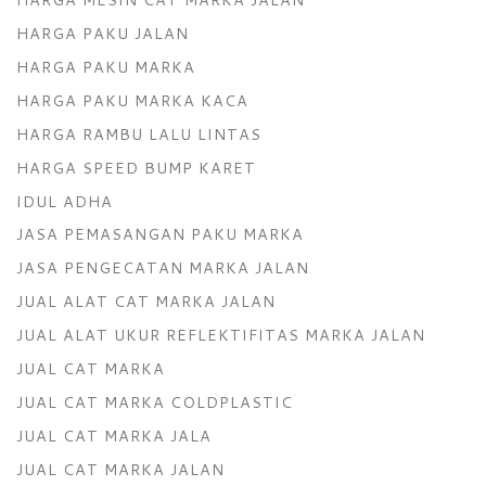
HARGA PAKU JALAN
HARGA PAKU MARKA
HARGA PAKU MARKA KACA
HARGA RAMBU LALU LINTAS
HARGA SPEED BUMP KARET
IDUL ADHA
JASA PEMASANGAN PAKU MARKA
JASA PENGECATAN MARKA JALAN
JUAL ALAT CAT MARKA JALAN
JUAL ALAT UKUR REFLEKTIFITAS MARKA JALAN
JUAL CAT MARKA
JUAL CAT MARKA COLDPLASTIC
JUAL CAT MARKA JALA
JUAL CAT MARKA JALAN