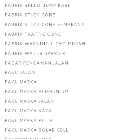
PABRIK SPEED BUMP KARET
PABRIK STICK CONE
PABRIK STICK CONE SEMARANG
PABRIK TRAFFIC CONE
PABRIK WARNING LIGHT MURAH
PABRIK WATER BARRIER
PAGAR PENGAMAN JALAN
PAKU JALAN
PAKU MARKA
PAKU MARKA ALUMUNIUM
PAKU MARKA JALAN
PAKU MARKA KACA
PAKU MARKA PETIR
PAKU MARKA SOLAR CELL