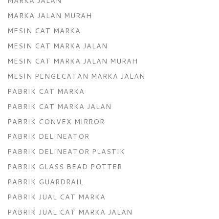
MARKA JALAN
MARKA JALAN MURAH
MESIN CAT MARKA
MESIN CAT MARKA JALAN
MESIN CAT MARKA JALAN MURAH
MESIN PENGECATAN MARKA JALAN
PABRIK CAT MARKA
PABRIK CAT MARKA JALAN
PABRIK CONVEX MIRROR
PABRIK DELINEATOR
PABRIK DELINEATOR PLASTIK
PABRIK GLASS BEAD POTTER
PABRIK GUARDRAIL
PABRIK JUAL CAT MARKA
PABRIK JUAL CAT MARKA JALAN