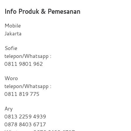
Info Produk & Pemesanan
Mobile
Jakarta
Sofie
telepon/Whatsapp :
0811 9801 962
Woro
telepon/Whatsapp :
0811 819 775
Ary
0813 2259 4939
0878 8403 6717