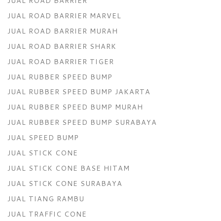
JUAL ROAD BARRIER
JUAL ROAD BARRIER MARVEL
JUAL ROAD BARRIER MURAH
JUAL ROAD BARRIER SHARK
JUAL ROAD BARRIER TIGER
JUAL RUBBER SPEED BUMP
JUAL RUBBER SPEED BUMP JAKARTA
JUAL RUBBER SPEED BUMP MURAH
JUAL RUBBER SPEED BUMP SURABAYA
JUAL SPEED BUMP
JUAL STICK CONE
JUAL STICK CONE BASE HITAM
JUAL STICK CONE SURABAYA
JUAL TIANG RAMBU
JUAL TRAFFIC CONE