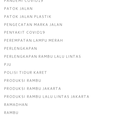
PANDEMI COVID19
PATOK JALAN
PATOK JALAN PLASTIK
PENGECATAN MARKA JALAN
PENYAKIT COVID19
PEREMPATAN LAMPU MERAH
PERLENGKAPAN
PERLENGKAPAN RAMBU LALU LINTAS
PJU
POLISI TIDUR KARET
PRODUKSI RAMBU
PRODUKSI RAMBU JAKARTA
PRODUKSI RAMBU LALU LINTAS JAKARTA
RAMADHAN
RAMBU