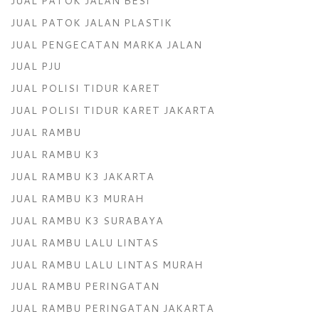
JUAL PATOK JALAN BESI
JUAL PATOK JALAN PLASTIK
JUAL PENGECATAN MARKA JALAN
JUAL PJU
JUAL POLISI TIDUR KARET
JUAL POLISI TIDUR KARET JAKARTA
JUAL RAMBU
JUAL RAMBU K3
JUAL RAMBU K3 JAKARTA
JUAL RAMBU K3 MURAH
JUAL RAMBU K3 SURABAYA
JUAL RAMBU LALU LINTAS
JUAL RAMBU LALU LINTAS MURAH
JUAL RAMBU PERINGATAN
JUAL RAMBU PERINGATAN JAKARTA