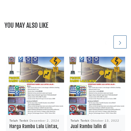
YOU MAY ALSO LIKE
Telah Terbit
Desember 2, 2024
Telah Terbit
Oktober 13, 2022
Harga Rambu Lalu Lintas,
Jual Rambu lalin di