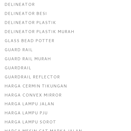
DELINEATOR
DELINEATOR BESI
DELINEATOR PLASTIK
DELINEATOR PLASTIK MURAH
GLASS BEAD POTTER
GUARD RAIL
GUARD RAIL MURAH
GUARDRAIL
GUARDRAIL REFLECTOR
HARGA CERMIN TIKUNGAN
HARGA CONVEX MIRROR
HARGA LAMPU JALAN
HARGA LAMPU PJU
HARGA LAMPU SOROT
HARGA MESIN CAT MARKA JALAN