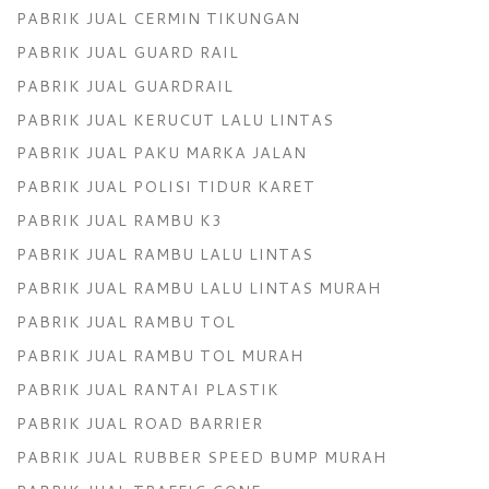
PABRIK JUAL CERMIN TIKUNGAN
PABRIK JUAL GUARD RAIL
PABRIK JUAL GUARDRAIL
PABRIK JUAL KERUCUT LALU LINTAS
PABRIK JUAL PAKU MARKA JALAN
PABRIK JUAL POLISI TIDUR KARET
PABRIK JUAL RAMBU K3
PABRIK JUAL RAMBU LALU LINTAS
PABRIK JUAL RAMBU LALU LINTAS MURAH
PABRIK JUAL RAMBU TOL
PABRIK JUAL RAMBU TOL MURAH
PABRIK JUAL RANTAI PLASTIK
PABRIK JUAL ROAD BARRIER
PABRIK JUAL RUBBER SPEED BUMP MURAH