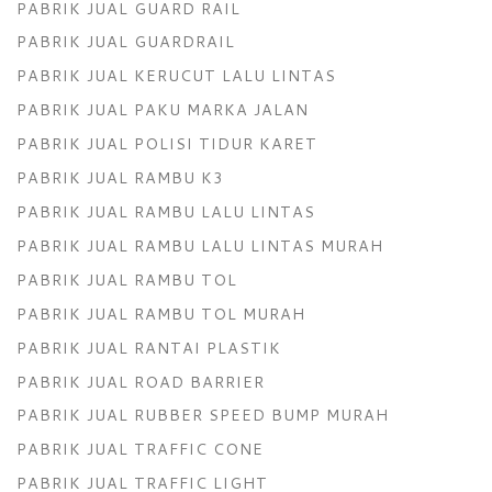
PABRIK JUAL GUARD RAIL
PABRIK JUAL GUARDRAIL
PABRIK JUAL KERUCUT LALU LINTAS
PABRIK JUAL PAKU MARKA JALAN
PABRIK JUAL POLISI TIDUR KARET
PABRIK JUAL RAMBU K3
PABRIK JUAL RAMBU LALU LINTAS
PABRIK JUAL RAMBU LALU LINTAS MURAH
PABRIK JUAL RAMBU TOL
PABRIK JUAL RAMBU TOL MURAH
PABRIK JUAL RANTAI PLASTIK
PABRIK JUAL ROAD BARRIER
PABRIK JUAL RUBBER SPEED BUMP MURAH
PABRIK JUAL TRAFFIC CONE
PABRIK JUAL TRAFFIC LIGHT