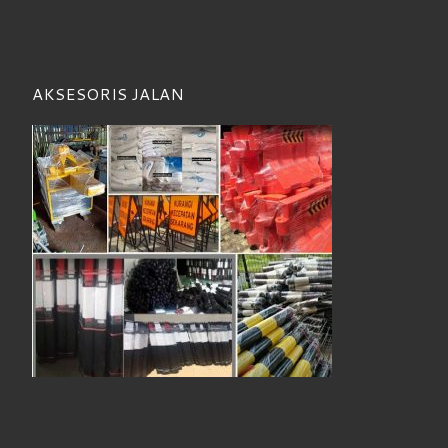
AKSESORIS JALAN