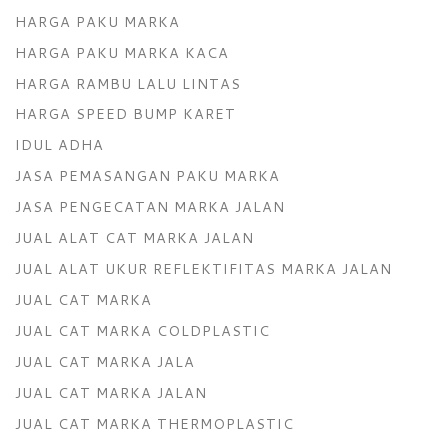
HARGA PAKU MARKA
HARGA PAKU MARKA KACA
HARGA RAMBU LALU LINTAS
HARGA SPEED BUMP KARET
IDUL ADHA
JASA PEMASANGAN PAKU MARKA
JASA PENGECATAN MARKA JALAN
JUAL ALAT CAT MARKA JALAN
JUAL ALAT UKUR REFLEKTIFITAS MARKA JALAN
JUAL CAT MARKA
JUAL CAT MARKA COLDPLASTIC
JUAL CAT MARKA JALA
JUAL CAT MARKA JALAN
JUAL CAT MARKA THERMOPLASTIC