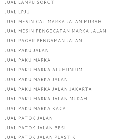
JUAL LAMPU SOROT
JUAL LPJU
JUAL MESIN CAT MARKA JALAN MURAH
JUAL MESIN PENGECATAN MARKA JALAN
JUAL PAGAR PENGAMAN JALAN
JUAL PAKU JALAN
JUAL PAKU MARKA
JUAL PAKU MARKA ALUMUNIUM
JUAL PAKU MARKA JALAN
JUAL PAKU MARKA JALAN JAKARTA
JUAL PAKU MARKA JALAN MURAH
JUAL PAKU MARKA KACA
JUAL PATOK JALAN
JUAL PATOK JALAN BESI
JUAL PATOK JALAN PLASTIK