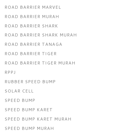
ROAD BARRIER MARVEL
ROAD BARRIER MURAH
ROAD BARRIER SHARK
ROAD BARRIER SHARK MURAH
ROAD BARRIER TANAGA
ROAD BARRIER TIGER
ROAD BARRIER TIGER MURAH
RPPJ
RUBBER SPEED BUMP
SOLAR CELL
SPEED BUMP
SPEED BUMP KARET
SPEED BUMP KARET MURAH
SPEED BUMP MURAH