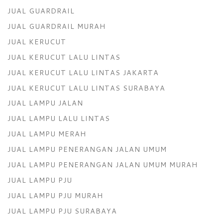
JUAL GUARDRAIL
JUAL GUARDRAIL MURAH
JUAL KERUCUT
JUAL KERUCUT LALU LINTAS
JUAL KERUCUT LALU LINTAS JAKARTA
JUAL KERUCUT LALU LINTAS SURABAYA
JUAL LAMPU JALAN
JUAL LAMPU LALU LINTAS
JUAL LAMPU MERAH
JUAL LAMPU PENERANGAN JALAN UMUM
JUAL LAMPU PENERANGAN JALAN UMUM MURAH
JUAL LAMPU PJU
JUAL LAMPU PJU MURAH
JUAL LAMPU PJU SURABAYA