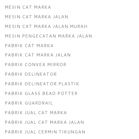
MESIN CAT MARKA
MESIN CAT MARKA JALAN
MESIN CAT MARKA JALAN MURAH
MESIN PENGECATAN MARKA JALAN
PABRIK CAT MARKA
PABRIK CAT MARKA JALAN
PABRIK CONVEX MIRROR
PABRIK DELINEATOR
PABRIK DELINEATOR PLASTIK
PABRIK GLASS BEAD POTTER
PABRIK GUARDRAIL
PABRIK JUAL CAT MARKA
PABRIK JUAL CAT MARKA JALAN
PABRIK JUAL CERMIN TIKUNGAN