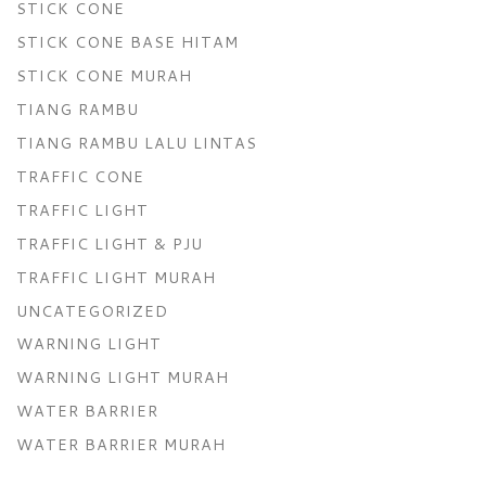
STICK CONE
STICK CONE BASE HITAM
STICK CONE MURAH
TIANG RAMBU
TIANG RAMBU LALU LINTAS
TRAFFIC CONE
TRAFFIC LIGHT
TRAFFIC LIGHT & PJU
TRAFFIC LIGHT MURAH
UNCATEGORIZED
WARNING LIGHT
WARNING LIGHT MURAH
WATER BARRIER
WATER BARRIER MURAH