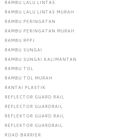
RAMBU LALU LINTAS
RAMBU LALU LINTAS MURAH
RAMBU PERINGATAN
RAMBU PERINGATAN MURAH
RAMBU RPPJ
RAMBU SUNGAI
RAMBU SUNGAI KALIMANTAN
RAMBU TOL
RAMBU TOL MURAH
RANTAI PLASTIK
REFLECTOR GUARD RAIL
REFLECTOR GUARDRAIL
REFLEKTOR GUARD RAIL
REFLEKTOR GUARDRAIL
ROAD BARRIER