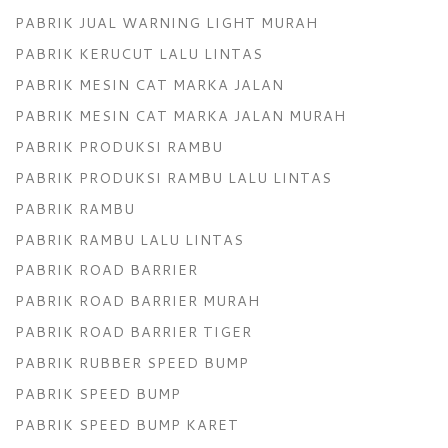
PABRIK JUAL WARNING LIGHT MURAH
PABRIK KERUCUT LALU LINTAS
PABRIK MESIN CAT MARKA JALAN
PABRIK MESIN CAT MARKA JALAN MURAH
PABRIK PRODUKSI RAMBU
PABRIK PRODUKSI RAMBU LALU LINTAS
PABRIK RAMBU
PABRIK RAMBU LALU LINTAS
PABRIK ROAD BARRIER
PABRIK ROAD BARRIER MURAH
PABRIK ROAD BARRIER TIGER
PABRIK RUBBER SPEED BUMP
PABRIK SPEED BUMP
PABRIK SPEED BUMP KARET