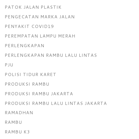
PATOK JALAN PLASTIK
PENGECATAN MARKA JALAN
PENYAKIT COVID19
PEREMPATAN LAMPU MERAH
PERLENGKAPAN
PERLENGKAPAN RAMBU LALU LINTAS
PJU
POLISI TIDUR KARET
PRODUKSI RAMBU
PRODUKSI RAMBU JAKARTA
PRODUKSI RAMBU LALU LINTAS JAKARTA
RAMADHAN
RAMBU
RAMBU K3