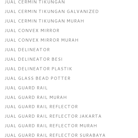
JUAL CERMIN TIKUNGAN
JUAL CERMIN TIKUNGAN GALVANIZED
JUAL CERMIN TIKUNGAN MURAH
JUAL CONVEX MIRROR
JUAL CONVEX MIRROR MURAH
JUAL DELINEATOR
JUAL DELINEATOR BESI
JUAL DELINEATOR PLASTIK
JUAL GLASS BEAD POTTER
JUAL GUARD RAIL
JUAL GUARD RAIL MURAH
JUAL GUARD RAIL REFLECTOR
JUAL GUARD RAIL REFLECTOR JAKARTA
JUAL GUARD RAIL REFLECTOR MURAH
JUAL GUARD RAIL REFLECTOR SURABAYA