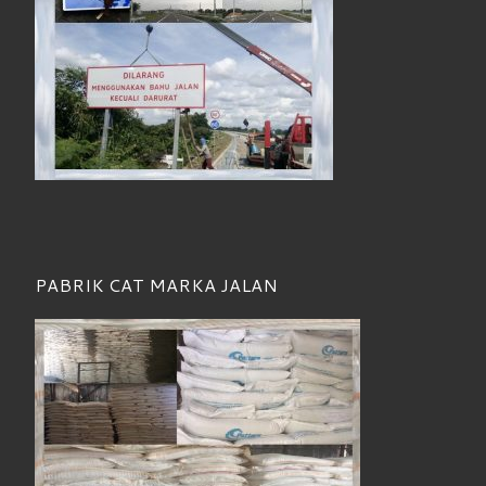
PABRIK CAT MARKA JALAN