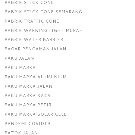
PABRIK STICK CONE
PABRIK STICK CONE SEMARANG
PABRIK TRAFFIC CONE
PABRIK WARNING LIGHT MURAH
PABRIK WATER BARRIER
PAGAR PENGAMAN JALAN
PAKU JALAN
PAKU MARKA
PAKU MARKA ALUMUNIUM
PAKU MARKA JALAN
PAKU MARKA KACA
PAKU MARKA PETIR
PAKU MARKA SOLAR CELL
PANDEMI COVID19
PATOK JALAN