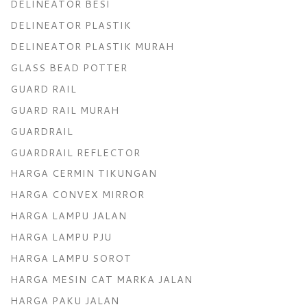
DELINEATOR BESI
DELINEATOR PLASTIK
DELINEATOR PLASTIK MURAH
GLASS BEAD POTTER
GUARD RAIL
GUARD RAIL MURAH
GUARDRAIL
GUARDRAIL REFLECTOR
HARGA CERMIN TIKUNGAN
HARGA CONVEX MIRROR
HARGA LAMPU JALAN
HARGA LAMPU PJU
HARGA LAMPU SOROT
HARGA MESIN CAT MARKA JALAN
HARGA PAKU JALAN