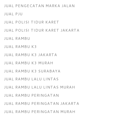
JUAL PENGECATAN MARKA JALAN
JUAL PJU
JUAL POLISI TIDUR KARET
JUAL POLISI TIDUR KARET JAKARTA
JUAL RAMBU
JUAL RAMBU K3
JUAL RAMBU K3 JAKARTA
JUAL RAMBU K3 MURAH
JUAL RAMBU K3 SURABAYA
JUAL RAMBU LALU LINTAS
JUAL RAMBU LALU LINTAS MURAH
JUAL RAMBU PERINGATAN
JUAL RAMBU PERINGATAN JAKARTA
JUAL RAMBU PERINGATAN MURAH