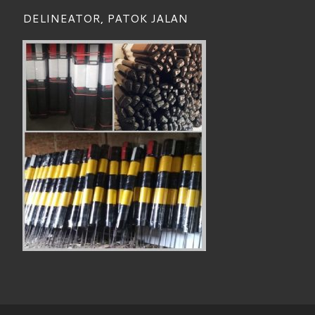
DELINEATOR, PATOK JALAN