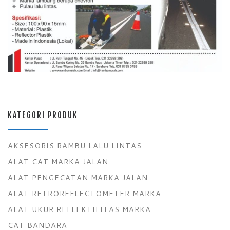
KATEGORI PRODUK
AKSESORIS RAMBU LALU LINTAS
ALAT CAT MARKA JALAN
ALAT PENGECATAN MARKA JALAN
ALAT RETROREFLECTOMETER MARKA
ALAT UKUR REFLEKTIFITAS MARKA
CAT BANDARA