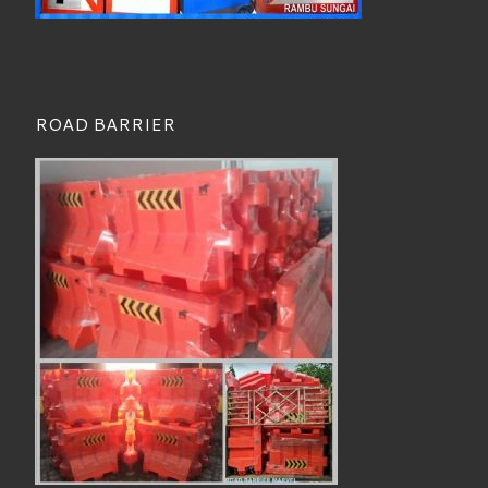
ROAD BARRIER