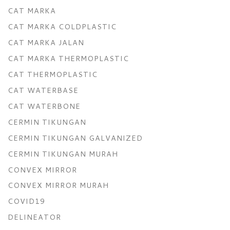
CAT MARKA
CAT MARKA COLDPLASTIC
CAT MARKA JALAN
CAT MARKA THERMOPLASTIC
CAT THERMOPLASTIC
CAT WATERBASE
CAT WATERBONE
CERMIN TIKUNGAN
CERMIN TIKUNGAN GALVANIZED
CERMIN TIKUNGAN MURAH
CONVEX MIRROR
CONVEX MIRROR MURAH
COVID19
DELINEATOR