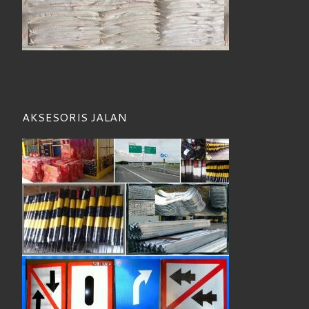
AKSESORIS JALAN