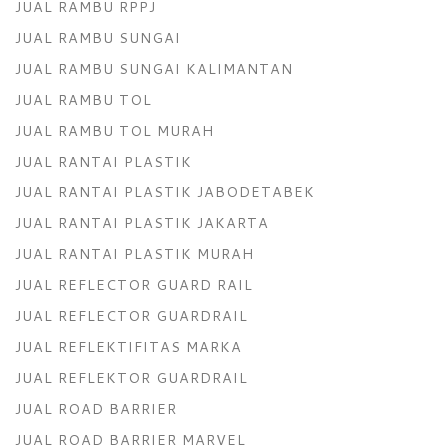
JUAL RAMBU RPPJ
JUAL RAMBU SUNGAI
JUAL RAMBU SUNGAI KALIMANTAN
JUAL RAMBU TOL
JUAL RAMBU TOL MURAH
JUAL RANTAI PLASTIK
JUAL RANTAI PLASTIK JABODETABEK
JUAL RANTAI PLASTIK JAKARTA
JUAL RANTAI PLASTIK MURAH
JUAL REFLECTOR GUARD RAIL
JUAL REFLECTOR GUARDRAIL
JUAL REFLEKTIFITAS MARKA
JUAL REFLEKTOR GUARDRAIL
JUAL ROAD BARRIER
JUAL ROAD BARRIER MARVEL