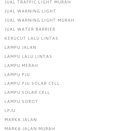
JUAL TRAFFIC LIGHT MURAH
JUAL WARNING LIGHT
JUAL WARNING LIGHT MURAH
JUAL WATER BARRIER
KERUCUT LALU LINTAS
LAMPU JALAN
LAMPU LALU LINTAS
LAMPU MERAH
LAMPU PJU
LAMPU PJU SOLAR CELL
LAMPU SOLAR CELL
LAMPU SOROT
LPJU
MARKA JALAN
MARKA JALAN MURAH