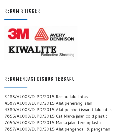
REKOM STICKER
REKOMENDASI DISHUB TERBARU
3488/AJ.003/DJPD/2015 Rambu lalu lintas
4587/AJ.003/DJPD/2015 Alat penerang jalan
4380/AJ.003/DJPD/2015 Alat pemberi isyarat lalulintas
7655/AJ.003/DJPD/2015 Cat Marka jalan cold plastic
7656/AJ.003/DJPD/2015 Marka jalan termoplastic
7657/AJ.003/DJPD/2015 Alat pengendali & pengaman