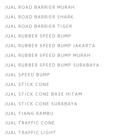
JUAL ROAD BARRIER MURAH
JUAL ROAD BARRIER SHARK
JUAL ROAD BARRIER TIGER
JUAL RUBBER SPEED BUMP
JUAL RUBBER SPEED BUMP JAKARTA
JUAL RUBBER SPEED BUMP MURAH
JUAL RUBBER SPEED BUMP SURABAYA
JUAL SPEED BUMP
JUAL STICK CONE
JUAL STICK CONE BASE HITAM
JUAL STICK CONE SURABAYA
JUAL TIANG RAMBU
JUAL TRAFFIC CONE
JUAL TRAFFIC LIGHT