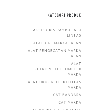
KATEGORI PRODUK
AKSESORIS RAMBU LALU
LINTAS
ALAT CAT MARKA JALAN
ALAT PENGECATAN MARKA
JALAN
ALAT
RETROREFLECTOMETER
MARKA
ALAT UKUR REFLEKTIFITAS
MARKA
CAT BANDARA
CAT MARKA
CAT MARKA COLDPLASTIC