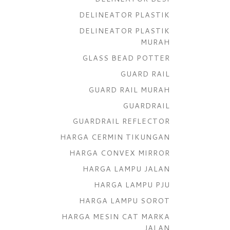
DELINEATOR PLASTIK
DELINEATOR PLASTIK
MURAH
GLASS BEAD POTTER
GUARD RAIL
GUARD RAIL MURAH
GUARDRAIL
GUARDRAIL REFLECTOR
HARGA CERMIN TIKUNGAN
HARGA CONVEX MIRROR
HARGA LAMPU JALAN
HARGA LAMPU PJU
HARGA LAMPU SOROT
HARGA MESIN CAT MARKA
JALAN