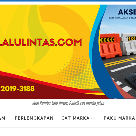
Jual Rambu Lalu lintas, Pabrik cat marka jalan
AMI
PERLENGKAPAN
CAT MARKA
PAKU MARKA