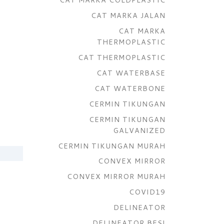
CAT MARKA JALAN
CAT MARKA
THERMOPLASTIC
CAT THERMOPLASTIC
CAT WATERBASE
CAT WATERBONE
CERMIN TIKUNGAN
CERMIN TIKUNGAN
GALVANIZED
CERMIN TIKUNGAN MURAH
CONVEX MIRROR
CONVEX MIRROR MURAH
COVID19
DELINEATOR
DELINEATOR BESI