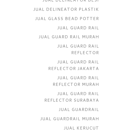
JUAL DELINEATOR PLASTIK
JUAL GLASS BEAD POTTER
JUAL GUARD RAIL
JUAL GUARD RAIL MURAH
JUAL GUARD RAIL
REFLECTOR
JUAL GUARD RAIL
REFLECTOR JAKARTA
JUAL GUARD RAIL
REFLECTOR MURAH
JUAL GUARD RAIL
REFLECTOR SURABAYA
JUAL GUARDRAIL
JUAL GUARDRAIL MURAH
JUAL KERUCUT