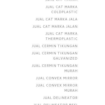
JUAL CAT MARKA
COLDPLASTIC
JUAL CAT MARKA JALA
JUAL CAT MARKA JALAN
JUAL CAT MARKA
THERMOPLASTIC
JUAL CERMIN TIKUNGAN
JUAL CERMIN TIKUNGAN
GALVANIZED
JUAL CERMIN TIKUNGAN
MURAH
JUAL CONVEX MIRROR
JUAL CONVEX MIRROR
MURAH
JUAL DELINEATOR
JUAL DELINEATOR BESI