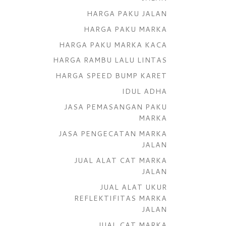
HARGA PAKU JALAN
HARGA PAKU MARKA
HARGA PAKU MARKA KACA
HARGA RAMBU LALU LINTAS
HARGA SPEED BUMP KARET
IDUL ADHA
JASA PEMASANGAN PAKU
MARKA
JASA PENGECATAN MARKA
JALAN
JUAL ALAT CAT MARKA
JALAN
JUAL ALAT UKUR
REFLEKTIFITAS MARKA
JALAN
JUAL CAT MARKA