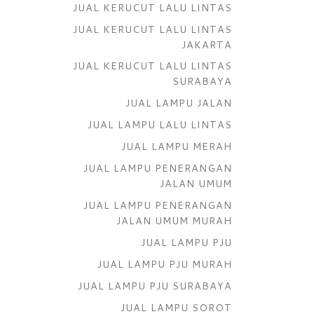
JUAL KERUCUT LALU LINTAS
JUAL KERUCUT LALU LINTAS
JAKARTA
JUAL KERUCUT LALU LINTAS
SURABAYA
JUAL LAMPU JALAN
JUAL LAMPU LALU LINTAS
JUAL LAMPU MERAH
JUAL LAMPU PENERANGAN
JALAN UMUM
JUAL LAMPU PENERANGAN
JALAN UMUM MURAH
JUAL LAMPU PJU
JUAL LAMPU PJU MURAH
JUAL LAMPU PJU SURABAYA
JUAL LAMPU SOROT