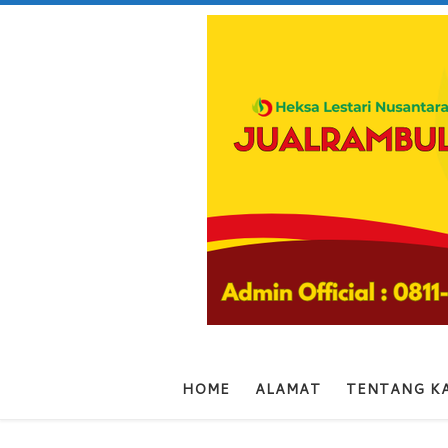
Skip to content
HOME
ALAMAT
TENTANG K