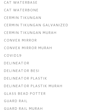
CAT WATERBASE
CAT WATERBONE
CERMIN TIKUNGAN
CERMIN TIKUNGAN GALVANIZED
CERMIN TIKUNGAN MURAH
CONVEX MIRROR
CONVEX MIRROR MURAH
COVID19
DELINEATOR
DELINEATOR BESI
DELINEATOR PLASTIK
DELINEATOR PLASTIK MURAH
GLASS BEAD POTTER
GUARD RAIL
GUARD RAIL MURAH