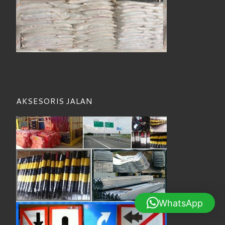
AKSESORIS JALAN
WhatsApp