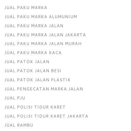
JUAL PAKU MARKA
JUAL PAKU MARKA ALUMUNIUM
JUAL PAKU MARKA JALAN
JUAL PAKU MARKA JALAN JAKARTA
JUAL PAKU MARKA JALAN MURAH
JUAL PAKU MARKA KACA
JUAL PATOK JALAN
JUAL PATOK JALAN BESI
JUAL PATOK JALAN PLASTIK
JUAL PENGECATAN MARKA JALAN
JUAL PJU
JUAL POLISI TIDUR KARET
JUAL POLISI TIDUR KARET JAKARTA
JUAL RAMBU