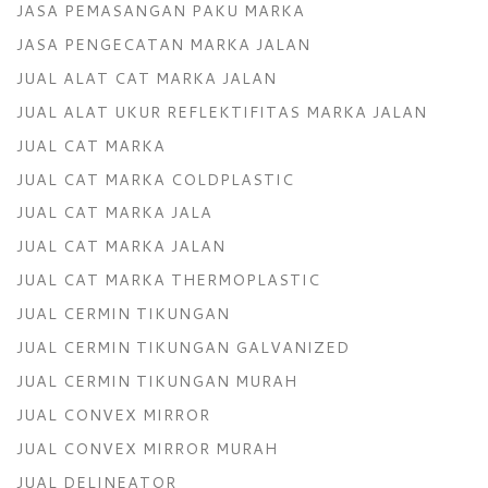
JASA PEMASANGAN PAKU MARKA
JASA PENGECATAN MARKA JALAN
JUAL ALAT CAT MARKA JALAN
JUAL ALAT UKUR REFLEKTIFITAS MARKA JALAN
JUAL CAT MARKA
JUAL CAT MARKA COLDPLASTIC
JUAL CAT MARKA JALA
JUAL CAT MARKA JALAN
JUAL CAT MARKA THERMOPLASTIC
JUAL CERMIN TIKUNGAN
JUAL CERMIN TIKUNGAN GALVANIZED
JUAL CERMIN TIKUNGAN MURAH
JUAL CONVEX MIRROR
JUAL CONVEX MIRROR MURAH
JUAL DELINEATOR