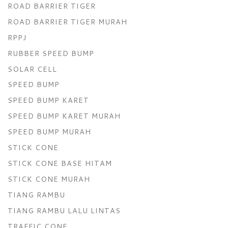
ROAD BARRIER TIGER
ROAD BARRIER TIGER MURAH
RPPJ
RUBBER SPEED BUMP
SOLAR CELL
SPEED BUMP
SPEED BUMP KARET
SPEED BUMP KARET MURAH
SPEED BUMP MURAH
STICK CONE
STICK CONE BASE HITAM
STICK CONE MURAH
TIANG RAMBU
TIANG RAMBU LALU LINTAS
TRAFFIC CONE