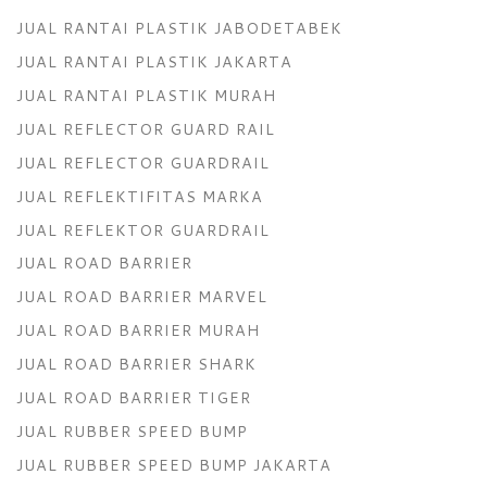
JUAL RANTAI PLASTIK JABODETABEK
JUAL RANTAI PLASTIK JAKARTA
JUAL RANTAI PLASTIK MURAH
JUAL REFLECTOR GUARD RAIL
JUAL REFLECTOR GUARDRAIL
JUAL REFLEKTIFITAS MARKA
JUAL REFLEKTOR GUARDRAIL
JUAL ROAD BARRIER
JUAL ROAD BARRIER MARVEL
JUAL ROAD BARRIER MURAH
JUAL ROAD BARRIER SHARK
JUAL ROAD BARRIER TIGER
JUAL RUBBER SPEED BUMP
JUAL RUBBER SPEED BUMP JAKARTA