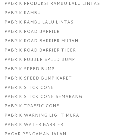
PABRIK PRODUKSI RAMBU LALU LINTAS
PABRIK RAMBU
PABRIK RAMBU LALU LINTAS
PABRIK ROAD BARRIER
PABRIK ROAD BARRIER MURAH
PABRIK ROAD BARRIER TIGER
PABRIK RUBBER SPEED BUMP
PABRIK SPEED BUMP
PABRIK SPEED BUMP KARET
PABRIK STICK CONE
PABRIK STICK CONE SEMARANG
PABRIK TRAFFIC CONE
PABRIK WARNING LIGHT MURAH
PABRIK WATER BARRIER
PAGAR PENGAMAN JALAN