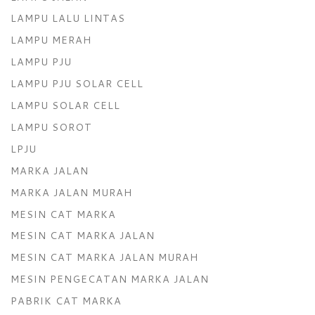
LAMPU LALU LINTAS
LAMPU MERAH
LAMPU PJU
LAMPU PJU SOLAR CELL
LAMPU SOLAR CELL
LAMPU SOROT
LPJU
MARKA JALAN
MARKA JALAN MURAH
MESIN CAT MARKA
MESIN CAT MARKA JALAN
MESIN CAT MARKA JALAN MURAH
MESIN PENGECATAN MARKA JALAN
PABRIK CAT MARKA