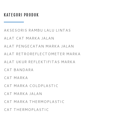
KATEGORI PRODUK
AKSESORIS RAMBU LALU LINTAS
ALAT CAT MARKA JALAN
ALAT PENGECATAN MARKA JALAN
ALAT RETROREFLECTOMETER MARKA
ALAT UKUR REFLEKTIFITAS MARKA
CAT BANDARA
CAT MARKA
CAT MARKA COLDPLASTIC
CAT MARKA JALAN
CAT MARKA THERMOPLASTIC
CAT THERMOPLASTIC