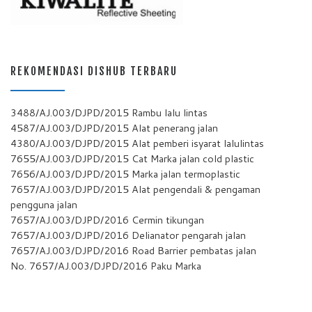
REKOMENDASI DISHUB TERBARU
3488/AJ.003/DJPD/2015 Rambu lalu lintas
4587/AJ.003/DJPD/2015 Alat penerang jalan
4380/AJ.003/DJPD/2015 Alat pemberi isyarat lalulintas
7655/AJ.003/DJPD/2015 Cat Marka jalan cold plastic
7656/AJ.003/DJPD/2015 Marka jalan termoplastic
7657/AJ.003/DJPD/2015 Alat pengendali & pengaman
pengguna jalan
7657/AJ.003/DJPD/2016 Cermin tikungan
7657/AJ.003/DJPD/2016 Delianator pengarah jalan
7657/AJ.003/DJPD/2016 Road Barrier pembatas jalan
No. 7657/AJ.003/DJPD/2016 Paku Marka