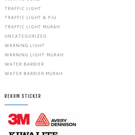
TRAFFIC LIGHT
TRAFFIC LIGHT & PJU
TRAFFIC LIGHT MURAH
UNCATEGORIZED
WARNING LIGHT
WARNING LIGHT MURAH
WATER BARRIER
WATER BARRIER MURAH
REKOM STICKER