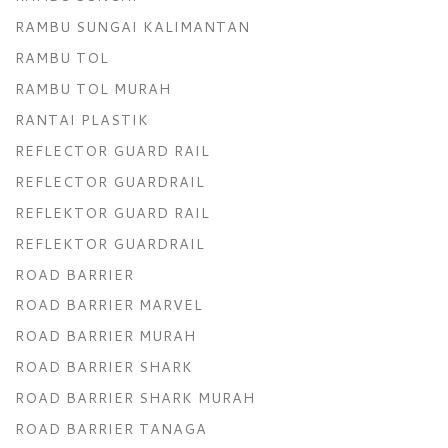
RAMBU SUNGAI KALIMANTAN
RAMBU TOL
RAMBU TOL MURAH
RANTAI PLASTIK
REFLECTOR GUARD RAIL
REFLECTOR GUARDRAIL
REFLEKTOR GUARD RAIL
REFLEKTOR GUARDRAIL
ROAD BARRIER
ROAD BARRIER MARVEL
ROAD BARRIER MURAH
ROAD BARRIER SHARK
ROAD BARRIER SHARK MURAH
ROAD BARRIER TANAGA