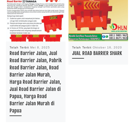
Telah Terbit
Mei 8, 2025
Telah Terbit
Oktober 16, 2020
Road Barrier Jalan, Jual
JUAL ROAD BARRIER SHARK
Road Barrier Jalan, Pabrik
Road Barrier Jalan, Road
Barrier Jalan Murah,
Harga Road Barrier Jalan,
Jual Road Barrier Jalan di
Papua, Harga Road
Barrier Jalan Murah di
Papua