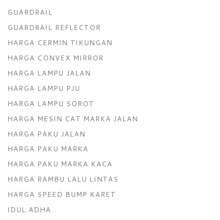
GUARDRAIL
GUARDRAIL REFLECTOR
HARGA CERMIN TIKUNGAN
HARGA CONVEX MIRROR
HARGA LAMPU JALAN
HARGA LAMPU PJU
HARGA LAMPU SOROT
HARGA MESIN CAT MARKA JALAN
HARGA PAKU JALAN
HARGA PAKU MARKA
HARGA PAKU MARKA KACA
HARGA RAMBU LALU LINTAS
HARGA SPEED BUMP KARET
IDUL ADHA