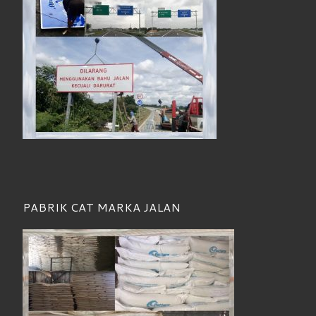
PABRIK CAT MARKA JALAN