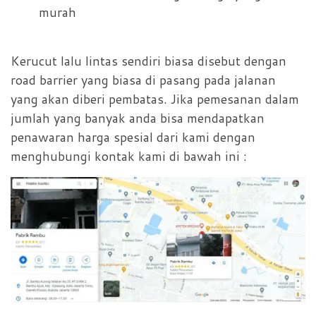
murah
Kerucut lalu lintas sendiri biasa disebut dengan
road barrier yang biasa di pasang pada jalanan
yang akan diberi pembatas. Jika pemesanan dalam
jumlah yang banyak anda bisa mendapatkan
penawaran harga spesial dari kami dengan
menghubungi kontak kami di bawah ini :