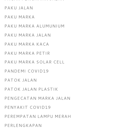
PAKU JALAN
PAKU MARKA
PAKU MARKA ALUMUNIUM
PAKU MARKA JALAN
PAKU MARKA KACA
PAKU MARKA PETIR
PAKU MARKA SOLAR CELL
PANDEMI COVID19
PATOK JALAN
PATOK JALAN PLASTIK
PENGECATAN MARKA JALAN
PENYAKIT COVID19
PEREMPATAN LAMPU MERAH
PERLENGKAPAN