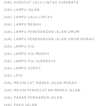
JUAL KERUCUT LALU LINTAS SURABAYA
JUAL LAMPU JALAN
JUAL LAMPU LALU LINTAS
JUAL LAMPU MERAH
JUAL LAMPU PENERANGAN JALAN UMUM
JUAL LAMPU PENERANGAN JALAN UMUM MURAH
JUAL LAMPU PJU
JUAL LAMPU PJU MURAH
JUAL LAMPU PJU SURABAYA
JUAL LAMPU SOROT
JUAL LPJU
JUAL MESIN CAT MARKA JALAN MURAH
JUAL MESIN PENGECATAN MARKA JALAN
JUAL PAGAR PENGAMAN JALAN
JUAL PAKU JALAN