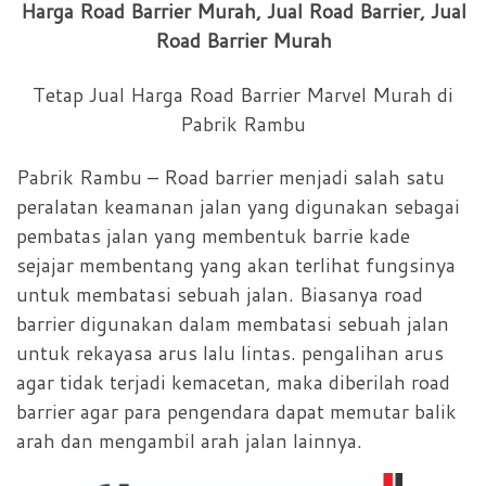
Harga Road Barrier Murah, Jual Road Barrier, Jual
Road Barrier Murah
Tetap Jual Harga Road Barrier Marvel Murah di
Pabrik Rambu
Pabrik Rambu – Road barrier menjadi salah satu
peralatan keamanan jalan yang digunakan sebagai
pembatas jalan yang membentuk barrie kade
sejajar membentang yang akan terlihat fungsinya
untuk membatasi sebuah jalan. Biasanya road
barrier digunakan dalam membatasi sebuah jalan
untuk rekayasa arus lalu lintas. pengalihan arus
agar tidak terjadi kemacetan, maka diberilah road
barrier agar para pengendara dapat memutar balik
arah dan mengambil arah jalan lainnya.