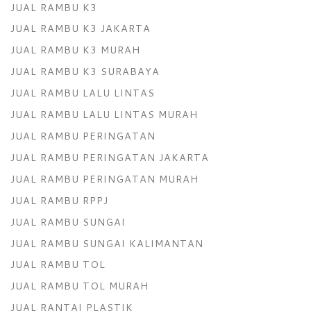
JUAL RAMBU K3
JUAL RAMBU K3 JAKARTA
JUAL RAMBU K3 MURAH
JUAL RAMBU K3 SURABAYA
JUAL RAMBU LALU LINTAS
JUAL RAMBU LALU LINTAS MURAH
JUAL RAMBU PERINGATAN
JUAL RAMBU PERINGATAN JAKARTA
JUAL RAMBU PERINGATAN MURAH
JUAL RAMBU RPPJ
JUAL RAMBU SUNGAI
JUAL RAMBU SUNGAI KALIMANTAN
JUAL RAMBU TOL
JUAL RAMBU TOL MURAH
JUAL RANTAI PLASTIK