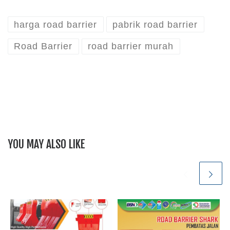
harga road barrier
pabrik road barrier
Road Barrier
road barrier murah
YOU MAY ALSO LIKE