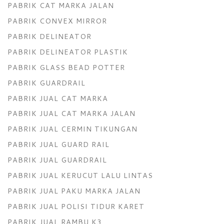
PABRIK CAT MARKA JALAN
PABRIK CONVEX MIRROR
PABRIK DELINEATOR
PABRIK DELINEATOR PLASTIK
PABRIK GLASS BEAD POTTER
PABRIK GUARDRAIL
PABRIK JUAL CAT MARKA
PABRIK JUAL CAT MARKA JALAN
PABRIK JUAL CERMIN TIKUNGAN
PABRIK JUAL GUARD RAIL
PABRIK JUAL GUARDRAIL
PABRIK JUAL KERUCUT LALU LINTAS
PABRIK JUAL PAKU MARKA JALAN
PABRIK JUAL POLISI TIDUR KARET
PABRIK JUAL RAMBU K3