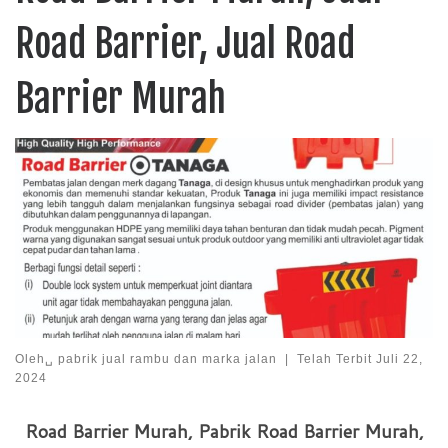
Road Barrier, Jual Road
Barrier Murah
Oleh␣
pabrik jual rambu dan marka jalan
|
Telah Terbit
Juli 22,
2024
Road Barrier Murah, Pabrik Road Barrier Murah,