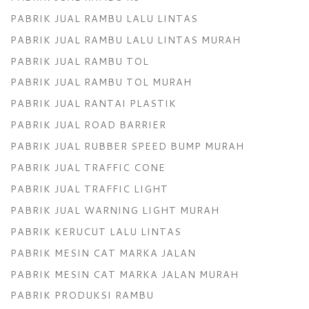
PABRIK JUAL RAMBU LALU LINTAS
PABRIK JUAL RAMBU LALU LINTAS MURAH
PABRIK JUAL RAMBU TOL
PABRIK JUAL RAMBU TOL MURAH
PABRIK JUAL RANTAI PLASTIK
PABRIK JUAL ROAD BARRIER
PABRIK JUAL RUBBER SPEED BUMP MURAH
PABRIK JUAL TRAFFIC CONE
PABRIK JUAL TRAFFIC LIGHT
PABRIK JUAL WARNING LIGHT MURAH
PABRIK KERUCUT LALU LINTAS
PABRIK MESIN CAT MARKA JALAN
PABRIK MESIN CAT MARKA JALAN MURAH
PABRIK PRODUKSI RAMBU