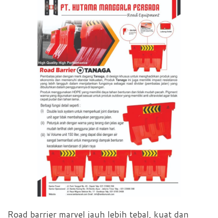
Road barrier marvel jauh lebih tebal, kuat dan