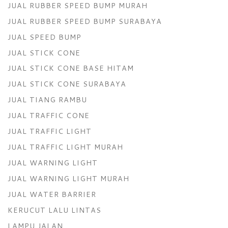
JUAL RUBBER SPEED BUMP MURAH
JUAL RUBBER SPEED BUMP SURABAYA
JUAL SPEED BUMP
JUAL STICK CONE
JUAL STICK CONE BASE HITAM
JUAL STICK CONE SURABAYA
JUAL TIANG RAMBU
JUAL TRAFFIC CONE
JUAL TRAFFIC LIGHT
JUAL TRAFFIC LIGHT MURAH
JUAL WARNING LIGHT
JUAL WARNING LIGHT MURAH
JUAL WATER BARRIER
KERUCUT LALU LINTAS
LAMPU JALAN