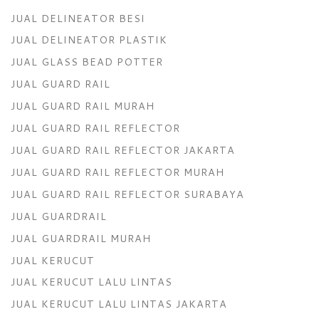
JUAL DELINEATOR BESI
JUAL DELINEATOR PLASTIK
JUAL GLASS BEAD POTTER
JUAL GUARD RAIL
JUAL GUARD RAIL MURAH
JUAL GUARD RAIL REFLECTOR
JUAL GUARD RAIL REFLECTOR JAKARTA
JUAL GUARD RAIL REFLECTOR MURAH
JUAL GUARD RAIL REFLECTOR SURABAYA
JUAL GUARDRAIL
JUAL GUARDRAIL MURAH
JUAL KERUCUT
JUAL KERUCUT LALU LINTAS
JUAL KERUCUT LALU LINTAS JAKARTA