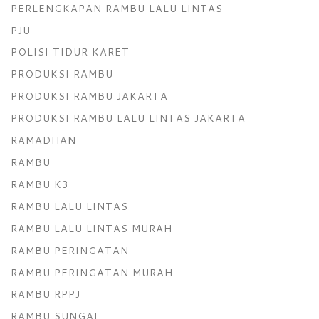
PERLENGKAPAN RAMBU LALU LINTAS
PJU
POLISI TIDUR KARET
PRODUKSI RAMBU
PRODUKSI RAMBU JAKARTA
PRODUKSI RAMBU LALU LINTAS JAKARTA
RAMADHAN
RAMBU
RAMBU K3
RAMBU LALU LINTAS
RAMBU LALU LINTAS MURAH
RAMBU PERINGATAN
RAMBU PERINGATAN MURAH
RAMBU RPPJ
RAMBU SUNGAI