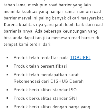
tahan lama, meskipun road barrier yang lain
memiliki kualitas yang hampir sama, namun road
barrier marvel ini paling banyak di cari masyarakat.
Karena kualitas nya yang jauh lebih baik dari road
barrier lainnya. Ada beberapa keuntungan yang
bisa anda dapatkan jika memesan road barrier di
tempat kami terdiri dari:
Produk telah terdaftar pada
TDBUPPJ
Produk telah bersertifikasi
Produk telah mendapatkan surat
Rekomendasi dari DISHUB Daerah
Produk berkualitas standar ISO
Produk berkualitas standar SNI
Produk berkualitas dengan harga yang