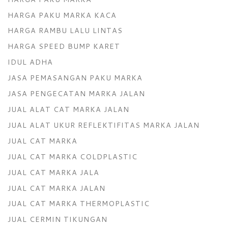
HARGA PAKU MARKA KACA
HARGA RAMBU LALU LINTAS
HARGA SPEED BUMP KARET
IDUL ADHA
JASA PEMASANGAN PAKU MARKA
JASA PENGECATAN MARKA JALAN
JUAL ALAT CAT MARKA JALAN
JUAL ALAT UKUR REFLEKTIFITAS MARKA JALAN
JUAL CAT MARKA
JUAL CAT MARKA COLDPLASTIC
JUAL CAT MARKA JALA
JUAL CAT MARKA JALAN
JUAL CAT MARKA THERMOPLASTIC
JUAL CERMIN TIKUNGAN