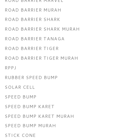
ROAD BARRIER MARVEL
ROAD BARRIER MURAH
ROAD BARRIER SHARK
ROAD BARRIER SHARK MURAH
ROAD BARRIER TANAGA
ROAD BARRIER TIGER
ROAD BARRIER TIGER MURAH
RPPJ
RUBBER SPEED BUMP
SOLAR CELL
SPEED BUMP
SPEED BUMP KARET
SPEED BUMP KARET MURAH
SPEED BUMP MURAH
STICK CONE