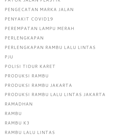
PENGECATAN MARKA JALAN
PENYAKIT COVID19
PEREMPATAN LAMPU MERAH
PERLENGKAPAN
PERLENGKAPAN RAMBU LALU LINTAS
PJU
POLISI TIDUR KARET
PRODUKSI RAMBU
PRODUKSI RAMBU JAKARTA
PRODUKSI RAMBU LALU LINTAS JAKARTA
RAMADHAN
RAMBU
RAMBU K3
RAMBU LALU LINTAS