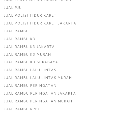
JUAL PJU
JUAL POLISI TIDUR KARET
JUAL POLISI TIDUR KARET JAKARTA
JUAL RAMBU
JUAL RAMBU K3
JUAL RAMBU K3 JAKARTA
JUAL RAMBU K3 MURAH
JUAL RAMBU K3 SURABAYA
JUAL RAMBU LALU LINTAS
JUAL RAMBU LALU LINTAS MURAH
JUAL RAMBU PERINGATAN
JUAL RAMBU PERINGATAN JAKARTA
JUAL RAMBU PERINGATAN MURAH
JUAL RAMBU RPPJ