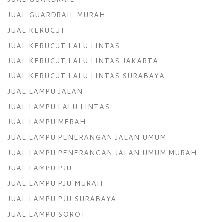
JUAL GUARDRAIL MURAH
JUAL KERUCUT
JUAL KERUCUT LALU LINTAS
JUAL KERUCUT LALU LINTAS JAKARTA
JUAL KERUCUT LALU LINTAS SURABAYA
JUAL LAMPU JALAN
JUAL LAMPU LALU LINTAS
JUAL LAMPU MERAH
JUAL LAMPU PENERANGAN JALAN UMUM
JUAL LAMPU PENERANGAN JALAN UMUM MURAH
JUAL LAMPU PJU
JUAL LAMPU PJU MURAH
JUAL LAMPU PJU SURABAYA
JUAL LAMPU SOROT