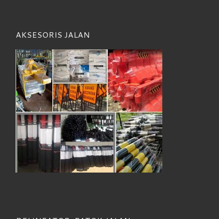
AKSESORIS JALAN