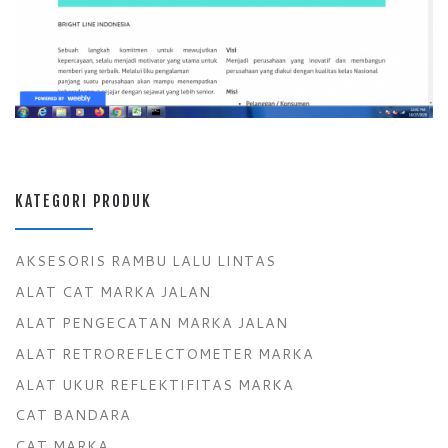
KATEGORI PRODUK
AKSESORIS RAMBU LALU LINTAS
ALAT CAT MARKA JALAN
ALAT PENGECATAN MARKA JALAN
ALAT RETROREFLECTOMETER MARKA
ALAT UKUR REFLEKTIFITAS MARKA
CAT BANDARA
CAT MARKA