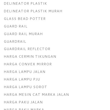
DELINEATOR PLASTIK
DELINEATOR PLASTIK MURAH
GLASS BEAD POTTER
GUARD RAIL
GUARD RAIL MURAH
GUARDRAIL
GUARDRAIL REFLECTOR
HARGA CERMIN TIKUNGAN
HARGA CONVEX MIRROR
HARGA LAMPU JALAN
HARGA LAMPU PJU
HARGA LAMPU SOROT
HARGA MESIN CAT MARKA JALAN
HARGA PAKU JALAN
HARGA PAKU MARKA