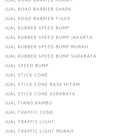
JUAL ROAD BARRIER SHARK
JUAL ROAD BARRIER TIGER
JUAL RUBBER SPEED BUMP
JUAL RUBBER SPEED BUMP JAKARTA
JUAL RUBBER SPEED BUMP MURAH
JUAL RUBBER SPEED BUMP SURABAYA
JUAL SPEED BUMP
JUAL STICK CONE
JUAL STICK CONE BASE HITAM
JUAL STICK CONE SURABAYA
JUAL TIANG RAMBU
JUAL TRAFFIC CONE
JUAL TRAFFIC LIGHT
JUAL TRAFFIC LIGHT MURAH