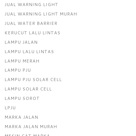
JUAL WARNING LIGHT
JUAL WARNING LIGHT MURAH
JUAL WATER BARRIER
KERUCUT LALU LINTAS
LAMPU JALAN
LAMPU LALU LINTAS
LAMPU MERAH
LAMPU PJU
LAMPU PJU SOLAR CELL
LAMPU SOLAR CELL
LAMPU SOROT
LPJU
MARKA JALAN
MARKA JALAN MURAH
MESIN CAT MARKA