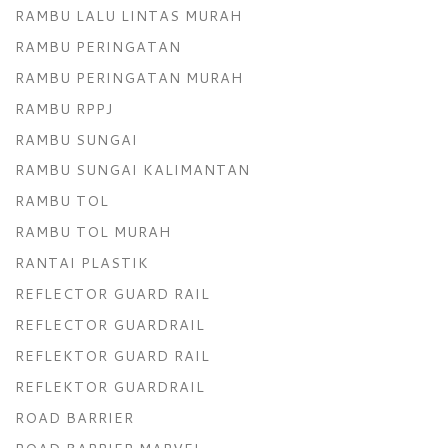
RAMBU LALU LINTAS MURAH
RAMBU PERINGATAN
RAMBU PERINGATAN MURAH
RAMBU RPPJ
RAMBU SUNGAI
RAMBU SUNGAI KALIMANTAN
RAMBU TOL
RAMBU TOL MURAH
RANTAI PLASTIK
REFLECTOR GUARD RAIL
REFLECTOR GUARDRAIL
REFLEKTOR GUARD RAIL
REFLEKTOR GUARDRAIL
ROAD BARRIER