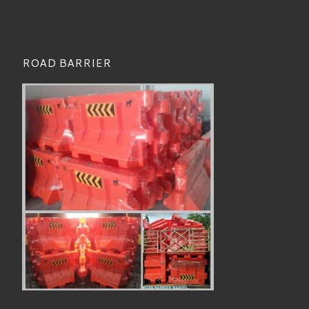
ROAD BARRIER