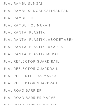
JUAL RAMBU SUNGAI
JUAL RAMBU SUNGAI KALIMANTAN
JUAL RAMBU TOL
JUAL RAMBU TOL MURAH
JUAL RANTAI PLASTIK
JUAL RANTAI PLASTIK JABODETABEK
JUAL RANTAI PLASTIK JAKARTA
JUAL RANTAI PLASTIK MURAH
JUAL REFLECTOR GUARD RAIL
JUAL REFLECTOR GUARDRAIL
JUAL REFLEKTIFITAS MARKA
JUAL REFLEKTOR GUARDRAIL
JUAL ROAD BARRIER
JUAL ROAD BARRIER MARVEL
JUAL ROAD BARRIER MURAH