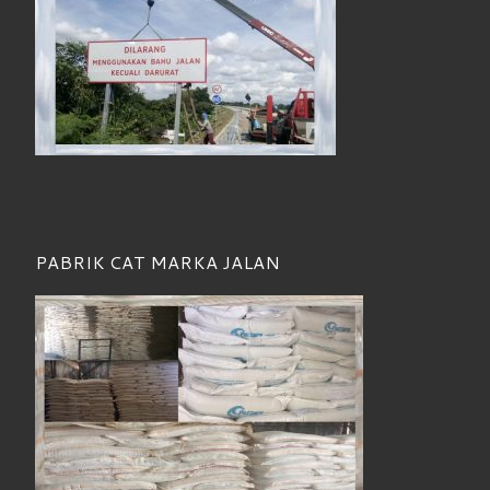
PABRIK CAT MARKA JALAN