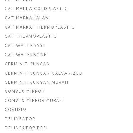
CAT MARKA COLDPLASTIC
CAT MARKA JALAN
CAT MARKA THERMOPLASTIC
CAT THERMOPLASTIC
CAT WATERBASE
CAT WATERBONE
CERMIN TIKUNGAN
CERMIN TIKUNGAN GALVANIZED
CERMIN TIKUNGAN MURAH
CONVEX MIRROR
CONVEX MIRROR MURAH
COVID19
DELINEATOR
DELINEATOR BESI