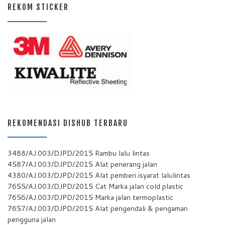
REKOM STICKER
REKOMENDASI DISHUB TERBARU
3488/AJ.003/DJPD/2015 Rambu lalu lintas
4587/AJ.003/DJPD/2015 Alat penerang jalan
4380/AJ.003/DJPD/2015 Alat pemberi isyarat lalulintas
7655/AJ.003/DJPD/2015 Cat Marka jalan cold plastic
7656/AJ.003/DJPD/2015 Marka jalan termoplastic
7657/AJ.003/DJPD/2015 Alat pengendali & pengaman
pengguna jalan