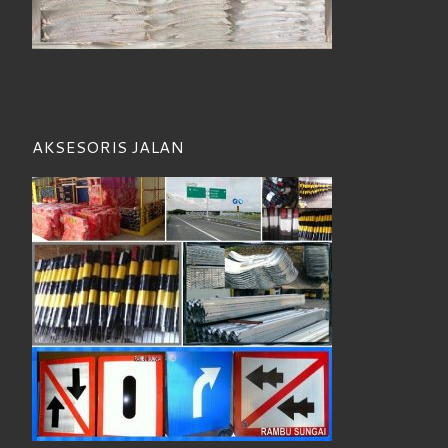
AKSESORIS JALAN