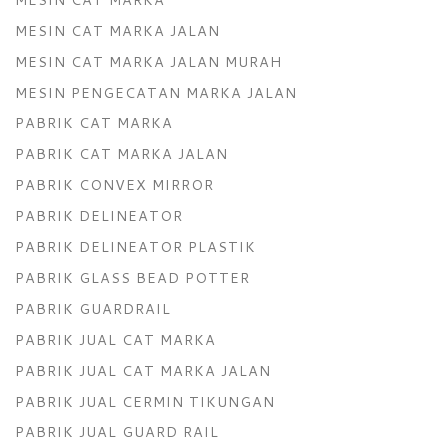
MESIN CAT MARKA JALAN
MESIN CAT MARKA JALAN MURAH
MESIN PENGECATAN MARKA JALAN
PABRIK CAT MARKA
PABRIK CAT MARKA JALAN
PABRIK CONVEX MIRROR
PABRIK DELINEATOR
PABRIK DELINEATOR PLASTIK
PABRIK GLASS BEAD POTTER
PABRIK GUARDRAIL
PABRIK JUAL CAT MARKA
PABRIK JUAL CAT MARKA JALAN
PABRIK JUAL CERMIN TIKUNGAN
PABRIK JUAL GUARD RAIL