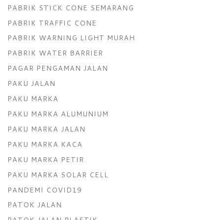
PABRIK STICK CONE SEMARANG
PABRIK TRAFFIC CONE
PABRIK WARNING LIGHT MURAH
PABRIK WATER BARRIER
PAGAR PENGAMAN JALAN
PAKU JALAN
PAKU MARKA
PAKU MARKA ALUMUNIUM
PAKU MARKA JALAN
PAKU MARKA KACA
PAKU MARKA PETIR
PAKU MARKA SOLAR CELL
PANDEMI COVID19
PATOK JALAN
PATOK JALAN PLASTIK