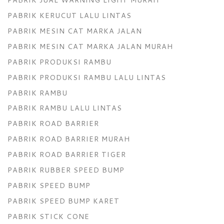
PABRIK KERUCUT LALU LINTAS
PABRIK MESIN CAT MARKA JALAN
PABRIK MESIN CAT MARKA JALAN MURAH
PABRIK PRODUKSI RAMBU
PABRIK PRODUKSI RAMBU LALU LINTAS
PABRIK RAMBU
PABRIK RAMBU LALU LINTAS
PABRIK ROAD BARRIER
PABRIK ROAD BARRIER MURAH
PABRIK ROAD BARRIER TIGER
PABRIK RUBBER SPEED BUMP
PABRIK SPEED BUMP
PABRIK SPEED BUMP KARET
PABRIK STICK CONE