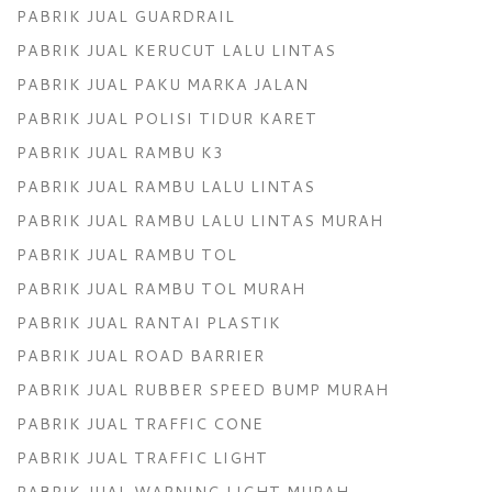
PABRIK JUAL GUARDRAIL
PABRIK JUAL KERUCUT LALU LINTAS
PABRIK JUAL PAKU MARKA JALAN
PABRIK JUAL POLISI TIDUR KARET
PABRIK JUAL RAMBU K3
PABRIK JUAL RAMBU LALU LINTAS
PABRIK JUAL RAMBU LALU LINTAS MURAH
PABRIK JUAL RAMBU TOL
PABRIK JUAL RAMBU TOL MURAH
PABRIK JUAL RANTAI PLASTIK
PABRIK JUAL ROAD BARRIER
PABRIK JUAL RUBBER SPEED BUMP MURAH
PABRIK JUAL TRAFFIC CONE
PABRIK JUAL TRAFFIC LIGHT
PABRIK JUAL WARNING LIGHT MURAH