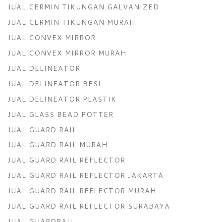
JUAL CERMIN TIKUNGAN GALVANIZED
JUAL CERMIN TIKUNGAN MURAH
JUAL CONVEX MIRROR
JUAL CONVEX MIRROR MURAH
JUAL DELINEATOR
JUAL DELINEATOR BESI
JUAL DELINEATOR PLASTIK
JUAL GLASS BEAD POTTER
JUAL GUARD RAIL
JUAL GUARD RAIL MURAH
JUAL GUARD RAIL REFLECTOR
JUAL GUARD RAIL REFLECTOR JAKARTA
JUAL GUARD RAIL REFLECTOR MURAH
JUAL GUARD RAIL REFLECTOR SURABAYA
JUAL GUARDRAIL