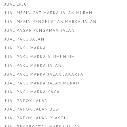
JUAL LPJU
JUAL MESIN CAT MARKA JALAN MURAH
JUAL MESIN PENGECATAN MARKA JALAN
JUAL PAGAR PENGAMAN JALAN
JUAL PAKU JALAN
JUAL PAKU MARKA
JUAL PAKU MARKA ALUMUNIUM
JUAL PAKU MARKA JALAN
JUAL PAKU MARKA JALAN JAKARTA
JUAL PAKU MARKA JALAN MURAH
JUAL PAKU MARKA KACA
JUAL PATOK JALAN
JUAL PATOK JALAN BESI
JUAL PATOK JALAN PLASTIK
JUAL PENGECATAN MARKA JALAN