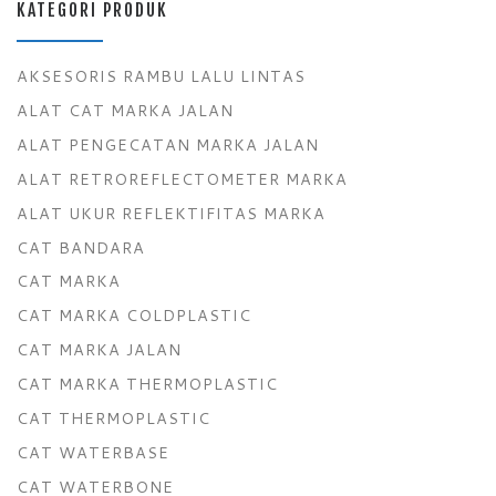
KATEGORI PRODUK
AKSESORIS RAMBU LALU LINTAS
ALAT CAT MARKA JALAN
ALAT PENGECATAN MARKA JALAN
ALAT RETROREFLECTOMETER MARKA
ALAT UKUR REFLEKTIFITAS MARKA
CAT BANDARA
CAT MARKA
CAT MARKA COLDPLASTIC
CAT MARKA JALAN
CAT MARKA THERMOPLASTIC
CAT THERMOPLASTIC
CAT WATERBASE
CAT WATERBONE