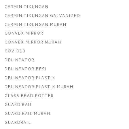
CERMIN TIKUNGAN
CERMIN TIKUNGAN GALVANIZED
CERMIN TIKUNGAN MURAH
CONVEX MIRROR
CONVEX MIRROR MURAH
COVID19
DELINEATOR
DELINEATOR BESI
DELINEATOR PLASTIK
DELINEATOR PLASTIK MURAH
GLASS BEAD POTTER
GUARD RAIL
GUARD RAIL MURAH
GUARDRAIL