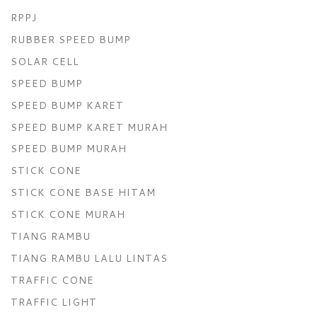
RPPJ
RUBBER SPEED BUMP
SOLAR CELL
SPEED BUMP
SPEED BUMP KARET
SPEED BUMP KARET MURAH
SPEED BUMP MURAH
STICK CONE
STICK CONE BASE HITAM
STICK CONE MURAH
TIANG RAMBU
TIANG RAMBU LALU LINTAS
TRAFFIC CONE
TRAFFIC LIGHT