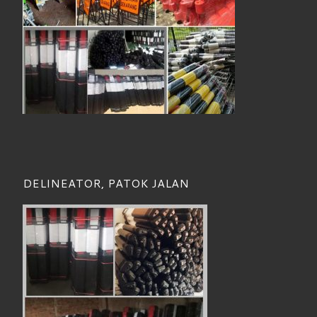
DELINEATOR, PATOK JALAN