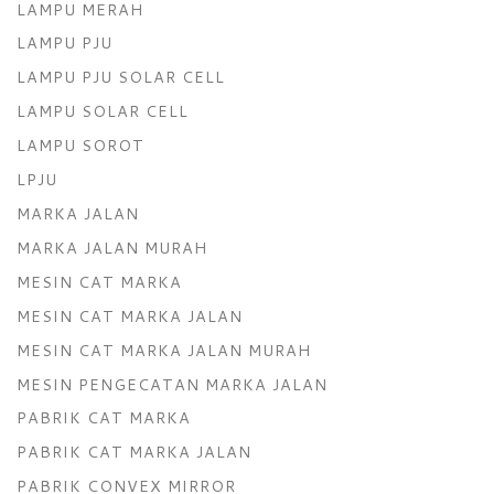
LAMPU MERAH
LAMPU PJU
LAMPU PJU SOLAR CELL
LAMPU SOLAR CELL
LAMPU SOROT
LPJU
MARKA JALAN
MARKA JALAN MURAH
MESIN CAT MARKA
MESIN CAT MARKA JALAN
MESIN CAT MARKA JALAN MURAH
MESIN PENGECATAN MARKA JALAN
PABRIK CAT MARKA
PABRIK CAT MARKA JALAN
PABRIK CONVEX MIRROR