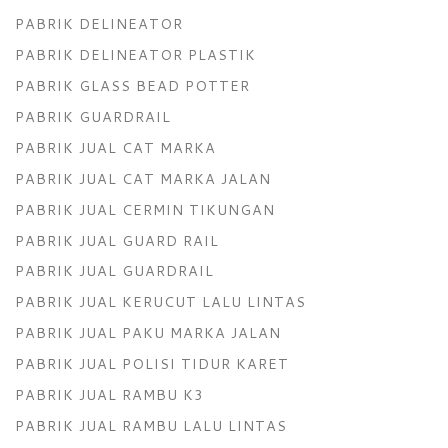
PABRIK DELINEATOR
PABRIK DELINEATOR PLASTIK
PABRIK GLASS BEAD POTTER
PABRIK GUARDRAIL
PABRIK JUAL CAT MARKA
PABRIK JUAL CAT MARKA JALAN
PABRIK JUAL CERMIN TIKUNGAN
PABRIK JUAL GUARD RAIL
PABRIK JUAL GUARDRAIL
PABRIK JUAL KERUCUT LALU LINTAS
PABRIK JUAL PAKU MARKA JALAN
PABRIK JUAL POLISI TIDUR KARET
PABRIK JUAL RAMBU K3
PABRIK JUAL RAMBU LALU LINTAS