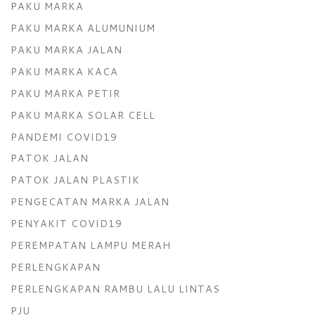
PAKU MARKA
PAKU MARKA ALUMUNIUM
PAKU MARKA JALAN
PAKU MARKA KACA
PAKU MARKA PETIR
PAKU MARKA SOLAR CELL
PANDEMI COVID19
PATOK JALAN
PATOK JALAN PLASTIK
PENGECATAN MARKA JALAN
PENYAKIT COVID19
PEREMPATAN LAMPU MERAH
PERLENGKAPAN
PERLENGKAPAN RAMBU LALU LINTAS
PJU