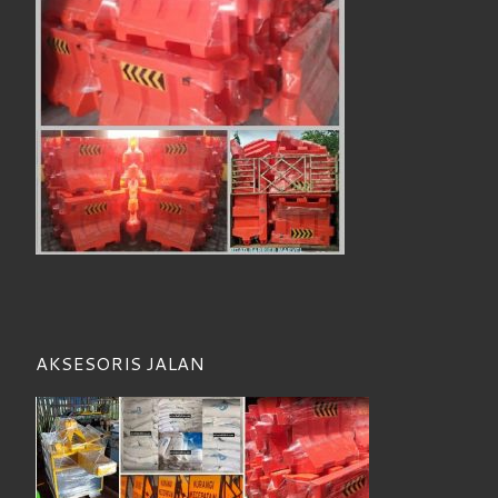
AKSESORIS JALAN