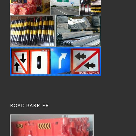
ROAD BARRIER