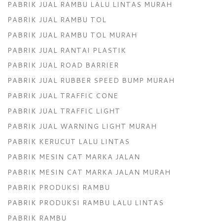
PABRIK JUAL RAMBU LALU LINTAS MURAH
PABRIK JUAL RAMBU TOL
PABRIK JUAL RAMBU TOL MURAH
PABRIK JUAL RANTAI PLASTIK
PABRIK JUAL ROAD BARRIER
PABRIK JUAL RUBBER SPEED BUMP MURAH
PABRIK JUAL TRAFFIC CONE
PABRIK JUAL TRAFFIC LIGHT
PABRIK JUAL WARNING LIGHT MURAH
PABRIK KERUCUT LALU LINTAS
PABRIK MESIN CAT MARKA JALAN
PABRIK MESIN CAT MARKA JALAN MURAH
PABRIK PRODUKSI RAMBU
PABRIK PRODUKSI RAMBU LALU LINTAS
PABRIK RAMBU