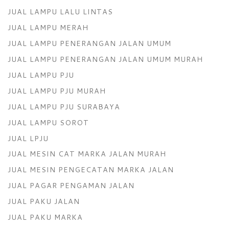
JUAL LAMPU LALU LINTAS
JUAL LAMPU MERAH
JUAL LAMPU PENERANGAN JALAN UMUM
JUAL LAMPU PENERANGAN JALAN UMUM MURAH
JUAL LAMPU PJU
JUAL LAMPU PJU MURAH
JUAL LAMPU PJU SURABAYA
JUAL LAMPU SOROT
JUAL LPJU
JUAL MESIN CAT MARKA JALAN MURAH
JUAL MESIN PENGECATAN MARKA JALAN
JUAL PAGAR PENGAMAN JALAN
JUAL PAKU JALAN
JUAL PAKU MARKA