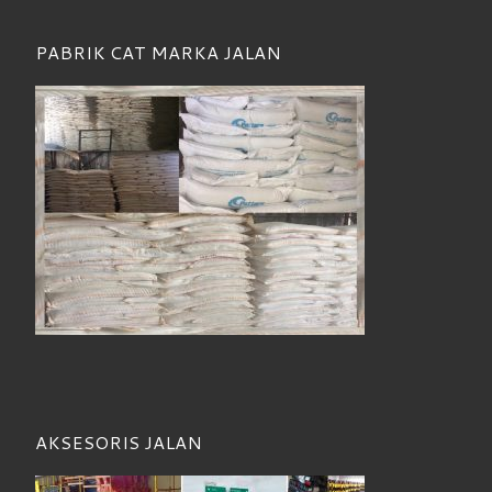
PABRIK CAT MARKA JALAN
AKSESORIS JALAN