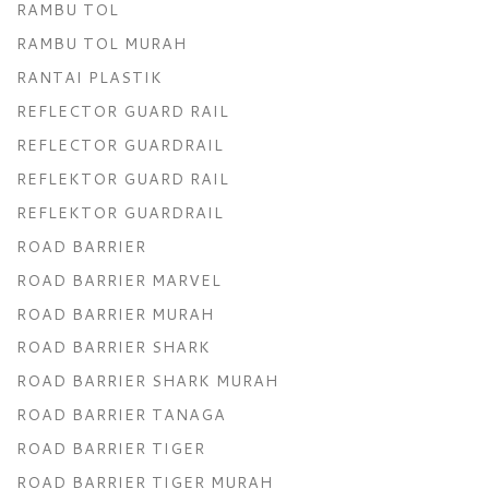
RAMBU TOL
RAMBU TOL MURAH
RANTAI PLASTIK
REFLECTOR GUARD RAIL
REFLECTOR GUARDRAIL
REFLEKTOR GUARD RAIL
REFLEKTOR GUARDRAIL
ROAD BARRIER
ROAD BARRIER MARVEL
ROAD BARRIER MURAH
ROAD BARRIER SHARK
ROAD BARRIER SHARK MURAH
ROAD BARRIER TANAGA
ROAD BARRIER TIGER
ROAD BARRIER TIGER MURAH