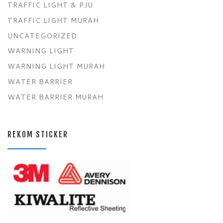
TRAFFIC LIGHT & PJU
TRAFFIC LIGHT MURAH
UNCATEGORIZED
WARNING LIGHT
WARNING LIGHT MURAH
WATER BARRIER
WATER BARRIER MURAH
REKOM STICKER