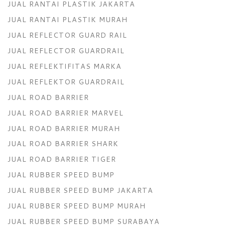
JUAL RANTAI PLASTIK JAKARTA
JUAL RANTAI PLASTIK MURAH
JUAL REFLECTOR GUARD RAIL
JUAL REFLECTOR GUARDRAIL
JUAL REFLEKTIFITAS MARKA
JUAL REFLEKTOR GUARDRAIL
JUAL ROAD BARRIER
JUAL ROAD BARRIER MARVEL
JUAL ROAD BARRIER MURAH
JUAL ROAD BARRIER SHARK
JUAL ROAD BARRIER TIGER
JUAL RUBBER SPEED BUMP
JUAL RUBBER SPEED BUMP JAKARTA
JUAL RUBBER SPEED BUMP MURAH
JUAL RUBBER SPEED BUMP SURABAYA