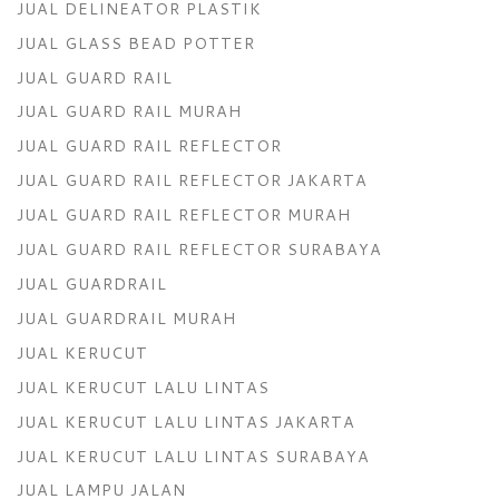
JUAL DELINEATOR PLASTIK
JUAL GLASS BEAD POTTER
JUAL GUARD RAIL
JUAL GUARD RAIL MURAH
JUAL GUARD RAIL REFLECTOR
JUAL GUARD RAIL REFLECTOR JAKARTA
JUAL GUARD RAIL REFLECTOR MURAH
JUAL GUARD RAIL REFLECTOR SURABAYA
JUAL GUARDRAIL
JUAL GUARDRAIL MURAH
JUAL KERUCUT
JUAL KERUCUT LALU LINTAS
JUAL KERUCUT LALU LINTAS JAKARTA
JUAL KERUCUT LALU LINTAS SURABAYA
JUAL LAMPU JALAN