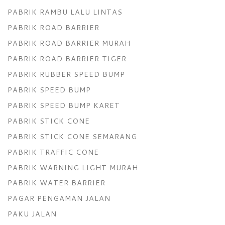
PABRIK RAMBU LALU LINTAS
PABRIK ROAD BARRIER
PABRIK ROAD BARRIER MURAH
PABRIK ROAD BARRIER TIGER
PABRIK RUBBER SPEED BUMP
PABRIK SPEED BUMP
PABRIK SPEED BUMP KARET
PABRIK STICK CONE
PABRIK STICK CONE SEMARANG
PABRIK TRAFFIC CONE
PABRIK WARNING LIGHT MURAH
PABRIK WATER BARRIER
PAGAR PENGAMAN JALAN
PAKU JALAN