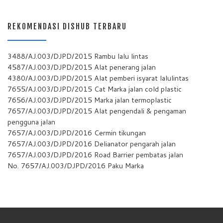
REKOMENDASI DISHUB TERBARU
3488/AJ.003/DJPD/2015 Rambu lalu lintas
4587/AJ.003/DJPD/2015 Alat penerang jalan
4380/AJ.003/DJPD/2015 Alat pemberi isyarat lalulintas
7655/AJ.003/DJPD/2015 Cat Marka jalan cold plastic
7656/AJ.003/DJPD/2015 Marka jalan termoplastic
7657/AJ.003/DJPD/2015 Alat pengendali & pengaman
pengguna jalan
7657/AJ.003/DJPD/2016 Cermin tikungan
7657/AJ.003/DJPD/2016 Delianator pengarah jalan
7657/AJ.003/DJPD/2016 Road Barrier pembatas jalan
No. 7657/AJ.003/DJPD/2016 Paku Marka