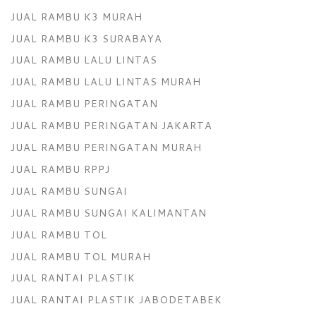
JUAL RAMBU K3 MURAH
JUAL RAMBU K3 SURABAYA
JUAL RAMBU LALU LINTAS
JUAL RAMBU LALU LINTAS MURAH
JUAL RAMBU PERINGATAN
JUAL RAMBU PERINGATAN JAKARTA
JUAL RAMBU PERINGATAN MURAH
JUAL RAMBU RPPJ
JUAL RAMBU SUNGAI
JUAL RAMBU SUNGAI KALIMANTAN
JUAL RAMBU TOL
JUAL RAMBU TOL MURAH
JUAL RANTAI PLASTIK
JUAL RANTAI PLASTIK JABODETABEK