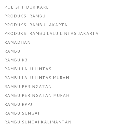
POLISI TIDUR KARET
PRODUKSI RAMBU
PRODUKSI RAMBU JAKARTA
PRODUKSI RAMBU LALU LINTAS JAKARTA
RAMADHAN
RAMBU
RAMBU K3
RAMBU LALU LINTAS
RAMBU LALU LINTAS MURAH
RAMBU PERINGATAN
RAMBU PERINGATAN MURAH
RAMBU RPPJ
RAMBU SUNGAI
RAMBU SUNGAI KALIMANTAN