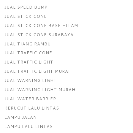
JUAL SPEED BUMP
JUAL STICK CONE
JUAL STICK CONE BASE HITAM
JUAL STICK CONE SURABAYA
JUAL TIANG RAMBU
JUAL TRAFFIC CONE
JUAL TRAFFIC LIGHT
JUAL TRAFFIC LIGHT MURAH
JUAL WARNING LIGHT
JUAL WARNING LIGHT MURAH
JUAL WATER BARRIER
KERUCUT LALU LINTAS
LAMPU JALAN
LAMPU LALU LINTAS