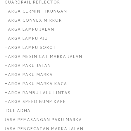
GUARDRAIL REFLECTOR
HARGA CERMIN TIKUNGAN
HARGA CONVEX MIRROR
HARGA LAMPU JALAN
HARGA LAMPU PJU
HARGA LAMPU SOROT
HARGA MESIN CAT MARKA JALAN
HARGA PAKU JALAN
HARGA PAKU MARKA
HARGA PAKU MARKA KACA
HARGA RAMBU LALU LINTAS
HARGA SPEED BUMP KARET
IDUL ADHA
JASA PEMASANGAN PAKU MARKA
JASA PENGECATAN MARKA JALAN