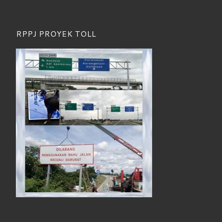
RPPJ PROYEK TOLL