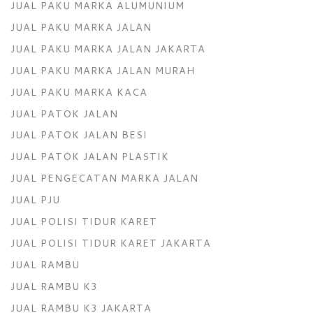
JUAL PAKU MARKA ALUMUNIUM
JUAL PAKU MARKA JALAN
JUAL PAKU MARKA JALAN JAKARTA
JUAL PAKU MARKA JALAN MURAH
JUAL PAKU MARKA KACA
JUAL PATOK JALAN
JUAL PATOK JALAN BESI
JUAL PATOK JALAN PLASTIK
JUAL PENGECATAN MARKA JALAN
JUAL PJU
JUAL POLISI TIDUR KARET
JUAL POLISI TIDUR KARET JAKARTA
JUAL RAMBU
JUAL RAMBU K3
JUAL RAMBU K3 JAKARTA