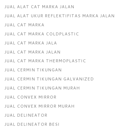
JUAL ALAT CAT MARKA JALAN
JUAL ALAT UKUR REFLEKTIFITAS MARKA JALAN
JUAL CAT MARKA
JUAL CAT MARKA COLDPLASTIC
JUAL CAT MARKA JALA
JUAL CAT MARKA JALAN
JUAL CAT MARKA THERMOPLASTIC
JUAL CERMIN TIKUNGAN
JUAL CERMIN TIKUNGAN GALVANIZED
JUAL CERMIN TIKUNGAN MURAH
JUAL CONVEX MIRROR
JUAL CONVEX MIRROR MURAH
JUAL DELINEATOR
JUAL DELINEATOR BESI