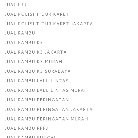
JUAL PJU
JUAL POLISI TIDUR KARET
JUAL POLISI TIDUR KARET JAKARTA
JUAL RAMBU
JUAL RAMBU K3
JUAL RAMBU K3 JAKARTA
JUAL RAMBU K3 MURAH
JUAL RAMBU K3 SURABAYA
JUAL RAMBU LALU LINTAS
JUAL RAMBU LALU LINTAS MURAH
JUAL RAMBU PERINGATAN
JUAL RAMBU PERINGATAN JAKARTA
JUAL RAMBU PERINGATAN MURAH
JUAL RAMBU RPPJ
JUAL RAMBU SUNGAI