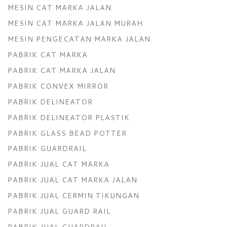
MESIN CAT MARKA JALAN
MESIN CAT MARKA JALAN MURAH
MESIN PENGECATAN MARKA JALAN
PABRIK CAT MARKA
PABRIK CAT MARKA JALAN
PABRIK CONVEX MIRROR
PABRIK DELINEATOR
PABRIK DELINEATOR PLASTIK
PABRIK GLASS BEAD POTTER
PABRIK GUARDRAIL
PABRIK JUAL CAT MARKA
PABRIK JUAL CAT MARKA JALAN
PABRIK JUAL CERMIN TIKUNGAN
PABRIK JUAL GUARD RAIL
PABRIK JUAL GUARDRAIL