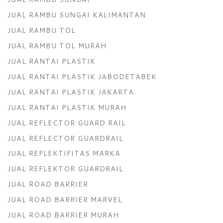
JUAL RAMBU SUNGAI KALIMANTAN
JUAL RAMBU TOL
JUAL RAMBU TOL MURAH
JUAL RANTAI PLASTIK
JUAL RANTAI PLASTIK JABODETABEK
JUAL RANTAI PLASTIK JAKARTA
JUAL RANTAI PLASTIK MURAH
JUAL REFLECTOR GUARD RAIL
JUAL REFLECTOR GUARDRAIL
JUAL REFLEKTIFITAS MARKA
JUAL REFLEKTOR GUARDRAIL
JUAL ROAD BARRIER
JUAL ROAD BARRIER MARVEL
JUAL ROAD BARRIER MURAH