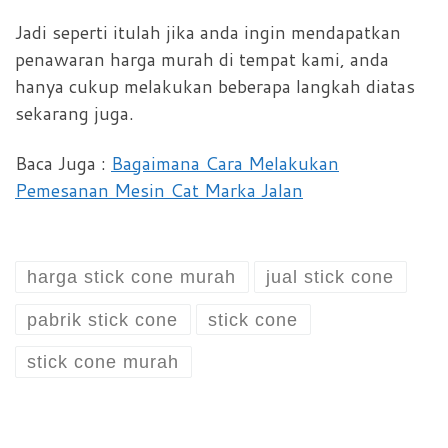
Jadi seperti itulah jika anda ingin mendapatkan
penawaran harga murah di tempat kami, anda
hanya cukup melakukan beberapa langkah diatas
sekarang juga.
Baca Juga :
Bagaimana Cara Melakukan
Pemesanan Mesin Cat Marka Jalan
harga stick cone murah
jual stick cone
pabrik stick cone
stick cone
stick cone murah