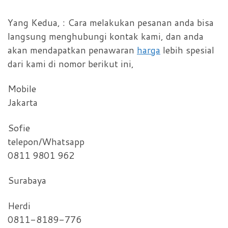
Yang Kedua, : Cara melakukan pesanan anda bisa
langsung menghubungi kontak kami, dan anda
akan mendapatkan penawaran
harga
lebih spesial
dari kami di nomor berikut ini,
Mobile
Jakarta
Sofie
telepon/Whatsapp
0811 9801 962
Surabaya
Herdi
0811-8189-776