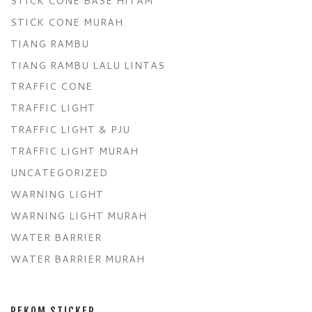
STICK CONE BASE HITAM
STICK CONE MURAH
TIANG RAMBU
TIANG RAMBU LALU LINTAS
TRAFFIC CONE
TRAFFIC LIGHT
TRAFFIC LIGHT & PJU
TRAFFIC LIGHT MURAH
UNCATEGORIZED
WARNING LIGHT
WARNING LIGHT MURAH
WATER BARRIER
WATER BARRIER MURAH
REKOM STICKER