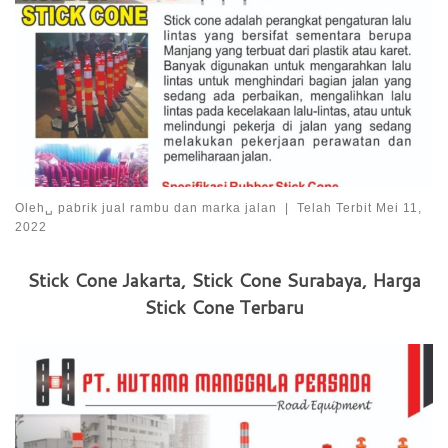
Oleh␣
pabrik jual rambu dan marka jalan
|
Telah Terbit
Mei 11,
2022
Stick Cone Jakarta, Stick Cone Surabaya, Harga
Stick Cone Terbaru