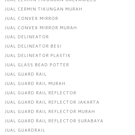
JUAL CERMIN TIKUNGAN MURAH
JUAL CONVEX MIRROR
JUAL CONVEX MIRROR MURAH
JUAL DELINEATOR
JUAL DELINEATOR BESI
JUAL DELINEATOR PLASTIK
JUAL GLASS BEAD POTTER
JUAL GUARD RAIL
JUAL GUARD RAIL MURAH
JUAL GUARD RAIL REFLECTOR
JUAL GUARD RAIL REFLECTOR JAKARTA
JUAL GUARD RAIL REFLECTOR MURAH
JUAL GUARD RAIL REFLECTOR SURABAYA
JUAL GUARDRAIL