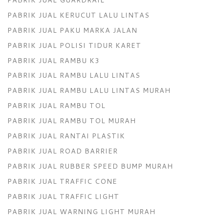
PABRIK JUAL KERUCUT LALU LINTAS
PABRIK JUAL PAKU MARKA JALAN
PABRIK JUAL POLISI TIDUR KARET
PABRIK JUAL RAMBU K3
PABRIK JUAL RAMBU LALU LINTAS
PABRIK JUAL RAMBU LALU LINTAS MURAH
PABRIK JUAL RAMBU TOL
PABRIK JUAL RAMBU TOL MURAH
PABRIK JUAL RANTAI PLASTIK
PABRIK JUAL ROAD BARRIER
PABRIK JUAL RUBBER SPEED BUMP MURAH
PABRIK JUAL TRAFFIC CONE
PABRIK JUAL TRAFFIC LIGHT
PABRIK JUAL WARNING LIGHT MURAH