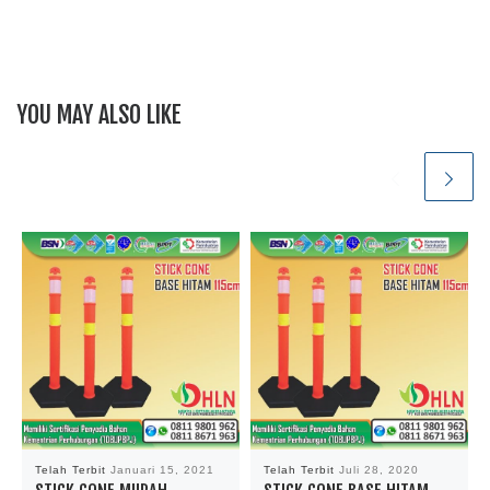
YOU MAY ALSO LIKE
Telah Terbit
Januari 15, 2021
Telah Terbit
Juli 28, 2020