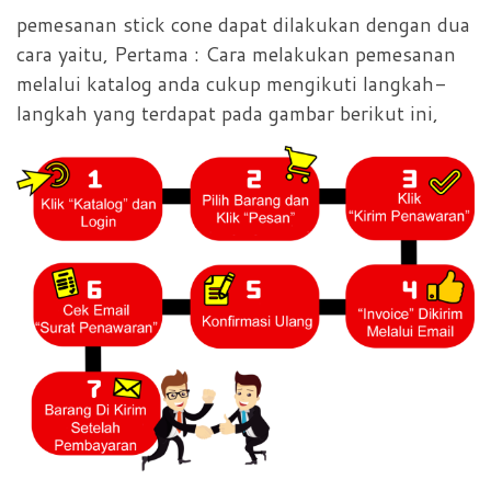
pemesanan stick cone dapat dilakukan dengan dua
cara yaitu, Pertama : Cara melakukan pemesanan
melalui katalog anda cukup mengikuti langkah-
langkah yang terdapat pada gambar berikut ini,