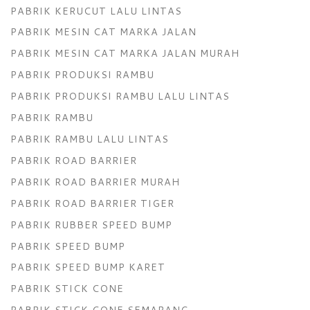
PABRIK KERUCUT LALU LINTAS
PABRIK MESIN CAT MARKA JALAN
PABRIK MESIN CAT MARKA JALAN MURAH
PABRIK PRODUKSI RAMBU
PABRIK PRODUKSI RAMBU LALU LINTAS
PABRIK RAMBU
PABRIK RAMBU LALU LINTAS
PABRIK ROAD BARRIER
PABRIK ROAD BARRIER MURAH
PABRIK ROAD BARRIER TIGER
PABRIK RUBBER SPEED BUMP
PABRIK SPEED BUMP
PABRIK SPEED BUMP KARET
PABRIK STICK CONE
PABRIK STICK CONE SEMARANG