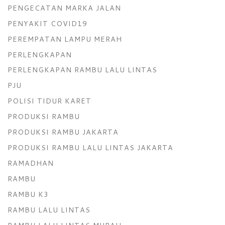
PENGECATAN MARKA JALAN
PENYAKIT COVID19
PEREMPATAN LAMPU MERAH
PERLENGKAPAN
PERLENGKAPAN RAMBU LALU LINTAS
PJU
POLISI TIDUR KARET
PRODUKSI RAMBU
PRODUKSI RAMBU JAKARTA
PRODUKSI RAMBU LALU LINTAS JAKARTA
RAMADHAN
RAMBU
RAMBU K3
RAMBU LALU LINTAS