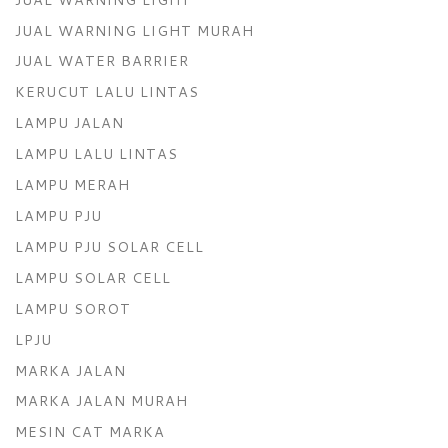
JUAL WARNING LIGHT MURAH
JUAL WATER BARRIER
KERUCUT LALU LINTAS
LAMPU JALAN
LAMPU LALU LINTAS
LAMPU MERAH
LAMPU PJU
LAMPU PJU SOLAR CELL
LAMPU SOLAR CELL
LAMPU SOROT
LPJU
MARKA JALAN
MARKA JALAN MURAH
MESIN CAT MARKA