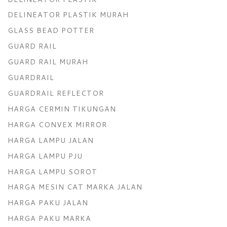
DELINEATOR PLASTIK MURAH
GLASS BEAD POTTER
GUARD RAIL
GUARD RAIL MURAH
GUARDRAIL
GUARDRAIL REFLECTOR
HARGA CERMIN TIKUNGAN
HARGA CONVEX MIRROR
HARGA LAMPU JALAN
HARGA LAMPU PJU
HARGA LAMPU SOROT
HARGA MESIN CAT MARKA JALAN
HARGA PAKU JALAN
HARGA PAKU MARKA