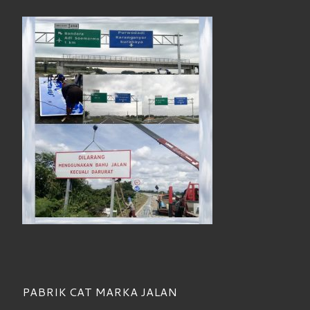
PABRIK CAT MARKA JALAN