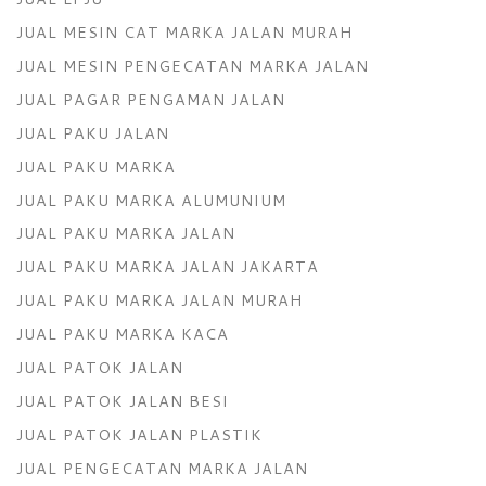
JUAL MESIN CAT MARKA JALAN MURAH
JUAL MESIN PENGECATAN MARKA JALAN
JUAL PAGAR PENGAMAN JALAN
JUAL PAKU JALAN
JUAL PAKU MARKA
JUAL PAKU MARKA ALUMUNIUM
JUAL PAKU MARKA JALAN
JUAL PAKU MARKA JALAN JAKARTA
JUAL PAKU MARKA JALAN MURAH
JUAL PAKU MARKA KACA
JUAL PATOK JALAN
JUAL PATOK JALAN BESI
JUAL PATOK JALAN PLASTIK
JUAL PENGECATAN MARKA JALAN