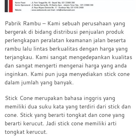
Pabrik Rambu – Kami sebuah perusahaan yang
bergerak di bidang distribusi penjualan produk
perlengkapan peralatan keamanan jalan beserta
rambu lalu lintas berkualitas dengan harga yang
terjangkau. Kami sangat mengedepankan kualitas
dan sangat mengerti mengenai harga yang anda
inginkan. Kami pun juga menyediakan stick cone
dalam jumlah yang banyak.
Stick Cone merupakan bahasa inggris yang
memiliki dua suku kata yang terdiri dari stick dan
cone. Stick yang berarti tongkat dan cone yang
berarti kerucut. Jadi stick cone memiliki arti
tongkat kerucut.