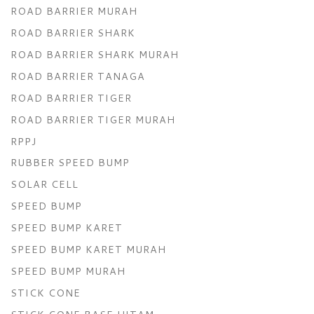
ROAD BARRIER MURAH
ROAD BARRIER SHARK
ROAD BARRIER SHARK MURAH
ROAD BARRIER TANAGA
ROAD BARRIER TIGER
ROAD BARRIER TIGER MURAH
RPPJ
RUBBER SPEED BUMP
SOLAR CELL
SPEED BUMP
SPEED BUMP KARET
SPEED BUMP KARET MURAH
SPEED BUMP MURAH
STICK CONE