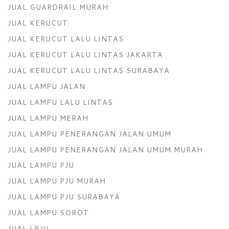
JUAL GUARDRAIL MURAH
JUAL KERUCUT
JUAL KERUCUT LALU LINTAS
JUAL KERUCUT LALU LINTAS JAKARTA
JUAL KERUCUT LALU LINTAS SURABAYA
JUAL LAMPU JALAN
JUAL LAMPU LALU LINTAS
JUAL LAMPU MERAH
JUAL LAMPU PENERANGAN JALAN UMUM
JUAL LAMPU PENERANGAN JALAN UMUM MURAH
JUAL LAMPU PJU
JUAL LAMPU PJU MURAH
JUAL LAMPU PJU SURABAYA
JUAL LAMPU SOROT
JUAL LPJU