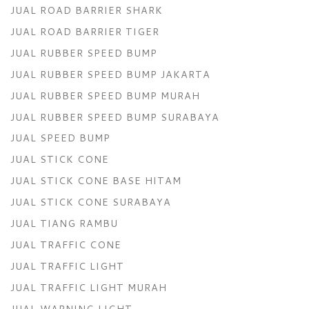
JUAL ROAD BARRIER SHARK
JUAL ROAD BARRIER TIGER
JUAL RUBBER SPEED BUMP
JUAL RUBBER SPEED BUMP JAKARTA
JUAL RUBBER SPEED BUMP MURAH
JUAL RUBBER SPEED BUMP SURABAYA
JUAL SPEED BUMP
JUAL STICK CONE
JUAL STICK CONE BASE HITAM
JUAL STICK CONE SURABAYA
JUAL TIANG RAMBU
JUAL TRAFFIC CONE
JUAL TRAFFIC LIGHT
JUAL TRAFFIC LIGHT MURAH
JUAL WARNING LIGHT