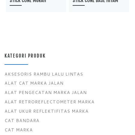
STICK CONE MURAH
STICK CONE BASE HITAM
KATEGORI PRODUK
AKSESORIS RAMBU LALU LINTAS
ALAT CAT MARKA JALAN
ALAT PENGECATAN MARKA JALAN
ALAT RETROREFLECTOMETER MARKA
ALAT UKUR REFLEKTIFITAS MARKA
CAT BANDARA
CAT MARKA