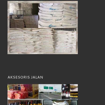
AKSESORIS JALAN