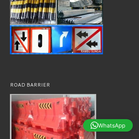
ROAD BARRIER
WhatsApp