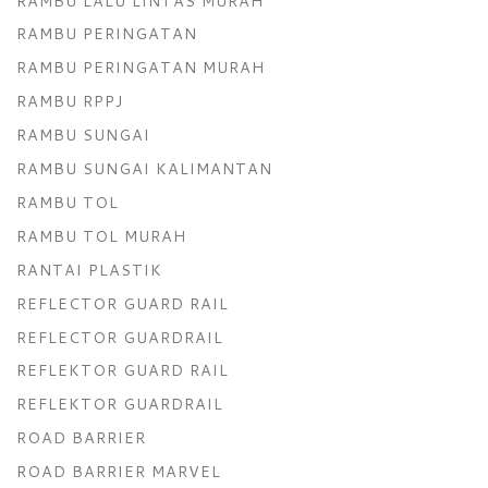
RAMBU LALU LINTAS MURAH
RAMBU PERINGATAN
RAMBU PERINGATAN MURAH
RAMBU RPPJ
RAMBU SUNGAI
RAMBU SUNGAI KALIMANTAN
RAMBU TOL
RAMBU TOL MURAH
RANTAI PLASTIK
REFLECTOR GUARD RAIL
REFLECTOR GUARDRAIL
REFLEKTOR GUARD RAIL
REFLEKTOR GUARDRAIL
ROAD BARRIER
ROAD BARRIER MARVEL