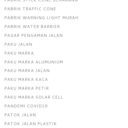
PABRIK TRAFFIC CONE
PABRIK WARNING LIGHT MURAH
PABRIK WATER BARRIER
PAGAR PENGAMAN JALAN
PAKU JALAN
PAKU MARKA
PAKU MARKA ALUMUNIUM
PAKU MARKA JALAN
PAKU MARKA KACA
PAKU MARKA PETIR
PAKU MARKA SOLAR CELL
PANDEMI COVID19
PATOK JALAN
PATOK JALAN PLASTIK