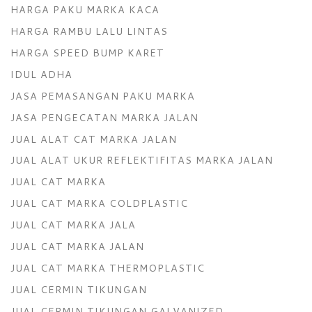
HARGA PAKU MARKA KACA
HARGA RAMBU LALU LINTAS
HARGA SPEED BUMP KARET
IDUL ADHA
JASA PEMASANGAN PAKU MARKA
JASA PENGECATAN MARKA JALAN
JUAL ALAT CAT MARKA JALAN
JUAL ALAT UKUR REFLEKTIFITAS MARKA JALAN
JUAL CAT MARKA
JUAL CAT MARKA COLDPLASTIC
JUAL CAT MARKA JALA
JUAL CAT MARKA JALAN
JUAL CAT MARKA THERMOPLASTIC
JUAL CERMIN TIKUNGAN
JUAL CERMIN TIKUNGAN GALVANIZED