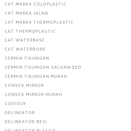
CAT MARKA COLDPLASTIC
CAT MARKA JALAN
CAT MARKA THERMOPLASTIC
CAT THERMOPLASTIC
CAT WATERBASE
CAT WATERBONE
CERMIN TIKUNGAN
CERMIN TIKUNGAN GALVANIZED
CERMIN TIKUNGAN MURAH
CONVEX MIRROR
CONVEX MIRROR MURAH
COVID19
DELINEATOR
DELINEATOR BESI
DELINEATOR PLASTIK