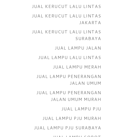
JUAL KERUCUT LALU LINTAS
JUAL KERUCUT LALU LINTAS
JAKARTA
JUAL KERUCUT LALU LINTAS
SURABAYA
JUAL LAMPU JALAN
JUAL LAMPU LALU LINTAS
JUAL LAMPU MERAH
JUAL LAMPU PENERANGAN
JALAN UMUM
JUAL LAMPU PENERANGAN
JALAN UMUM MURAH
JUAL LAMPU PJU
JUAL LAMPU PJU MURAH
JUAL LAMPU PJU SURABAYA