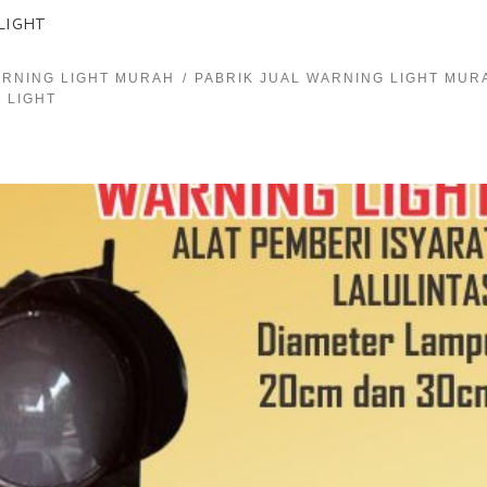
LIGHT
ARNING LIGHT MURAH
PABRIK JUAL WARNING LIGHT MUR
 LIGHT