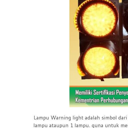
Lampu Warning light adalah simbol dar
lampu ataupun 1 lampu. guna untuk mena