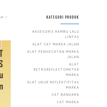
KATEGORI PRODUK
AH
AKSESORIS RAMBU LALU
LINTAS
ALAT CAT MARKA JALAN
ALAT PENGECATAN MARKA
JALAN
ALAT
RETROREFLECTOMETER
MARKA
ALAT UKUR REFLEKTIFITAS
MARKA
CAT BANDARA
CAT MARKA