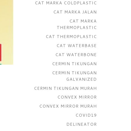
CAT MARKA COLDPLASTIC
CAT MARKA JALAN
CAT MARKA
THERMOPLASTIC
CAT THERMOPLASTIC
CAT WATERBASE
CAT WATERBONE
CERMIN TIKUNGAN
CERMIN TIKUNGAN
GALVANIZED
CERMIN TIKUNGAN MURAH
CONVEX MIRROR
CONVEX MIRROR MURAH
COVID19
DELINEATOR