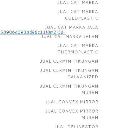
JUAL CAT MARKA
JUAL CAT MARKA
COLDPLASTIC
JUAL CAT MARKA JALA
:0x58906d0938d98c11!8m2!3d-
JUAL CAT MARKA JALAN
JUAL CAT MARKA
THERMOPLASTIC
:
JUAL CERMIN TIKUNGAN
JUAL CERMIN TIKUNGAN
GALVANIZED
JUAL CERMIN TIKUNGAN
MURAH
JUAL CONVEX MIRROR
JUAL CONVEX MIRROR
MURAH
JUAL DELINEATOR