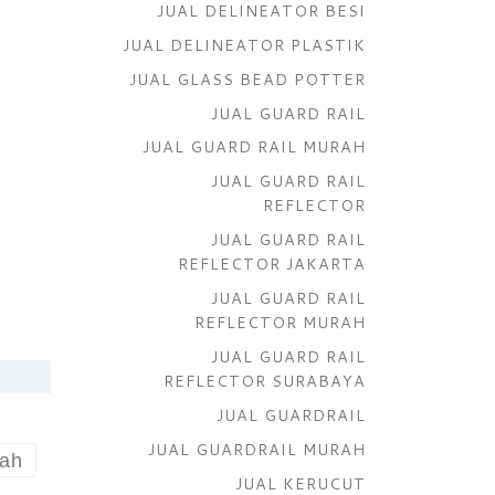
JUAL DELINEATOR BESI
JUAL DELINEATOR PLASTIK
JUAL GLASS BEAD POTTER
JUAL GUARD RAIL
JUAL GUARD RAIL MURAH
JUAL GUARD RAIL
REFLECTOR
JUAL GUARD RAIL
REFLECTOR JAKARTA
JUAL GUARD RAIL
REFLECTOR MURAH
JUAL GUARD RAIL
REFLECTOR SURABAYA
JUAL GUARDRAIL
JUAL GUARDRAIL MURAH
rah
JUAL KERUCUT