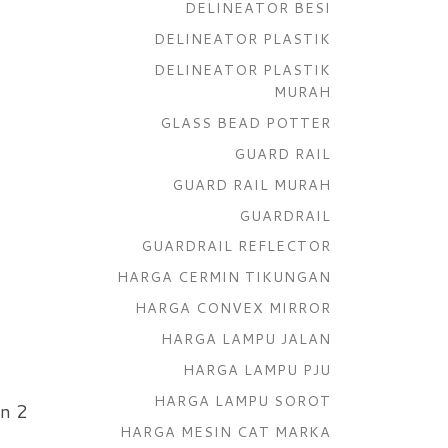
DELINEATOR BESI
DELINEATOR PLASTIK
DELINEATOR PLASTIK
MURAH
GLASS BEAD POTTER
GUARD RAIL
GUARD RAIL MURAH
GUARDRAIL
GUARDRAIL REFLECTOR
HARGA CERMIN TIKUNGAN
HARGA CONVEX MIRROR
HARGA LAMPU JALAN
HARGA LAMPU PJU
HARGA LAMPU SOROT
an 2
HARGA MESIN CAT MARKA