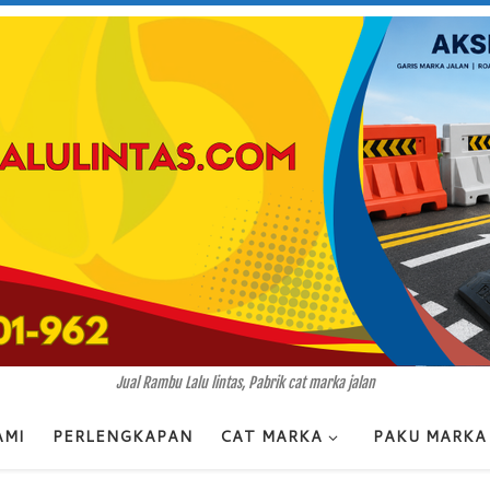
Jual Rambu Lalu lintas, Pabrik cat marka jalan
AMI
PERLENGKAPAN
CAT MARKA
PAKU MARKA