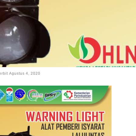
erbit
Agustus 4, 2020