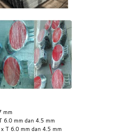
.7 mm
 T 6.0 mm dan 4.5 mm
m x T 6.0 mm dan 4.5 mm