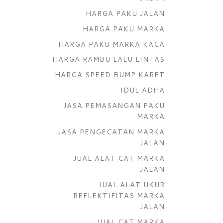
HARGA PAKU JALAN
HARGA PAKU MARKA
HARGA PAKU MARKA KACA
HARGA RAMBU LALU LINTAS
HARGA SPEED BUMP KARET
IDUL ADHA
JASA PEMASANGAN PAKU
MARKA
JASA PENGECATAN MARKA
JALAN
JUAL ALAT CAT MARKA
JALAN
JUAL ALAT UKUR
REFLEKTIFITAS MARKA
JALAN
JUAL CAT MARKA