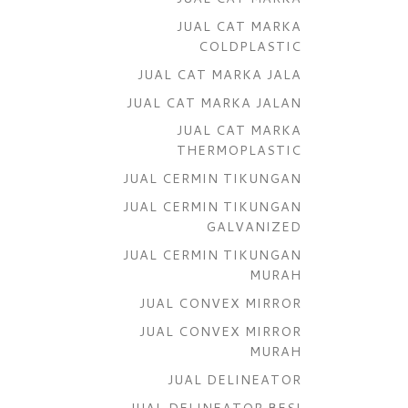
JUAL CAT MARKA
COLDPLASTIC
JUAL CAT MARKA JALA
JUAL CAT MARKA JALAN
JUAL CAT MARKA
THERMOPLASTIC
JUAL CERMIN TIKUNGAN
JUAL CERMIN TIKUNGAN
GALVANIZED
JUAL CERMIN TIKUNGAN
MURAH
JUAL CONVEX MIRROR
JUAL CONVEX MIRROR
MURAH
JUAL DELINEATOR
JUAL DELINEATOR BESI