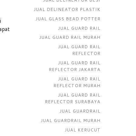
JUAL DELINEATOR PLASTIK
JUAL GLASS BEAD POTTER
i
JUAL GUARD RAIL
apat
JUAL GUARD RAIL MURAH
JUAL GUARD RAIL
REFLECTOR
JUAL GUARD RAIL
REFLECTOR JAKARTA
JUAL GUARD RAIL
REFLECTOR MURAH
JUAL GUARD RAIL
REFLECTOR SURABAYA
JUAL GUARDRAIL
JUAL GUARDRAIL MURAH
JUAL KERUCUT