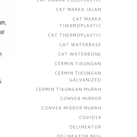
CAT MARKA JALAN
CAT MARKA
THERMOPLASTIC
CAT THERMOPLASTIC
CAT WATERBASE
CAT WATERBONE
CERMIN TIKUNGAN
CERMIN TIKUNGAN
GALVANIZED
i
CERMIN TIKUNGAN MURAH
CONVEX MIRROR
CONVEX MIRROR MURAH
COVID19
DELINEATOR
DELINEATOR BESI