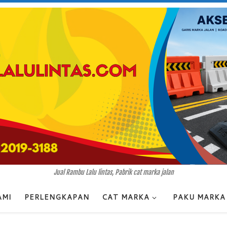
Jual Rambu Lalu lintas, Pabrik cat marka jalan
AMI
PERLENGKAPAN
CAT MARKA
PAKU MARKA