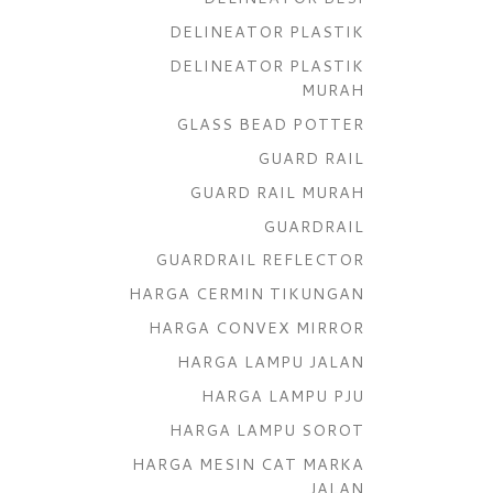
DELINEATOR PLASTIK
DELINEATOR PLASTIK
MURAH
GLASS BEAD POTTER
GUARD RAIL
GUARD RAIL MURAH
GUARDRAIL
GUARDRAIL REFLECTOR
HARGA CERMIN TIKUNGAN
HARGA CONVEX MIRROR
HARGA LAMPU JALAN
HARGA LAMPU PJU
HARGA LAMPU SOROT
HARGA MESIN CAT MARKA
JALAN