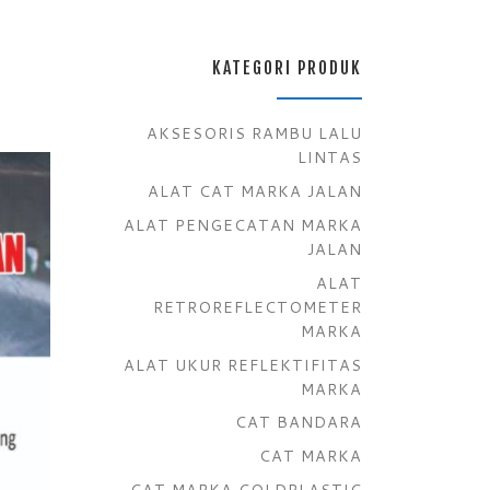
KATEGORI PRODUK
AKSESORIS RAMBU LALU
LINTAS
ALAT CAT MARKA JALAN
ALAT PENGECATAN MARKA
JALAN
ALAT
RETROREFLECTOMETER
MARKA
ALAT UKUR REFLEKTIFITAS
MARKA
CAT BANDARA
CAT MARKA
CAT MARKA COLDPLASTIC