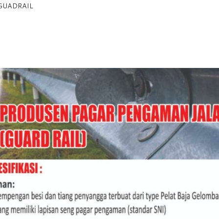
GUADRAIL