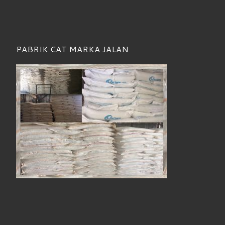
PABRIK CAT MARKA JALAN