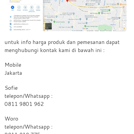
untuk info harga produk dan pemesanan dapat
menghubungi kontak kami di bawah ini :
Mobile
Jakarta
Sofie
telepon/Whatsapp :
0811 9801 962
Woro
telepon/Whatsapp :