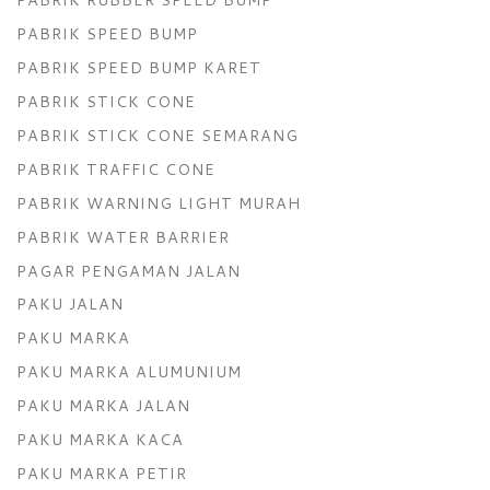
PABRIK SPEED BUMP
PABRIK SPEED BUMP KARET
PABRIK STICK CONE
PABRIK STICK CONE SEMARANG
PABRIK TRAFFIC CONE
PABRIK WARNING LIGHT MURAH
PABRIK WATER BARRIER
PAGAR PENGAMAN JALAN
PAKU JALAN
PAKU MARKA
PAKU MARKA ALUMUNIUM
PAKU MARKA JALAN
PAKU MARKA KACA
PAKU MARKA PETIR