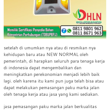
setelah di umumkan nya atau di resmikan nya
kehidupan baru atau NEW NORMAL oleh
pemerintah, di harapkan seluruh para tenaga kerja
di indonesia dapat mengembalikan dan
meningkatkan perekonomian menjadi lebih baik
lagi. oleh karena itu kami pun juga telah bisa atau
dapat melakukan pemasangan paku marka jalan
oleh tenaga kerja atau jasa yang kami sediakan.
jasa pemasangan paku marka jalan berkualitas