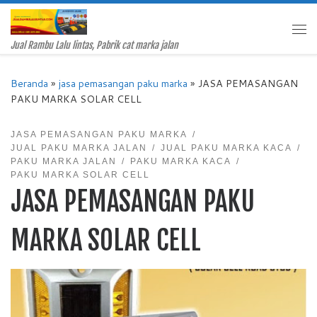
Skip to content
Me
Jual Rambu Lalu lintas, Pabrik cat marka jalan
Beranda
»
jasa pemasangan paku marka
»
JASA PEMASANGAN
PAKU MARKA SOLAR CELL
JASA PEMASANGAN PAKU MARKA
JUAL PAKU MARKA JALAN
JUAL PAKU MARKA KACA
PAKU MARKA JALAN
PAKU MARKA KACA
PAKU MARKA SOLAR CELL
JASA PEMASANGAN PAKU
MARKA SOLAR CELL