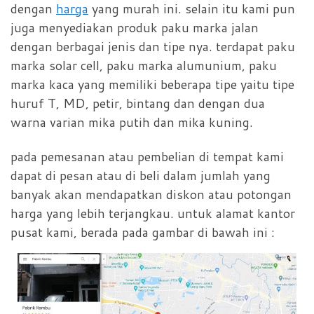
dengan
harga
yang murah ini. selain itu kami pun
juga menyediakan produk paku marka jalan
dengan berbagai jenis dan tipe nya. terdapat paku
marka solar cell, paku marka alumunium, paku
marka kaca yang memiliki beberapa tipe yaitu tipe
huruf T, MD, petir, bintang dan dengan dua
warna varian mika putih dan mika kuning.
pada pemesanan atau pembelian di tempat kami
dapat di pesan atau di beli dalam jumlah yang
banyak akan mendapatkan diskon atau potongan
harga yang lebih terjangkau. untuk alamat kantor
pusat kami, berada pada gambar di bawah ini :