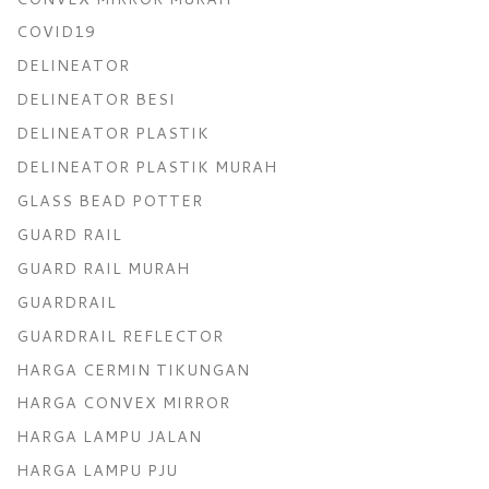
COVID19
DELINEATOR
DELINEATOR BESI
DELINEATOR PLASTIK
DELINEATOR PLASTIK MURAH
GLASS BEAD POTTER
GUARD RAIL
GUARD RAIL MURAH
GUARDRAIL
GUARDRAIL REFLECTOR
HARGA CERMIN TIKUNGAN
HARGA CONVEX MIRROR
HARGA LAMPU JALAN
HARGA LAMPU PJU