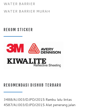
WATER BARRIER
WATER BARRIER MURAH
REKOM STICKER
REKOMENDASI DISHUB TERBARU
3488/AJ.003/DJPD/2015 Rambu lalu lintas
4587/AJ.003/DJPD/2015 Alat penerang jalan