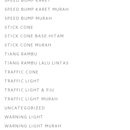
SPEED BUMP KARET
SPEED BUMP KARET MURAH
SPEED BUMP MURAH
STICK CONE
STICK CONE BASE HITAM
STICK CONE MURAH
TIANG RAMBU
TIANG RAMBU LALU LINTAS
TRAFFIC CONE
TRAFFIC LIGHT
TRAFFIC LIGHT & PJU
TRAFFIC LIGHT MURAH
UNCATEGORIZED
WARNING LIGHT
WARNING LIGHT MURAH