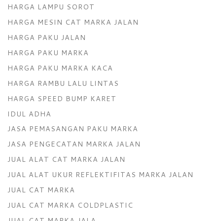
HARGA LAMPU SOROT
HARGA MESIN CAT MARKA JALAN
HARGA PAKU JALAN
HARGA PAKU MARKA
HARGA PAKU MARKA KACA
HARGA RAMBU LALU LINTAS
HARGA SPEED BUMP KARET
IDUL ADHA
JASA PEMASANGAN PAKU MARKA
JASA PENGECATAN MARKA JALAN
JUAL ALAT CAT MARKA JALAN
JUAL ALAT UKUR REFLEKTIFITAS MARKA JALAN
JUAL CAT MARKA
JUAL CAT MARKA COLDPLASTIC
JUAL CAT MARKA JALA