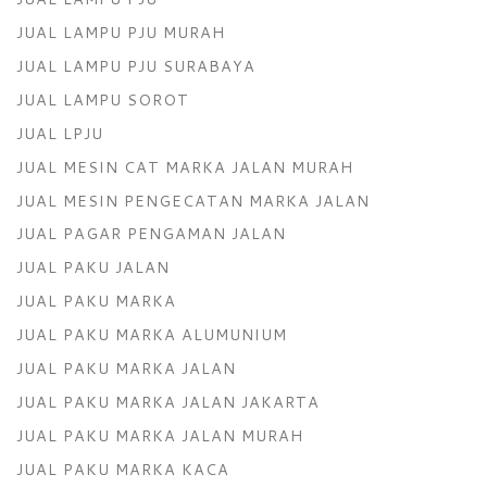
JUAL LAMPU PJU MURAH
JUAL LAMPU PJU SURABAYA
JUAL LAMPU SOROT
JUAL LPJU
JUAL MESIN CAT MARKA JALAN MURAH
JUAL MESIN PENGECATAN MARKA JALAN
JUAL PAGAR PENGAMAN JALAN
JUAL PAKU JALAN
JUAL PAKU MARKA
JUAL PAKU MARKA ALUMUNIUM
JUAL PAKU MARKA JALAN
JUAL PAKU MARKA JALAN JAKARTA
JUAL PAKU MARKA JALAN MURAH
JUAL PAKU MARKA KACA