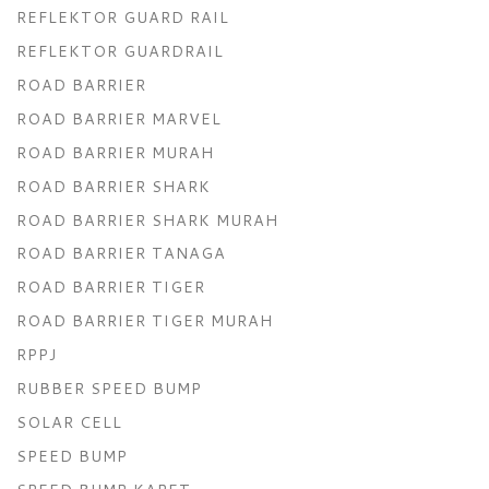
REFLEKTOR GUARD RAIL
REFLEKTOR GUARDRAIL
ROAD BARRIER
ROAD BARRIER MARVEL
ROAD BARRIER MURAH
ROAD BARRIER SHARK
ROAD BARRIER SHARK MURAH
ROAD BARRIER TANAGA
ROAD BARRIER TIGER
ROAD BARRIER TIGER MURAH
RPPJ
RUBBER SPEED BUMP
SOLAR CELL
SPEED BUMP