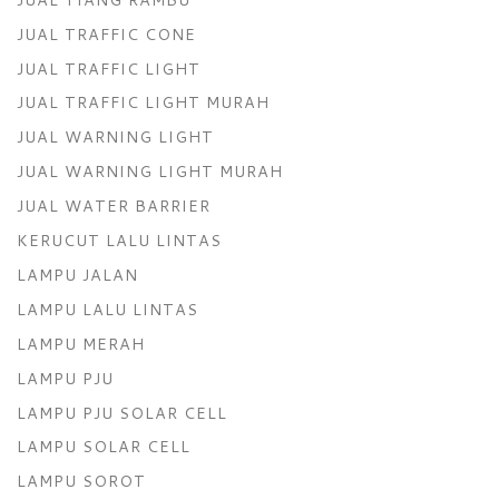
JUAL TRAFFIC CONE
JUAL TRAFFIC LIGHT
JUAL TRAFFIC LIGHT MURAH
JUAL WARNING LIGHT
JUAL WARNING LIGHT MURAH
JUAL WATER BARRIER
KERUCUT LALU LINTAS
LAMPU JALAN
LAMPU LALU LINTAS
LAMPU MERAH
LAMPU PJU
LAMPU PJU SOLAR CELL
LAMPU SOLAR CELL
LAMPU SOROT