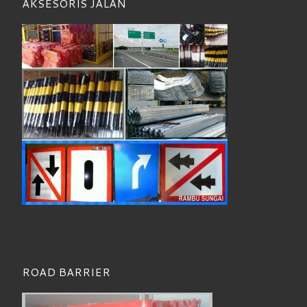
AKSESORIS JALAN
ROAD BARRIER