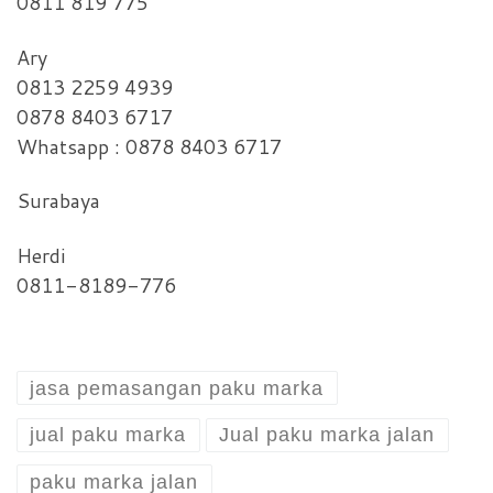
0811 819 775
Ary
0813 2259 4939
0878 8403 6717
Whatsapp : 0878 8403 6717
Surabaya
Herdi
0811-8189-776
jasa pemasangan paku marka
jual paku marka
Jual paku marka jalan
paku marka jalan