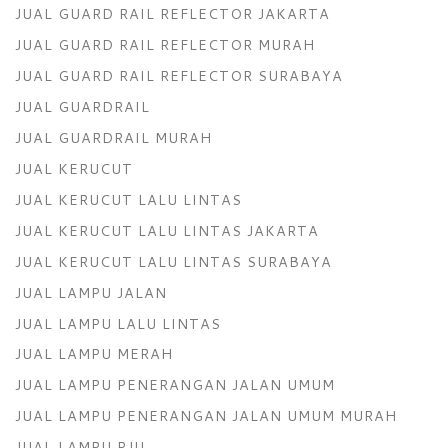
JUAL GUARD RAIL REFLECTOR JAKARTA
JUAL GUARD RAIL REFLECTOR MURAH
JUAL GUARD RAIL REFLECTOR SURABAYA
JUAL GUARDRAIL
JUAL GUARDRAIL MURAH
JUAL KERUCUT
JUAL KERUCUT LALU LINTAS
JUAL KERUCUT LALU LINTAS JAKARTA
JUAL KERUCUT LALU LINTAS SURABAYA
JUAL LAMPU JALAN
JUAL LAMPU LALU LINTAS
JUAL LAMPU MERAH
JUAL LAMPU PENERANGAN JALAN UMUM
JUAL LAMPU PENERANGAN JALAN UMUM MURAH
JUAL LAMPU PJU