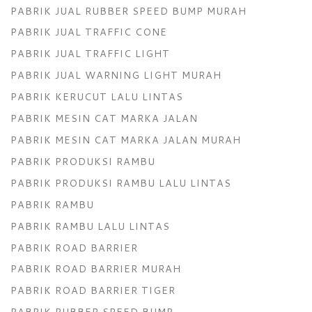
PABRIK JUAL RUBBER SPEED BUMP MURAH
PABRIK JUAL TRAFFIC CONE
PABRIK JUAL TRAFFIC LIGHT
PABRIK JUAL WARNING LIGHT MURAH
PABRIK KERUCUT LALU LINTAS
PABRIK MESIN CAT MARKA JALAN
PABRIK MESIN CAT MARKA JALAN MURAH
PABRIK PRODUKSI RAMBU
PABRIK PRODUKSI RAMBU LALU LINTAS
PABRIK RAMBU
PABRIK RAMBU LALU LINTAS
PABRIK ROAD BARRIER
PABRIK ROAD BARRIER MURAH
PABRIK ROAD BARRIER TIGER
PABRIK RUBBER SPEED BUMP