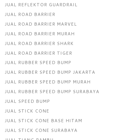
JUAL REFLEKTOR GUARDRAIL
JUAL ROAD BARRIER
JUAL ROAD BARRIER MARVEL
JUAL ROAD BARRIER MURAH
JUAL ROAD BARRIER SHARK
JUAL ROAD BARRIER TIGER
JUAL RUBBER SPEED BUMP
JUAL RUBBER SPEED BUMP JAKARTA
JUAL RUBBER SPEED BUMP MURAH
JUAL RUBBER SPEED BUMP SURABAYA
JUAL SPEED BUMP
JUAL STICK CONE
JUAL STICK CONE BASE HITAM
JUAL STICK CONE SURABAYA
JUAL TIANG RAMBU