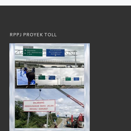
RPPJ PROYEK TOLL