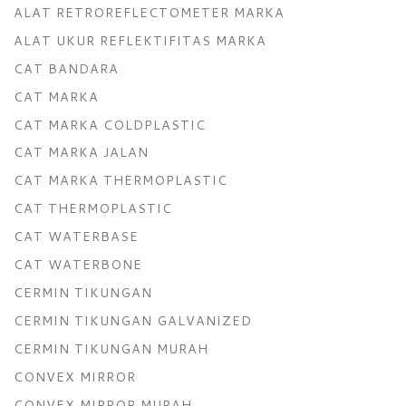
ALAT RETROREFLECTOMETER MARKA
ALAT UKUR REFLEKTIFITAS MARKA
CAT BANDARA
CAT MARKA
CAT MARKA COLDPLASTIC
CAT MARKA JALAN
CAT MARKA THERMOPLASTIC
CAT THERMOPLASTIC
CAT WATERBASE
CAT WATERBONE
CERMIN TIKUNGAN
CERMIN TIKUNGAN GALVANIZED
CERMIN TIKUNGAN MURAH
CONVEX MIRROR
CONVEX MIRROR MURAH