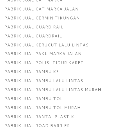
PABRIK JUAL CAT MARKA JALAN
PABRIK JUAL CERMIN TIKUNGAN
PABRIK JUAL GUARD RAIL
PABRIK JUAL GUARDRAIL
PABRIK JUAL KERUCUT LALU LINTAS
PABRIK JUAL PAKU MARKA JALAN
PABRIK JUAL POLISI TIDUR KARET
PABRIK JUAL RAMBU K3
PABRIK JUAL RAMBU LALU LINTAS
PABRIK JUAL RAMBU LALU LINTAS MURAH
PABRIK JUAL RAMBU TOL
PABRIK JUAL RAMBU TOL MURAH
PABRIK JUAL RANTAI PLASTIK
PABRIK JUAL ROAD BARRIER