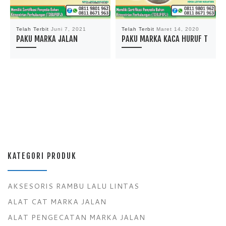
Telah Terbit
Juni 7, 2021
Telah Terbit
Maret 14, 2020
PAKU MARKA JALAN
PAKU MARKA KACA HURUF T
KATEGORI PRODUK
AKSESORIS RAMBU LALU LINTAS
ALAT CAT MARKA JALAN
ALAT PENGECATAN MARKA JALAN