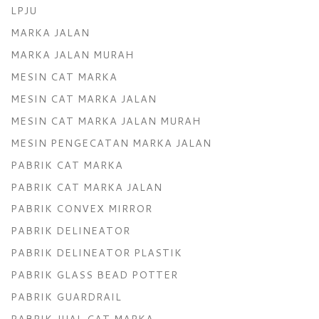
LPJU
MARKA JALAN
MARKA JALAN MURAH
MESIN CAT MARKA
MESIN CAT MARKA JALAN
MESIN CAT MARKA JALAN MURAH
MESIN PENGECATAN MARKA JALAN
PABRIK CAT MARKA
PABRIK CAT MARKA JALAN
PABRIK CONVEX MIRROR
PABRIK DELINEATOR
PABRIK DELINEATOR PLASTIK
PABRIK GLASS BEAD POTTER
PABRIK GUARDRAIL
PABRIK JUAL CAT MARKA