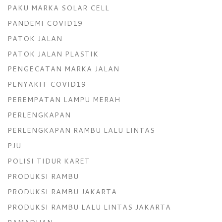
PAKU MARKA SOLAR CELL
PANDEMI COVID19
PATOK JALAN
PATOK JALAN PLASTIK
PENGECATAN MARKA JALAN
PENYAKIT COVID19
PEREMPATAN LAMPU MERAH
PERLENGKAPAN
PERLENGKAPAN RAMBU LALU LINTAS
PJU
POLISI TIDUR KARET
PRODUKSI RAMBU
PRODUKSI RAMBU JAKARTA
PRODUKSI RAMBU LALU LINTAS JAKARTA