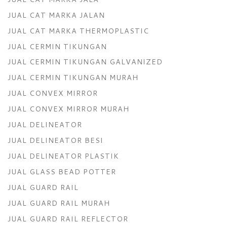
JUAL CAT MARKA JALAN
JUAL CAT MARKA THERMOPLASTIC
JUAL CERMIN TIKUNGAN
JUAL CERMIN TIKUNGAN GALVANIZED
JUAL CERMIN TIKUNGAN MURAH
JUAL CONVEX MIRROR
JUAL CONVEX MIRROR MURAH
JUAL DELINEATOR
JUAL DELINEATOR BESI
JUAL DELINEATOR PLASTIK
JUAL GLASS BEAD POTTER
JUAL GUARD RAIL
JUAL GUARD RAIL MURAH
JUAL GUARD RAIL REFLECTOR