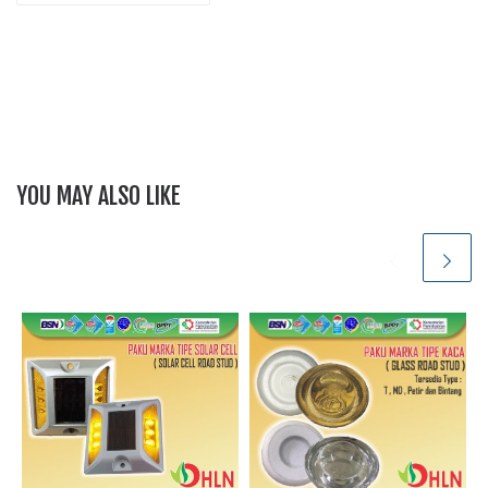
YOU MAY ALSO LIKE