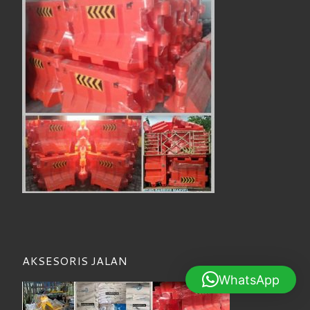
AKSESORIS JALAN
WhatsApp