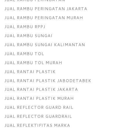
JUAL RAMBU PERINGATAN JAKARTA
JUAL RAMBU PERINGATAN MURAH
JUAL RAMBU RPPJ
JUAL RAMBU SUNGAI
JUAL RAMBU SUNGAI KALIMANTAN
JUAL RAMBU TOL
JUAL RAMBU TOL MURAH
JUAL RANTAI PLASTIK
JUAL RANTAI PLASTIK JABODETABEK
JUAL RANTAI PLASTIK JAKARTA
JUAL RANTAI PLASTIK MURAH
JUAL REFLECTOR GUARD RAIL
JUAL REFLECTOR GUARDRAIL
JUAL REFLEKTIFITAS MARKA