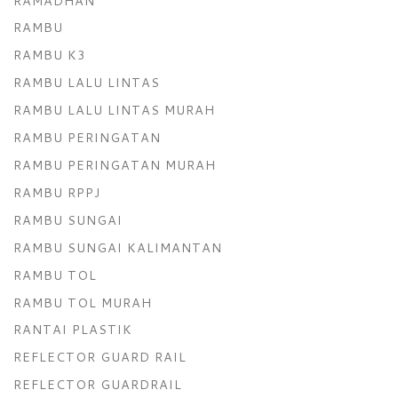
RAMADHAN
RAMBU
RAMBU K3
RAMBU LALU LINTAS
RAMBU LALU LINTAS MURAH
RAMBU PERINGATAN
RAMBU PERINGATAN MURAH
RAMBU RPPJ
RAMBU SUNGAI
RAMBU SUNGAI KALIMANTAN
RAMBU TOL
RAMBU TOL MURAH
RANTAI PLASTIK
REFLECTOR GUARD RAIL
REFLECTOR GUARDRAIL