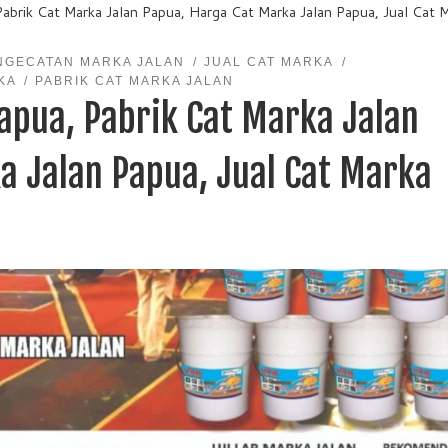
Pabrik Cat Marka Jalan Papua, Harga Cat Marka Jalan Papua, Jual Cat 
NGECATAN MARKA JALAN
JUAL CAT MARKA
KA
PABRIK CAT MARKA JALAN
apua, Pabrik Cat Marka Jalan
a Jalan Papua, Jual Cat Marka