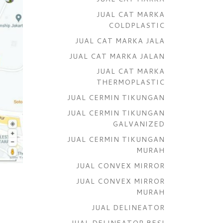
JUAL CAT MARKA
COLDPLASTIC
JUAL CAT MARKA JALA
JUAL CAT MARKA JALAN
JUAL CAT MARKA
THERMOPLASTIC
JUAL CERMIN TIKUNGAN
JUAL CERMIN TIKUNGAN
GALVANIZED
JUAL CERMIN TIKUNGAN
MURAH
JUAL CONVEX MIRROR
JUAL CONVEX MIRROR
MURAH
JUAL DELINEATOR
JUAL DELINEATOR BESI