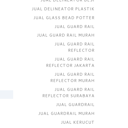
JUAL DELINEATOR PLASTIK
JUAL GLASS BEAD POTTER
JUAL GUARD RAIL
JUAL GUARD RAIL MURAH
JUAL GUARD RAIL
REFLECTOR
JUAL GUARD RAIL
REFLECTOR JAKARTA
JUAL GUARD RAIL
REFLECTOR MURAH
JUAL GUARD RAIL
REFLECTOR SURABAYA
JUAL GUARDRAIL
JUAL GUARDRAIL MURAH
JUAL KERUCUT