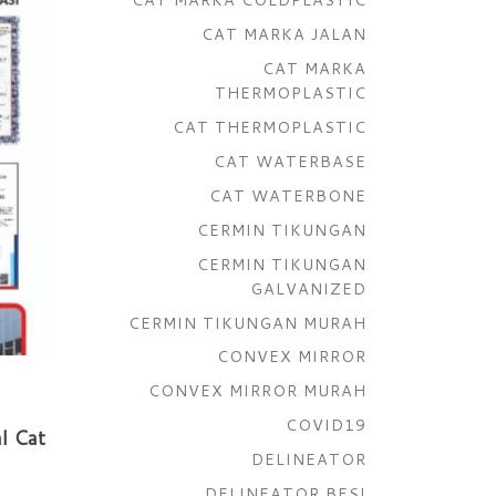
CAT MARKA JALAN
CAT MARKA
THERMOPLASTIC
CAT THERMOPLASTIC
CAT WATERBASE
CAT WATERBONE
CERMIN TIKUNGAN
CERMIN TIKUNGAN
GALVANIZED
CERMIN TIKUNGAN MURAH
CONVEX MIRROR
CONVEX MIRROR MURAH
COVID19
l Cat
DELINEATOR
DELINEATOR BESI