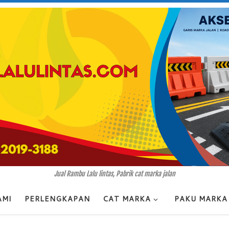
Jual Rambu Lalu lintas, Pabrik cat marka jalan
AMI
PERLENGKAPAN
CAT MARKA
PAKU MARKA