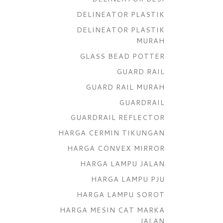
DELINEATOR PLASTIK
DELINEATOR PLASTIK
MURAH
GLASS BEAD POTTER
GUARD RAIL
GUARD RAIL MURAH
GUARDRAIL
GUARDRAIL REFLECTOR
HARGA CERMIN TIKUNGAN
HARGA CONVEX MIRROR
HARGA LAMPU JALAN
HARGA LAMPU PJU
HARGA LAMPU SOROT
HARGA MESIN CAT MARKA
JALAN