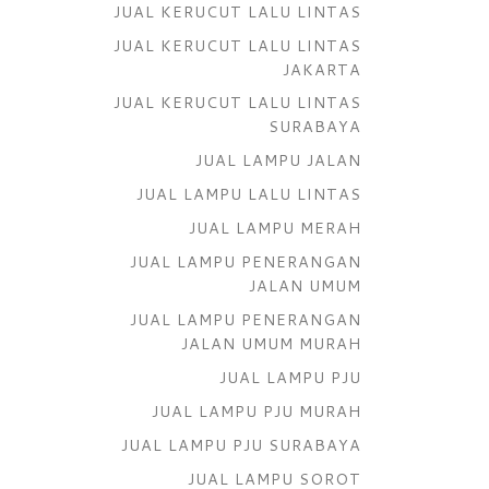
JUAL KERUCUT LALU LINTAS
JUAL KERUCUT LALU LINTAS
JAKARTA
JUAL KERUCUT LALU LINTAS
SURABAYA
JUAL LAMPU JALAN
JUAL LAMPU LALU LINTAS
JUAL LAMPU MERAH
JUAL LAMPU PENERANGAN
JALAN UMUM
JUAL LAMPU PENERANGAN
JALAN UMUM MURAH
JUAL LAMPU PJU
JUAL LAMPU PJU MURAH
JUAL LAMPU PJU SURABAYA
JUAL LAMPU SOROT