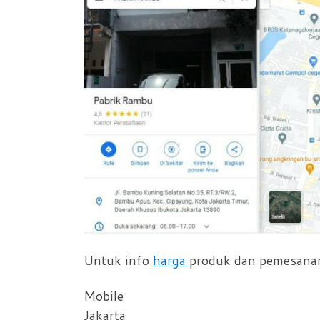
Untuk info
harga
produk dan pemesanan
Mobile
Jakarta