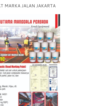
AT MARKA JALAN JAKARTA