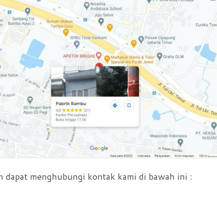
 dapat menghubungi kontak kami di bawah ini :