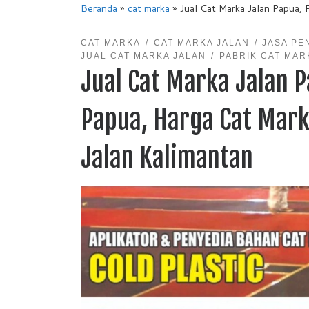
Beranda
»
cat marka
»
Jual Cat Marka Jalan Papua, 
CAT MARKA
CAT MARKA JALAN
JASA PE
JUAL CAT MARKA JALAN
PABRIK CAT MAR
Jual Cat Marka Jalan P
Papua, Harga Cat Mark
Jalan Kalimantan